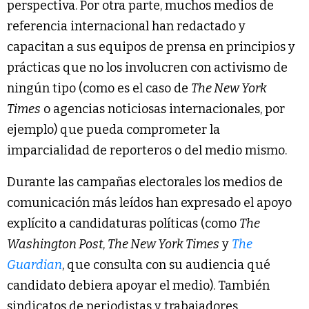
perspectiva. Por otra parte, muchos medios de
referencia internacional han redactado y
capacitan a sus equipos de prensa en principios y
prácticas que no los involucren con activismo de
ningún tipo (como es el caso de
The New York
Times
o agencias noticiosas internacionales, por
ejemplo) que pueda comprometer la
imparcialidad de reporteros o del medio mismo.
Durante las campañas electorales los medios de
comunicación más leídos han expresado el apoyo
explícito a candidaturas políticas (como
The
Washington Post
,
The New York Times
y
The
Guardian
, que consulta con su audiencia qué
candidato debiera apoyar el medio). También
sindicatos de periodistas y trabajadores