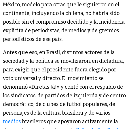
México, modelo para otras que le siguieron en el
continente, incluyendo la chilena, no habría sido
posible sin el compromiso decidido y la incidencia
explícita de periodistas, de medios y de gremios
periodísticos de ese país.
Antes que eso, en Brasil, distintos actores de la
sociedad y la política se movilizaron, en dictadura,
para exigir que el presidente fuera elegido por
voto universal y directo. El movimiento se
denominó «Diretas Já!» y contó con el respaldo de
los sindicatos, de partidos de izquierda y de centro
democrático, de clubes de fútbol populares, de
personajes de la cultura brasilera y de varios
medios
brasileros que apoyaron activamente la