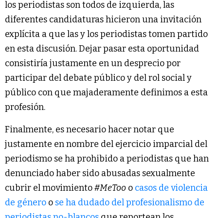
los periodistas son todos de izquierda, las
diferentes candidaturas hicieron una invitación
explícita a que las y los periodistas tomen partido
en esta discusión. Dejar pasar esta oportunidad
consistiría justamente en un desprecio por
participar del debate público y del rol social y
público con que majaderamente definimos a esta
profesión.
Finalmente, es necesario hacer notar que
justamente en nombre del ejercicio imparcial del
periodismo se ha prohibido a periodistas que han
denunciado haber sido abusadas sexualmente
cubrir el movimiento
#MeToo
o
casos de violencia
de género
o
se ha dudado del profesionalismo de
periodistas no-blancos
que reportean los