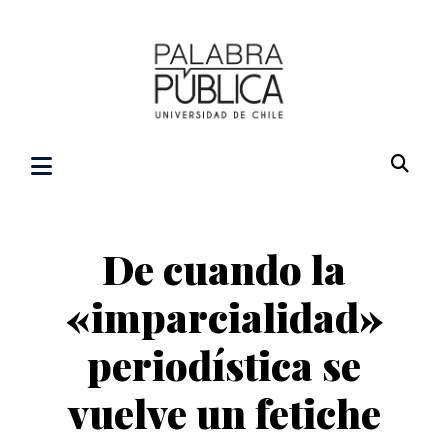
De cuando la
«imparcialidad»
periodística se
vuelve un fetiche