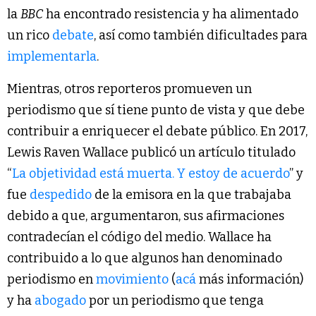
la
BBC
ha encontrado resistencia y ha alimentado
un rico
debate
, así como también dificultades para
implementarla
.
Mientras, otros reporteros promueven un
periodismo que sí tiene punto de vista y que debe
contribuir a enriquecer el debate público. En 2017,
Lewis Raven Wallace publicó un artículo titulado
“
La objetividad está muerta. Y estoy de acuerdo
” y
fue
despedido
de la emisora en la que trabajaba
debido a que, argumentaron, sus afirmaciones
contradecían el código del medio. Wallace ha
contribuido a lo que algunos han denominado
periodismo en
movimiento
(
acá
más información)
y ha
abogado
por un periodismo que tenga