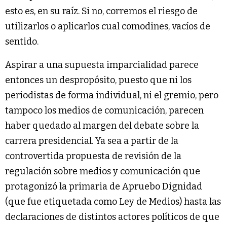
esto es, en su raíz. Si no, corremos el riesgo de
utilizarlos o aplicarlos cual comodines, vacíos de
sentido.
Aspirar a una supuesta imparcialidad parece
entonces un despropósito, puesto que ni los
periodistas de forma individual, ni el gremio, pero
tampoco los medios de comunicación, parecen
haber quedado al margen del debate sobre la
carrera presidencial. Ya sea a partir de la
controvertida propuesta de revisión de la
regulación sobre medios y comunicación que
protagonizó la primaria de Apruebo Dignidad
(que fue etiquetada como Ley de Medios) hasta las
declaraciones de distintos actores políticos de que