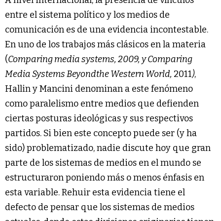
A nivel internacional, la presencia de vínculos
entre el sistema político y los medios de
comunicación es de una evidencia incontestable.
En uno de los trabajos más clásicos en la materia
(
Comparing media systems, 2009, y Comparing
Media Systems Beyondthe Western World,
2011
)
,
Hallin y Mancini denominan a este fenómeno
como paralelismo entre medios que defienden
ciertas posturas ideológicas y sus respectivos
partidos. Si bien este concepto puede ser (y ha
sido) problematizado, nadie discute hoy que gran
parte de los sistemas de medios en el mundo se
estructuraron poniendo más o menos énfasis en
esta variable. Rehuir esta evidencia tiene el
defecto de pensar que los sistemas de medios