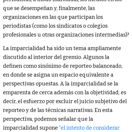
que se desempeñan y, finalmente, las
organizaciones en las que participan los
periodistas (como los sindicatos o colegios
profesionales u otras organizaciones intermedias)?
La imparcialidad ha sido un tema ampliamente
discutido al interior del gremio. Algunos la
definen como sinónimo de reporteo balanceado,
en donde se asigna un espacio equivalente a
perspectivas opuestas. A la imparcialidad se la
emparenta de cerca además con la objetividad; es
decir, el esfuerzo por excluir el juicio subjetivo del
reporteo y de las técnicas narrativas. En esta
perspectiva, podemos señalar que la
imparcialidad supone
“el intento de considerar