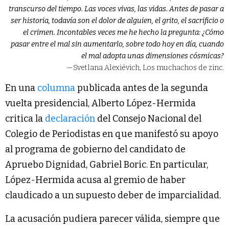
transcurso del tiempo. Las voces vivas, las vidas. Antes de pasar a
ser historia, todavía son el dolor de alguien, el grito, el sacrificio o
el crimen. Incontables veces me he hecho la pregunta: ¿Cómo
pasar entre el mal sin aumentarlo, sobre todo hoy en día, cuando
el mal adopta unas dimensiones cósmicas?
—Svetlana Alexiévich, Los muchachos de zinc.
En una
columna
publicada antes de la segunda
vuelta presidencial, Alberto López-Hermida
critica la
declaración
del Consejo Nacional del
Colegio de Periodistas en que manifestó su apoyo
al programa de gobierno del candidato de
Apruebo Dignidad, Gabriel Boric. En particular,
López-Hermida acusa al gremio de haber
claudicado a un supuesto deber de imparcialidad.
La acusación pudiera parecer válida, siempre que