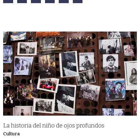
La historia del niño de ojos profundos
Cultura