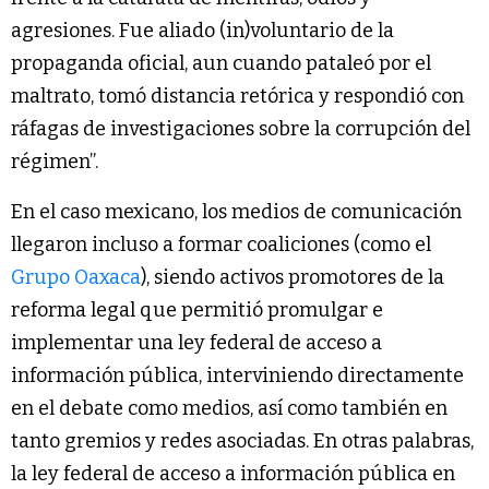
agresiones. Fue aliado (in)voluntario de la
propaganda oficial, aun cuando pataleó por el
maltrato, tomó distancia retórica y respondió con
ráfagas de investigaciones sobre la corrupción del
régimen”.
En el caso mexicano, los medios de comunicación
llegaron incluso a formar coaliciones (como el
Grupo Oaxaca
), siendo activos promotores de la
reforma legal que permitió promulgar e
implementar una ley federal de acceso a
información pública, interviniendo directamente
en el debate como medios, así como también en
tanto gremios y redes asociadas. En otras palabras,
la ley federal de acceso a información pública en