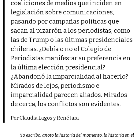
coaliciones de medios que inciden en
legislación sobre comunicaciones,
pasando por campañas políticas que
sacan al pizarrón a los periodistas, como
las de Trump o las últimas presidenciales
chilenas. ¿Debía o no el Colegio de
Periodistas manifestar su preferencia en
la última elección presidencial?
¿Abandonó la imparcialidad al hacerlo?
Mirados de lejos, periodismo e
imparcialidad parecen aliados. Mirados
de cerca, los conflictos son evidentes.
Por Claudia Lagos y René Jara
Y
o escribo, anoto la historia del momento, la historia en el