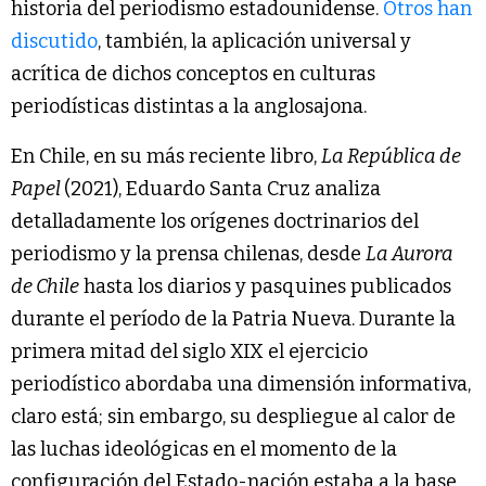
historia del periodismo estadounidense.
Otros han
discutido
, también, la aplicación universal y
acrítica de dichos conceptos en culturas
periodísticas distintas a la anglosajona.
En Chile, en su más reciente libro,
La República de
Papel
(2021), Eduardo Santa Cruz analiza
detalladamente los orígenes doctrinarios del
periodismo y la prensa chilenas, desde
La Aurora
de Chile
hasta los diarios y pasquines publicados
durante el período de la Patria Nueva. Durante la
primera mitad del siglo XIX el ejercicio
periodístico abordaba una dimensión informativa,
claro está; sin embargo, su despliegue al calor de
las luchas ideológicas en el momento de la
configuración del Estado-nación estaba a la base