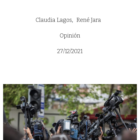
Claudia Lagos
René Jara
Opinión
27/12/2021