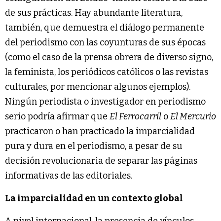
de sus prácticas. Hay abundante literatura,
también, que demuestra el diálogo permanente
del periodismo con las coyunturas de sus épocas
(como el caso de la prensa obrera de diverso signo,
la feminista, los periódicos católicos o las revistas
culturales, por mencionar algunos ejemplos).
Ningún periodista o investigador en periodismo
serio podría afirmar que
El Ferrocarril
o
El Mercurio
practicaron o han practicado la imparcialidad
pura y dura en el periodismo, a pesar de su
decisión revolucionaria de separar las páginas
informativas de las editoriales.
La imparcialidad en un contexto global