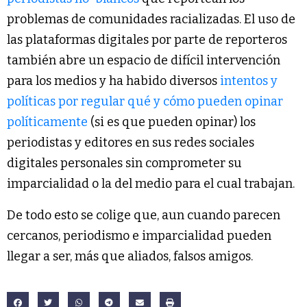
problemas de comunidades racializadas. El uso de
las plataformas digitales por parte de reporteros
también abre un espacio de difícil intervención
para los medios y ha habido diversos
intentos y
políticas por regular qué y cómo pueden opinar
políticamente
(si es que pueden opinar) los
periodistas y editores en sus redes sociales
digitales personales sin comprometer su
imparcialidad o la del medio para el cual trabajan.
De todo esto se colige que, aun cuando parecen
cercanos, periodismo e imparcialidad pueden
llegar a ser, más que aliados, falsos amigos.