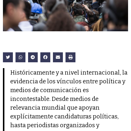
Históricamente y a nivel internacional, la
evidencia de los vínculos entre política y
medios de comunicación es
incontestable. Desde medios de
relevancia mundial que apoyan
explícitamente candidaturas políticas,
hasta periodistas organizados y