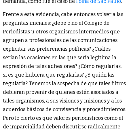
demanda, como fue el caso de
Folha de Sao Paulo
.
Frente a esta evidencia, cabe entonces volver a las
preguntas iniciales: ¿debe o no el Colegio de
Periodistas u otros organismos intermedios que
agrupen a profesionales de las comunicaciones
explicitar sus preferencias políticas? ¿Cuáles
serían las ocasiones en las que sería legítima la
expresión de tales adhesiones? ¿Cómo regularlas,
si es que hubiera que regularlas? ¿Y quién las
regularía? Tenemos la sospecha de que tales filtros
debieran provenir de quienes estén asociados a
tales organismos, a sus visiones y misiones y a los
acuerdos básicos de convivencia y procedimientos.
Pero lo cierto es que valores periodísticos como el
de imparcialidad deben discutirse radicalmente,