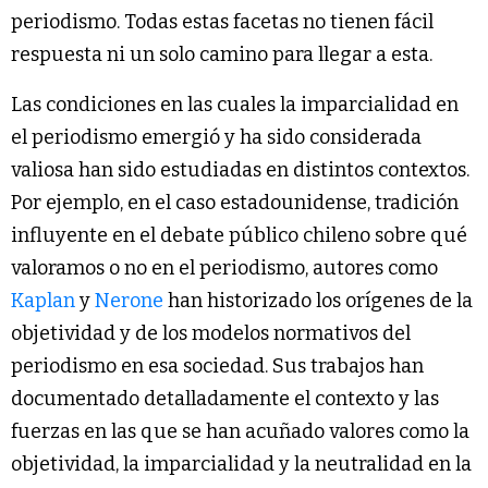
periodismo. Todas estas facetas no tienen fácil
respuesta ni un solo camino para llegar a esta.
Las condiciones en las cuales la imparcialidad en
el periodismo emergió y ha sido considerada
valiosa han sido estudiadas en distintos contextos.
Por ejemplo, en el caso estadounidense, tradición
influyente en el debate público chileno sobre qué
valoramos o no en el periodismo, autores como
Kaplan
y
Nerone
han historizado los orígenes de la
objetividad y de los modelos normativos del
periodismo en esa sociedad. Sus trabajos han
documentado detalladamente el contexto y las
fuerzas en las que se han acuñado valores como la
objetividad, la imparcialidad y la neutralidad en la