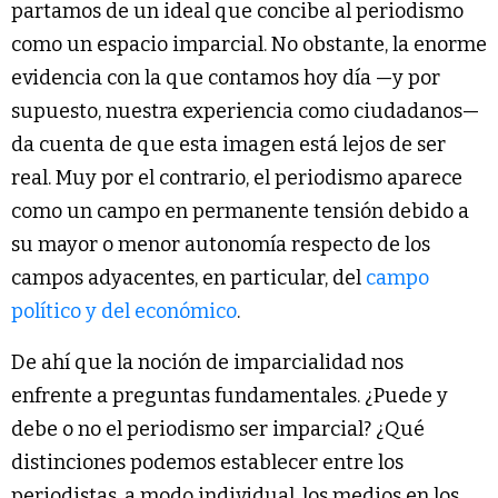
partamos de un ideal que concibe al periodismo
como un espacio imparcial. No obstante, la enorme
evidencia con la que contamos hoy día —y por
supuesto, nuestra experiencia como ciudadanos—
da cuenta de que esta imagen está lejos de ser
real. Muy por el contrario, el periodismo aparece
como un campo en permanente tensión debido a
su mayor o menor autonomía respecto de los
campos adyacentes, en particular, del
campo
político y del económico
.
De ahí que la noción de imparcialidad nos
enfrente a preguntas fundamentales. ¿Puede y
debe o no el periodismo ser imparcial? ¿Qué
distinciones podemos establecer entre los
periodistas, a modo individual, los medios en los