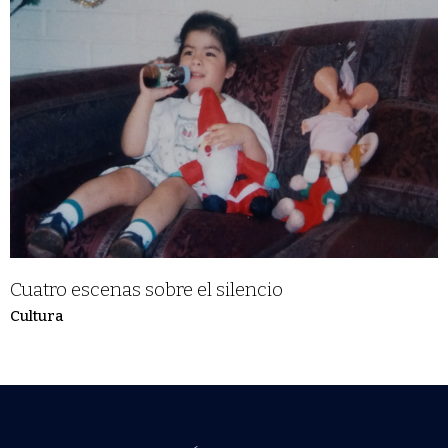
Cuatro escenas sobre el silencio
Cultura