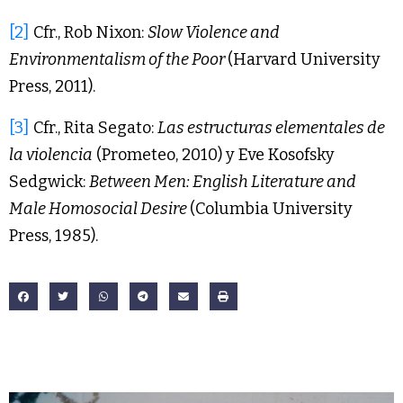
[2]
Cfr., Rob Nixon:
Slow Violence and
Environmentalism of the Poor
(Harvard University
Press, 2011).
[3]
Cfr., Rita Segato:
Las estructuras elementales de
la violencia
(Prometeo, 2010) y Eve Kosofsky
Sedgwick:
Between Men: English Literature and
Male Homosocial Desire
(Columbia University
Press, 1985).