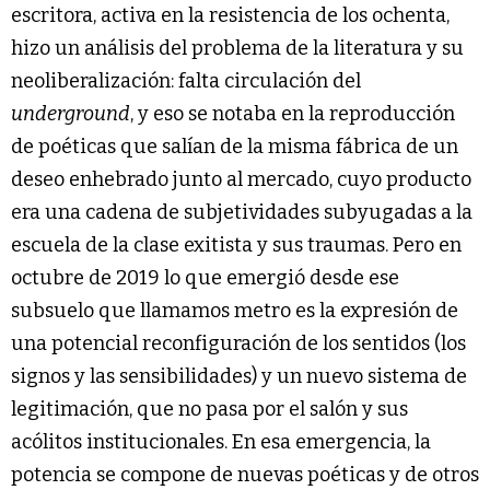
escritora, activa en la resistencia de los ochenta,
hizo un análisis del problema de la literatura y su
neoliberalización: falta circulación del
underground
, y eso se notaba en la reproducción
de poéticas que salían de la misma fábrica de un
deseo enhebrado junto al mercado, cuyo producto
era una cadena de subjetividades subyugadas a la
escuela de la clase exitista y sus traumas. Pero en
octubre de 2019 lo que emergió desde ese
subsuelo que llamamos metro es la expresión de
una potencial reconfiguración de los sentidos (los
signos y las sensibilidades) y un nuevo sistema de
legitimación, que no pasa por el salón y sus
acólitos institucionales. En esa emergencia, la
potencia se compone de nuevas poéticas y de otros