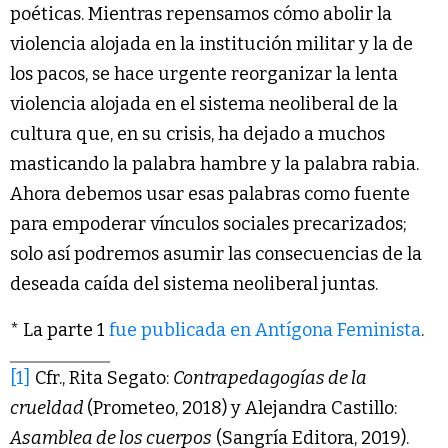
poéticas. Mientras repensamos cómo abolir la
violencia alojada en la institución militar y la de
los pacos, se hace urgente reorganizar la lenta
violencia alojada en el sistema neoliberal de la
cultura que, en su crisis, ha dejado a muchos
masticando la palabra hambre y la palabra rabia.
Ahora debemos usar esas palabras como fuente
para empoderar vínculos sociales precarizados;
solo así podremos asumir las consecuencias de la
deseada caída del sistema neoliberal juntas.
* La parte 1
fue publicada en Antígona Feminista
.
[1]
Cfr., Rita Segato:
Contrapedagogías de la
crueldad
(Prometeo, 2018) y Alejandra Castillo:
Asamblea de los cuerpos
(Sangría Editora, 2019).