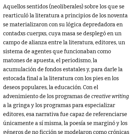
Aquellos sentidos (neoliberales) sobre los que se
rearticuló la literatura a principios de los noventa
se materializaron con su lógica depredadora en
contadxs cuerpxs, cuya masa se desplegó en un
campo de alianza entre la literatura, editores, un
sistema de agentes que funcionaban como
matones de apuesta, el periodismo, la
acumulación de fondos estatales y, para darle la
estocada final a la literatura con los pies en los
deseos populares, la educación. Con el
advenimiento de los programas de
creative writing
a la gringa y los programas para especializar
editores, esa narrativa fue capaz de referenciarse
únicamente a sí misma, la poesía se marginó y los
géneros de no ficción se modelaron como crónicas