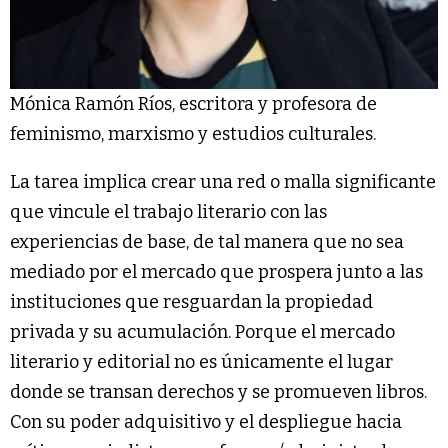
Mónica Ramón Ríos, escritora y profesora de
feminismo, marxismo y estudios culturales.
La tarea implica crear una red o malla significante
que vincule el trabajo literario con las
experiencias de base, de tal manera que no sea
mediado por el mercado que prospera junto a las
instituciones que resguardan la propiedad
privada y su acumulación. Porque el mercado
literario y editorial no es únicamente el lugar
donde se transan derechos y se promueven libros.
Con su poder adquisitivo y el despliegue hacia