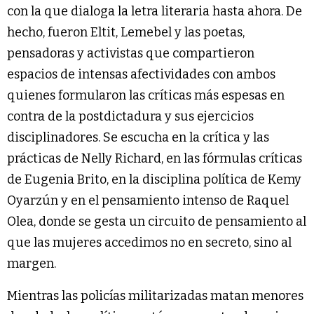
con la que dialoga la letra literaria hasta ahora. De
hecho, fueron Eltit, Lemebel y las poetas,
pensadoras y activistas que compartieron
espacios de intensas afectividades con ambos
quienes formularon las críticas más espesas en
contra de la postdictadura y sus ejercicios
disciplinadores. Se escucha en la crítica y las
prácticas de Nelly Richard, en las fórmulas críticas
de Eugenia Brito, en la disciplina política de Kemy
Oyarzún y en el pensamiento intenso de Raquel
Olea, donde se gesta un circuito de pensamiento al
que las mujeres accedimos no en secreto, sino al
margen.
Mientras las policías militarizadas matan menores