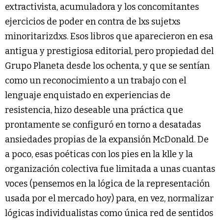
extractivista, acumuladora y los concomitantes
ejercicios de poder en contra de lxs sujetxs
minoritarizdxs. Esos libros que aparecieron en esa
antigua y prestigiosa editorial, pero propiedad del
Grupo Planeta desde los ochenta, y que se sentían
como un reconocimiento a un trabajo con el
lenguaje enquistado en experiencias de
resistencia, hizo deseable una práctica que
prontamente se configuró en torno a desatadas
ansiedades propias de la expansión McDonald. De
a poco, esas poéticas con los pies en la klle y la
organización colectiva fue limitada a unas cuantas
voces (pensemos en la lógica de la representación
usada por el mercado hoy) para, en vez, normalizar
lógicas individualistas como única red de sentidos