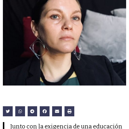
Junto con la exigencia de una educación