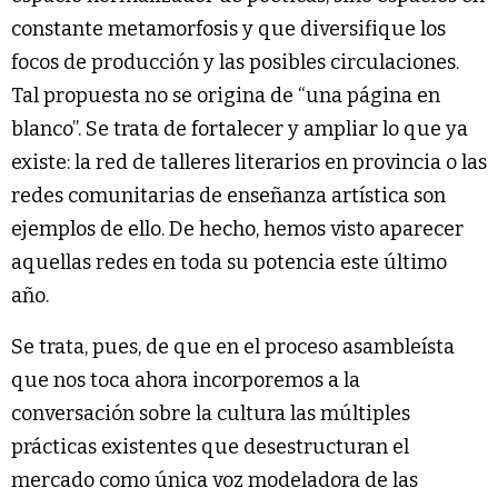
constante metamorfosis y que diversifique los
focos de producción y las posibles circulaciones.
Tal propuesta no se origina de “una página en
blanco”. Se trata de fortalecer y ampliar lo que ya
existe: la red de talleres literarios en provincia o las
redes comunitarias de enseñanza artística son
ejemplos de ello. De hecho, hemos visto aparecer
aquellas redes en toda su potencia este último
año.
Se trata, pues, de que en el proceso asambleísta
que nos toca ahora incorporemos a la
conversación sobre la cultura las múltiples
prácticas existentes que desestructuran el
mercado como única voz modeladora de las