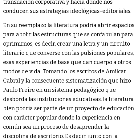
transnación corporativa y hacia donde nos
conducen sus estrategias ideológicas-editoriales.
En su reemplazo la literatura podría abrir espacios
para abolir las estructuras que se confabulan para
oprimirnos; es decir, crear una letra y un circuito
literario que converse con las pulsiones populares,
esas experiencias de base que dan cuerpo a otros
modos de vida. Tomando los escritos de Amílcar
Cabral y la consecuente sistematización que hizo
Paulo Freire en un sistema pedagógico que
desborda las instituciones educativas, la literatura
bien podría ser parte de un proyecto de educación
con carácter popular donde la experiencia en
común sea un proceso de desaprender la
disciplina de escritorio. Es decir, junto con la