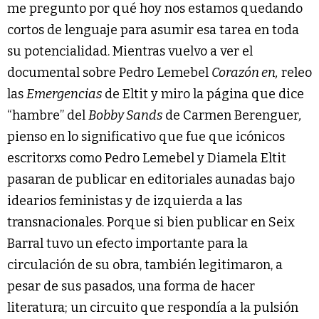
me pregunto por qué hoy nos estamos quedando
cortos de lenguaje para asumir esa tarea en toda
su potencialidad. Mientras vuelvo a ver el
documental sobre Pedro Lemebel
Corazón en,
releo
las
Emergencias
de Eltit y miro la página que dice
“hambre” del
Bobby Sands
de Carmen Berenguer
,
pienso en lo significativo que fue que icónicos
escritorxs como Pedro Lemebel y Diamela Eltit
pasaran de publicar en editoriales aunadas bajo
idearios feministas y de izquierda a las
transnacionales. Porque si bien publicar en Seix
Barral tuvo un efecto importante para la
circulación de su obra, también legitimaron, a
pesar de sus pasados, una forma de hacer
literatura; un circuito que respondía a la pulsión