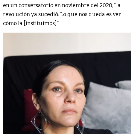
en un conversatorio en noviembre del 2020, “la
revolución ya sucedió. Lo que nos queda es ver
cómo la [instituimos]”.