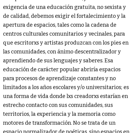
exigencia de una educación gratuita, no sexista y
de calidad, debemos exigir el fortalecimiento y la
apertura de espacios, tales como la cadena de
centros culturales comunitarios y vecinales, para
que escritorxs y artistas produzcan con los pies en
las comunidades, con ánimo descentralizador y
aprendiendo de sus lenguajes y saberes. Esa
educación de carácter popular abriría espacios
para procesos de aprendizaje constantes y no
limitados a los años escolares y/o universitarios; es
una forma de vida donde lxs creadorxs estarían en
estrecho contacto con sus comunidades, sus
territorios, la experiencia y la memoria como
motores de transformación. No se trata de un
espacio normalizador de poéticas, sino espacios en