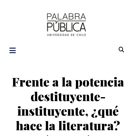
Frente a la potencia
destituyente-
instituyente, ¿qué
hace la literatura?