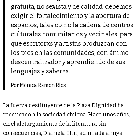
gratuita, no sexista y de calidad, debemos
exigir el fortalecimiento y la apertura de
espacios, tales como la cadena de centros
culturales comunitarios y vecinales, para
que escritorxs y artistas produzcan con
los pies en las comunidades, con ánimo
descentralizador y aprendiendo de sus
lenguajes y saberes.
Por Mónica Ramón Ríos
La fuerza destituyente de la Plaza Dignidad ha
reeducado a la sociedad chilena. Hace unos años,
en el aletargamiento de la literatura sin
consecuencias, Diamela Eltit, admirada amiga