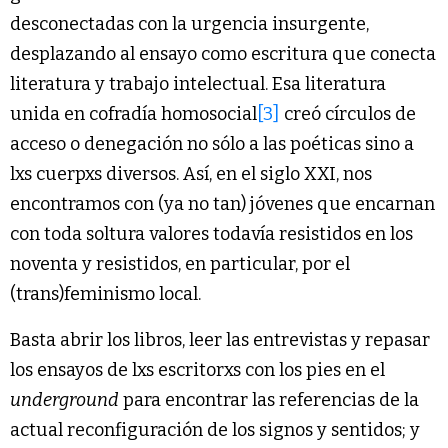
desconectadas con la urgencia insurgente,
desplazando al ensayo como escritura que conecta
literatura y trabajo intelectual. Esa literatura
unida en cofradía homosocial
[3]
creó círculos de
acceso o denegación no sólo a las poéticas sino a
lxs cuerpxs diversos. Así, en el siglo XXI, nos
encontramos con (ya no tan) jóvenes que encarnan
con toda soltura valores todavía resistidos en los
noventa y resistidos, en particular, por el
(trans)feminismo local.
Basta abrir los libros, leer las entrevistas y repasar
los ensayos de lxs escritorxs con los pies en el
underground
para encontrar las referencias de la
actual reconfiguración de los signos y sentidos; y