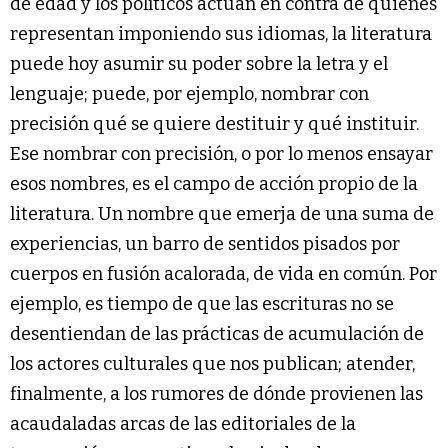
de edad y los políticos actúan en contra de quienes
representan imponiendo sus idiomas, la literatura
puede hoy asumir su poder sobre la letra y el
lenguaje; puede, por ejemplo, nombrar con
precisión qué se quiere destituir y qué instituir.
Ese nombrar con precisión, o por lo menos ensayar
esos nombres, es el campo de acción propio de la
literatura. Un nombre que emerja de una suma de
experiencias, un barro de sentidos pisados por
cuerpos en fusión acalorada, de vida en común. Por
ejemplo, es tiempo de que las escrituras no se
desentiendan de las prácticas de acumulación de
los actores culturales que nos publican; atender,
finalmente, a los rumores de dónde provienen las
acaudaladas arcas de las editoriales de la