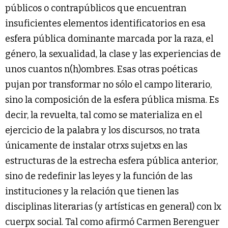
públicos o contrapúblicos que encuentran
insuficientes elementos identificatorios en esa
esfera pública dominante marcada por la raza, el
género, la sexualidad, la clase y las experiencias de
unos cuantos n(h)ombres. Esas otras poéticas
pujan por transformar no sólo el campo literario,
sino la composición de la esfera pública misma. Es
decir, la revuelta, tal como se materializa en el
ejercicio de la palabra y los discursos, no trata
únicamente de instalar otrxs sujetxs en las
estructuras de la estrecha esfera pública anterior,
sino de redefinir las leyes y la función de las
instituciones y la relación que tienen las
disciplinas literarias (y artísticas en general) con lx
cuerpx social. Tal como afirmó Carmen Berenguer