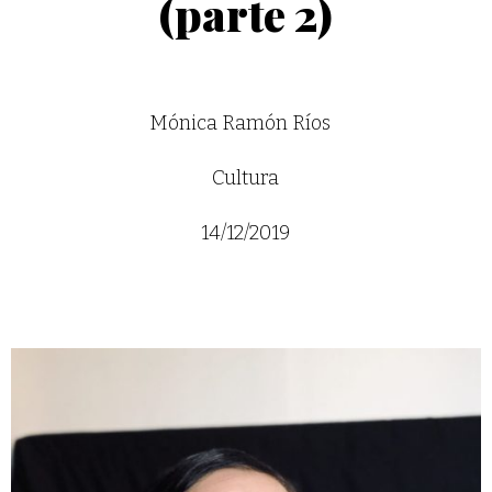
(parte 2)
Mónica Ramón Ríos
Cultura
14/12/2019