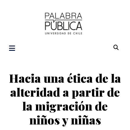
Hacia una ética de la
alteridad a partir de
la migración de
niños y niñas