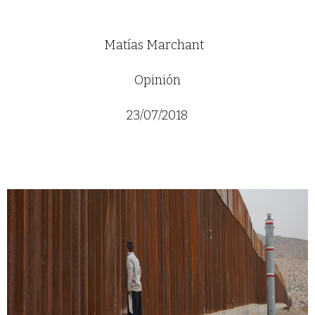
Matías Marchant
Opinión
23/07/2018