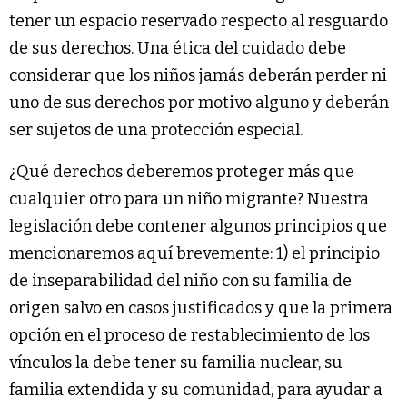
tener un espacio reservado respecto al resguardo
de sus derechos. Una ética del cuidado debe
considerar que los niños jamás deberán perder ni
uno de sus derechos por motivo alguno y deberán
ser sujetos de una protección especial.
¿Qué derechos deberemos proteger más que
cualquier otro para un niño migrante? Nuestra
legislación debe contener algunos principios que
mencionaremos aquí brevemente: 1) el principio
de inseparabilidad del niño con su familia de
origen salvo en casos justificados y que la primera
opción en el proceso de restablecimiento de los
vínculos la debe tener su familia nuclear, su
familia extendida y su comunidad, para ayudar a