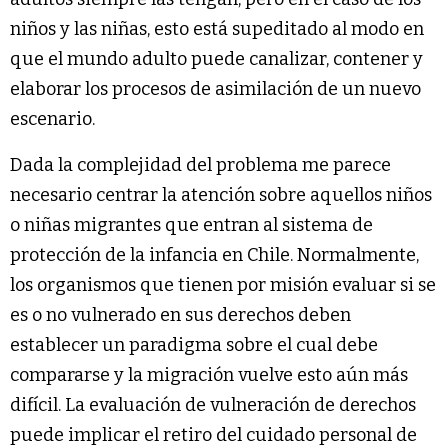
niños y las niñas, esto está supeditado al modo en
que el mundo adulto puede canalizar, contener y
elaborar los procesos de asimilación de un nuevo
escenario.
Dada la complejidad del problema me parece
necesario centrar la atención sobre aquellos niños
o niñas migrantes que entran al sistema de
protección de la infancia en Chile. Normalmente,
los organismos que tienen por misión evaluar si se
es o no vulnerado en sus derechos deben
establecer un paradigma sobre el cual debe
compararse y la migración vuelve esto aún más
difícil. La evaluación de vulneración de derechos
puede implicar el retiro del cuidado personal de