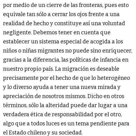
por medio de un cierre de las fronteras, pues esto
equivale tan sólo a cerrar los ojos frente a una
realidad de hecho y constituye así una voluntad
negligente. Debemos tener en cuenta que
establecer un sistema especial de acogida a los
niños o niñas migrantes no puede sino enriquecer,
gracias a la diferencia, las políticas de infancia en
nuestro propio país. La migración es deseable
precisamente por el hecho de que lo heterogéneo
y lo diverso ayuda a tener una nueva mirada y
apreciación de nosotros mismos. Dicho en otros
términos, sólo la alteridad puede dar lugar a una
verdadera ética de responsabilidad por el otro,
algo que a todos luces es un tema pendiente para
el Estado chileno y su sociedad.