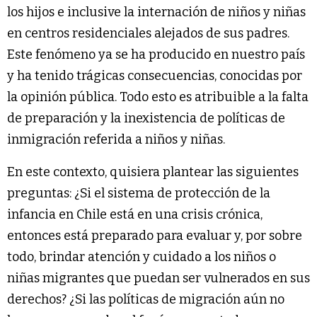
los hijos e inclusive la internación de niños y niñas
en centros residenciales alejados de sus padres.
Este fenómeno ya se ha producido en nuestro país
y ha tenido trágicas consecuencias, conocidas por
la opinión pública. Todo esto es atribuible a la falta
de preparación y la inexistencia de políticas de
inmigración referida a niños y niñas.
En este contexto, quisiera plantear las siguientes
preguntas: ¿Si el sistema de protección de la
infancia en Chile está en una crisis crónica,
entonces está preparado para evaluar y, por sobre
todo, brindar atención y cuidado a los niños o
niñas migrantes que puedan ser vulnerados en sus
derechos? ¿Si las políticas de migración aún no