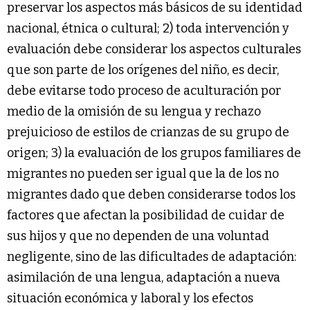
preservar los aspectos más básicos de su identidad
nacional, étnica o cultural; 2) toda intervención y
evaluación debe considerar los aspectos culturales
que son parte de los orígenes del niño, es decir,
debe evitarse todo proceso de aculturación por
medio de la omisión de su lengua y rechazo
prejuicioso de estilos de crianzas de su grupo de
origen; 3) la evaluación de los grupos familiares de
migrantes no pueden ser igual que la de los no
migrantes dado que deben considerarse todos los
factores que afectan la posibilidad de cuidar de
sus hijos y que no dependen de una voluntad
negligente, sino de las dificultades de adaptación:
asimilación de una lengua, adaptación a nueva
situación económica y laboral y los efectos