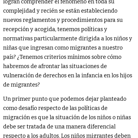
logran comprender el fenómeno en toda su
complejidad y recién se están estableciendo
nuevos reglamentos y procedimientos para su
recepción y acogida, tenemos políticas y
normativas particularmente dirigida a los niños y
niñas que ingresan como migrantes a nuestro
país? ¿Tenemos criterios mínimos sobre cómo
habremos de afrontar las situaciones de
vulneración de derechos en la infancia en los hijos
de migrantes?
Un primer punto que podemos dejar planteado
como desafío respecto de las políticas de
migración es que la situación de los niños o niñas
debe ser tratada de una manera diferencial
respecto a los adultos. Los niños migrantes deben