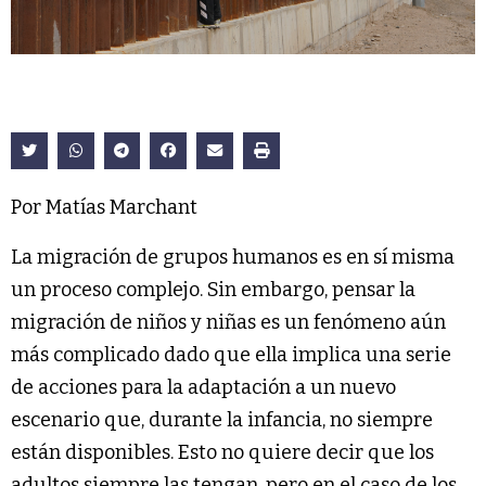
Por Matías Marchant
La migración de grupos humanos es en sí misma
un proceso complejo. Sin embargo, pensar la
migración de niños y niñas es un fenómeno aún
más complicado dado que ella implica una serie
de acciones para la adaptación a un nuevo
escenario que, durante la infancia, no siempre
están disponibles. Esto no quiere decir que los
adultos siempre las tengan, pero en el caso de los