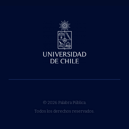
© 2026 Palabra Pública.
Todos los derechos reservados.