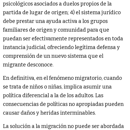
psicológicos asociados a duelos propios de la
partida de lugar de origen; 4) el sistema jurídico
debe prestar una ayuda activa a los grupos
familiares de origen y comunidad para que
puedan ser efectivamente representados en toda
instancia judicial, ofreciendo legítima defensa y
comprensión de un nuevo sistema que el
migrante desconoce.
En definitiva, en el fenómeno migratorio, cuando
se trata de niños o niñas, implica asumir una
política diferencial a la de los adultos. Las
consecuencias de políticas no apropiadas pueden
causar daños y heridas interminables.
La solución a la migración no puede ser abordada