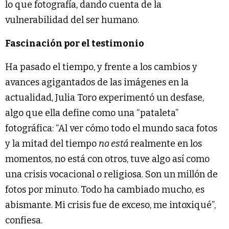
lo que fotografía, dando cuenta de la
vulnerabilidad del ser humano.
Fascinación por el testimonio
Ha pasado el tiempo, y frente a los cambios y
avances agigantados de las imágenes en la
actualidad, Julia Toro experimentó un desfase,
algo que ella define como una “pataleta”
fotográfica: “Al ver cómo todo el mundo saca fotos
y la mitad del tiempo
no está
realmente en los
momentos, no está con otros, tuve algo así como
una crisis vocacional o religiosa. Son un millón de
fotos por minuto. Todo ha cambiado mucho, es
abismante. Mi crisis fue de exceso, me intoxiqué”,
confiesa.