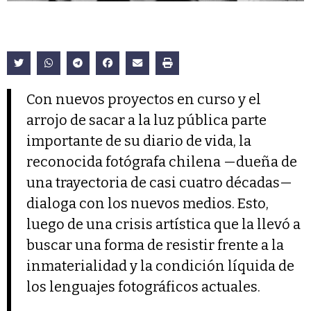
Con nuevos proyectos en curso y el
arrojo de sacar a la luz pública parte
importante de su diario de vida, la
reconocida fotógrafa chilena —dueña de
una trayectoria de casi cuatro décadas—
dialoga con los nuevos medios. Esto,
luego de una crisis artística que la llevó a
buscar una forma de resistir frente a la
inmaterialidad y la condición líquida de
los lenguajes fotográficos actuales.