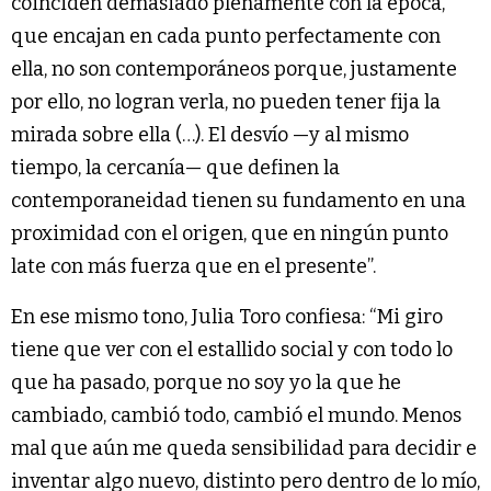
coinciden demasiado plenamente con la época,
que encajan en cada punto perfectamente con
ella, no son contemporáneos porque, justamente
por ello, no logran verla, no pueden tener fija la
mirada sobre ella (…). El desvío —y al mismo
tiempo, la cercanía— que definen la
contemporaneidad tienen su fundamento en una
proximidad con el origen, que en ningún punto
late con más fuerza que en el presente”.
En ese mismo tono, Julia Toro confiesa: “Mi giro
tiene que ver con el estallido social y con todo lo
que ha pasado, porque no soy yo la que he
cambiado, cambió todo, cambió el mundo. Menos
mal que aún me queda sensibilidad para decidir e
inventar algo nuevo, distinto pero dentro de lo mío,