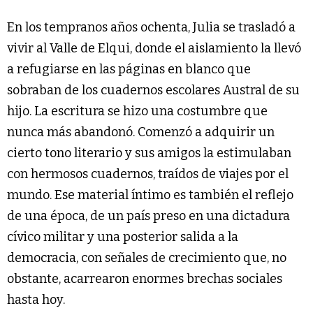
En los tempranos años ochenta, Julia se trasladó a
vivir al Valle de Elqui, donde el aislamiento la llevó
a refugiarse en las páginas en blanco que
sobraban de los cuadernos escolares Austral de su
hijo. La escritura se hizo una costumbre que
nunca más abandonó. Comenzó a adquirir un
cierto tono literario y sus amigos la estimulaban
con hermosos cuadernos, traídos de viajes por el
mundo. Ese material íntimo es también el reflejo
de una época, de un país preso en una dictadura
cívico militar y una posterior salida a la
democracia, con señales de crecimiento que, no
obstante, acarrearon enormes brechas sociales
hasta hoy.