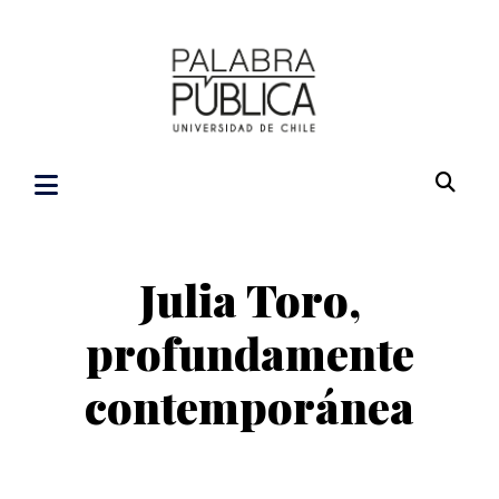
Julia Toro,
profundamente
contemporánea