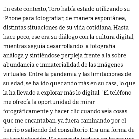
En este contexto, Toro había estado utilizando su
iPhone para fotografiar, de manera espontánea,
distintas situaciones de su vida cotidiana. Hasta
hace poco, ese era su diálogo con la cultura digital,
mientras seguía desarrollando la fotografía
análoga y sintiéndose perpleja frente a la sobre
abundancia e inmaterialidad de las imágenes
virtuales. Entre la pandemia y las limitaciones de
su edad, se ha ido quedando más en su casa, lo que
la ha llevado a explorar más lo digital. “El teléfono
me ofrecía la oportunidad de mirar
fotográficamente y hacer clic cuando veía cosas
que me encantaban, ya fuera caminando por el
barrio o saliendo del consultorio. Era una forma de