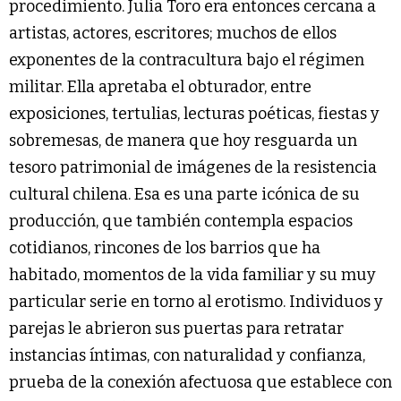
procedimiento. Julia Toro era entonces cercana a
artistas, actores, escritores; muchos de ellos
exponentes de la contracultura bajo el régimen
militar. Ella apretaba el obturador, entre
exposiciones, tertulias, lecturas poéticas, fiestas y
sobremesas, de manera que hoy resguarda un
tesoro patrimonial de imágenes de la resistencia
cultural chilena. Esa es una parte icónica de su
producción, que también contempla espacios
cotidianos, rincones de los barrios que ha
habitado, momentos de la vida familiar y su muy
particular serie en torno al erotismo. Individuos y
parejas le abrieron sus puertas para retratar
instancias íntimas, con naturalidad y confianza,
prueba de la conexión afectuosa que establece con