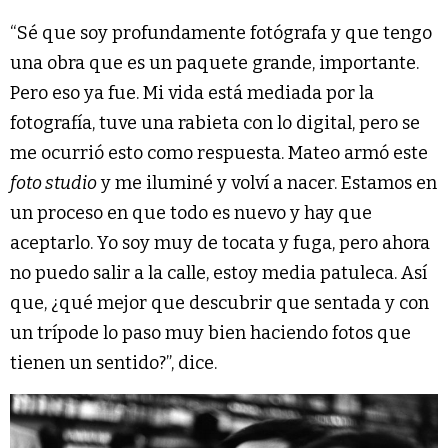
“Sé que soy profundamente fotógrafa y que tengo
una obra que es un paquete grande, importante.
Pero eso ya fue. Mi vida está mediada por la
fotografía, tuve una rabieta con lo digital, pero se
me ocurrió esto como respuesta. Mateo armó este
foto studio
y me iluminé y volví a nacer. Estamos en
un proceso en que todo es nuevo y hay que
aceptarlo. Yo soy muy de tocata y fuga, pero ahora
no puedo salir a la calle, estoy media patuleca. Así
que, ¿qué mejor que descubrir que sentada y con
un trípode lo paso muy bien haciendo fotos que
tienen un sentido?”, dice.