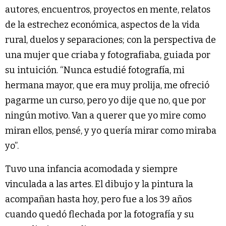
autores, encuentros, proyectos en mente, relatos
de la estrechez económica, aspectos de la vida
rural, duelos y separaciones; con la perspectiva de
una mujer que criaba y fotografiaba, guiada por
su intuición. “Nunca estudié fotografía, mi
hermana mayor, que era muy prolija, me ofreció
pagarme un curso, pero yo dije que no, que por
ningún motivo. Van a querer que yo mire como
miran ellos, pensé, y yo quería mirar como miraba
yo”.
Tuvo una infancia acomodada y siempre
vinculada a las artes. El dibujo y la pintura la
acompañan hasta hoy, pero fue a los 39 años
cuando quedó flechada por la fotografía y su