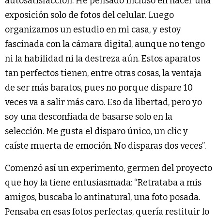
autosatisfacción. He pensado incluso en hacer una
exposición solo de fotos del celular. Luego
organizamos un estudio en mi casa, y estoy
fascinada con la cámara digital, aunque no tengo
ni la habilidad ni la destreza aún. Estos aparatos
tan perfectos tienen, entre otras cosas, la ventaja
de ser más baratos, pues no porque dispare 10
veces va a salir más caro. Eso da libertad, pero yo
soy una desconfiada de basarse solo en la
selección. Me gusta el disparo único, un clic y
caíste muerta de emoción. No disparas dos veces”.
Comenzó así un experimento, germen del proyecto
que hoy la tiene entusiasmada: “Retrataba a mis
amigos, buscaba lo antinatural, una foto posada.
Pensaba en esas fotos perfectas, quería restituir lo