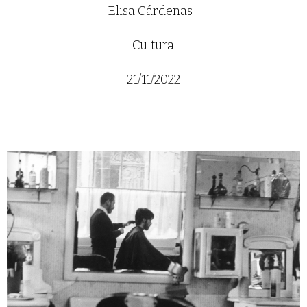
Elisa Cárdenas
Cultura
21/11/2022