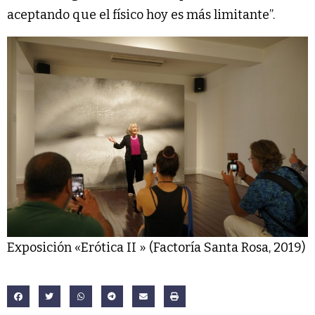
aceptando que el físico hoy es más limitante”.
Exposición «Erótica II » (Factoría Santa Rosa, 2019)