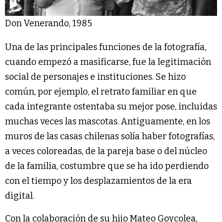
Don Venerando, 1985
Una de las principales funciones de la fotografía,
cuando empezó a masificarse, fue la legitimación
social de personajes e instituciones. Se hizo
común, por ejemplo, el retrato familiar en que
cada integrante ostentaba su mejor pose, incluidas
muchas veces las mascotas. Antiguamente, en los
muros de las casas chilenas solía haber fotografías,
a veces coloreadas, de la pareja base o del núcleo
de la familia, costumbre que se ha ido perdiendo
con el tiempo y los desplazamientos de la era
digital.
Con la colaboración de su hijo Mateo Goycolea,