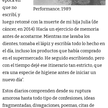
época en
que no
Performance, 1989
escribí, y
luego retomé con la muerte de mi hija Julia (de
cáncer, en 2014). Hacía un ejercicio de memoria
antes de acostarme. Mientras me lavaba los
dientes, tomaba el lápiz y escribía todo lo hecho en
el día, incluso los productos que había comprado
en el supermercado. He seguido escribiendo, pero
con el tiempo dejé ese itinerario tan estricto, que
era una especie de higiene antes de iniciar un
nuevo día”.
Estos diarios
comprenden desde su ruptura
amorosa hasta todo tipo de confesiones, ideas
fragmentadas, divagaciones, poemas, citas de