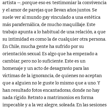
artista —,
porque eso es: testimoniar la convivencia
y el amor de parejas que llevan años juntos. Se
suele ver al mundo gay vinculado a una estética
más parafernálica, de mucho maquillaje. Este
trabajo apunta a lo habitual de una relación, a que
su intimidad es como la de cualquier otra persona.
En Chile, mucha gente ha sufrido por su
orientación sexual. Es algo que ha empezado a
cambiar, pero no lo suficiente. Este es un
homenaje y un acto de desagravio para las
víctimas de la ignorancia, de quienes no aceptan
que a alguien no le guste lo mismo que a uno. Y
han resultado fotos encantadoras, donde no hay
nada rígido. Retrato a matrimonios en forma
impecable y a la vez alegre, soleada. En las sesiones