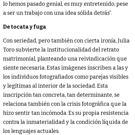
lo hemos pasado genial, es muy entretenido, pese
a ser un trabajo con una idea sólida detrás”.
De tocata y fuga
Con seriedad, pero también con cierta ironía, Julia
Toro subvierte la institucionalidad del retrato
matrimonial, planteando una reivindicación que
siente necesaria. Estas imágenes inscriben a las y
los individuos fotografiados como parejas visibles
y legítimas al interior de la sociedad. Esta
inscripción tan concreta, tan determinante, se
relaciona también con la crisis fotográfica que la
hizo sentir tan incómoda. Es su propia resistencia
contra la inmaterialidad y la condición líquida de
los lenguajes actuales.