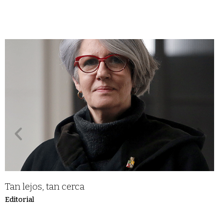
Tan lejos, tan cerca
Editorial