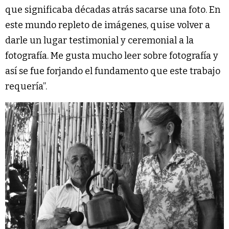
que significaba décadas atrás sacarse una foto. En
este mundo repleto de imágenes, quise volver a
darle un lugar testimonial y ceremonial a la
fotografía. Me gusta mucho leer sobre fotografía y
así se fue forjando el fundamento que este trabajo
requería”.