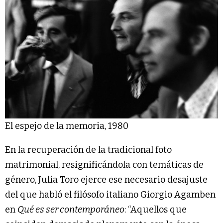
El espejo de la memoria, 1980
En la recuperación de la tradicional foto
matrimonial, resignificándola con temáticas de
género, Julia Toro ejerce ese necesario desajuste
del que habló el filósofo italiano Giorgio Agamben
en
Qué es ser contemporáneo
: “Aquellos que