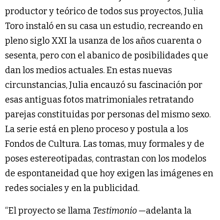
productor y teórico de todos sus proyectos, Julia
Toro instaló en su casa un estudio, recreando en
pleno siglo XXI la usanza de los años cuarenta o
sesenta, pero con el abanico de posibilidades que
dan los medios actuales. En estas nuevas
circunstancias, Julia encauzó su fascinación por
esas antiguas fotos matrimoniales retratando
parejas constituidas por personas del mismo sexo.
La serie está en pleno proceso y postula a los
Fondos de Cultura. Las tomas, muy formales y de
poses estereotipadas, contrastan con los modelos
de espontaneidad que hoy exigen las imágenes en
redes sociales y en la publicidad.
“El proyecto se llama
Testimonio
—adelanta la