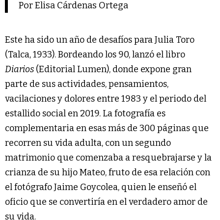
Por Elisa Cárdenas Ortega
Este ha sido un año de desafíos para Julia Toro
(Talca, 1933). Bordeando los 90, lanzó el libro
Diarios
(Editorial Lumen), donde expone gran
parte de sus actividades, pensamientos,
vacilaciones y dolores entre 1983 y el periodo del
estallido social en 2019. La fotografía es
complementaria en esas más de 300 páginas que
recorren su vida adulta, con un segundo
matrimonio que comenzaba a resquebrajarse y la
crianza de su hijo Mateo, fruto de esa relación con
el fotógrafo Jaime Goycolea, quien le enseñó el
oficio que se convertiría en el verdadero amor de
su vida.