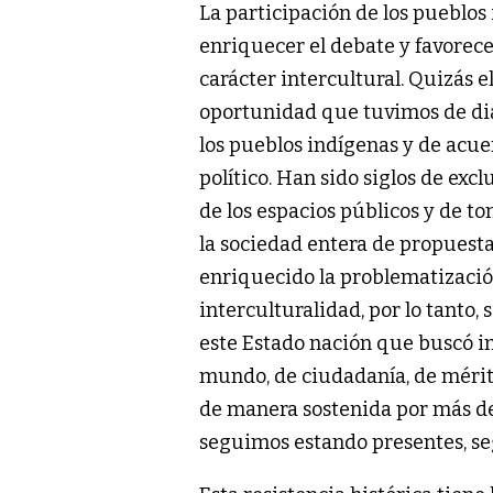
La participación de los pueblos
enriquecer el debate y favorec
carácter intercultural. Quizás 
oportunidad que tuvimos de dia
los pueblos indígenas y de acue
político. Han sido siglos de exc
de los espacios públicos y de t
la sociedad entera de propuesta
enriquecido la problematización
interculturalidad, por lo tanto
este Estado nación que buscó 
mundo, de ciudadanía, de mérito
de manera sostenida por más de
seguimos estando presentes, seg