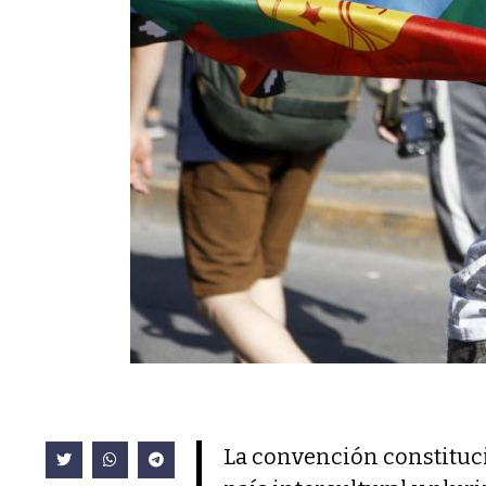
La convención constituci