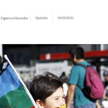
Opinión
19/05/2021
 Figueroa Huencho