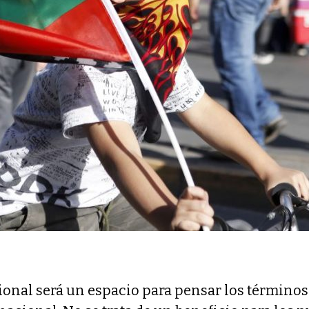
onal será un espacio para pensar los términos