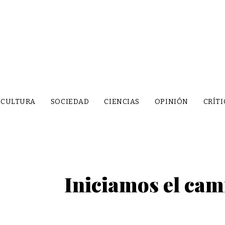
CULTURA
SOCIEDAD
CIENCIAS
OPINIÓN
CRÍTI
Iniciamos el cam