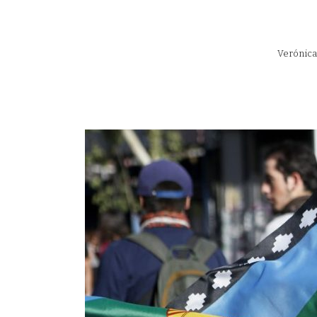
Verónica