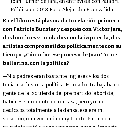
Joan Turner de Jara, en entrevista con Palabra
Pública en 2018. Foto: Alejandra Fuenzalida
En el libro está plasmada tu relación primero
con Patricio Bunster y después con Víctor Jara,
dos hombres vinculados con la izquierda, dos
artistas comprometidos políticamente con su
tiempo. ¿Cómo fue ese proceso de Joan Turner,
bailarina, con la política?
—Mis padres eran bastante ingleses y los dos
tenían su historia política. Mi madre trabajaba con
gente de la izquierda del pre partido laborista,
había ese ambiente en mi casa, pero yo me
dedicaba totalmente a la danza, esa era mi
vocación, una vocación muy fuerte. Patricio al