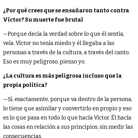
¿Por qué crees que se ensañaron tanto contra
Víctor? Su muerte fue brutal
—Porque decía la verdad sobre lo que él sentía,
veía. Víctor no tenía miedo y él llegaba a las
personas a través de la cultura, a través del canto.
Eso es muy peligroso, pienso yo.
¿La cultura es más peligrosa incluso que la
propia política?
—Sí, exactamente, porque va dentro de la persona,
lo tiene que asimilar y convertirlo en propio y eso
es lo que pasa en todo lo que hacía Víctor. Él hacía
las cosas en relación a sus principios, sin medir las
consecuencias.