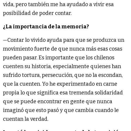
vida, pero también me ha ayudado a vivir esa
posibilidad de poder contar.
¿La importancia de la memoria?
—Contar lo vivido ayuda para que se produzca un
movimiento fuerte de que nunca más esas cosas
pueden pasar. Es importante que los chilenos
cuenten su historia, especialmente quienes han
sufrido tortura, persecución, que no la escondan,
que la cuenten. Yo he experimentado en carne
propia lo que significa esa tremenda solidaridad
que se puede encontrar en gente que nunca
imaginó que esto pasó y que cambia cuando le
cuentan la verdad.