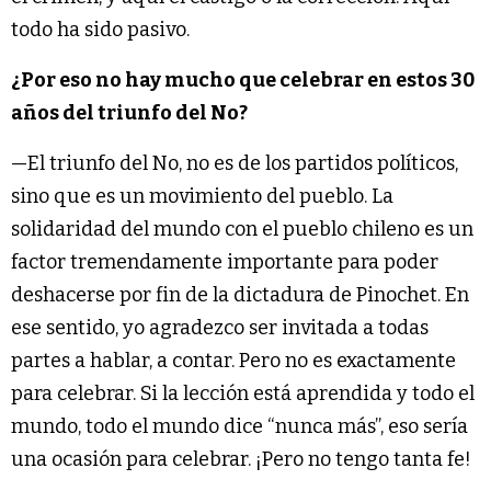
todo ha sido pasivo.
¿Por eso no hay mucho que celebrar en estos 30
años del triunfo del No?
—El triunfo del No, no es de los partidos políticos,
sino que es un movimiento del pueblo. La
solidaridad del mundo con el pueblo chileno es un
factor tremendamente importante para poder
deshacerse por fin de la dictadura de Pinochet. En
ese sentido, yo agradezco ser invitada a todas
partes a hablar, a contar. Pero no es exactamente
para celebrar. Si la lección está aprendida y todo el
mundo, todo el mundo dice “nunca más”, eso sería
una ocasión para celebrar. ¡Pero no tengo tanta fe!