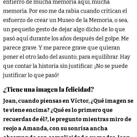
entierro de mucha memoria aquí, mucha
memoria. Por eso me da rabia cuando critican el
esfuerzo de crear un Museo de la Memoria, o sea,
un pequeño gesto de dejar algo dicho de lo que
pasó aquí durante los años después del golpe. Me
parece grave. Y me parece grave que quieran
poner el otro lado del asunto, para equilibrar. Hay
que contar la historia sin justificar. ¡No se puede
justificar lo que pasó!
¿Tiene una imagen la felicidad?
Joan, cuando piensas en Víctor, ¿Qué imagen se
te viene encima? ¿Qué es lo primero que
recuerdas de él?, le pregunto mientras miro de
reojo a Amanda, con su sonrisa ancha