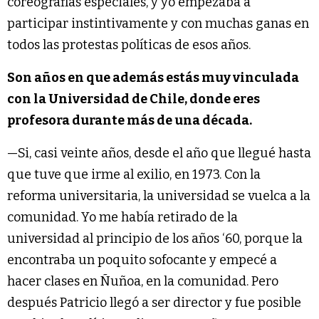
coreografías especiales, y yo empezaba a
participar instintivamente y con muchas ganas en
todos las protestas políticas de esos años.
Son años en que además estás muy vinculada
con la Universidad de Chile, donde eres
profesora durante más de una década.
—Si, casi veinte años, desde el año que llegué hasta
que tuve que irme al exilio, en 1973. Con la
reforma universitaria, la universidad se vuelca a la
comunidad. Yo me había retirado de la
universidad al principio de los años ‘60, porque la
encontraba un poquito sofocante y empecé a
hacer clases en Ñuñoa, en la comunidad. Pero
después Patricio llegó a ser director y fue posible