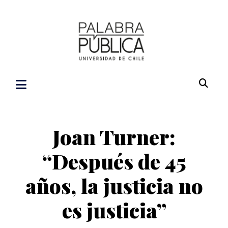
Joan Turner:
“Después de 45
años, la justicia no
es justicia”