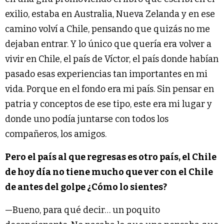
exilio, estaba en Australia, Nueva Zelanda y en ese
camino volví a Chile, pensando que quizás no me
dejaban entrar. Y lo único que quería era volver a
vivir en Chile, el país de Víctor, el país donde habían
pasado esas experiencias tan importantes en mi
vida. Porque en el fondo era mi país. Sin pensar en
patria y conceptos de ese tipo, este era mi lugar y
donde uno podía juntarse con todos los
compañeros, los amigos.
Pero el país al que regresas es otro país, el Chile
de hoy día no tiene mucho que ver con el Chile
de antes del golpe ¿Cómo lo sientes?
—Bueno, para qué decir… un poquito