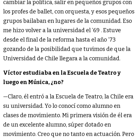
cambiar la política, salir en pequeños grupos con
los profes de ballet, con orquesta, y esos pequeños
grupos bailaban en lugares de la comunidad. Eso
me hizo volver a la universidad el ‘69 . Estuve
desde el final de la reforma hasta el año ‘73
gozando de la posibilidad que tuvimos de que la
Universidad de Chile llegara a la comunidad.
Víctor estudiaba en la Escuela de Teatro y
luego en Música, ¿no?
—Claro, él entró a la Escuela de Teatro, la Chile era
su universidad. Yo lo conocí como alumno en
clases de movimiento. Mi primera visión de él era
de un excelente alumno, súper dotado en
movimiento. Creo que no tanto en actuación. Pero