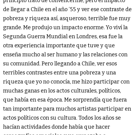
principio trató de convencerme, pero el impacto
de llegar a Chile en el año ‘55 y ver ese contraste de
pobreza y riqueza así, asqueroso, terrible fue muy
grande. Me produjo un impacto enorme. Yo viví la
Segunda Guerra Mundial en Londres, esa fue la
otra experiencia importante que tuve y que
enseña mucho al ser humano y las relaciones con
su comunidad. Pero llegando a Chile, ver esos
terribles contrastes entre una pobreza y una
riqueza que yo no conocía, me hizo participar con
muchas ganas en los actos culturales, políticos,
que había en esa época. Me sorprendía que fuera
tan importante para muchos artistas participar en
actos políticos con su cultura. Todos los años se
hacían actividades donde había que hacer