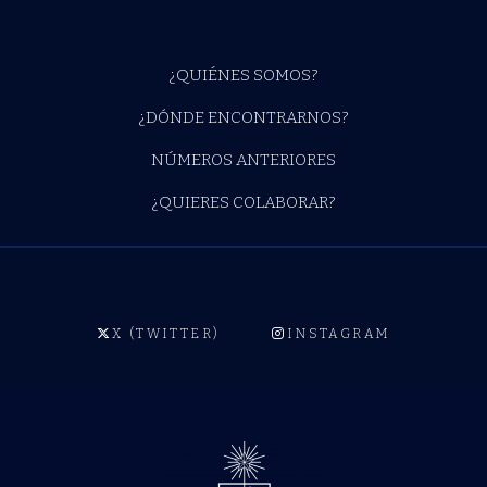
¿QUIÉNES SOMOS?
¿DÓNDE ENCONTRARNOS?
NÚMEROS ANTERIORES
¿QUIERES COLABORAR?
X (TWITTER)
INSTAGRAM