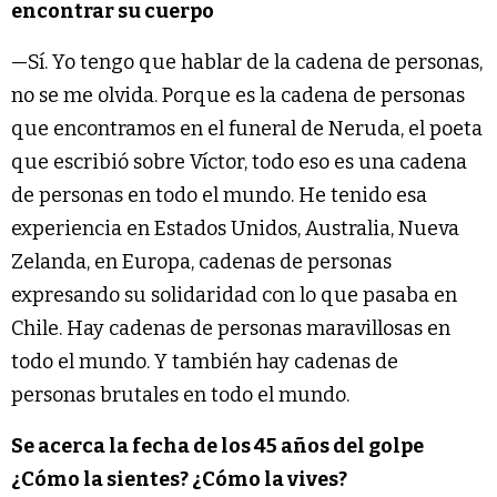
encontrar su cuerpo
—Sí. Yo tengo que hablar de la cadena de personas,
no se me olvida. Porque es la cadena de personas
que encontramos en el funeral de Neruda, el poeta
que escribió sobre Víctor, todo eso es una cadena
de personas en todo el mundo. He tenido esa
experiencia en Estados Unidos, Australia, Nueva
Zelanda, en Europa, cadenas de personas
expresando su solidaridad con lo que pasaba en
Chile. Hay cadenas de personas maravillosas en
todo el mundo. Y también hay cadenas de
personas brutales en todo el mundo.
Se acerca la fecha de los 45 años del golpe
¿Cómo la sientes? ¿Cómo la vives?