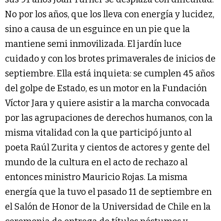
No por los años, que los lleva con energía y lucidez,
sino a causa de un esguince en un pie que la
mantiene semi inmovilizada. El jardín luce
cuidado y con los brotes primaverales de inicios de
septiembre. Ella está inquieta: se cumplen 45 años
del golpe de Estado, es un motor en la Fundación
Víctor Jara y quiere asistir a la marcha convocada
por las agrupaciones de derechos humanos, con la
misma vitalidad con la que participó junto al
poeta Raúl Zurita y cientos de actores y gente del
mundo de la cultura en el acto de rechazo al
entonces ministro Mauricio Rojas. La misma
energía que la tuvo el pasado 11 de septiembre en
el Salón de Honor de la Universidad de Chile en la