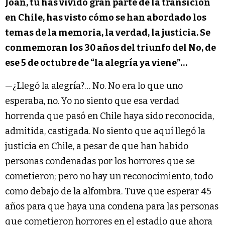
Joan, tú has vivido gran parte de la transición
en Chile, has visto cómo se han abordado los
temas de la memoria, la verdad, la justicia. Se
conmemoran los 30 años del triunfo del No, de
ese 5 de octubre de “la alegría ya viene”…
—¿Llegó la alegría?… No. No era lo que uno
esperaba, no. Yo no siento que esa verdad
horrenda que pasó en Chile haya sido reconocida,
admitida, castigada. No siento que aquí llegó la
justicia en Chile, a pesar de que han habido
personas condenadas por los horrores que se
cometieron; pero no hay un reconocimiento, todo
como debajo de la alfombra. Tuve que esperar 45
años para que haya una condena para las personas
que cometieron horrores en el estadio que ahora