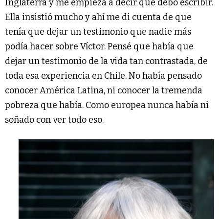
Inglaterra y me empieza a decir que debo escribir.
Ella insistió mucho y ahí me di cuenta de que
tenía que dejar un testimonio que nadie más
podía hacer sobre Víctor. Pensé que había que
dejar un testimonio de la vida tan contrastada, de
toda esa experiencia en Chile. No había pensado
conocer América Latina, ni conocer la tremenda
pobreza que había. Como europea nunca había ni
soñado con ver todo eso.