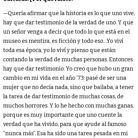
—Quería afirmar que la historia es lo que uno vive,
hay que dar testimonio de la verdad de uno. Y que
un señor venga a decir que todo lo que está en el
museo es mentira, es ficción y todo eso…Yo viví
toda esa época, yo lo viví y pienso que están
contando la verdad de muchas personas. Entonces
hay que dar testimonio. Yo creo que hubo un gran
cambio en mi vida en el año ‘73: pasé de ser una
mujer que no decía nada, sino que bailaba, a tener
la tarea de dar testimonio de muchas cosas, de
muchos horrores. Y lo he hecho con muchas ganas,
porque es muy importante que uno cuente la
verdad que ha vivido, para que ayude al famoso
“nunca más”. Esa ha sido una tarea pesada en mi