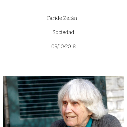
Faride Zerán
Sociedad
08/10/2018