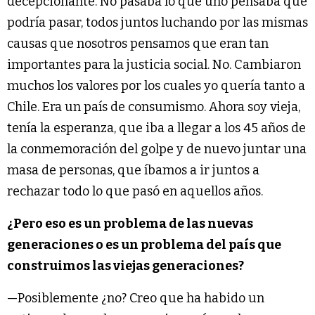
decepcionante. No pasaba lo que uno pensaba que
podría pasar, todos juntos luchando por las mismas
causas que nosotros pensamos que eran tan
importantes para la justicia social. No. Cambiaron
muchos los valores por los cuales yo quería tanto a
Chile. Era un país de consumismo. Ahora soy vieja,
tenía la esperanza, que iba a llegar a los 45 años de
la conmemoración del golpe y de nuevo juntar una
masa de personas, que íbamos a ir juntos a
rechazar todo lo que pasó en aquellos años.
¿Pero eso es un problema de las nuevas
generaciones o es un problema del país que
construimos las viejas generaciones?
—Posiblemente ¿no? Creo que ha habido un