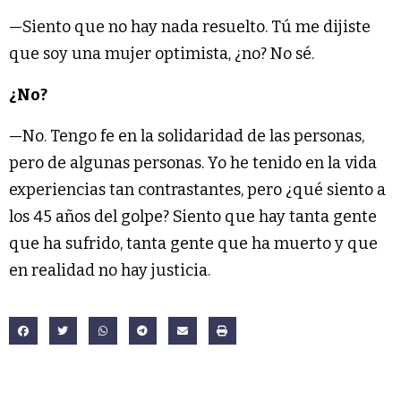
—Siento que no hay nada resuelto. Tú me dijiste
que soy una mujer optimista, ¿no? No sé.
¿No?
—No. Tengo fe en la solidaridad de las personas,
pero de algunas personas. Yo he tenido en la vida
experiencias tan contrastantes, pero ¿qué siento a
los 45 años del golpe? Siento que hay tanta gente
que ha sufrido, tanta gente que ha muerto y que
en realidad no hay justicia.