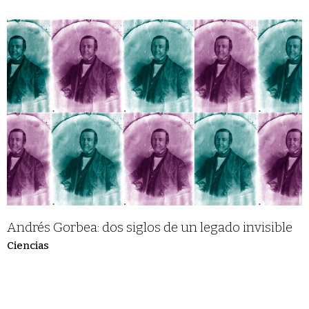
Andrés Gorbea: dos siglos de un legado invisible
Ciencias