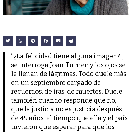
“¿La felicidad tiene alguna imagen?”,
se interroga Joan Turner, y los ojos se
le llenan de lágrimas. Todo duele más
en un septiembre cargado de
recuerdos, de iras, de muertes. Duele
también cuando responde que no,
que la justicia no es justicia después
de 45 años, el tiempo que ella y el país
tuvieron que esperar para que los