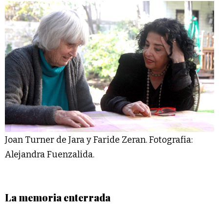
Joan Turner de Jara y Faride Zeran. Fotografia:
Alejandra Fuenzalida.
La memoria enterrada