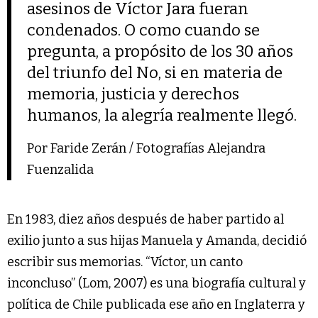
asesinos de Víctor Jara fueran
condenados. O como cuando se
pregunta, a propósito de los 30 años
del triunfo del No, si en materia de
memoria, justicia y derechos
humanos, la alegría realmente llegó.
Por Faride Zerán / Fotografías Alejandra
Fuenzalida
En 1983, diez años después de haber partido al
exilio junto a sus hijas Manuela y Amanda, decidió
escribir sus memorias. “Víctor, un canto
inconcluso” (Lom, 2007) es una biografía cultural y
política de Chile publicada ese año en Inglaterra y