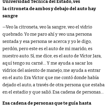
Universidad Técnica del Estado, ves
la citroneta de ambos y debajo del auto hay
sangre
—Veo la citroneta, veo la sangre, veo el vidrio
quebrado. Yo me paro ahí y veo una persona
sentada y esa persona se acerca y yo le digo,
perdón, pero este es el auto de mi marido, es
nuestro auto. Sí, me dice, es el auto de Víctor Jara,
aquí tengo su carné… Y me ayuda a sacar los
vidrios del asiento de manejo, me ayuda a entrar
en el auto. Era Víctor que me contó donde había
dejado el auto, a través de otra persona que estaba
en el estadio y que salió. Esa cadena de personas…
Esa cadena de personas que te guía hasta