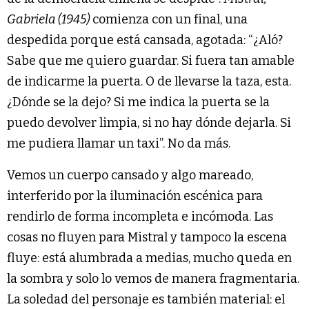
Gabriela (1945)
comienza con un final, una
despedida porque está cansada, agotada: “¿Aló?
Sabe que me quiero guardar. Si fuera tan amable
de indicarme la puerta. O de llevarse la taza, esta.
¿Dónde se la dejo? Si me indica la puerta se la
puedo devolver limpia, si no hay dónde dejarla. Si
me pudiera llamar un taxi”. No da más.
Vemos un cuerpo cansado y algo mareado,
interferido por la iluminación escénica para
rendirlo de forma incompleta e incómoda. Las
cosas no fluyen para Mistral y tampoco la escena
fluye: está alumbrada a medias, mucho queda en
la sombra y solo lo vemos de manera fragmentaria.
La soledad del personaje es también material: el