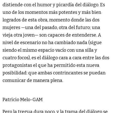
distiende con el humor y picardía del diálogo. Es
uno de los momentos más potentes y más bien
logrados de esta obra, momento donde las dos
mujeres —una del pasado, otra del futuro; una
vieja otra joven— son capaces de entenderse. A
nivel de escenario no ha cambiado nada (sigue
siendo el mismo espacio vacío con una silla y
cuatro focos), es el diálogo cara a cara entre las dos
protagonistas el que ha permitido esta nueva
posibilidad: que ambas contrincantes se puedan
comunicar de manera plena.
Patricio Melo-GAM
Pero la tregua dura poco, y la trama del diálogo se