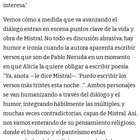
interesa.”
Vemos cómo a medida que va avanzando el
diálogo entran en escena puntos clave de la vida y
obra de Mistral. No todo es discusión abrasiva, hay
humor e ironía cuando la autora aparenta escribir
versos que son de Pablo Neruda en un momento
en que Alicia la quiere obligar a escribir poesía.
“Ya, anota —le dice Mistral—: ‘Puedo escribir los
versos más tristes esta noche…’”. Ambos personajes
se van humanizando a través del diálogo y el
humor, integrando hábilmente las múltiples, y
muchas veces contradictorias, capas de Mistral. Así,
nos vamos enterando de su pensamiento religioso,
donde el budismo y el panteísmo están