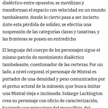
dialéctico entre opuestos, se movilizan y
transforman el espacio con velocidad en un mundo
tambaleante, donde lo cierto pasa a ser incierto.
Ante esta pérdida de solidez, se efectúa una
suspensión de las categorías claras y taxativas, y
las fronteras se ponen en entredicho.
El lenguaje del cuerpo de los personajes sigue el
mismo patrón de movimiento dialéctico
tambaleante, cuestionador de las certezas. Por un
lado, a nivel corporal, el personaje de Mistral es
portador de una densidad y peso comunicados por
el
gestus
actoral de la mímesis, que busca imitar
una Mistral vieja e incómoda. Solange Lackington
crea su personaje con oficio de caracterización,
haciendo uso minucioso del maquillaje, del