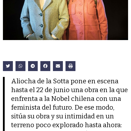
Aliocha de la Sotta pone en escena
hasta el 22 de junio una obra en la que
enfrenta a la Nobel chilena con una
feminista del futuro. De ese modo,
sitúa su obra y su intimidad en un
terreno poco explorado hasta ahora: