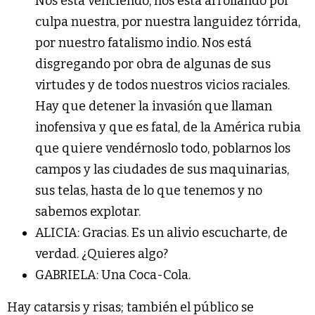
Nos está venciendo, nos está arrollando por
culpa nuestra, por nuestra languidez tórrida,
por nuestro fatalismo indio. Nos está
disgregando por obra de algunas de sus
virtudes y de todos nuestros vicios raciales.
Hay que detener la invasión que llaman
inofensiva y que es fatal, de la América rubia
que quiere vendérnoslo todo, poblarnos los
campos y las ciudades de sus maquinarias,
sus telas, hasta de lo que tenemos y no
sabemos explotar.
ALICIA: Gracias. Es un alivio escucharte, de
verdad. ¿Quieres algo?
GABRIELA: Una Coca-Cola.
Hay catarsis y risas; también el público se