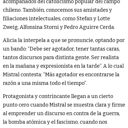
acompañados del catolicismo popular del campo
chileno. También, conocemos sus amistades y
filiaciones intelectuales, como Stefan y Lotte
Zweig, Alfonsina Storni y Pedro Aguirre Cerda.
Alicia la interpela a que se pronuncie, optando por
un bando: “Debe ser agotador, tener tantas caras,
tantos discursos para distinta gente. Ser realista
en la mañana y expresionista en la tarde”. A lo cual
Mistral contesta: “Más agotador es encontrarse la
razón a una misma todo el tiempo”.
Protagonista y contrincante llegan a un cierto
punto cero cuando Mistral se muestra clara y firme
al emprender un discurso en contra de la guerra,
la bomba atómica y el fascismo, cuando nos