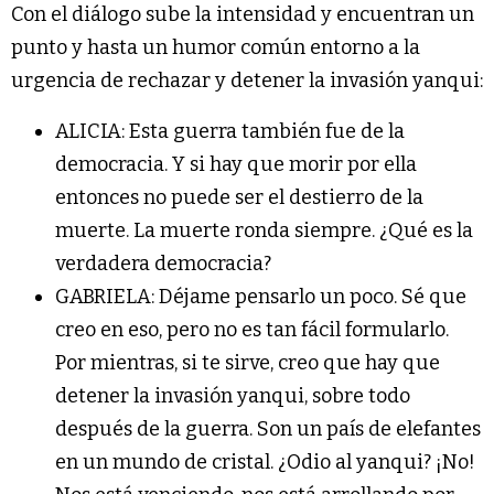
Con el diálogo sube la intensidad y encuentran un
punto y hasta un humor común entorno a la
urgencia de rechazar y detener la invasión yanqui:
ALICIA: Esta guerra también fue de la
democracia. Y si hay que morir por ella
entonces no puede ser el destierro de la
muerte. La muerte ronda siempre. ¿Qué es la
verdadera democracia?
GABRIELA: Déjame pensarlo un poco. Sé que
creo en eso, pero no es tan fácil formularlo.
Por mientras, si te sirve, creo que hay que
detener la invasión yanqui, sobre todo
después de la guerra. Son un país de elefantes
en un mundo de cristal. ¿Odio al yanqui? ¡No!