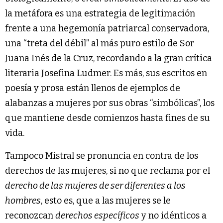
la metáfora es una estrategia de legitimación
frente a una hegemonía patriarcal conservadora,
una “treta del débil” al más puro estilo de Sor
Juana Inés de la Cruz, recordando a la gran crítica
literaria Josefina Ludmer. Es más, sus escritos en
poesía y prosa están llenos de ejemplos de
alabanzas a mujeres por sus obras “simbólicas”, los
que mantiene desde comienzos hasta fines de su
vida.
Tampoco Mistral se pronuncia en contra de los
derechos de las mujeres, si no que reclama por el
derecho de las mujeres de ser diferentes a los
hombres
, esto es, que a las mujeres se le
reconozcan
derechos específicos
y no idénticos a