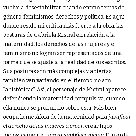
vuelve a desestabilizar cuando entran temas de
género, feminismos, derechos y política. Es aquí
donde reside mi crítica más fuerte a la obra: las
posturas de Gabriela Mistral en relación a la
maternidad, los derechos de las mujeres y el
feminismo no logran ser representados de una
forma que se ajuste a la realidad de sus escritos.
Sus posturas son más complejas y abiertas,
también van variando en el tiempo, no son
“ahistóricas”. Así, el personaje de Mistral aparece
defendiendo la maternidad compulsiva, cuando
ella nunca se pronunció sobre esta. Más bien
ocupa la metáfora de la maternidad para
justificar
el derecho de las mujeres a crear
, crear hijos
biológicamente, o
crear simbólicamente
. El uso de