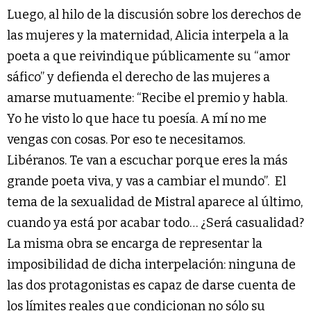
Luego, al hilo de la discusión sobre los derechos de
las mujeres y la maternidad, Alicia interpela a la
poeta a que reivindique públicamente su “amor
sáfico” y defienda el derecho de las mujeres a
amarse mutuamente: “Recibe el premio y habla.
Yo he visto lo que hace tu poesía. A mí no me
vengas con cosas. Por eso te necesitamos.
Libéranos. Te van a escuchar porque eres la más
grande poeta viva, y vas a cambiar el mundo”. El
tema de la sexualidad de Mistral aparece al último,
cuando ya está por acabar todo… ¿Será casualidad?
La misma obra se encarga de representar la
imposibilidad de dicha interpelación: ninguna de
las dos protagonistas es capaz de darse cuenta de
los límites reales que condicionan no sólo su