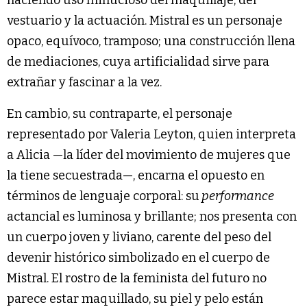
vestuario y la actuación. Mistral es un personaje
opaco, equívoco, tramposo; una construcción llena
de mediaciones, cuya artificialidad sirve para
extrañar y fascinar a la vez.
En cambio, su contraparte, el personaje
representado por Valeria Leyton, quien interpreta
a Alicia —la líder del movimiento de mujeres que
la tiene secuestrada—, encarna el opuesto en
términos de lenguaje corporal: su
performance
actancial es luminosa y brillante; nos presenta con
un cuerpo joven y liviano, carente del peso del
devenir histórico simbolizado en el cuerpo de
Mistral. El rostro de la feminista del futuro no
parece estar maquillado, su piel y pelo están