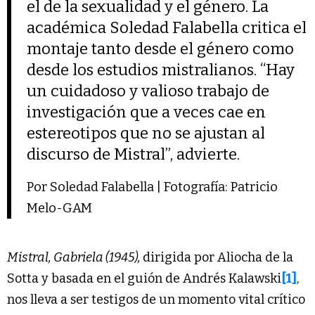
el de la sexualidad y el género. La
académica Soledad Falabella critica el
montaje tanto desde el género como
desde los estudios mistralianos. “Hay
un cuidadoso y valioso trabajo de
investigación que a veces cae en
estereotipos que no se ajustan al
discurso de Mistral”, advierte.
Por Soledad Falabella | Fotografía: Patricio
Melo-GAM
Mistral, Gabriela (1945),
dirigida por Aliocha de la
Sotta y basada en el guión de Andrés Kalawski
[1]
,
nos lleva a ser testigos de un momento vital crítico