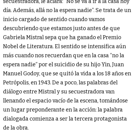
secuestradora, le aclara: “No se va a ir a la casa hoy
día. Además, allá no la espera nadie”. Se trata de un
inicio cargado de sentido cuando vamos
descubriendo que estamos justo antes de que
Gabriela Mistral sepa que ha ganado el Premio
Nobel de Literatura. El sentido se intensifica aún
más cuando nos recuerdan que en la casa “no la
espera nadie” por el suicidio de su hijo Yin, Juan
Manuel Godoy, que se quitó la vida a los 18 años en
Petrópolis, en 1943. De a poco, las palabras del
diálogo entre Mistral y su secuestradora van
llenando el espacio vacío de la escena, tomándose
un lugar preponderante en la acción: la palabra
dialogada comienza a ser la tercera protagonista
de la obra.