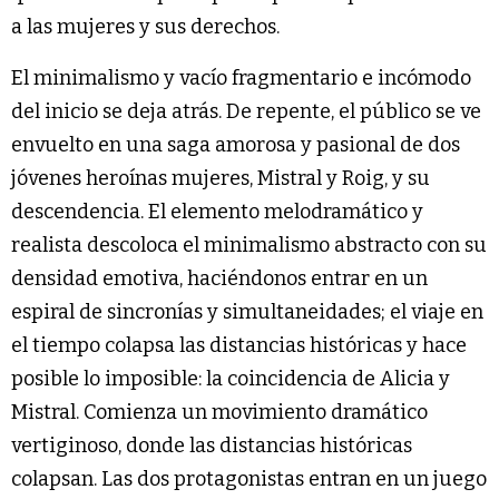
a las mujeres y sus derechos.
El minimalismo y vacío fragmentario e incómodo
del inicio se deja atrás. De repente, el público se ve
envuelto en una saga amorosa y pasional de dos
jóvenes heroínas mujeres, Mistral y Roig, y su
descendencia. El elemento melodramático y
realista descoloca el minimalismo abstracto con su
densidad emotiva, haciéndonos entrar en un
espiral de sincronías y simultaneidades; el viaje en
el tiempo colapsa las distancias históricas y hace
posible lo imposible: la coincidencia de Alicia y
Mistral. Comienza un movimiento dramático
vertiginoso, donde las distancias históricas
colapsan. Las dos protagonistas entran en un juego