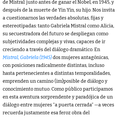
de Mistral: justo antes de ganar el Nobel, en 1945, y
después de la muerte de Yin Yin, su hijo. Nos invita
a cuestionarnos las verdades absolutas, fijas y
estereotipadas: tanto Gabriela Mistral como Alicia,
su secuestradora del futuro se despliegan como
subjetividades complejas y vivas, capaces de ir
creciendo a través del diálogo dramático. En
Mistral, Gabriela (1945)
dos mujeres antagónicas,
con posiciones radicalmente distintas, incluso
hasta pertenecientes a distintas temporalidades,
emprenden un camino (im)posible de diálogo y
conocimiento mutuo. Como público participamos
en esta aventura sorprendente y paradójica de un
diálogo entre mujeres “a puerta cerrada” —a veces
recuerda justamente esa feroz obra del