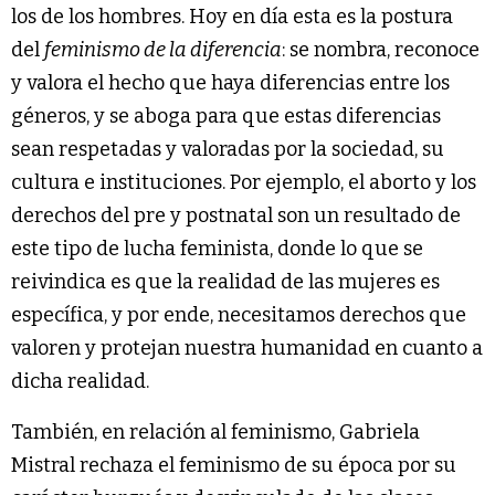
los de los hombres. Hoy en día esta es la postura
del
feminismo de la diferencia
: se nombra, reconoce
y valora el hecho que haya diferencias entre los
géneros, y se aboga para que estas diferencias
sean respetadas y valoradas por la sociedad, su
cultura e instituciones. Por ejemplo, el aborto y los
derechos del pre y postnatal son un resultado de
este tipo de lucha feminista, donde lo que se
reivindica es que la realidad de las mujeres es
específica, y por ende, necesitamos derechos que
valoren y protejan nuestra humanidad en cuanto a
dicha realidad.
También, en relación al feminismo, Gabriela
Mistral rechaza el feminismo de su época por su