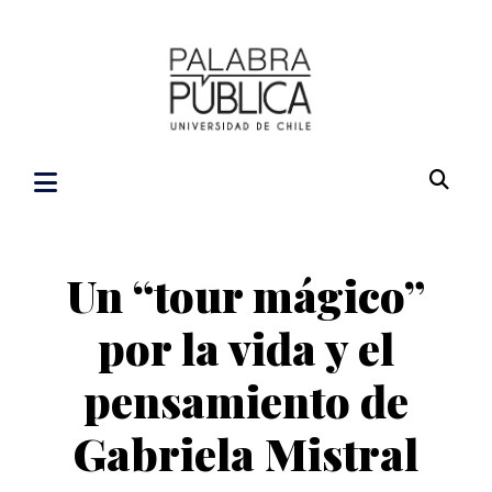
Un “tour mágico”
por la vida y el
pensamiento de
Gabriela Mistral