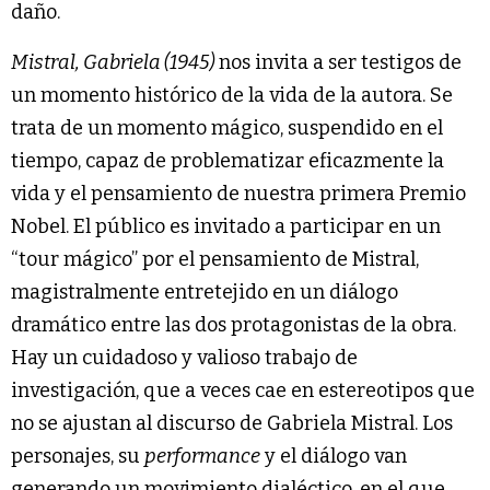
daño.
Mistral, Gabriela (1945)
nos invita a ser testigos de
un momento histórico de la vida de la autora. Se
trata de un momento mágico, suspendido en el
tiempo, capaz de problematizar eficazmente la
vida y el pensamiento de nuestra primera Premio
Nobel. El público es invitado a participar en un
“tour mágico” por el pensamiento de Mistral,
magistralmente entretejido en un diálogo
dramático entre las dos protagonistas de la obra.
Hay un cuidadoso y valioso trabajo de
investigación, que a veces cae en estereotipos que
no se ajustan al discurso de Gabriela Mistral. Los
personajes, su
performance
y el diálogo van
generando un movimiento dialéctico, en el que