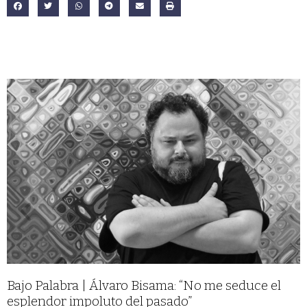
Bajo Palabra | Álvaro Bisama: “No me seduce el
esplendor impoluto del pasado”