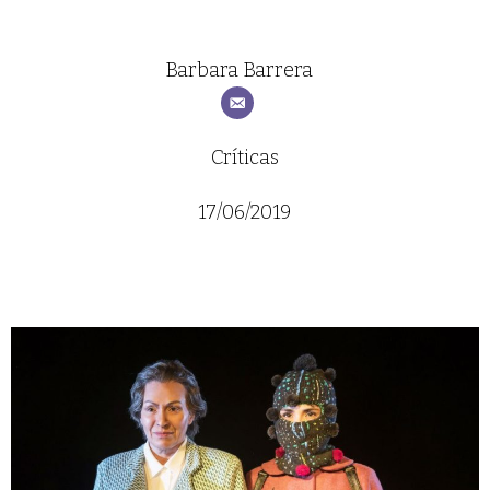
Barbara Barrera
Críticas
17/06/2019