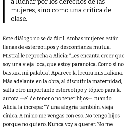
a luchar por los derechos de las
mujeres, sino como una crítica de
clase.
Este diálogo no se da fácil. Ambas mujeres están
llenas de estereotipos y desconfianza mutua.
Mistral le reprocha a Alicia: “Les encanta creer que
soy una vieja loca, que estoy paranoica. Como si no
bastara mi palabra”. Aparece la locura mistraliana.
Más adelante en la obra, al discutir la maternidad,
salta otro importante estereotipo y tópico para la
autora —el de tener o no tener hijos— cuando
Alicia la increpa: “Y una alegría también, vieja
cínica. A mí no me vengas con eso. No tengo hijos
porque no quiero. Nunca voy a querer. No me