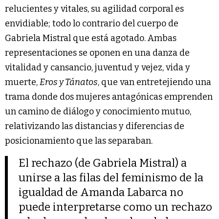
relucientes y vitales, su agilidad corporal es
envidiable; todo lo contrario del cuerpo de
Gabriela Mistral que está agotado. Ambas
representaciones se oponen en una danza de
vitalidad y cansancio, juventud y vejez, vida y
muerte,
Eros y Tánatos
, que van entretejiendo una
trama donde dos mujeres antagónicas emprenden
un camino de diálogo y conocimiento mutuo,
relativizando las distancias y diferencias de
posicionamiento que las separaban.
El rechazo (de Gabriela Mistral) a
unirse a las filas del feminismo de la
igualdad de Amanda Labarca no
puede interpretarse como un rechazo