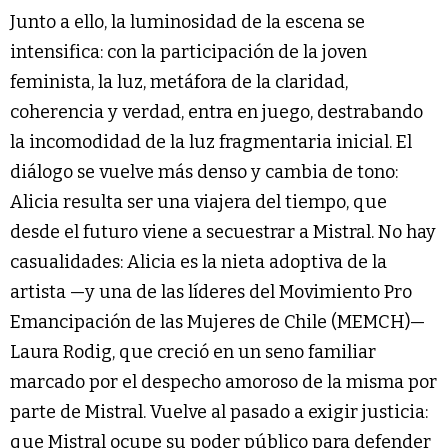
Junto a ello, la luminosidad de la escena se
intensifica: con la participación de la joven
feminista, la luz, metáfora de la claridad,
coherencia y verdad, entra en juego, destrabando
la incomodidad de la luz fragmentaria inicial. El
diálogo se vuelve más denso y cambia de tono:
Alicia resulta ser una viajera del tiempo, que
desde el futuro viene a secuestrar a Mistral. No hay
casualidades: Alicia es la nieta adoptiva de la
artista —y una de las líderes del Movimiento Pro
Emancipación de las Mujeres de Chile (MEMCH)—
Laura Rodig, que creció en un seno familiar
marcado por el despecho amoroso de la misma por
parte de Mistral. Vuelve al pasado a exigir justicia:
que Mistral ocupe su poder público para defender