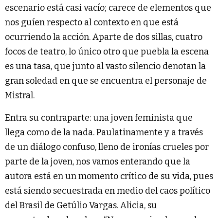
escenario está casi vacío; carece de elementos que
nos guíen respecto al contexto en que está
ocurriendo la acción. Aparte de dos sillas, cuatro
focos de teatro, lo único otro que puebla la escena
es una tasa, que junto al vasto silencio denotan la
gran soledad en que se encuentra el personaje de
Mistral.
Entra su contraparte: una joven feminista que
llega como de la nada. Paulatinamente y a través
de un diálogo confuso, lleno de ironías crueles por
parte de la joven, nos vamos enterando que la
autora está en un momento crítico de su vida, pues
está siendo secuestrada en medio del caos político
del Brasil de Getúlio Vargas. Alicia, su