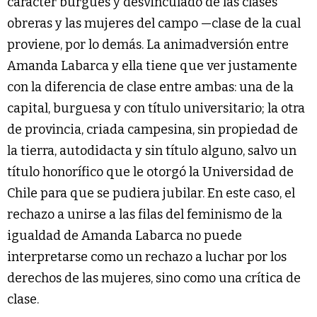
carácter burgués y desvinculado de las clases
obreras y las mujeres del campo —clase de la cual
proviene, por lo demás. La animadversión entre
Amanda Labarca y ella tiene que ver justamente
con la diferencia de clase entre ambas: una de la
capital, burguesa y con título universitario; la otra
de provincia, criada campesina, sin propiedad de
la tierra, autodidacta y sin título alguno, salvo un
título honorífico que le otorgó la Universidad de
Chile para que se pudiera jubilar. En este caso, el
rechazo a unirse a las filas del feminismo de la
igualdad de Amanda Labarca no puede
interpretarse como un rechazo a luchar por los
derechos de las mujeres, sino como una crítica de
clase.