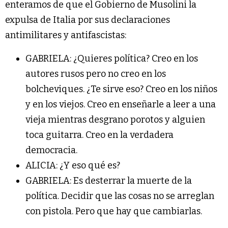
enteramos de que el Gobierno de Musolini la
expulsa de Italia por sus declaraciones
antimilitares y antifascistas:
GABRIELA: ¿Quieres política? Creo en los
autores rusos pero no creo en los
bolcheviques. ¿Te sirve eso? Creo en los niños
y en los viejos. Creo en enseñarle a leer a una
vieja mientras desgrano porotos y alguien
toca guitarra. Creo en la verdadera
democracia.
ALICIA: ¿Y eso qué es?
GABRIELA: Es desterrar la muerte de la
política. Decidir que las cosas no se arreglan
con pistola. Pero que hay que cambiarlas.