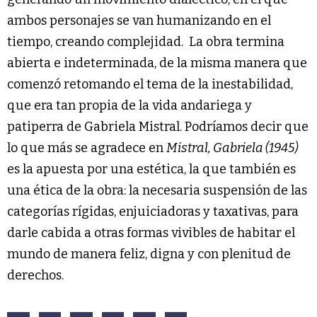
ambos personajes se van humanizando en el
tiempo, creando complejidad. La obra termina
abierta e indeterminada, de la misma manera que
comenzó retomando el tema de la inestabilidad,
que era tan propia de la vida andariega y
patiperra de Gabriela Mistral. Podríamos decir que
lo que más se agradece en
Mistral, Gabriela (1945)
es la apuesta por una estética, la que también es
una ética de la obra: la necesaria suspensión de las
categorías rígidas, enjuiciadoras y taxativas, para
darle cabida a otras formas vivibles de habitar el
mundo de manera feliz, digna y con plenitud de
derechos.