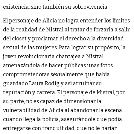
existencia, sino también su sobrevivencia.
El personaje de Alicia no logra entender los límites
de la realidad de Mistral al tratar de forzarla a salir
del closet y proclamar el derecho a la diversidad
sexual de las mujeres. Para lograr su propósito, la
joven revolucionaria chantajea a Mistral
amenazándola de hacer públicas unas fotos
comprometedoras sexualmente que había
guardado Laura Rodig y así arruinar su
reputación y carrera. El personaje de Mistral, por
su parte, no es capaz de dimensionar la
vulnerabilidad de Alicia al abandonar la escena
cuando llega la policía, asegurándole que podía
entregarse con tranquilidad, que no le harían