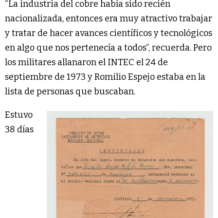
“La industria del cobre había sido recién
nacionalizada, entonces era muy atractivo trabajar
y tratar de hacer avances científicos y tecnológicos
en algo que nos pertenecía a todos”, recuerda. Pero
los militares allanaron el INTEC el 24 de
septiembre de 1973 y Romilio Espejo estaba en la
lista de personas que buscaban.
Estuvo
38 días