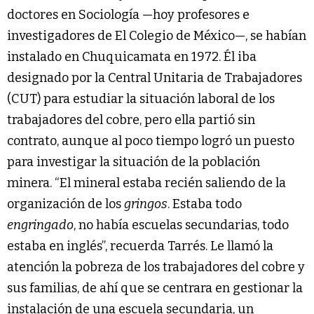
doctores en Sociología —hoy profesores e
investigadores de El Colegio de México—, se habían
instalado en Chuquicamata en 1972. Él iba
designado por la Central Unitaria de Trabajadores
(CUT) para estudiar la situación laboral de los
trabajadores del cobre, pero ella partió sin
contrato, aunque al poco tiempo logró un puesto
para investigar la situación de la población
minera. “El mineral estaba recién saliendo de la
organización de los
gringos
. Estaba todo
engringado
, no había escuelas secundarias, todo
estaba en inglés”, recuerda Tarrés. Le llamó la
atención la pobreza de los trabajadores del cobre y
sus familias, de ahí que se centrara en gestionar la
instalación de una escuela secundaria, un