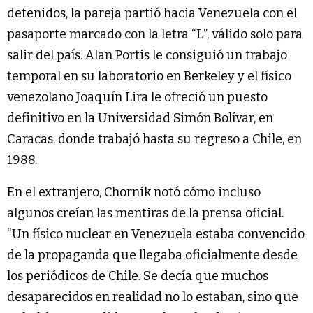
detenidos, la pareja partió hacia Venezuela con el
pasaporte marcado con la letra “L”, válido solo para
salir del país. Alan Portis le consiguió un trabajo
temporal en su laboratorio en Berkeley y el físico
venezolano Joaquín Lira le ofreció un puesto
definitivo en la Universidad Simón Bolívar, en
Caracas, donde trabajó hasta su regreso a Chile, en
1988.
En el extranjero, Chornik notó cómo incluso
algunos creían las mentiras de la prensa oficial.
“Un físico nuclear en Venezuela estaba convencido
de la propaganda que llegaba oficialmente desde
los periódicos de Chile. Se decía que muchos
desaparecidos en realidad no lo estaban, sino que