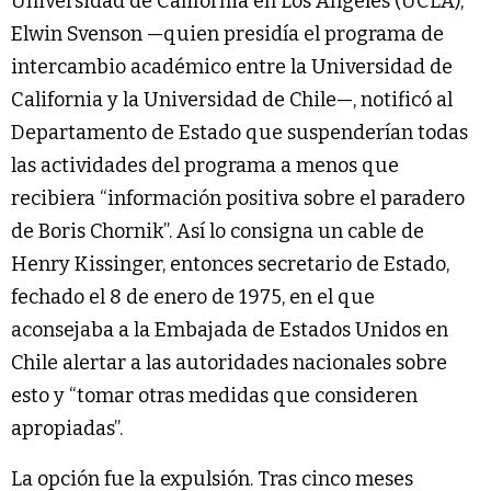
Universidad de California en Los Ángeles (UCLA),
Elwin Svenson —quien presidía el programa de
intercambio académico entre la Universidad de
California y la Universidad de Chile—, notificó al
Departamento de Estado que suspenderían todas
las actividades del programa a menos que
recibiera “información positiva sobre el paradero
de Boris Chornik”. Así lo consigna un cable de
Henry Kissinger, entonces secretario de Estado,
fechado el 8 de enero de 1975, en el que
aconsejaba a la Embajada de Estados Unidos en
Chile alertar a las autoridades nacionales sobre
esto y “tomar otras medidas que consideren
apropiadas”.
La opción fue la expulsión. Tras cinco meses