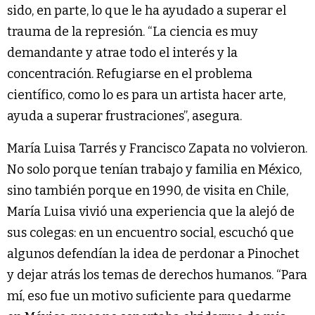
sido, en parte, lo que le ha ayudado a superar el
trauma de la represión. “La ciencia es muy
demandante y atrae todo el interés y la
concentración. Refugiarse en el problema
científico, como lo es para un artista hacer arte,
ayuda a superar frustraciones”, asegura.
María Luisa Tarrés y Francisco Zapata no volvieron.
No solo porque tenían trabajo y familia en México,
sino también porque en 1990, de visita en Chile,
María Luisa vivió una experiencia que la alejó de
sus colegas: en un encuentro social, escuchó que
algunos defendían la idea de perdonar a Pinochet
y dejar atrás los temas de derechos humanos. “Para
mí, eso fue un motivo suficiente para quedarme