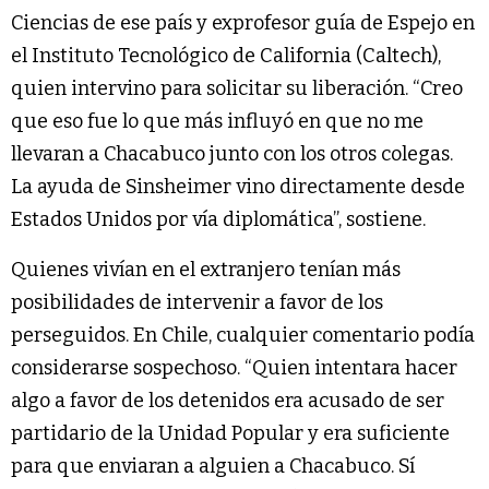
Ciencias de ese país y exprofesor guía de Espejo en
el Instituto Tecnológico de California (Caltech),
quien intervino para solicitar su liberación. “Creo
que eso fue lo que más influyó en que no me
llevaran a Chacabuco junto con los otros colegas.
La ayuda de Sinsheimer vino directamente desde
Estados Unidos por vía diplomática”, sostiene.
Quienes vivían en el extranjero tenían más
posibilidades de intervenir a favor de los
perseguidos. En Chile, cualquier comentario podía
considerarse sospechoso. “Quien intentara hacer
algo a favor de los detenidos era acusado de ser
partidario de la Unidad Popular y era suficiente
para que enviaran a alguien a Chacabuco. Sí