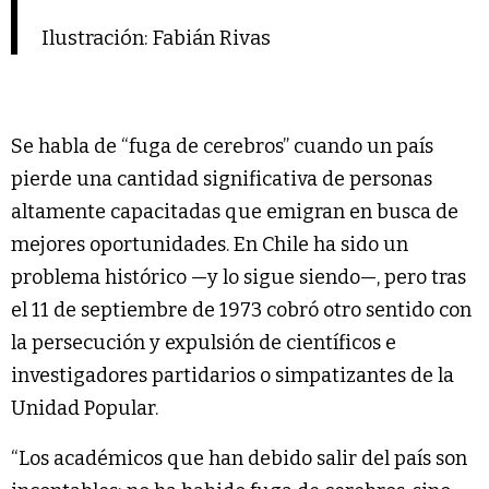
Ilustración: Fabián Rivas
Se habla de “fuga de cerebros” cuando un país
pierde una cantidad significativa de personas
altamente capacitadas que emigran en busca de
mejores oportunidades. En Chile ha sido un
problema histórico —y lo sigue siendo—, pero tras
el 11 de septiembre de 1973 cobró otro sentido con
la persecución y expulsión de científicos e
investigadores partidarios o simpatizantes de la
Unidad Popular.
“Los académicos que han debido salir del país son