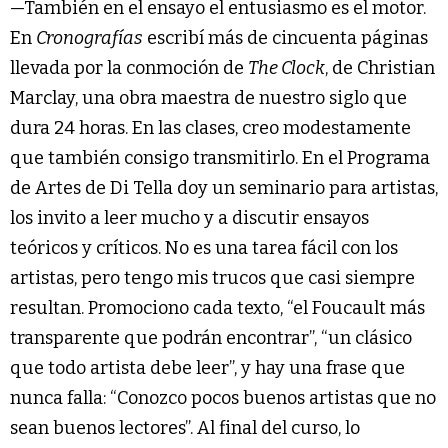
—También en el ensayo el entusiasmo es el motor.
En
Cronografías
escribí más de cincuenta páginas
llevada por la conmoción de
The Clock
, de Christian
Marclay, una obra maestra de nuestro siglo que
dura 24 horas. En las clases, creo modestamente
que también consigo transmitirlo. En el Programa
de Artes de Di Tella doy un seminario para artistas,
los invito a leer mucho y a discutir ensayos
teóricos y críticos. No es una tarea fácil con los
artistas, pero tengo mis trucos que casi siempre
resultan. Promociono cada texto, “el Foucault más
transparente que podrán encontrar”, “un clásico
que todo artista debe leer”, y hay una frase que
nunca falla: “Conozco pocos buenos artistas que no
sean buenos lectores”. Al final del curso, lo