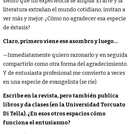
siento que mi experiencia se amplía. El arte y la
literatura extrañan el mundo cotidiano, invitan a
ver más y mejor. ¿Cómo no agradecer esa especie
de éxtasis?
Claro, primero viene ese asombro y luego…
—Inmediatamente quiero razonarlo y en seguida
compartirlo como otra forma del agradecimiento.
Y de entusiasta profesional me convierto a veces
en una especie de evangelista (se ríe).
Escribe en la revista, pero también publica
libros y da clases (en la Universidad Torcuato
Di Tella). ¿En esos otros espacios cómo
funciona el entusiasmo?