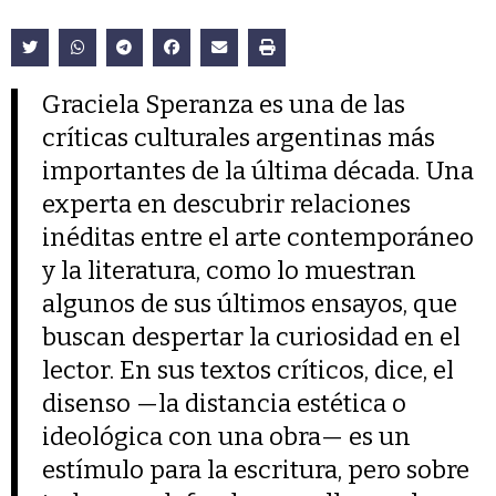
Graciela Speranza es una de las
críticas culturales argentinas más
importantes de la última década. Una
experta en descubrir relaciones
inéditas entre el arte contemporáneo
y la literatura, como lo muestran
algunos de sus últimos ensayos, que
buscan despertar la curiosidad en el
lector. En sus textos críticos, dice, el
disenso —la distancia estética o
ideológica con una obra— es un
estímulo para la escritura, pero sobre