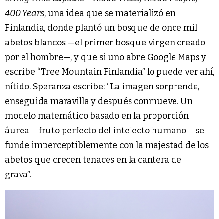
400 Years
, una idea que se materializó en
Finlandia, donde plantó un bosque de once mil
abetos blancos —el primer bosque virgen creado
por el hombre—, y que si uno abre Google Maps y
escribe “Tree Mountain Finlandia” lo puede ver ahí,
nítido. Speranza escribe: “La imagen sorprende,
enseguida maravilla y después conmueve. Un
modelo matemático basado en la proporción
áurea —fruto perfecto del intelecto humano— se
funde imperceptiblemente con la majestad de los
abetos que crecen tenaces en la cantera de
grava”.