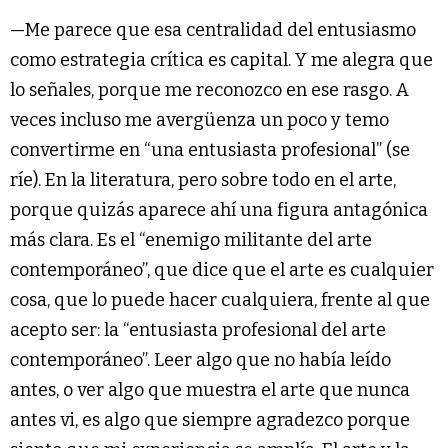
—Me parece que esa centralidad del entusiasmo
como estrategia crítica es capital. Y me alegra que
lo señales, porque me reconozco en ese rasgo. A
veces incluso me avergüenza un poco y temo
convertirme en “una entusiasta profesional” (se
ríe). En la literatura, pero sobre todo en el arte,
porque quizás aparece ahí una figura antagónica
más clara. Es el “enemigo militante del arte
contemporáneo”, que dice que el arte es cualquier
cosa, que lo puede hacer cualquiera, frente al que
acepto ser: la “entusiasta profesional del arte
contemporáneo”. Leer algo que no había leído
antes, o ver algo que muestra el arte que nunca
antes vi, es algo que siempre agradezco porque