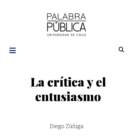
La crítica y el
entusiasmo
Diego Zúñiga