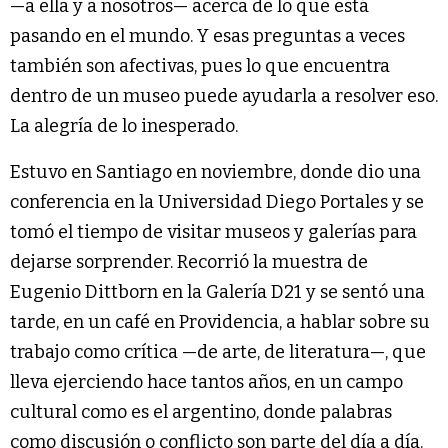
—a ella y a nosotros— acerca de lo que está
pasando en el mundo. Y esas preguntas a veces
también son afectivas, pues lo que encuentra
dentro de un museo puede ayudarla a resolver eso.
La alegría de lo inesperado.
Estuvo en Santiago en noviembre, donde dio una
conferencia en la Universidad Diego Portales y se
tomó el tiempo de visitar museos y galerías para
dejarse sorprender. Recorrió la muestra de
Eugenio Dittborn en la Galería D21 y se sentó una
tarde, en un café en Providencia, a hablar sobre su
trabajo como crítica —de arte, de literatura—, que
lleva ejerciendo hace tantos años, en un campo
cultural como es el argentino, donde palabras
como discusión o conflicto son parte del día a día.