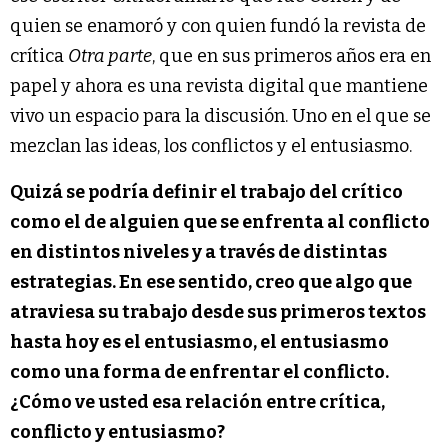
quien se enamoró y con quien fundó la revista de
crítica
Otra parte
, que en sus primeros años era en
papel y ahora es una revista digital que mantiene
vivo un espacio para la discusión. Uno en el que se
mezclan las ideas, los conflictos y el entusiasmo.
Quizá se podría definir el trabajo del crítico
como el de alguien que se enfrenta al conflicto
en distintos niveles y a través de distintas
estrategias. En ese sentido, creo que algo que
atraviesa su trabajo desde sus primeros textos
hasta hoy es el entusiasmo, el entusiasmo
como una forma de enfrentar el conflicto.
¿Cómo ve usted esa relación entre crítica,
conflicto y entusiasmo?