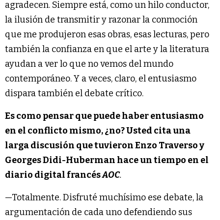
agradecen. Siempre está, como un hilo conductor,
la ilusión de transmitir y razonar la conmoción
que me produjeron esas obras, esas lecturas, pero
también la confianza en que el arte y la literatura
ayudan a ver lo que no vemos del mundo
contemporáneo. Y a veces, claro, el entusiasmo
dispara también el debate crítico.
Es como pensar que puede haber entusiasmo
en el conflicto mismo, ¿no? Usted cita una
larga discusión que tuvieron Enzo Traverso y
Georges Didi-Huberman hace un tiempo en el
diario digital francés
AOC
.
—Totalmente. Disfruté muchísimo ese debate, la
argumentación de cada uno defendiendo sus