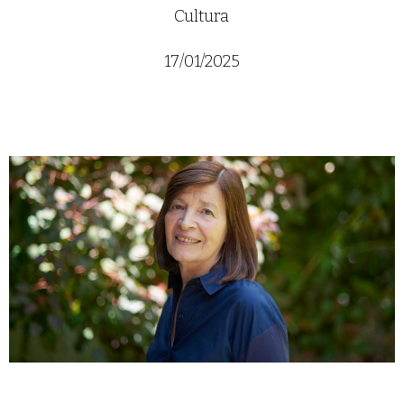
Cultura
17/01/2025