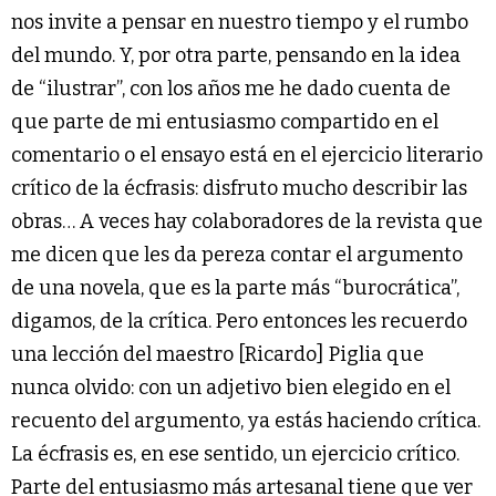
nos invite a pensar en nuestro tiempo y el rumbo
del mundo. Y, por otra parte, pensando en la idea
de “ilustrar”, con los años me he dado cuenta de
que parte de mi entusiasmo compartido en el
comentario o el ensayo está en el ejercicio literario
crítico de la écfrasis: disfruto mucho describir las
obras… A veces hay colaboradores de la revista que
me dicen que les da pereza contar el argumento
de una novela, que es la parte más “burocrática”,
digamos, de la crítica. Pero entonces les recuerdo
una lección del maestro [Ricardo] Piglia que
nunca olvido: con un adjetivo bien elegido en el
recuento del argumento, ya estás haciendo crítica.
La écfrasis es, en ese sentido, un ejercicio crítico.
Parte del entusiasmo más artesanal tiene que ver