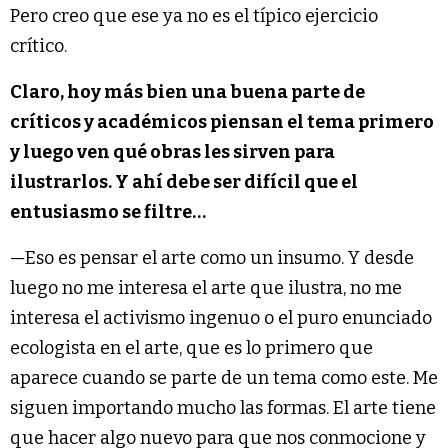
Pero creo que ese ya no es el típico ejercicio
crítico.
Claro, hoy más bien una buena parte de
críticos y académicos piensan el tema primero
y luego ven qué obras les sirven para
ilustrarlos. Y ahí debe ser difícil que el
entusiasmo se filtre…
—Eso es pensar el arte como un insumo. Y desde
luego no me interesa el arte que ilustra, no me
interesa el activismo ingenuo o el puro enunciado
ecologista en el arte, que es lo primero que
aparece cuando se parte de un tema como este. Me
siguen importando mucho las formas. El arte tiene
que hacer algo nuevo para que nos conmocione y