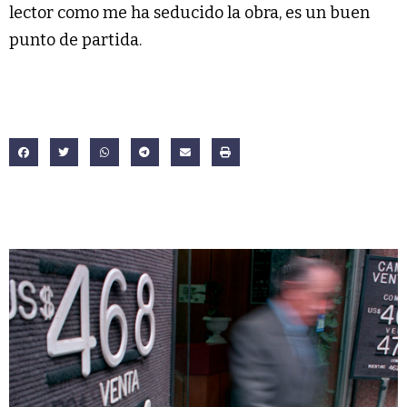
lector como me ha seducido la obra, es un buen
punto de partida.