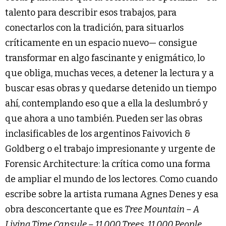
talento para describir esos trabajos, para
conectarlos con la tradición, para situarlos
críticamente en un espacio nuevo— consigue
transformar en algo fascinante y enigmático, lo
que obliga, muchas veces, a detener la lectura y a
buscar esas obras y quedarse detenido un tiempo
ahí, contemplando eso que a ella la deslumbró y
que ahora a uno también. Pueden ser las obras
inclasificables de los argentinos Faivovich &
Goldberg o el trabajo impresionante y urgente de
Forensic Architecture: la crítica como una forma
de ampliar el mundo de los lectores. Como cuando
escribe sobre la artista rumana Agnes Denes y esa
obra desconcertante que es
Tree Mountain – A
Living Time Capsule – 11.000 Trees, 11.000 People,