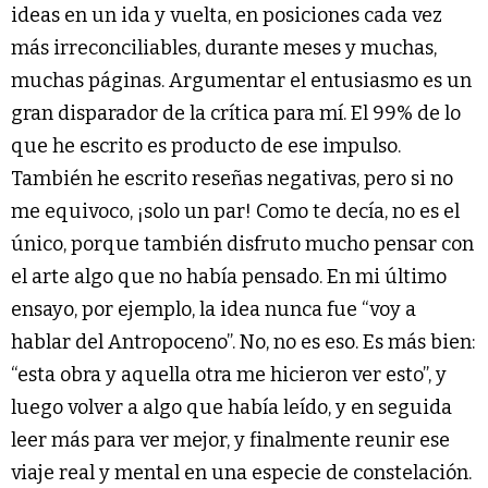
ideas en un ida y vuelta, en posiciones cada vez
más irreconciliables, durante meses y muchas,
muchas páginas. Argumentar el entusiasmo es un
gran disparador de la crítica para mí. El 99% de lo
que he escrito es producto de ese impulso.
También he escrito reseñas negativas, pero si no
me equivoco, ¡solo un par! Como te decía, no es el
único, porque también disfruto mucho pensar con
el arte algo que no había pensado. En mi último
ensayo, por ejemplo, la idea nunca fue “voy a
hablar del Antropoceno”. No, no es eso. Es más bien:
“esta obra y aquella otra me hicieron ver esto”, y
luego volver a algo que había leído, y en seguida
leer más para ver mejor, y finalmente reunir ese
viaje real y mental en una especie de constelación.