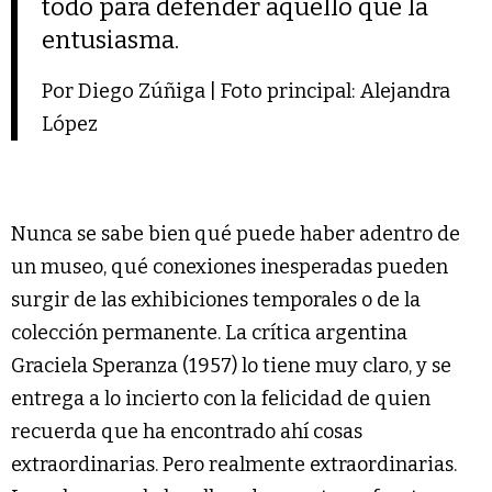
todo para defender aquello que la
entusiasma.
Por Diego Zúñiga | Foto principal: Alejandra
López
Nunca se sabe bien qué puede haber adentro de
un museo, qué conexiones inesperadas pueden
surgir de las exhibiciones temporales o de la
colección permanente. La crítica argentina
Graciela Speranza (1957) lo tiene muy claro, y se
entrega a lo incierto con la felicidad de quien
recuerda que ha encontrado ahí cosas
extraordinarias. Pero realmente extraordinarias.