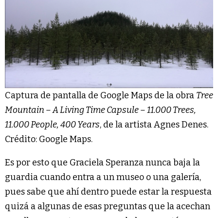
Captura de pantalla de Google Maps de la obra
Tree
Mountain – A Living Time Capsule – 11.000 Trees,
11.000 People, 400 Years
, de la artista Agnes Denes.
Crédito: Google Maps.
Es por esto que Graciela Speranza nunca baja la
guardia cuando entra a un museo o una galería,
pues sabe que ahí dentro puede estar la respuesta
quizá a algunas de esas preguntas que la acechan