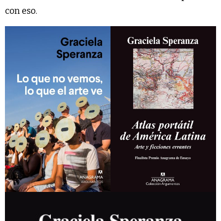
con eso.