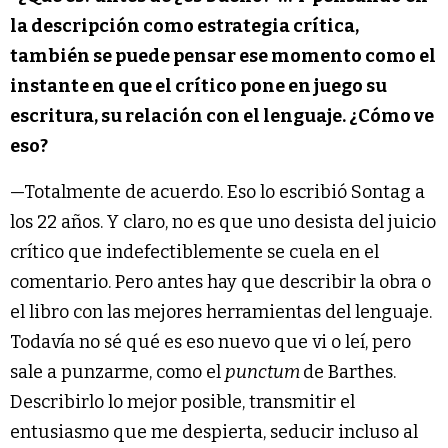
la descripción como estrategia crítica,
también se puede pensar ese momento como el
instante en que el crítico pone en juego su
escritura, su relación con el lenguaje. ¿Cómo ve
eso?
—Totalmente de acuerdo. Eso lo escribió Sontag a
los 22 años. Y claro, no es que uno desista del juicio
crítico que indefectiblemente se cuela en el
comentario. Pero antes hay que describir la obra o
el libro con las mejores herramientas del lenguaje.
Todavía no sé qué es eso nuevo que vi o leí, pero
sale a punzarme, como el
punctum
de Barthes.
Describirlo lo mejor posible, transmitir el
entusiasmo que me despierta, seducir incluso al