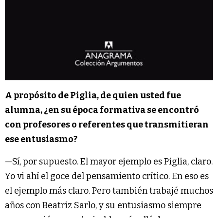
A propósito de Piglia, de quien usted fue
alumna, ¿en su época formativa se encontró
con profesores o referentes que transmitieran
ese entusiasmo?
—Sí, por supuesto. El mayor ejemplo es Piglia, claro.
Yo vi ahí el goce del pensamiento crítico. En eso es
el ejemplo más claro. Pero también trabajé muchos
años con Beatriz Sarlo, y su entusiasmo siempre