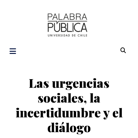
Las urgencias
sociales, la
incertidumbre y el
diálogo