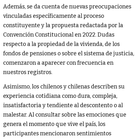
Además, se da cuenta de nuevas preocupaciones
vinculadas específicamente al proceso
constituyente y la propuesta redactada por la
Convención Constitucional en 2022. Dudas
respecto a la propiedad de la vivienda, de los
fondos de pensiones o sobre el sistema de justicia,
comenzaron a aparecer con frecuencia en
nuestros registros.
Asimismo, los chilenos y chilenas describen su
experiencia cotidiana como dura, compleja,
insatisfactoria y tendiente al descontento o al
malestar. Al consultar sobre las emociones que
genera el momento que vive el país, los
participantes mencionaron sentimientos