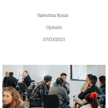
Valentina Rosas
Opinión
07/03/2023