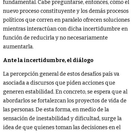
fundamental. Cabe preguntarse, entonces, cómo el
nuevo proceso constituyente y los demás procesos
políticos que corren en paralelo ofrecen soluciones
mientras interactúan con dicha incertidumbre en
función de reducirla y no necesariamente
aumentarla.
Ante la incertidumbre, el diálogo
La percepción general de estos desafíos país va
asociada a discursos que piden acciones que
generen estabilidad. En concreto, se espera que al
abordarlos se fortalezcan los proyectos de vida de
las personas. De esta forma, en medio de la
sensación de inestabilidad y dificultad, surge la
idea de que quienes toman las decisiones en el