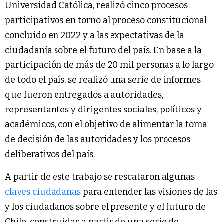
Universidad Católica, realizó cinco procesos
participativos en torno al proceso constitucional
concluido en 2022 y a las expectativas de la
ciudadanía sobre el futuro del país. En base a la
participación de más de 20 mil personas a lo largo
de todo el país, se realizó una serie de informes
que fueron entregados a autoridades,
representantes y dirigentes sociales, políticos y
académicos, con el objetivo de alimentar la toma
de decisión de las autoridades y los procesos
deliberativos del país.
A partir de este trabajo se rescataron algunas
claves ciudadanas
para entender las visiones de las
y los ciudadanos sobre el presente y el futuro de
Chile, construidas a partir de una serie de