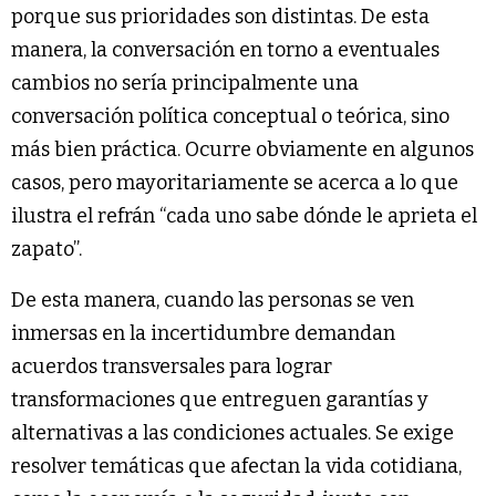
porque sus prioridades son distintas. De esta
manera, la conversación en torno a eventuales
cambios no sería principalmente una
conversación política conceptual o teórica, sino
más bien práctica. Ocurre obviamente en algunos
casos, pero mayoritariamente se acerca a lo que
ilustra el refrán “cada uno sabe dónde le aprieta el
zapato”.
De esta manera, cuando las personas se ven
inmersas en la incertidumbre demandan
acuerdos transversales para lograr
transformaciones que entreguen garantías y
alternativas a las condiciones actuales. Se exige
resolver temáticas que afectan la vida cotidiana,