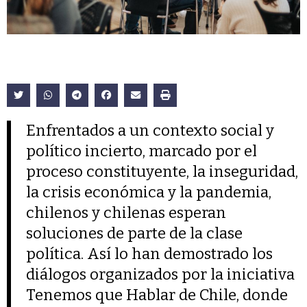
Enfrentados a un contexto social y
político incierto, marcado por el
proceso constituyente, la inseguridad,
la crisis económica y la pandemia,
chilenos y chilenas esperan
soluciones de parte de la clase
política. Así lo han demostrado los
diálogos organizados por la iniciativa
Tenemos que Hablar de Chile, donde