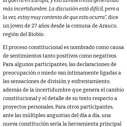
la guerra en Europa, y eso también está generando
más incertidumbre. La discusión está difícil, pero a
la vez, estoy muy contento de que esto ocurra”,
dice
un joven de 27 años desde la comuna de Arauco,
región del Biobío.
El proceso constitucional es nombrado como causa
de sentimientos tanto positivos como negativos.
Para algunos participantes, las declaraciones de
preocupación o miedo van íntimamente ligadas a
las sensaciones de división y enfrentamiento,
además de la incertidumbre que genera el cambio
constitucional y el detalle de su texto respecto a
proyectos personales. Para otros participantes,
ante las múltiples angustias del día a día, una
nueva constitución sería la herramienta principal