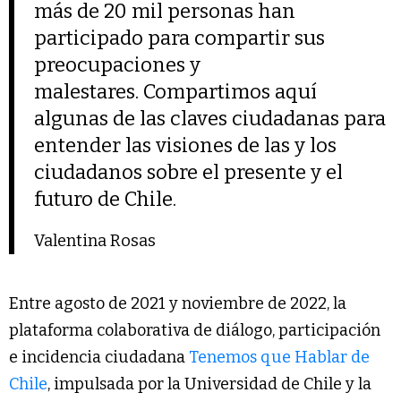
más de 20 mil personas han
participado para compartir sus
preocupaciones y
malestares. Compartimos aquí
algunas de las claves ciudadanas para
entender las visiones de las y los
ciudadanos sobre el presente y el
futuro de Chile.
Valentina Rosas
Entre agosto de 2021 y noviembre de 2022, la
plataforma colaborativa de diálogo, participación
e incidencia ciudadana
Tenemos que Hablar de
Chile
, impulsada por la Universidad de Chile y la