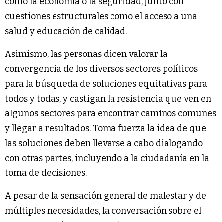
como la economía o la seguridad, junto con
cuestiones estructurales como el acceso a una
salud y educación de calidad.
Asimismo, las personas dicen valorar la
convergencia de los diversos sectores políticos
para la búsqueda de soluciones equitativas para
todos y todas, y castigan la resistencia que ven en
algunos sectores para encontrar caminos comunes
y llegar a resultados. Toma fuerza la idea de que
las soluciones deben llevarse a cabo dialogando
con otras partes, incluyendo a la ciudadanía en la
toma de decisiones.
A pesar de la sensación general de malestar y de
múltiples necesidades, la conversación sobre el