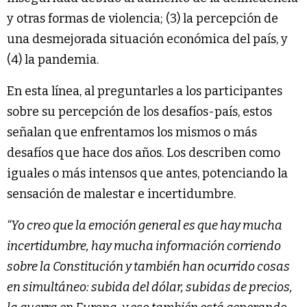
y otras formas de violencia; (3) la percepción de
una desmejorada situación económica del país, y
(4) la pandemia.
En esta línea, al preguntarles a los participantes
sobre su percepción de los desafíos-país, estos
señalan que enfrentamos los mismos o más
desafíos que hace dos años. Los describen como
iguales o más intensos que antes, potenciando la
sensación de malestar e incertidumbre.
“Yo creo que la emoción general es que hay mucha
incertidumbre, hay mucha información corriendo
sobre la Constitución y también han ocurrido cosas
en simultáneo: subida del dólar, subidas de precios,