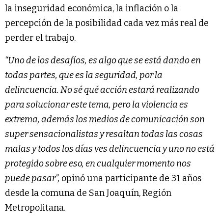
la inseguridad económica, la inflación o la
percepción de la posibilidad cada vez más real de
perder el trabajo.
“Uno de los desafíos, es algo que se está dando en
todas partes, que es la seguridad, por la
delincuencia. No sé qué acción estará realizando
para solucionar este tema, pero la violencia es
extrema, además los medios de comunicación son
super sensacionalistas y resaltan todas las cosas
malas y todos los días ves delincuencia y uno no está
protegido sobre eso, en cualquier momento nos
puede pasar”,
opinó una participante de 31 años
desde la comuna de San Joaquín, Región
Metropolitana.