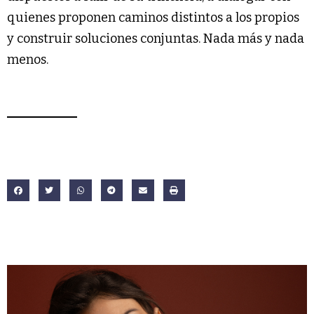
quienes proponen caminos distintos a los propios
y construir soluciones conjuntas. Nada más y nada
menos.