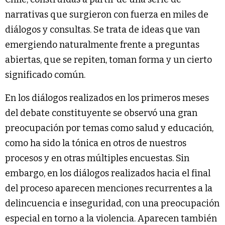
narrativas que surgieron con fuerza en miles de
diálogos y consultas. Se trata de ideas que van
emergiendo naturalmente frente a preguntas
abiertas, que se repiten, toman forma y un cierto
significado común.
En los diálogos realizados en los primeros meses
del debate constituyente se observó una gran
preocupación por temas como salud y educación,
como ha sido la tónica en otros de nuestros
procesos y en otras múltiples encuestas. Sin
embargo, en los diálogos realizados hacia el final
del proceso aparecen menciones recurrentes a la
delincuencia e inseguridad, con una preocupación
especial en torno a la violencia. Aparecen también