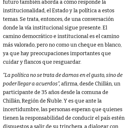
futuro también aborda a cómo responde la
institucionalidad, el Estado y la política a estos
temas. Se trata, entonces, de una conversación
donde la vía institucional sigue presente. El
camino democrático e institucional es el camino
más valorado, pero no como un cheque en blanco,
ya que hay preocupaciones importantes que
cuidar y flancos que resguardar.
“La política no se trata de darnos en el gusto, sino de
poder llegar a acuerdos”,
afirma, desde Chillán, un
participante de 35 años desde la comuna de
Chillán, Región de Ñuble. Y es que ante la
incertidumbre, las personas esperan que quienes
tienen la responsabilidad de conducir el país estén
dispuestos a salir de su trinchera, a dialogar con