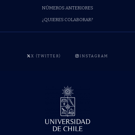
NÚMEROS ANTERIORES
¿QUIERES COLABORAR?
X (TWITTER)
INSTAGRAM