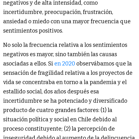
negativos y de alta intensidad, como
incertidumbre, preocupación, frustración,
ansiedad o miedo con una mayor frecuencia que
sentimientos positivos.
No solo la frecuencia relativa a los sentimientos
negativos es mayor, sino también las causas
asociadas a ellos. Si
en 2020
observábamos que la
sensación de fragilidad relativa a los proyectos de
vida se concentraba en torno a la pandemia y el
estallido social, dos años después esa
incertidumbre se ha potenciado y diversificado
producto de cuatro grandes factores: (1) la
situación política y social en Chile debido al
proceso constituyente; (2) la percepción de
inseguridad debido al aumento de la delincuencia