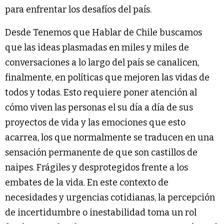
para enfrentar los desafíos del país.
Desde Tenemos que Hablar de Chile buscamos
que las ideas plasmadas en miles y miles de
conversaciones a lo largo del país se canalicen,
finalmente, en políticas que mejoren las vidas de
todos y todas. Esto requiere poner atención al
cómo viven las personas el su día a día de sus
proyectos de vida y las emociones que esto
acarrea, los que normalmente se traducen en una
sensación permanente de que son castillos de
naipes. Frágiles y desprotegidos frente a los
embates de la vida. En este contexto de
necesidades y urgencias cotidianas, la percepción
de incertidumbre o inestabilidad toma un rol