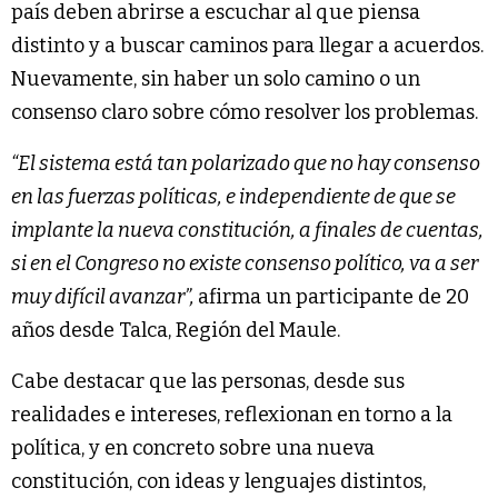
país deben abrirse a escuchar al que piensa
distinto y a buscar caminos para llegar a acuerdos.
Nuevamente, sin haber un solo camino o un
consenso claro sobre cómo resolver los problemas.
“El sistema está tan polarizado que no hay consenso
en las fuerzas políticas, e independiente de que se
implante la nueva constitución, a finales de cuentas,
si en el Congreso no existe consenso político, va a ser
muy difícil avanzar”,
afirma un participante de 20
años desde Talca, Región del Maule.
Cabe destacar que las personas, desde sus
realidades e intereses, reflexionan en torno a la
política, y en concreto sobre una nueva
constitución, con ideas y lenguajes distintos,