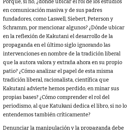
Porque, si no, ¿dónde ubicar el rol de los estudios
en comunicación masiva y de sus padres
fundadores, como Laswell, Siebert, Peterson y
Schramm, por mencionar algunos? ¿Dónde ubicar
en la reflexión de Kakutani el desarrollo de la
propaganda en el último siglo ignorando las
intervenciones en nombre de la tradición liberal
que la autora valora y extraña ahora en su propio
patio? ¿Cómo analizar el papel de esta misma
tradición liberal, racionalista, científica que
Kakutani advierte hemos perdido, en minar sus
propias bases? ¿Cómo comprender el rol del
periodismo, al que Katukani dedica el libro, si no lo
entendemos también críticamente?
Denunciar la manipulación y la propaganda debe