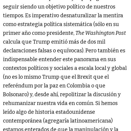
seguir siendo un objetivo político de nuestros
tiempos. Es imperativo desnaturalizar la mentira
como estrategia política sistemática (sólo en su
primer año como presidente,
The Washington Post
calcula que Trump emitió más de dos mil
declaraciones falsas o equívocas). Pero también es
indispensable entender este panorama en sus
contextos políticos y sociales a escala local y global
(no es lo mismo Trump que el Brexit que el
referéndum por la paz en Colombia o que
Bolsonaro) y, desde ahí, repolitizar la discusión y
rehumanizar nuestra vida en común. Si hemos
leído algo de historia estadounidense
contemporánea (agregaría latinoamericana)
estamos enterados de que la manipulación y la