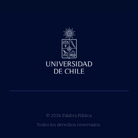
© 2026 Palabra Pública.
Todos los derechos reservados.