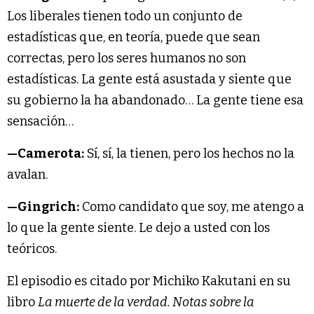
Los liberales tienen todo un conjunto de
estadísticas que, en teoría, puede que sean
correctas, pero los seres humanos no son
estadísticas. La gente está asustada y siente que
su gobierno la ha abandonado… La gente tiene esa
sensación…
—Camerota:
Sí, sí, la tienen, pero los hechos no la
avalan.
—Gingrich:
Como candidato que soy, me atengo a
lo que la gente siente. Le dejo a usted con los
teóricos.
El episodio es citado por Michiko Kakutani en su
libro
La muerte de la verdad. Notas sobre la