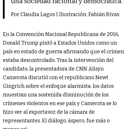
una sociedad racional y democrática.
Por Claudia Lagos | Ilustración: Fabián Rivas
En la Convención Nacional Republicana de 2016,
Donald Trump pintó a Estados Unidos como un
país en estado de guerra afirmando que el crimen
estaba descontrolado. Tras la intervención del
candidato, la presentadora de CNN Alisyn
Camerota discutió con el republicano Newt
Gingrich sobre el enfoque alarmista: los datos
muestran una sostenida disminución de los
crímenes violentos en ese país y Camerota se lo
hizo ver al exportavoz de la cámara de
representantes. El diálogo, áspero, fue más o