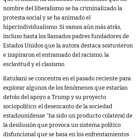
nombre del liberalismo se ha criminalizado la
protesta social y se ha animado el
hiperindividualismo. Si vamos aún más atrás,
incluso hasta los llamados padres fundadores de
Estados Unidos que la autora destaca sostuvieron
e inspiraron el entramado del racismo, la
esclavitud y el clasismo.
Katukani se concentra en el pasado reciente para
explorar algunos de los fenómenos que estarían
detrás del apoyo a Trump y su proyecto
sociopolítico: el desencanto de la sociedad
estadounidense “ha sido un producto colateral de
la desilusión que provoca un sistema político
disfuncional que se basa en los enfrentamientos