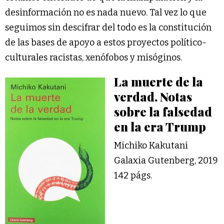
desinformación no es nada nuevo. Tal vez lo que
seguimos sin descifrar del todo es la constitución
de las bases de apoyo a estos proyectos político-
culturales racistas, xenófobos y misóginos.
La muerte de la
verdad. Notas
sobre la falsedad
en la era Trump
Michiko Kakutani
Galaxia Gutenberg, 2019
142 págs.