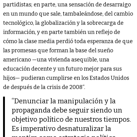
partidistas; en parte, una sensación de desarraigo
en un mundo que sale, tambaleándose, del cambio
tecnológico, la globalización y la sobrecarga de
información, y en parte también un reflejo de
cómo la clase media perdió toda esperanza de que
las promesas que forman la base del sueño
americano —una vivienda asequible, una
educación decente y un futuro mejor para sus
hijos— pudieran cumplirse en los Estados Unidos
de después de la crisis de 2008”.
“Denunciar la manipulación y la
propaganda debe seguir siendo un
objetivo político de nuestros tiempos.
Es imperativo desnaturalizar la