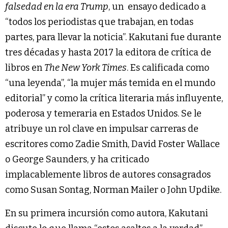
falsedad en la era Trump
, un ensayo dedicado a
“todos los periodistas que trabajan, en todas
partes, para llevar la noticia”. Kakutani fue durante
tres décadas y hasta 2017 la editora de crítica de
libros en
The New York Times
. Es calificada como
“una leyenda”, “la mujer más temida en el mundo
editorial” y como la crítica literaria más influyente,
poderosa y temeraria en Estados Unidos. Se le
atribuye un rol clave en impulsar carreras de
escritores como Zadie Smith, David Foster Wallace
o George Saunders, y ha criticado
implacablemente libros de autores consagrados
como Susan Sontag, Norman Mailer o John Updike.
En su primera incursión como autora, Kakutani