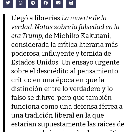
Llegó a librerías
La muerte de la
verdad. Notas sobre la falsedad en la
era Trump
, de Michiko Kakutani,
considerada la crítica literaria más
poderosa, influyente y temida de
Estados Unidos. Un ensayo urgente
sobre el descrédito al pensamiento
crítico en una época en que la
distinción entre lo verdadero y lo
falso se diluye, pero que también
funciona como una defensa férrea a
una tradición liberal en la que
estarían supuestamente las raíces de