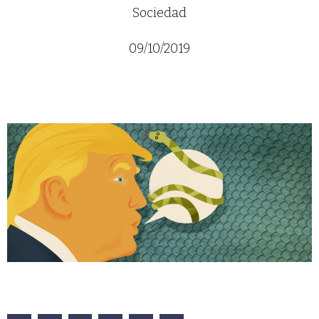
Sociedad
09/10/2019