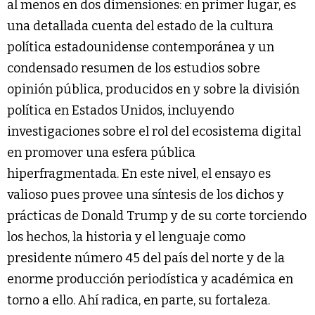
al menos en dos dimensiones: en primer lugar, es
una detallada cuenta del estado de la cultura
política estadounidense contemporánea y un
condensado resumen de los estudios sobre
opinión pública, producidos en y sobre la división
política en Estados Unidos, incluyendo
investigaciones sobre el rol del ecosistema digital
en promover una esfera pública
hiperfragmentada. En este nivel, el ensayo es
valioso pues provee una síntesis de los dichos y
prácticas de Donald Trump y de su corte torciendo
los hechos, la historia y el lenguaje como
presidente número 45 del país del norte y de la
enorme producción periodística y académica en
torno a ello. Ahí radica, en parte, su fortaleza.