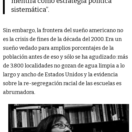
mentira como estrategia política
sistemática”.
Sin embargo, la frontera del sueño americano no
es la crisis de fines de la década del 2000. Era un
sueño vedado para amplios porcentajes de la
población antes de eso y sólo se ha agudizado: más
de 3.800 localidades no gozan de agua limpia a lo
largo y ancho de Estados Unidos y la evidencia
sobre la re-segregación racial de las escuelas es
abrumadora.