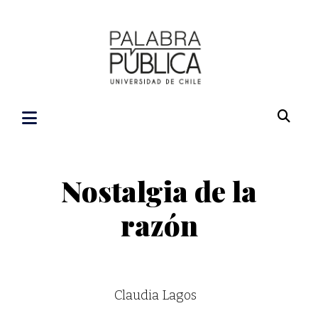
Nostalgia de la
razón
Claudia Lagos