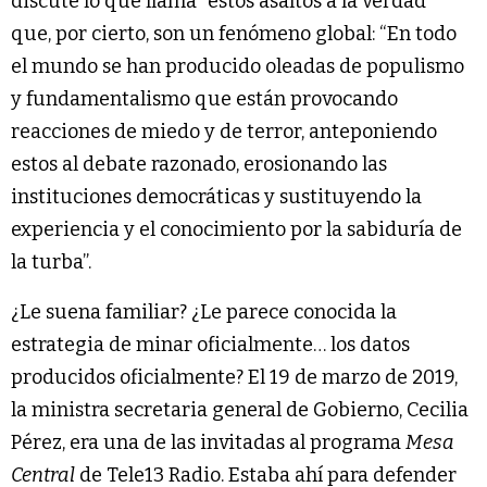
discute lo que llama “estos asaltos a la verdad”
que, por cierto, son un fenómeno global: “En todo
el mundo se han producido oleadas de populismo
y fundamentalismo que están provocando
reacciones de miedo y de terror, anteponiendo
estos al debate razonado, erosionando las
instituciones democráticas y sustituyendo la
experiencia y el conocimiento por la sabiduría de
la turba”.
¿Le suena familiar? ¿Le parece conocida la
estrategia de minar oficialmente… los datos
producidos oficialmente? El 19 de marzo de 2019,
la ministra secretaria general de Gobierno, Cecilia
Pérez, era una de las invitadas al programa
Mesa
Central
de Tele13 Radio. Estaba ahí para defender