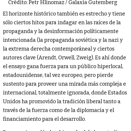
Crédito: Petr Hlinomaz / Galaxia Gutemberg
El horizonte histórico también es estrecho y tiene
sólo ciertos hitos para indagar en las raíces de la
propaganda y la desinformación políticamente
intencionada (la propaganda soviética y la nazi y
la extrema derecha contemporánea) y ciertos
autores clave (Arendt, Orwell, Zweig). Es ahí donde
el ensayo gana fuerza para un público hiperlocal,
estadounidense, tal vez europeo, pero pierde
sustento para proveer una mirada más compleja e
internacional, totalmente ignorada, donde Estados
Unidos ha promovido la tradición liberal tanto a
través de la fuerza como de la diplomacia y el
financiamiento para el desarrollo.