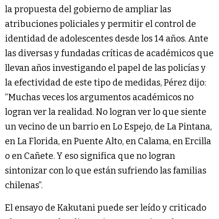
la propuesta del gobierno de ampliar las
atribuciones policiales y permitir el control de
identidad de adolescentes desde los 14 años. Ante
las diversas y fundadas críticas de académicos que
llevan años investigando el papel de las policías y
la efectividad de este tipo de medidas, Pérez dijo:
“Muchas veces los argumentos académicos no
logran ver la realidad. No logran ver lo que siente
un vecino de un barrio en Lo Espejo, de La Pintana,
en La Florida, en Puente Alto, en Calama, en Ercilla
o en Cañete. Y eso significa que no logran
sintonizar con lo que están sufriendo las familias
chilenas”.
El ensayo de Kakutani puede ser leído y criticado