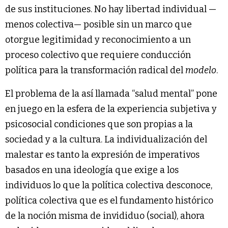
de sus instituciones. No hay libertad individual —
menos colectiva— posible sin un marco que
otorgue legitimidad y reconocimiento a un
proceso colectivo que requiere conducción
política para la transformación radical del
modelo
.
El problema de la así llamada “salud mental” pone
en juego en la esfera de la experiencia subjetiva y
psicosocial condiciones que son propias a la
sociedad y a la cultura. La individualización del
malestar es tanto la expresión de imperativos
basados en una ideología que exige a los
individuos lo que la política colectiva desconoce,
política colectiva que es el fundamento histórico
de la noción misma de invididuo (social), ahora