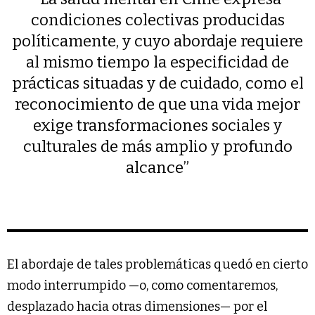
condiciones colectivas producidas
políticamente, y cuyo abordaje requiere
al mismo tiempo la especificidad de
prácticas situadas y de cuidado, como el
reconocimiento de que una vida mejor
exige transformaciones sociales y
culturales de más amplio y profundo
alcance”
El abordaje de tales problemáticas quedó en cierto
modo interrumpido —o, como comentaremos,
desplazado hacia otras dimensiones— por el