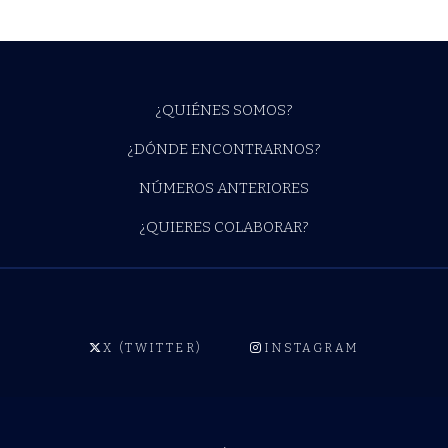
¿QUIÉNES SOMOS?
¿DÓNDE ENCONTRARNOS?
NÚMEROS ANTERIORES
¿QUIERES COLABORAR?
X (TWITTER)
INSTAGRAM