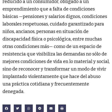
reducido a un consumidor, obligado a un
emprendimiento que a falta de condiciones
básicas —pensiones y salarios dignos, condiciones
laborales respetuosas, cuidado garantizado para
niños, ancianos, personas en situación de
discapacidad física o psicológica, entre muchas
otras condiciones más— como de un espacio de
resistencia que visibiliza las demandas no sólo de
mejores condiciones de vida en lo material y social,
sino de reconocer y transformar un modo de vivir
implantado violentamente que hace del abuso
una práctica cotidiana y frecuentemente
denegada.