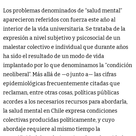
Los problemas denominados de “salud mental”
aparecieron referidos con fuerza este año al
interior de la vida universitaria. Se trataba de la
expresión a nivel subjetivo y psicosocial de un
malestar colectivo e individual que durante años
ha sido el resultado de un modo de vida
implantado por lo que denominamos la “condición
neoliberal”. Más allá de —o junto a— las cifras
epidemiológicas frecuentemente citadas que
reclaman, entre otras cosas, políticas públicas
acordes a los necesarios recursos para abordarla,
la salud mental en Chile expresa condiciones
colectivas producidas políticamente, y cuyo
abordaje requiere al mismo tiempo la