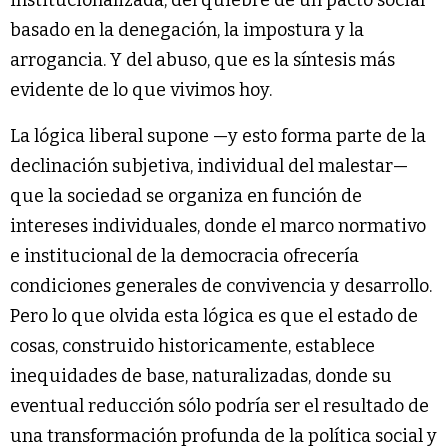
institucionalizada, del quiebre de un pacto social
basado en la denegación, la impostura y la
arrogancia. Y del abuso, que es la síntesis más
evidente de lo que vivimos hoy.
La lógica liberal supone —y esto forma parte de la
declinación subjetiva, individual del malestar—
que la sociedad se organiza en función de
intereses individuales, donde el marco normativo
e institucional de la democracia ofrecería
condiciones generales de convivencia y desarrollo.
Pero lo que olvida esta lógica es que el estado de
cosas, construido historicamente, establece
inequidades de base, naturalizadas, donde su
eventual reducción sólo podría ser el resultado de
una transformación profunda de la política social y