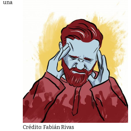
una
Crédito: Fabián Rivas