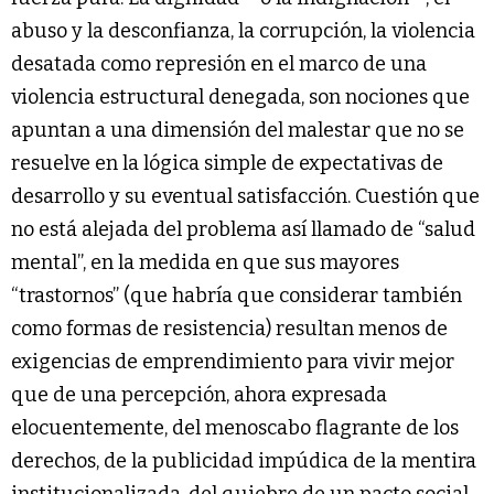
abuso y la desconfianza, la corrupción, la violencia
desatada como represión en el marco de una
violencia estructural denegada, son nociones que
apuntan a una dimensión del malestar que no se
resuelve en la lógica simple de expectativas de
desarrollo y su eventual satisfacción. Cuestión que
no está alejada del problema así llamado de “salud
mental”, en la medida en que sus mayores
“trastornos” (que habría que considerar también
como formas de resistencia) resultan menos de
exigencias de emprendimiento para vivir mejor
que de una percepción, ahora expresada
elocuentemente, del menoscabo flagrante de los
derechos, de la publicidad impúdica de la mentira