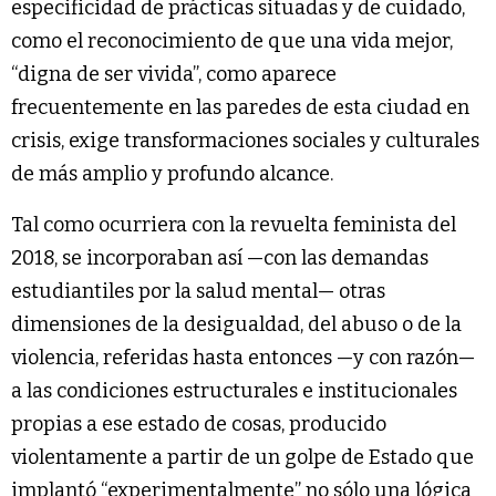
especificidad de prácticas situadas y de cuidado,
como el reconocimiento de que una vida mejor,
“digna de ser vivida”, como aparece
frecuentemente en las paredes de esta ciudad en
crisis, exige transformaciones sociales y culturales
de más amplio y profundo alcance.
Tal como ocurriera con la revuelta feminista del
2018, se incorporaban así —con las demandas
estudiantiles por la salud mental— otras
dimensiones de la desigualdad, del abuso o de la
violencia, referidas hasta entonces —y con razón—
a las condiciones estructurales e institucionales
propias a ese estado de cosas, producido
violentamente a partir de un golpe de Estado que
implantó “experimentalmente” no sólo una lógica