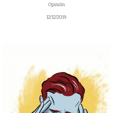
Opinión
12/12/2019