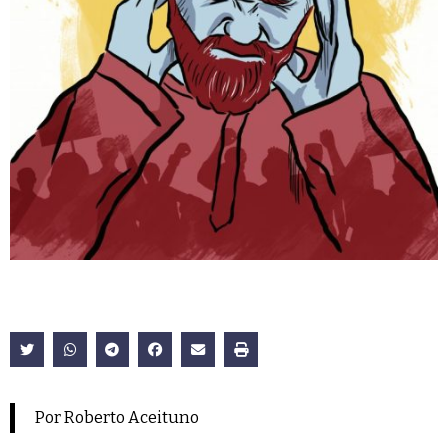
Por Roberto Aceituno