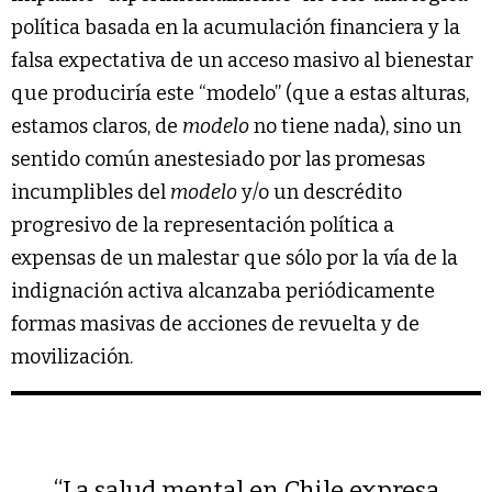
política basada en la acumulación financiera y la
falsa expectativa de un acceso masivo al bienestar
que produciría este “modelo” (que a estas alturas,
estamos claros, de
modelo
no tiene nada), sino un
sentido común anestesiado por las promesas
incumplibles del
modelo
y/o un descrédito
progresivo de la representación política a
expensas de un malestar que sólo por la vía de la
indignación activa alcanzaba periódicamente
formas masivas de acciones de revuelta y de
movilización.
“La salud mental en Chile expresa