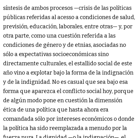
síntesis de ambos procesos —crisis de las políticas
públicas referidas al acesso a condiciones de salud,
previsión, educación, laborales, entre otras— y, por
otra parte, como una cuestión referida a las
condiciones de género y de etnias, asociadas no
sólo a expectativas socioeconómicas sino
directamente culturales, el estallido social de este
año vino a explotar bajo la forma de la indignación
y de la indignidad. No es casual que sea bajo esa
forma que aparezca el conflicto social hoy, porque
de algún modo pone en cuestión la dimensión
ética de una política que hasta ahora era
comandada sólo por intereses económicos o donde
la política ha sido reemplazada a menudo por la
fuerza pura. La dignidad —o la indignación—, el