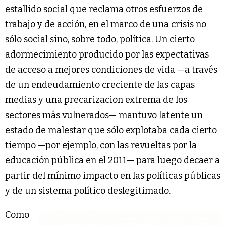
estallido social que reclama otros esfuerzos de
trabajo y de acción, en el marco de una crisis no
sólo social sino, sobre todo, política. Un cierto
adormecimiento producido por las expectativas
de acceso a mejores condiciones de vida —a través
de un endeudamiento creciente de las capas
medias y una precarizacion extrema de los
sectores más vulnerados— mantuvo latente un
estado de malestar que sólo explotaba cada cierto
tiempo —por ejemplo, con las revueltas por la
educación pública en el 2011— para luego decaer a
partir del mínimo impacto en las políticas públicas
y de un sistema político deslegitimado.
Como