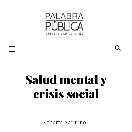
Salud mental y
crisis social
Roberto Aceituno