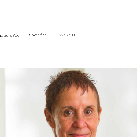
Sociedad
22/12/2018
imena Póo