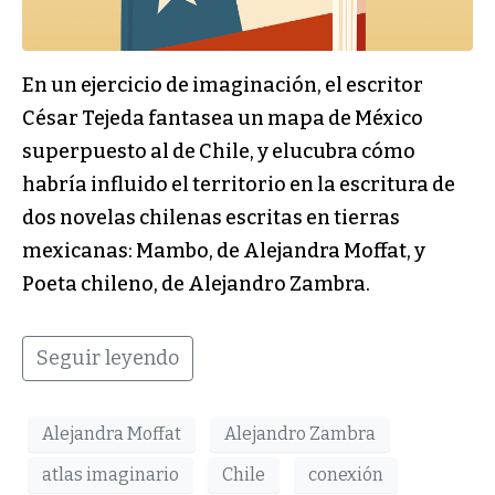
En un ejercicio de imaginación, el escritor
César Tejeda fantasea un mapa de México
superpuesto al de Chile, y elucubra cómo
habría influido el territorio en la escritura de
dos novelas chilenas escritas en tierras
mexicanas: Mambo, de Alejandra Moffat, y
Poeta chileno, de Alejandro Zambra.
Seguir leyendo
Alejandra Moffat
Alejandro Zambra
atlas imaginario
Chile
conexión