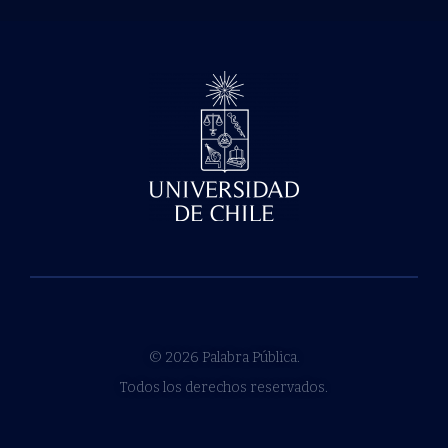
© 2026 Palabra Pública.
Todos los derechos reservados.