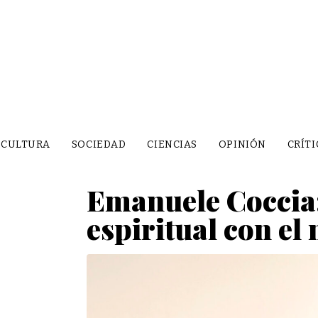
CULTURA
SOCIEDAD
CIENCIAS
OPINIÓN
CRÍTI
Emanuele Coccia:
espiritual con e