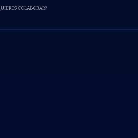
QUIERES COLABORAR?