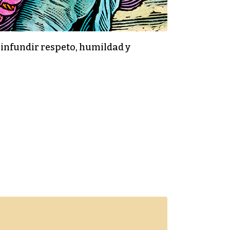
infundir respeto, humildad y