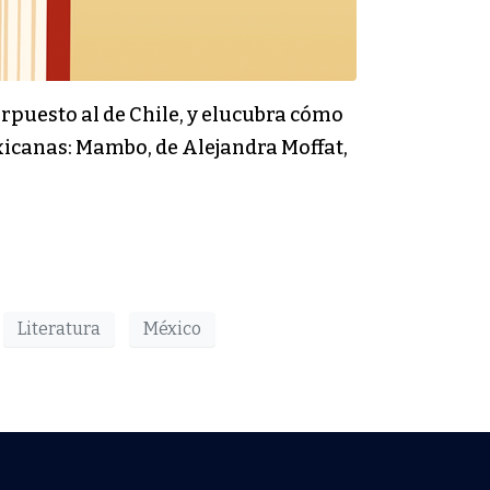
rpuesto al de Chile, y elucubra cómo
mexicanas: Mambo, de Alejandra Moffat,
Literatura
México