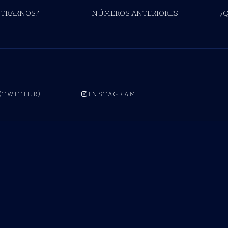
TRARNOS?
NÚMEROS ANTERIORES
¿
 (TWITTER)
INSTAGRAM