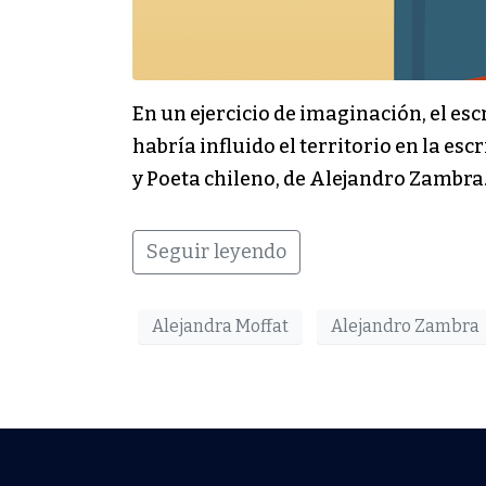
En un ejercicio de imaginación, el es
habría influido el territorio en la es
y Poeta chileno, de Alejandro Zambra
Seguir leyendo
Alejandra Moffat
Alejandro Zambra