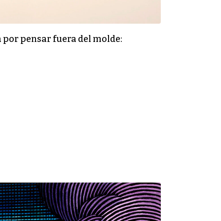
za por pensar fuera del molde: