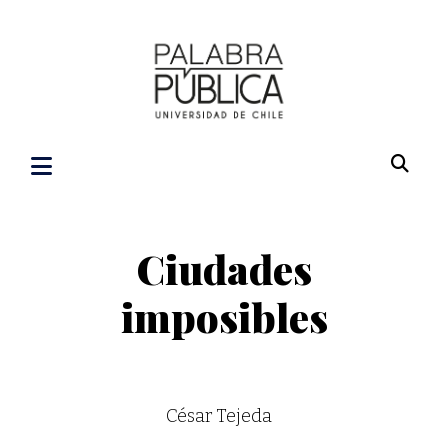
Ciudades
imposibles
César Tejeda