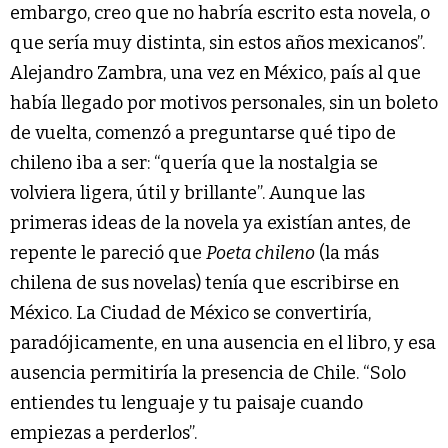
embargo, creo que no habría escrito esta novela, o
que sería muy distinta, sin estos años mexicanos”.
Alejandro Zambra, una vez en México, país al que
había llegado por motivos personales, sin un boleto
de vuelta, comenzó a preguntarse qué tipo de
chileno iba a ser: “quería que la nostalgia se
volviera ligera, útil y brillante”. Aunque las
primeras ideas de la novela ya existían antes, de
repente le pareció que
Poeta chileno
(la más
chilena de sus novelas) tenía que escribirse en
México. La Ciudad de México se convertiría,
paradójicamente, en una ausencia en el libro, y esa
ausencia permitiría la presencia de Chile. “Solo
entiendes tu lenguaje y tu paisaje cuando
empiezas a perderlos”.