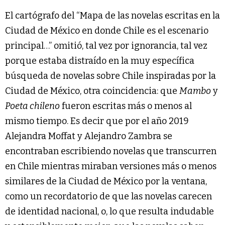
El cartógrafo del “Mapa de las novelas escritas en la
Ciudad de México en donde Chile es el escenario
principal…” omitió, tal vez por ignorancia, tal vez
porque estaba distraído en la muy específica
búsqueda de novelas sobre Chile inspiradas por la
Ciudad de México, otra coincidencia: que
Mambo
y
Poeta chileno
fueron escritas más o menos al
mismo tiempo. Es decir que por el año 2019
Alejandra Moffat y Alejandro Zambra se
encontraban escribiendo novelas que transcurren
en Chile mientras miraban versiones más o menos
similares de la Ciudad de México por la ventana,
como un recordatorio de que las novelas carecen
de identidad nacional, o, lo que resulta indudable