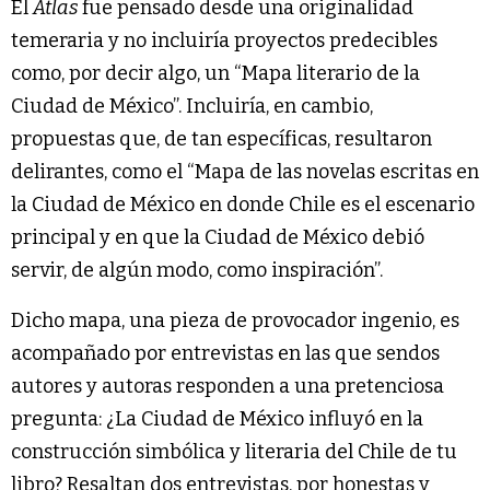
El
Atlas
fue pensado desde una originalidad
temeraria y no incluiría proyectos predecibles
como, por decir algo, un “Mapa literario de la
Ciudad de México”. Incluiría, en cambio,
propuestas que, de tan específicas, resultaron
delirantes, como el “Mapa de las novelas escritas en
la Ciudad de México en donde Chile es el escenario
principal y en que la Ciudad de México debió
servir, de algún modo, como inspiración”.
Dicho mapa, una pieza de provocador ingenio, es
acompañado por entrevistas en las que sendos
autores y autoras responden a una pretenciosa
pregunta: ¿La Ciudad de México influyó en la
construcción simbólica y literaria del Chile de tu
libro? Resaltan dos entrevistas, por honestas y