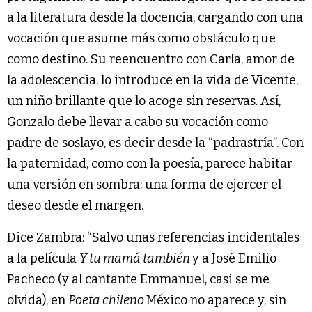
a la literatura desde la docencia, cargando con una
vocación que asume más como obstáculo que
como destino. Su reencuentro con Carla, amor de
la adolescencia, lo introduce en la vida de Vicente,
un niño brillante que lo acoge sin reservas. Así,
Gonzalo debe llevar a cabo su vocación como
padre de soslayo, es decir desde la “padrastría”. Con
la paternidad, como con la poesía, parece habitar
una versión en sombra: una forma de ejercer el
deseo desde el margen.
Dice Zambra: “Salvo unas referencias incidentales
a la película
Y tu mamá también
y a José Emilio
Pacheco (y al cantante Emmanuel, casi se me
olvida), en
Poeta chileno
México no aparece y, sin