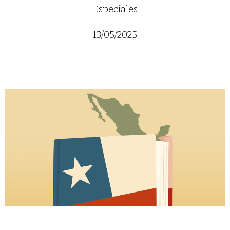
Especiales
13/05/2025