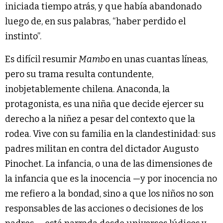
iniciada tiempo atrás, y que había abandonado
luego de, en sus palabras, “haber perdido el
instinto”.
Es difícil resumir
Mambo
en unas cuantas líneas,
pero su trama resulta contundente,
inobjetablemente chilena. Anaconda, la
protagonista, es una niña que decide ejercer su
derecho a la niñez a pesar del contexto que la
rodea. Vive con su familia en la clandestinidad: sus
padres militan en contra del dictador Augusto
Pinochet. La infancia, o una de las dimensiones de
la infancia que es la inocencia —y por inocencia no
me refiero a la bondad, sino a que los niños no son
responsables de las acciones o decisiones de los