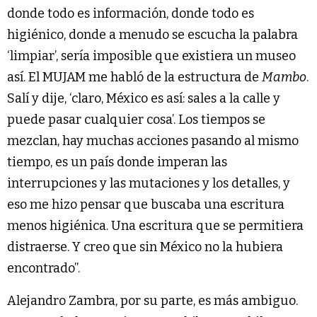
donde todo es información, donde todo es
higiénico, donde a menudo se escucha la palabra
‘limpiar’, sería imposible que existiera un museo
así. El MUJAM me habló de la estructura de
Mambo
.
Salí y dije, ‘claro, México es así: sales a la calle y
puede pasar cualquier cosa’. Los tiempos se
mezclan, hay muchas acciones pasando al mismo
tiempo, es un país donde imperan las
interrupciones y las mutaciones y los detalles, y
eso me hizo pensar que buscaba una escritura
menos higiénica. Una escritura que se permitiera
distraerse. Y creo que sin México no la hubiera
encontrado”.
Alejandro Zambra, por su parte, es más ambiguo.