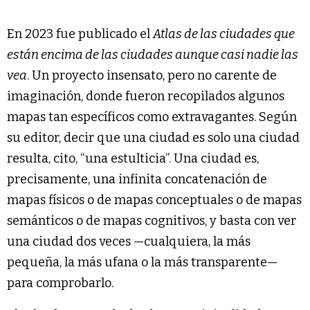
En 2023 fue publicado el
Atlas de las ciudades que
están encima de las ciudades aunque casi nadie las
vea
. Un proyecto insensato, pero no carente de
imaginación, donde fueron recopilados algunos
mapas tan específicos como extravagantes. Según
su editor, decir que una ciudad es solo una ciudad
resulta, cito, “una estulticia”. Una ciudad es,
precisamente, una infinita concatenación de
mapas físicos o de mapas conceptuales o de mapas
semánticos o de mapas cognitivos, y basta con ver
una ciudad dos veces —cualquiera, la más
pequeña, la más ufana o la más transparente—
para comprobarlo.