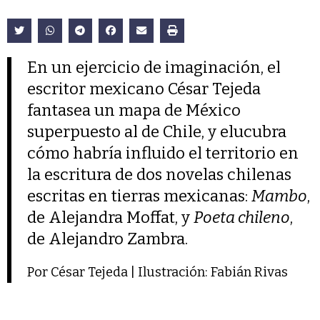
En un ejercicio de imaginación, el
escritor mexicano César Tejeda
fantasea un mapa de México
superpuesto al de Chile, y elucubra
cómo habría influido el territorio en
la escritura de dos novelas chilenas
escritas en tierras mexicanas:
Mambo
,
de Alejandra Moffat, y
Poeta chileno
,
de Alejandro Zambra.
Por César Tejeda | Ilustración: Fabián Rivas