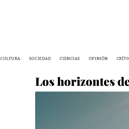
CULTURA
SOCIEDAD
CIENCIAS
OPINIÓN
CRÍTI
Los horizontes d