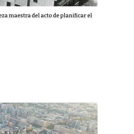
za maestra del acto de planificar el