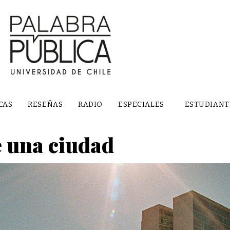
CAS
RESEÑAS
RADIO
ESPECIALES
ESTUDIANT
e una ciudad