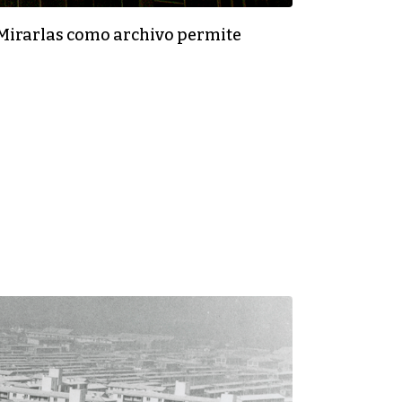
 Mirarlas como archivo permite