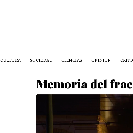
CULTURA
SOCIEDAD
CIENCIAS
OPINIÓN
CRÍTI
Memoria del fra