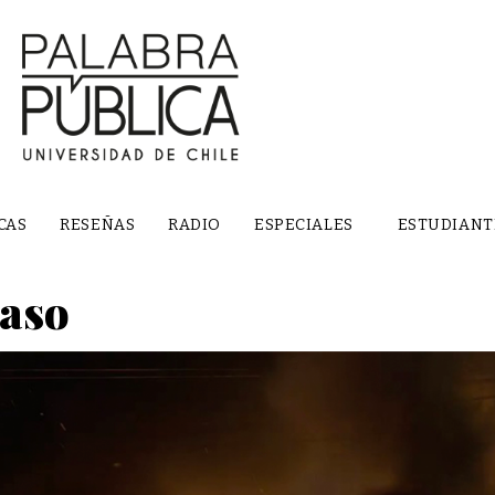
CAS
RESEÑAS
RADIO
ESPECIALES
ESTUDIANT
caso