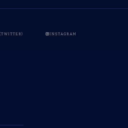
 (TWITTER)
INSTAGRAM