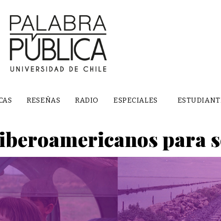
CAS
RESEÑAS
RADIO
ESPECIALES
ESTUDIANT
 iberoamericanos para 