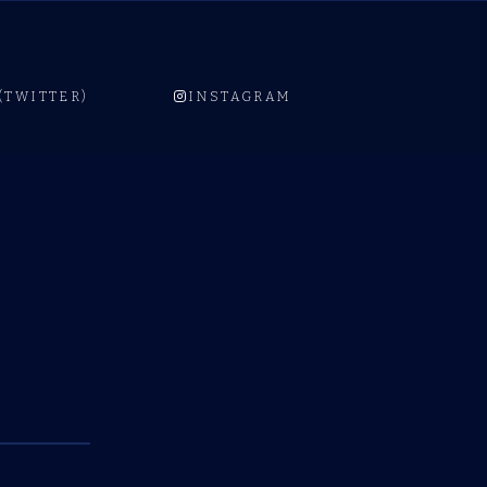
 (TWITTER)
INSTAGRAM