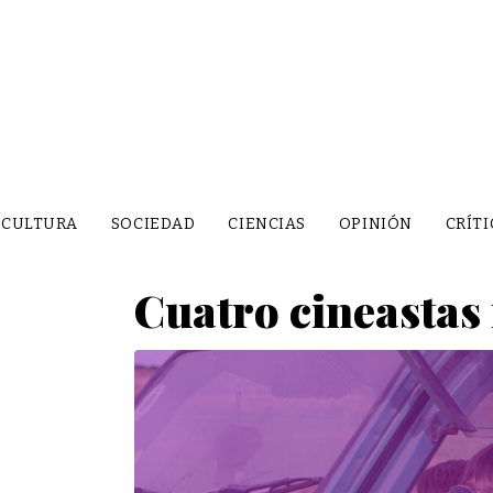
CULTURA
SOCIEDAD
CIENCIAS
OPINIÓN
CRÍTI
Cuatro cineastas