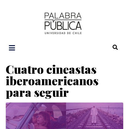
Cuatro cineastas
iberoamericanos
para seguir