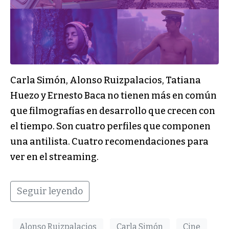
Carla Simón, Alonso Ruizpalacios, Tatiana
Huezo y Ernesto Baca no tienen más en común
que filmografías en desarrollo que crecen con
el tiempo. Son cuatro perfiles que componen
una antilista. Cuatro recomendaciones para
ver en el streaming.
Seguir leyendo
Alonso Ruizpalacios
Carla Simón
Cine