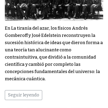
En La tiranía del azar, los físicos Andrés
Gomberoff y José Edelstein reconstruyen la
sucesión histórica de ideas que dieron forma a
una teoría tan alucinante como
contraintuitiva, que dividió a la comunidad
científica y cambió por completo las
concepciones fundamentales del universo: la
mecánica cuántica.
Seguir leyendo