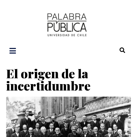
El origen de la
incertidumbre