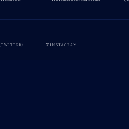
 (TWITTER)
INSTAGRAM