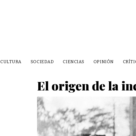
CULTURA
SOCIEDAD
CIENCIAS
OPINIÓN
CRÍTI
El origen de la i