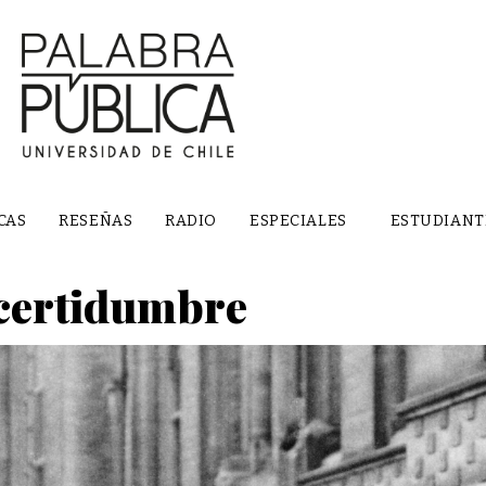
CAS
RESEÑAS
RADIO
ESPECIALES
ESTUDIANT
ncertidumbre