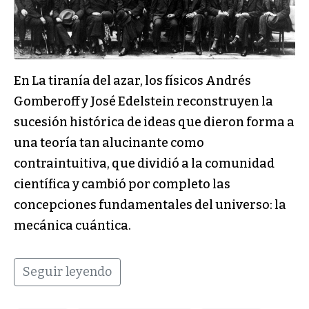
En La tiranía del azar, los físicos Andrés
Gomberoff y José Edelstein reconstruyen la
sucesión histórica de ideas que dieron forma a
una teoría tan alucinante como
contraintuitiva, que dividió a la comunidad
científica y cambió por completo las
concepciones fundamentales del universo: la
mecánica cuántica.
Seguir leyendo