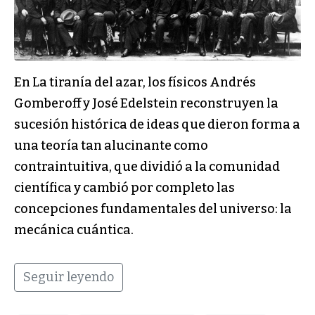
En La tiranía del azar, los físicos Andrés
Gomberoff y José Edelstein reconstruyen la
sucesión histórica de ideas que dieron forma a
una teoría tan alucinante como
contraintuitiva, que dividió a la comunidad
científica y cambió por completo las
concepciones fundamentales del universo: la
mecánica cuántica.
Seguir leyendo