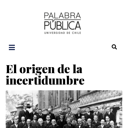
El origen de la
incertidumbre