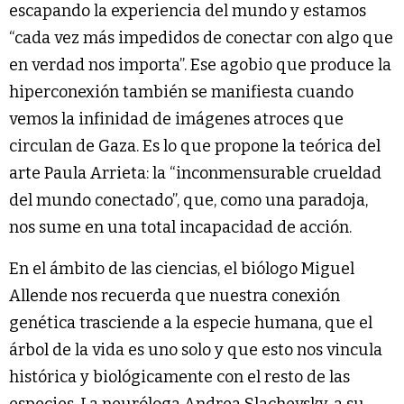
escapando la experiencia del mundo y estamos
“cada vez más impedidos de conectar con algo que
en verdad nos importa”. Ese agobio que produce la
hiperconexión también se manifiesta cuando
vemos la infinidad de imágenes atroces que
circulan de Gaza. Es lo que propone la teórica del
arte Paula Arrieta: la “inconmensurable crueldad
del mundo conectado”, que, como una paradoja,
nos sume en una total incapacidad de acción.
En el ámbito de las ciencias, el biólogo Miguel
Allende nos recuerda que nuestra conexión
genética trasciende a la especie humana, que el
árbol de la vida es uno solo y que esto nos vincula
histórica y biológicamente con el resto de las