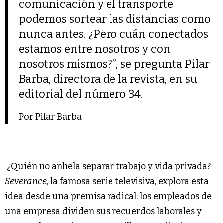
comunicación y el transporte
podemos sortear las distancias como
nunca antes. ¿Pero cuán conectados
estamos entre nosotros y con
nosotros mismos?”, se pregunta Pilar
Barba, directora de la revista, en su
editorial del número 34.
Por Pilar Barba
¿Quién no anhela separar trabajo y vida privada?
Severance
, la famosa serie televisiva, explora esta
idea desde una premisa radical: los empleados de
una empresa dividen sus recuerdos laborales y