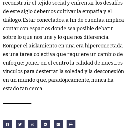
reconstruir el tejido social y enfrentar los desafíos
de este siglo debemos cultivar la empatía y el
diálogo. Estar conectados, a fin de cuentas, implica
contar con espacios donde sea posible debatir
sobre lo que nos une y lo que nos diferencia.
Romper el aislamiento en una era hiperconectada
es una tarea colectiva que requiere un cambio de
enfoque: poner en el centro la calidad de nuestros
vínculos para desterrar la soledad y la desconexión
en un mundo que, paradójicamente, nunca ha
estado tan cerca.