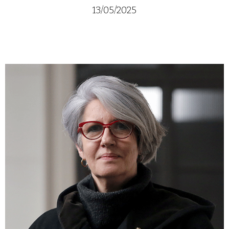
13/05/2025