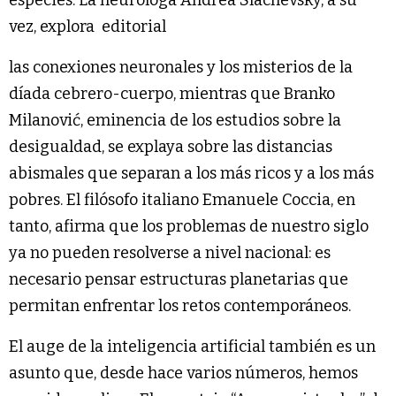
especies. La neuróloga Andrea Slachevsky, a su
vez, explora editorial
las conexiones neuronales y los misterios de la
díada cebrero-cuerpo, mientras que Branko
Milanović, eminencia de los estudios sobre la
desigualdad, se explaya sobre las distancias
abismales que separan a los más ricos y a los más
pobres. El filósofo italiano Emanuele Coccia, en
tanto, afirma que los problemas de nuestro siglo
ya no pueden resolverse a nivel nacional: es
necesario pensar estructuras planetarias que
permitan enfrentar los retos contemporáneos.
El auge de la inteligencia artificial también es un
asunto que, desde hace varios números, hemos