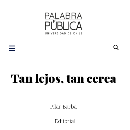
Tan lejos, tan cerca
Pilar Barba
Editorial