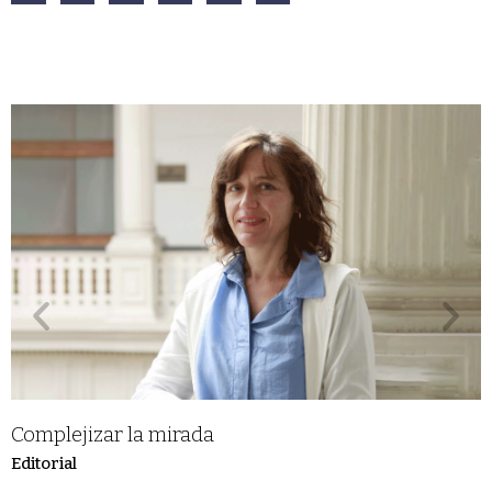
Complejizar la mirada
Editorial