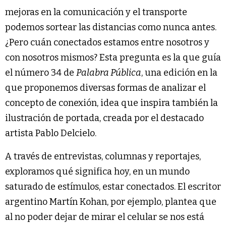
mejoras en la comunicación y el transporte
podemos sortear las distancias como nunca antes.
¿Pero cuán conectados estamos entre nosotros y
con nosotros mismos? Esta pregunta es la que guía
el número 34 de
Palabra Pública
, una edición en la
que proponemos diversas formas de analizar el
concepto de conexión, idea que inspira también la
ilustración de portada, creada por el destacado
artista Pablo Delcielo.
A través de entrevistas, columnas y reportajes,
exploramos qué significa hoy, en un mundo
saturado de estímulos, estar conectados. El escritor
argentino Martín Kohan, por ejemplo, plantea que
al no poder dejar de mirar el celular se nos está