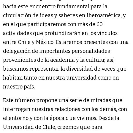
hacia este encuentro fundamental para la
circulación de ideas y saberes en Iberoamérica, y
en el que participaremos con más de 60
actividades que profundizarán en los vínculos
entre Chile y México. Estaremos presentes con una
delegación de importantes personalidades
provenientes de la academia y la cultura; así,
buscamos representar la diversidad de voces que
habitan tanto en nuestra universidad como en
nuestro país.
Este número propone una serie de miradas que
interrogan nuestras relaciones con los demás, con
el entorno y con la época que vivimos. Desde la
Universidad de Chile, creemos que para