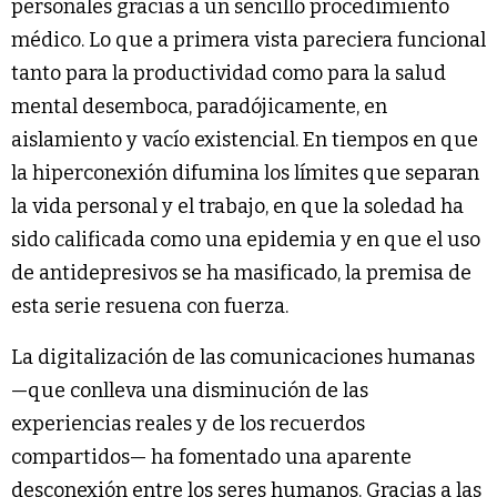
personales gracias a un sencillo procedimiento
médico. Lo que a primera vista pareciera funcional
tanto para la productividad como para la salud
mental desemboca, paradójicamente, en
aislamiento y vacío existencial. En tiempos en que
la hiperconexión difumina los límites que separan
la vida personal y el trabajo, en que la soledad ha
sido calificada como una epidemia y en que el uso
de antidepresivos se ha masificado, la premisa de
esta serie resuena con fuerza.
La digitalización de las comunicaciones humanas
—que conlleva una disminución de las
experiencias reales y de los recuerdos
compartidos— ha fomentado una aparente
desconexión entre los seres humanos. Gracias a las