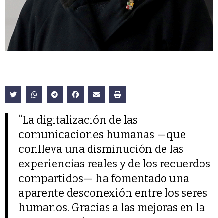
“La digitalización de las
comunicaciones humanas —que
conlleva una disminución de las
experiencias reales y de los recuerdos
compartidos— ha fomentado una
aparente desconexión entre los seres
humanos. Gracias a las mejoras en la