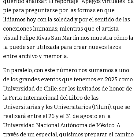
querido analizar. El reportaje “Apegos virtuales” da
pie para preguntarse por las formas en que
lidiamos hoy con la soledad y por el sentido de las
conexiones humanas; mientras que el artista
visual Felipe Rivas San Martín nos muestra cómo la
ia puede ser utilizada para crear nuevos lazos
entre archivo y memoria.
En paralelo, con este número nos sumamos a uno
de los grandes eventos que tenemos en 2025 como
Universidad de Chile: ser los invitados de honor de
la Feria Internacional del Libro de las
Universitarias y los Universitarios (Filuni), que se
realizará entre el 26 y el 31 de agosto en la
Universidad Nacional Autónoma de México. A
través de un especial, quisimos preparar el camino