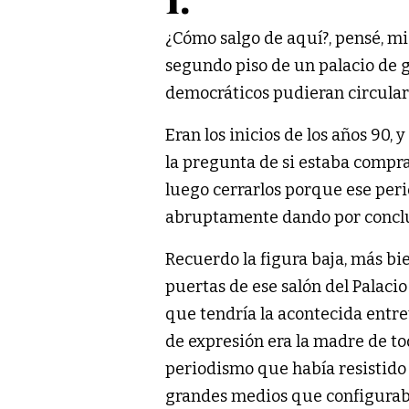
¿Cómo salgo de aquí?, pensé, mi
segundo piso de un palacio de g
democráticos pudieran circular 
Eran los inicios de los años 90,
la pregunta de si estaba compr
luego cerrarlos porque ese peri
abruptamente dando por conclui
Recuerdo la figura baja, más bi
puertas de ese salón del Palacio
que tendría la acontecida entre
de expresión era la madre de to
periodismo que había resistido 
grandes medios que configuraba