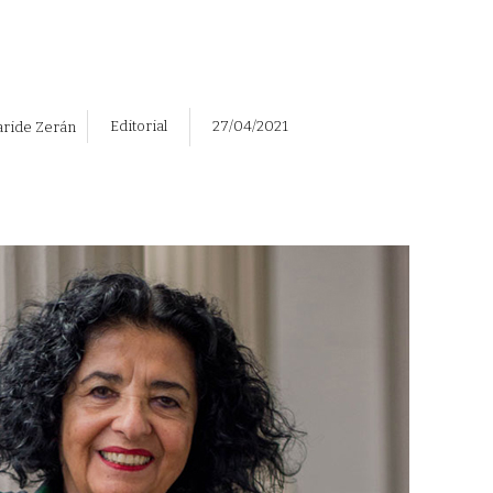
Editorial
27/04/2021
aride Zerán