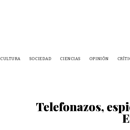
CULTURA
SOCIEDAD
CIENCIAS
OPINIÓN
CRÍTI
Telefonazos, espi
E