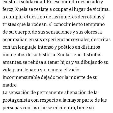
exista la solidaridad. En ese mundo despojado y
feroz, Xuela se resiste a ocupar el lugar de víctima,
a cumplir el destino de las mujeres derrotadas y
tristes que la rodean. El conocimiento temprano
de su cuerpo, de sus sensaciones y sus olores la
acompañan en sus experiencias sexuales, descritas
con un lenguaje intenso y poético en distintos
momentos de su historia. Xuela tiene distintos
amantes, se rehúsa a tener hijos y va dibujando su
vida para llenar a su manera el vacío
inconmensurable dejado por la muerte de su
madre.
La sensación de permanente alienación de la
protagonista con respecto a la mayor parte de las
personas con las que se encuentra, tiene su