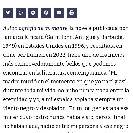
Autobiografía de mi madre
, la novela publicada por
Jamaica Kincaid (Saint John, Antigua y Barbuda,
1949) en Estados Unidos en 1996, y reeditada en
Chile por Lumen en 2022, tiene uno de los inicios
más conmovedoramente bellos que podemos
encontrar en la literatura contemporánea: “Mi
madre murió en el momento en que yo nací, y así,
durante toda mi vida, no hubo nunca nada entre la
eternidad y yo; a mi espalda soplaba siempre un
viento negro y desolador… En mi origen estaba esa
mujer cuyo rostro nunca había visto, pero al final
no había nada, nadie entre mi persona y ese negro