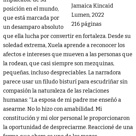
Jamaica Kincaid
posición en el mundo,
Lumen, 2022
que está marcada por
216 páginas
un desamparo absoluto
que ella lucha por convertir en fortaleza. Desde su
soledad extrema, Xuela aprende a reconocer los
afectos e intereses que mueven a las personas que
la rodean, que casi siempre son mezquinas,
pequeñas, incluso despreciables. La narradora
parece usar un filudo bisturí para escudriñar sin
compasión la naturaleza de las relaciones
humanas: “La esposa de mi padre me enseñó a
asearme. No lo hizo con amabilidad. Mi
constitución y mi olor personal le proporcionaron
la oportunidad de despreciarme. Reaccioné de una