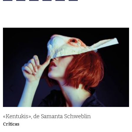
«Kentukis», de Samanta Schweblin
Críticas