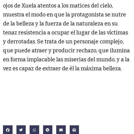
ojos de Xuela atentos a los matices del cielo,
muestra el modo en que la protagonista se nutre
de la belleza y la fuerza de la naturaleza en su
tenaz resistencia a ocupar el lugar de las víctimas
y derrotadas. Se trata de un personaje complejo,
que puede atraer y producir rechazo, que ilumina
en forma implacable las miserias del mundo, y a la
vez es capaz de extraer de él la máxima belleza.