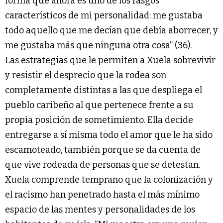
forma que ahora es uno de los rasgos
característicos de mi personalidad: me gustaba
todo aquello que me decían que debía aborrecer, y
me gustaba más que ninguna otra cosa” (36).
Las estrategias que le permiten a Xuela sobrevivir
y resistir el desprecio que la rodea son
completamente distintas a las que despliega el
pueblo caribeño al que pertenece frente a su
propia posición de sometimiento. Ella decide
entregarse a sí misma todo el amor que le ha sido
escamoteado, también porque se da cuenta de
que vive rodeada de personas que se detestan.
Xuela comprende temprano que la colonización y
el racismo han penetrado hasta el más mínimo
espacio de las mentes y personalidades de los