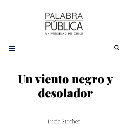
Un viento negro y
desolador
Lucía Stecher