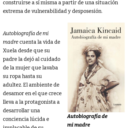
construirse a sí misma a partir de una situación
extrema de vulnerabilidad y desposesión.
Autobiografía de mi
madre
cuenta la vida de
Xuela desde que su
padre la dejó al cuidado
de la mujer que lavaba
su ropa hasta su
adultez. El ambiente de
desamor en el que crece
lleva a la protagonista a
desarrollar una
Autobiografía de
conciencia lúcida e
mi madre
implacable de su