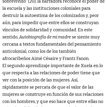
sobrevivido” (20), la narradora reconoce el poder de
la escuela y las instituciones coloniales para
destruir la autoestima de los colonizados y, peor
aún, para impedir que entre ellos se construyan
vínculos de solidaridad y comunidad. En este
sentido,
Autobiografía de mi madre
se siente muy
cercana a textos fundamentales del pensamiento
anticolonial, como los de los también
afrocaribeños Aimé Césaire y Frantz Fanon.
El segundo aprendizaje importante de Xuela en lo
que respecta a las relaciones de poder tiene que
ver con la posición de las mujeres. Así,
rápidamente se percata de que el valor de las
mujeres se construye en función de sus relaciones
con los hombres, y que eso hace que entre ellas no