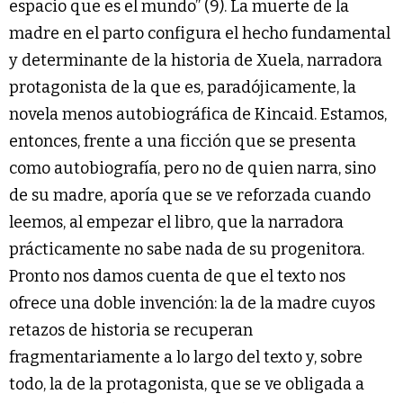
espacio que es el mundo” (9). La muerte de la
madre en el parto configura el hecho fundamental
y determinante de la historia de Xuela, narradora
protagonista de la que es, paradójicamente, la
novela menos autobiográfica de Kincaid. Estamos,
entonces, frente a una ficción que se presenta
como autobiografía, pero no de quien narra, sino
de su madre, aporía que se ve reforzada cuando
leemos, al empezar el libro, que la narradora
prácticamente no sabe nada de su progenitora.
Pronto nos damos cuenta de que el texto nos
ofrece una doble invención: la de la madre cuyos
retazos de historia se recuperan
fragmentariamente a lo largo del texto y, sobre
todo, la de la protagonista, que se ve obligada a