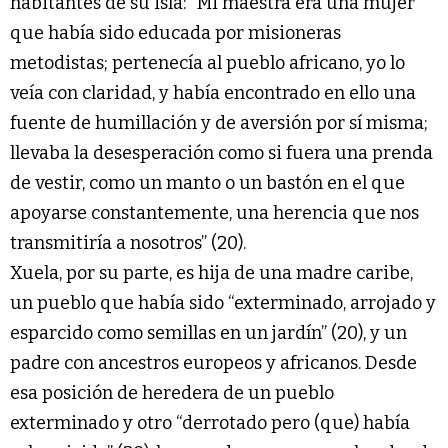
habitantes de su isla: “Mi maestra era una mujer
que había sido educada por misioneras
metodistas; pertenecía al pueblo africano, yo lo
veía con claridad, y había encontrado en ello una
fuente de humillación y de aversión por sí misma;
llevaba la desesperación como si fuera una prenda
de vestir, como un manto o un bastón en el que
apoyarse constantemente, una herencia que nos
transmitiría a nosotros” (20).
Xuela, por su parte, es hija de una madre caribe,
un pueblo que había sido “exterminado, arrojado y
esparcido como semillas en un jardín” (20), y un
padre con ancestros europeos y africanos. Desde
esa posición de heredera de un pueblo
exterminado y otro “derrotado pero (que) había