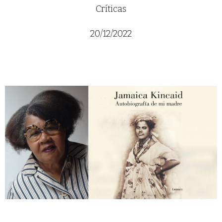
Críticas
20/12/2022