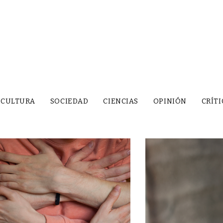
CULTURA
SOCIEDAD
CIENCIAS
OPINIÓN
CRÍTI