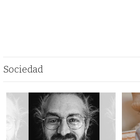
Sociedad