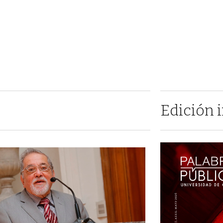
Edición 