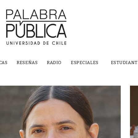
CAS
RESEÑAS
RADIO
ESPECIALES
ESTUDIANT