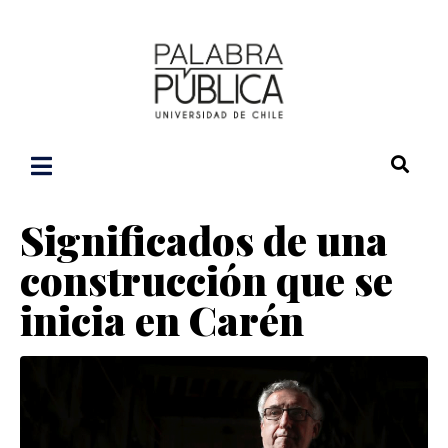
Significados de una
construcción que se
inicia en Carén