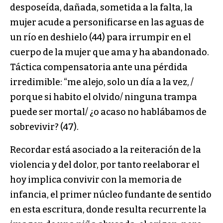
desposeída, dañada, sometida a la falta, la
mujer acude a personificarse en las aguas de
un río en deshielo (44) para irrumpir en el
cuerpo de la mujer que ama y ha abandonado.
Táctica compensatoria ante una pérdida
irredimible: “me alejo, solo un día a la vez, /
porque si habito el olvido/ ninguna trampa
puede ser mortal/ ¿o acaso no hablábamos de
sobrevivir? (47).
Recordar está asociado a la reiteración de la
violencia y del dolor, por tanto reelaborar el
hoy implica convivir con la memoria de
infancia, el primer núcleo fundante de sentido
en esta escritura, donde resulta recurrente la