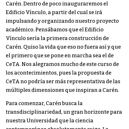
Carén. Dentro de poco inauguraremos el
Edificio Vínculo, a partir del cual se irá
impulsando y organizando nuestro proyecto
académico. Pensábamos que el Edificio
Vínculo sería la primera construcción de
Carén. Quiso la vida que eso no fuera así y que
el primero que se pone en marcha sea el de
CeTA. Nos alegramos mucho de este curso de
los acontecimientos, pues la propuesta de
CeTA no podría ser más representativa de las
múltiples dimensiones que inspiran a Carén.
Para comenzar, Carén busca la
transdisciplinariedad, un gran horizonte para
nuestra Universidad que la ciencia