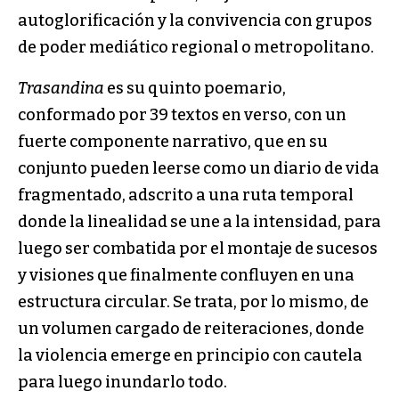
autoglorificación y la convivencia con grupos
de poder mediático regional o metropolitano.
Trasandina
es su quinto poemario,
conformado por 39 textos en verso, con un
fuerte componente narrativo, que en su
conjunto pueden leerse como un diario de vida
fragmentado, adscrito a una ruta temporal
donde la linealidad se une a la intensidad, para
luego ser combatida por el montaje de sucesos
y visiones que finalmente confluyen en una
estructura circular. Se trata, por lo mismo, de
un volumen cargado de reiteraciones, donde
la violencia emerge en principio con cautela
para luego inundarlo todo.