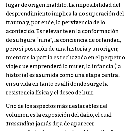
lugar de origen maldito. La imposibilidad del
desprendimiento implica la no superación del
trauma y, por ende, la pervivencia de lo
acontecido. Es relevante en la conformación
de su figura “niña”, la conciencia de orfandad,
pero sí posesión de una historia y un origen;
mientras la patria es rechazada en el perpetuo
viaje que emprenderá la mujer, la infancia (la
historia) es asumida como una etapa central
en su vida en tanto es allí donde surge la
resistencia física y el deseo de huir.
Uno de los aspectos más destacables del
volumen es la exposición del daño, el cual
Trasandina
jamás deja de aparecer