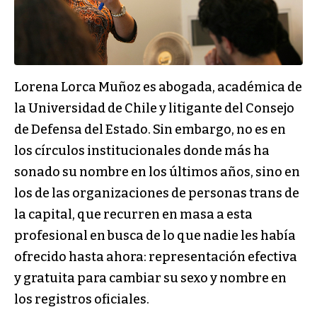
Lorena Lorca Muñoz es abogada, académica de
la Universidad de Chile y litigante del Consejo
de Defensa del Estado. Sin embargo, no es en
los círculos institucionales donde más ha
sonado su nombre en los últimos años, sino en
los de las organizaciones de personas trans de
la capital, que recurren en masa a esta
profesional en busca de lo que nadie les había
ofrecido hasta ahora: representación efectiva
y gratuita para cambiar su sexo y nombre en
los registros oficiales.