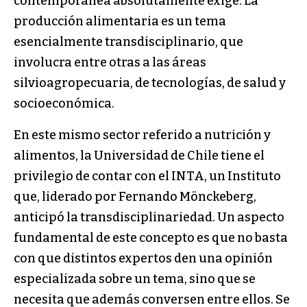
contemporánea absolutamente exige. La
producción alimentaria es un tema
esencialmente transdisciplinario, que
involucra entre otras a las áreas
silvioagropecuaria, de tecnologías, de salud y
socioeconómica.
En este mismo sector referido a nutrición y
alimentos, la Universidad de Chile tiene el
privilegio de contar con el INTA, un Instituto
que, liderado por Fernando Mönckeberg,
anticipó la transdisciplinariedad. Un aspecto
fundamental de este concepto es que no basta
con que distintos expertos den una opinión
especializada sobre un tema, sino que se
necesita que además conversen entre ellos. Se