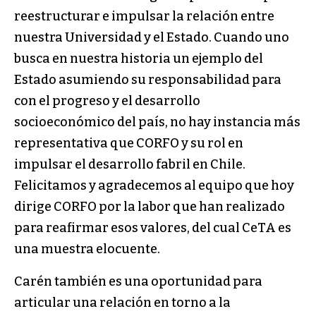
reestructurar e impulsar la relación entre
nuestra Universidad y el Estado. Cuando uno
busca en nuestra historia un ejemplo del
Estado asumiendo su responsabilidad para
con el progreso y el desarrollo
socioeconómico del país, no hay instancia más
representativa que CORFO y su rol en
impulsar el desarrollo fabril en Chile.
Felicitamos y agradecemos al equipo que hoy
dirige CORFO por la labor que han realizado
para reafirmar esos valores, del cual CeTA es
una muestra elocuente.
Carén también es una oportunidad para
articular una relación en torno a la