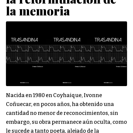
la memoria
Nacida en 1980 en Coyhaique, Ivonne
Coñuecar, en pocos años, ha obtenido una
cantidad no menor de reconocimientos, sin
embargo, su obra permanece aún oculta, como
le sucede a tanto poeta, alejado de la