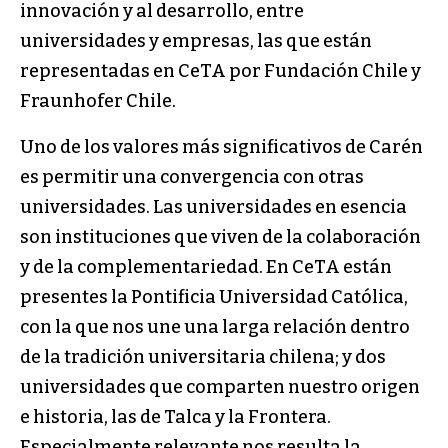
innovación y al desarrollo, entre
universidades y empresas, las que están
representadas en CeTA por Fundación Chile y
Fraunhofer Chile.
Uno de los valores más significativos de Carén
es permitir una convergencia con otras
universidades. Las universidades en esencia
son instituciones que viven de la colaboración
y de la complementariedad. En CeTA están
presentes la Pontificia Universidad Católica,
con la que nos une una larga relación dentro
de la tradición universitaria chilena; y dos
universidades que comparten nuestro origen
e historia, las de Talca y la Frontera.
Especialmente relevante nos resulta la