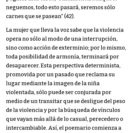
neguemos, todo esto pasará, seremos sólo
carnes que se pasean” (42).
La mujer que lleva la voz sabe que la violencia
opera no sólo al modo de una interrupción,
sino como acción de exterminio; por lo mismo,
toda posibilidad de armonía, terminará por
desaparecer. Esta perspectiva determinista,
promovida por un pasado que reclama su
lugar mediante la imagen de la niña
violentada, sólo puede ser conjurada por
medio de un transitar que se desligue del peso
de la violencia y por la búsqueda de vínculos
que vayan más allá de lo casual, perecedero o
intercambiable. Así, el poemario comienza a