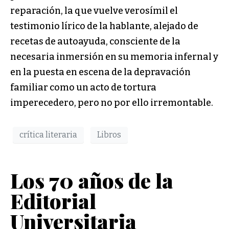
reparación, la que vuelve verosímil el
testimonio lírico de la hablante, alejado de
recetas de autoayuda, consciente de la
necesaria inmersión en su memoria infernal y
en la puesta en escena de la depravación
familiar como un acto de tortura
imperecedero, pero no por ello irremontable.
crítica literaria
Libros
Los 70 años de la
Editorial
Universitaria