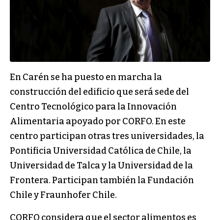
En Carén se ha puesto en marcha la
construcción del edificio que será sede del
Centro Tecnológico para la Innovación
Alimentaria apoyado por CORFO. En este
centro participan otras tres universidades, la
Pontificia Universidad Católica de Chile, la
Universidad de Talca y la Universidad de la
Frontera. Participan también la Fundación
Chile y Fraunhofer Chile.
CORFO considera que el sector alimentos es