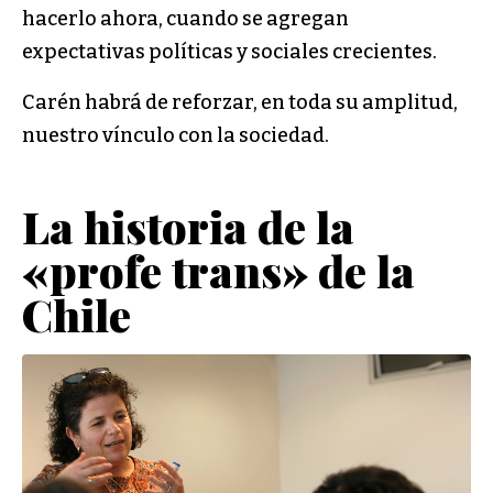
hacerlo ahora, cuando se agregan
expectativas políticas y sociales crecientes.
Carén habrá de reforzar, en toda su amplitud,
nuestro vínculo con la sociedad.
La historia de la
«profe trans» de la
Chile