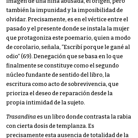
imagen de una niña abusada, el origen, pero
también la impunidad y la imposibilidad de
olvidar. Precisamente, es en el vértice entre el
pasado y el presente donde se instala la mujer
que protagoniza este poemario, quien a modo
de corolario, señala, “Escribí porque le gané al
odio” (69). Denegación que se basa en lo que
finalmente se constituye como el segundo
núcleo fundante de sentido del libro, la
escritura como acto de sobrevivencia, que
prioriza el deseo de reparación desde la
propia intimidad de la sujeto.
Trasandina
es un libro donde contrasta la rabia
con cierta dosis de templanza. Es
precisamente esta ausencia de totalidad de la