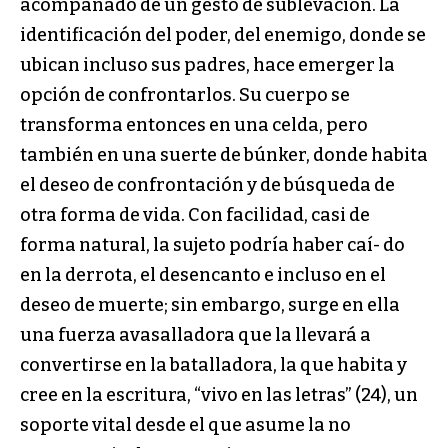
acompañado de un gesto de sublevación. La
identificación del poder, del enemigo, donde se
ubican incluso sus padres, hace emerger la
opción de confrontarlos. Su cuerpo se
transforma entonces en una celda, pero
también en una suerte de búnker, donde habita
el deseo de confrontación y de búsqueda de
otra forma de vida. Con facilidad, casi de
forma natural, la sujeto podría haber caí- do
en la derrota, el desencanto e incluso en el
deseo de muerte; sin embargo, surge en ella
una fuerza avasalladora que la llevará a
convertirse en la batalladora, la que habita y
cree en la escritura, “vivo en las letras” (24), un
soporte vital desde el que asume la no