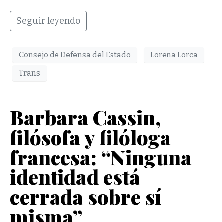
Seguir leyendo
Consejo de Defensa del Estado
Lorena Lorca
Trans
Barbara Cassin,
filósofa y filóloga
francesa: “Ninguna
identidad está
cerrada sobre sí
misma”