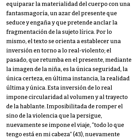
equiparar la materialidad del cuerpo con una
fantasmagoría, un azar del presente que
seduce y engaña y que pretende anclar la
fragmentación de la sujeto lírica. Por lo
mismo, el texto se orienta a establecer una
inversión en torno a lo real-violento; el
pasado, que retumba en el presente, mediante
la imagen de la niña, es la única seguridad, la
única certeza, en última instancia, la realidad
última y única. Esta inversión de lo real
impone circularidad al volumen y al trayecto
de la hablante. Imposibilitada de romper el
sino de la violencia que la persigue,
nuevamente se impone el viaje, “todo lo que
tengo está en mi cabeza” (43), nuevamente