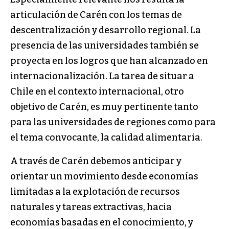
articulación de Carén con los temas de
descentralización y desarrollo regional. La
presencia de las universidades también se
proyecta en los logros que han alcanzado en
internacionalización. La tarea de situar a
Chile en el contexto internacional, otro
objetivo de Carén, es muy pertinente tanto
para las universidades de regiones como para
el tema convocante, la calidad alimentaria.
A través de Carén debemos anticipar y
orientar un movimiento desde economías
limitadas a la explotación de recursos
naturales y tareas extractivas, hacia
economías basadas en el conocimiento, y