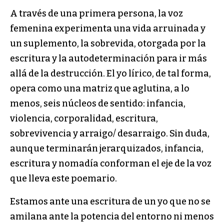
A través de una primera persona, la voz
femenina experimenta una vida arruinada y
un suplemento, la sobrevida, otorgada por la
escritura y la autodeterminación para ir más
allá de la destrucción. El yo lírico, de tal forma,
opera como una matriz que aglutina, a lo
menos, seis núcleos de sentido: infancia,
violencia, corporalidad, escritura,
sobrevivencia y arraigo/ desarraigo. Sin duda,
aunque terminarán jerarquizados, infancia,
escritura y nomadía conforman el eje de la voz
que lleva este poemario.
Estamos ante una escritura de un yo que no se
amilana ante la potencia del entorno ni menos