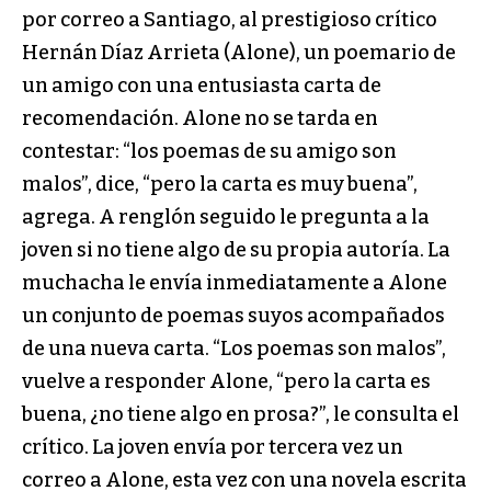
por correo a Santiago, al prestigioso crítico
Hernán Díaz Arrieta (Alone), un poemario de
un amigo con una entusiasta carta de
recomendación. Alone no se tarda en
contestar: “los poemas de su amigo son
malos”, dice, “pero la carta es muy buena”,
agrega. A renglón seguido le pregunta a la
joven si no tiene algo de su propia autoría. La
muchacha le envía inmediatamente a Alone
un conjunto de poemas suyos acompañados
de una nueva carta. “Los poemas son malos”,
vuelve a responder Alone, “pero la carta es
buena, ¿no tiene algo en prosa?”, le consulta el
crítico. La joven envía por tercera vez un
correo a Alone, esta vez con una novela escrita