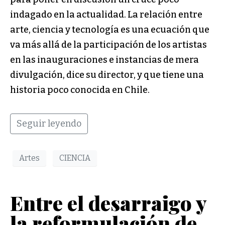
indagado en la actualidad. La relación entre
arte, ciencia y tecnología es una ecuación que
va más allá de la participación de los artistas
en las inauguraciones e instancias de mera
divulgación, dice su director, y que tiene una
historia poco conocida en Chile.
Seguir leyendo
Artes
CIENCIA
Entre el desarraigo y
la reformulación de