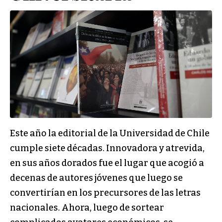
Este año la editorial de la Universidad de Chile
cumple siete décadas. Innovadora y atrevida,
en sus años dorados fue el lugar que acogió a
decenas de autores jóvenes que luego se
convertirían en los precursores de las letras
nacionales. Ahora, luego de sortear