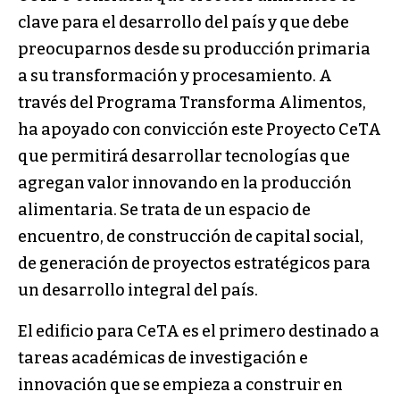
clave para el desarrollo del país y que debe
preocuparnos desde su producción primaria
a su transformación y procesamiento. A
través del Programa Transforma Alimentos,
ha apoyado con convicción este Proyecto CeTA
que permitirá desarrollar tecnologías que
agregan valor innovando en la producción
alimentaria. Se trata de un espacio de
encuentro, de construcción de capital social,
de generación de proyectos estratégicos para
un desarrollo integral del país.
El edificio para CeTA es el primero destinado a
tareas académicas de investigación e
innovación que se empieza a construir en