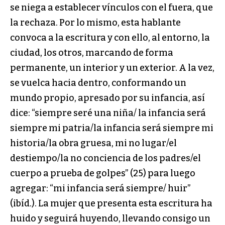
se niega a establecer vínculos con el fuera, que
la rechaza. Por lo mismo, esta hablante
convoca a la escritura y con ello, al entorno, la
ciudad, los otros, marcando de forma
permanente, un interior y un exterior. A la vez,
se vuelca hacia dentro, conformando un
mundo propio, apresado por su infancia, así
dice: “siempre seré una niña/ la infancia será
siempre mi patria/la infancia será siempre mi
historia/la obra gruesa, mi no lugar/el
destiempo/la no conciencia de los padres/el
cuerpo a prueba de golpes” (25) para luego
agregar: “mi infancia será siempre/ huir”
(ibíd.). La mujer que presenta esta escritura ha
huido y seguirá huyendo, llevando consigo un