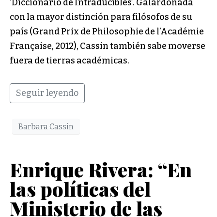
‘Diccionario de Intraducibles’. Galardonada
con la mayor distinción para filósofos de su
país (Grand Prix de Philosophie de l’Académie
Française, 2012), Cassin también sabe moverse
fuera de tierras académicas.
Seguir leyendo
Barbara Cassin
Enrique Rivera: “En
las políticas del
Ministerio de las