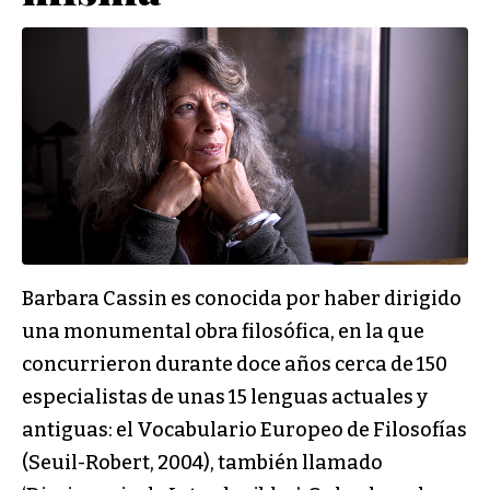
Barbara Cassin es conocida por haber dirigido
una monumental obra filosófica, en la que
concurrieron durante doce años cerca de 150
especialistas de unas 15 lenguas actuales y
antiguas: el Vocabulario Europeo de Filosofías
(Seuil-Robert, 2004), también llamado