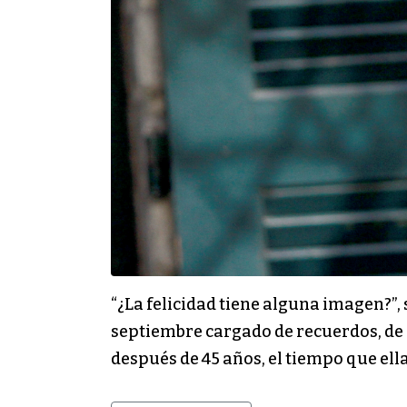
“¿La felicidad tiene alguna imagen?”, 
septiembre cargado de recuerdos, de i
después de 45 años, el tiempo que ell