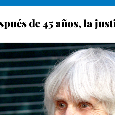
pués de 45 años, la justi