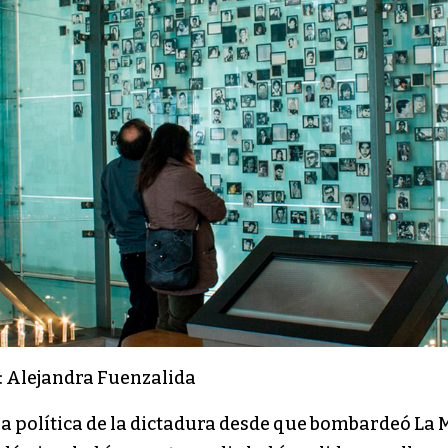
: Alejandra Fuenzalida
a política de la dictadura desde que bombardeó La Mo