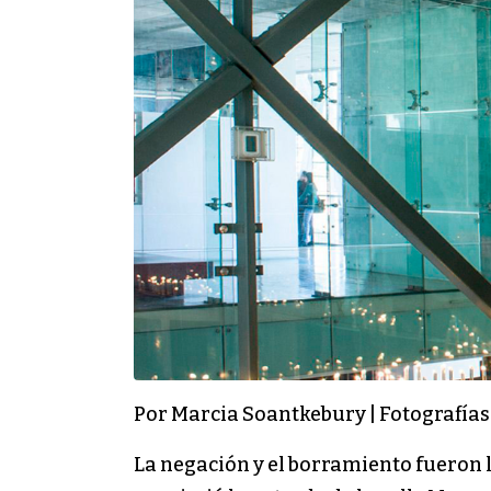
Por Marcia Soantkebury | Fotografías
La negación y el borramiento fueron l