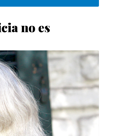
cia no es