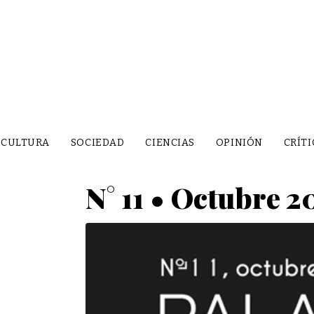
CULTURA
SOCIEDAD
CIENCIAS
OPINIÓN
CRÍTI
N° 11 • Octubre 2