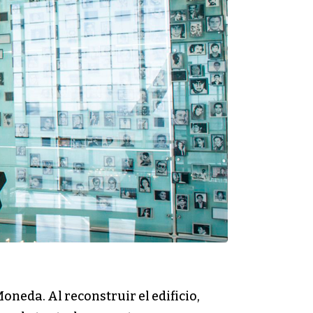
neda. Al reconstruir el edificio,