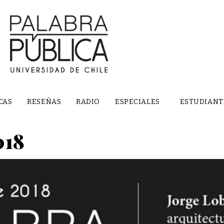
CAS
RESEÑAS
RADIO
ESPECIALES
ESTUDIANT
018