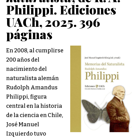
Philippi. Ediciones
UACh, 2025. 396
páginas
En 2008, al cumplirse
200 años del
nacimiento del
naturalista alemán
Rudolph Amandus
Philippi, figura
central en la historia
de la ciencia en Chile,
José Manuel
Izquierdo tuvo