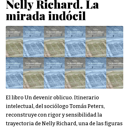
Nelly Richard. La
mirada indócil
El libro Un devenir oblicuo. Itinerario
intelectual, del sociólogo Tomás Peters,
reconstruye con rigor y sensibilidad la
trayectoria de Nelly Richard, una de las figuras