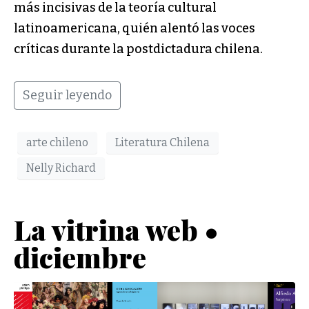
más incisivas de la teoría cultural
latinoamericana, quién alentó las voces
críticas durante la postdictadura chilena.
Seguir leyendo
arte chileno
Literatura Chilena
Nelly Richard
La vitrina web •
diciembre