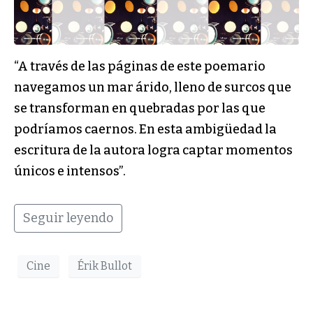
“A través de las páginas de este poemario
navegamos un mar árido, lleno de surcos que
se transforman en quebradas por las que
podríamos caernos. En esta ambigüedad la
escritura de la autora logra captar momentos
únicos e intensos”.
Seguir leyendo
Cine
Érik Bullot