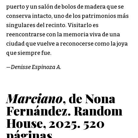
puerto y un salón de bolos de madera que se
conserva intacto, uno de los patrimonios más
singulares del recinto. Visitarlo es
reencontrarse con la memoria viva de una
ciudad que vuelve a reconocerse como la joya
que siempre fue.
—Denisse Espinoza A.
Marciano
, de Nona
Fernández. Random
House, 2025. 520
páginas