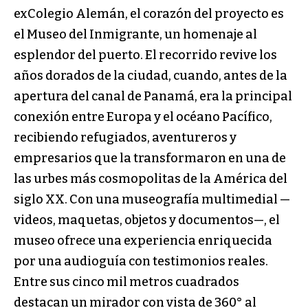
exColegio Alemán, el corazón del proyecto es
el Museo del Inmigrante, un homenaje al
esplendor del puerto. El recorrido revive los
años dorados de la ciudad, cuando, antes de la
apertura del canal de Panamá, era la principal
conexión entre Europa y el océano Pacífico,
recibiendo refugiados, aventureros y
empresarios que la transformaron en una de
las urbes más cosmopolitas de la América del
siglo XX. Con una museografía multimedial —
videos, maquetas, objetos y documentos—, el
museo ofrece una experiencia enriquecida
por una audioguía con testimonios reales.
Entre sus cinco mil metros cuadrados
destacan un mirador con vista de 360° al