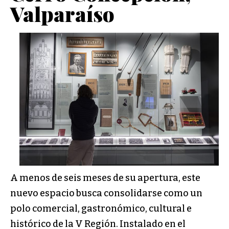
Valparaíso
A menos de seis meses de su apertura, este
nuevo espacio busca consolidarse como un
polo comercial, gastronómico, cultural e
histórico de la V Región. Instalado en el