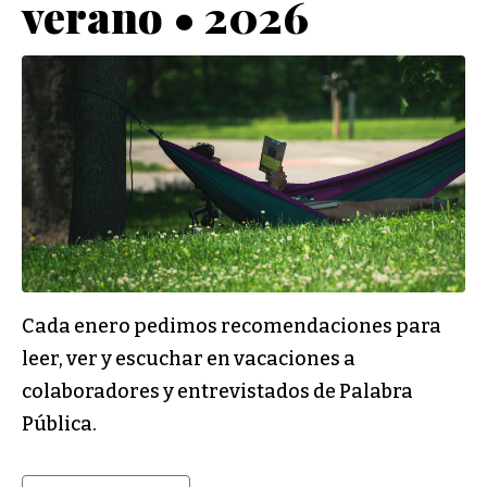
verano • 2026
Cada enero pedimos recomendaciones para
leer, ver y escuchar en vacaciones a
colaboradores y entrevistados de Palabra
Pública.