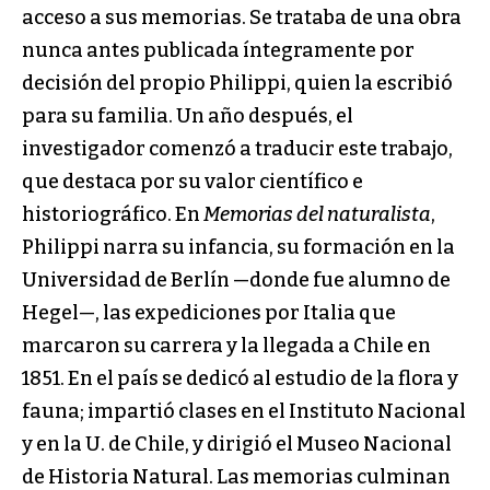
acceso a sus memorias. Se trataba de una obra
nunca antes publicada íntegramente por
decisión del propio Philippi, quien la escribió
para su familia. Un año después, el
investigador comenzó a traducir este trabajo,
que destaca por su valor científico e
historiográfico. En
Memorias del naturalista
,
Philippi narra su infancia, su formación en la
Universidad de Berlín —donde fue alumno de
Hegel—, las expediciones por Italia que
marcaron su carrera y la llegada a Chile en
1851. En el país se dedicó al estudio de la flora y
fauna; impartió clases en el Instituto Nacional
y en la U. de Chile, y dirigió el Museo Nacional
de Historia Natural. Las memorias culminan