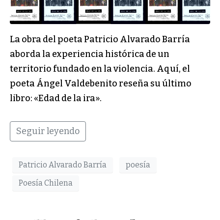
La obra del poeta Patricio Alvarado Barría
aborda la experiencia histórica de un
territorio fundado en la violencia. Aquí, el
poeta Ángel Valdebenito reseña su último
libro: «Edad de la ira».
Seguir leyendo
Patricio Alvarado Barría
poesía
Poesía Chilena