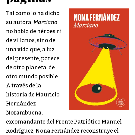
Tal como lo ha dicho
su autora,
Marciano
no habla de héroes ni
de villanos, sino de
una vida que, a luz
del presente, parece
de otro planeta, de
otro mundo posible.
A través de la
historia de Mauricio
Hernández
Norambuena,
excomandante del Frente Patriótico Manuel
Rodríguez, Nona Fernández reconstruye el