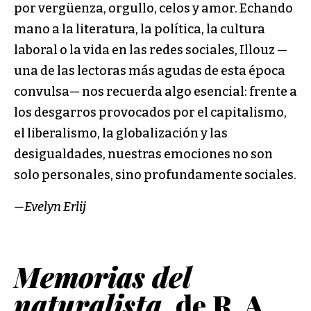
por vergüenza, orgullo, celos y amor. Echando
mano a la literatura, la política, la cultura
laboral o la vida en las redes sociales, Illouz —
una de las lectoras más agudas de esta época
convulsa— nos recuerda algo esencial: frente a
los desgarros provocados por el capitalismo,
el liberalismo, la globalización y las
desigualdades, nuestras emociones no son
solo personales, sino profundamente sociales.
—Evelyn Erlij
Memorias del
naturalista
, de R. A.