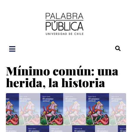
Mínimo común: una
herida, la historia