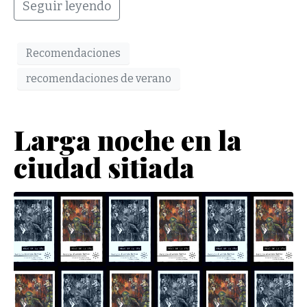
Seguir leyendo
Recomendaciones
recomendaciones de verano
Larga noche en la
ciudad sitiada