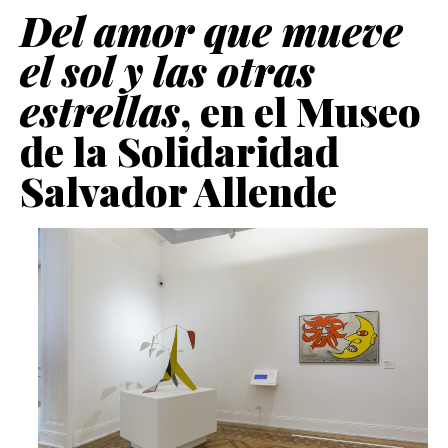
Del amor que mueve
el sol y las otras
estrellas
, en el Museo
de la Solidaridad
Salvador Allende