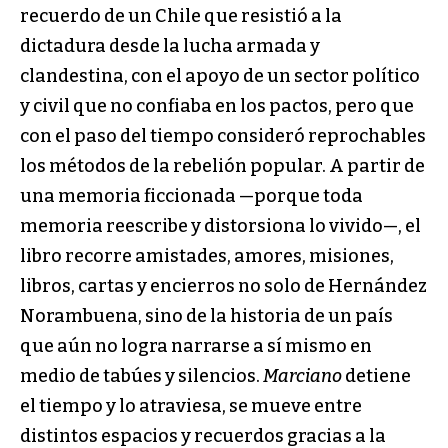
recuerdo de un Chile que resistió a la
dictadura desde la lucha armada y
clandestina, con el apoyo de un sector político
y civil que no confiaba en los pactos, pero que
con el paso del tiempo consideró reprochables
los métodos de la rebelión popular. A partir de
una memoria ficcionada —porque toda
memoria reescribe y distorsiona lo vivido—, el
libro recorre amistades, amores, misiones,
libros, cartas y encierros no solo de Hernández
Norambuena, sino de la historia de un país
que aún no logra narrarse a sí mismo en
medio de tabúes y silencios.
Marciano
detiene
el tiempo y lo atraviesa, se mueve entre
distintos espacios y recuerdos gracias a la