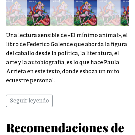
Una lectura sensible de «El mínimo animal», el
libro de Federico Galende que aborda la figura
del caballo desde la política, la literatura, el
arte y la autobiografía, es lo que hace Paula
Arrieta en este texto, donde esboza un mito
ecuestre personal.
Seguir leyendo
Recomendaciones de