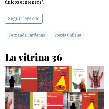
únicos e intensos”.
Seguir leyendo
Fernanda Cárdenas
Poesía Chilena
La vitrina 36