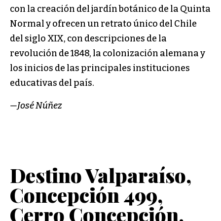
con la creación del jardín botánico de la Quinta
Normal y ofrecen un retrato único del Chile
del siglo XIX, con descripciones de la
revolución de 1848, la colonización alemana y
los inicios de las principales instituciones
educativas del país.
—José Núñez
Destino Valparaíso,
Concepción 499,
Cerro Concepción,