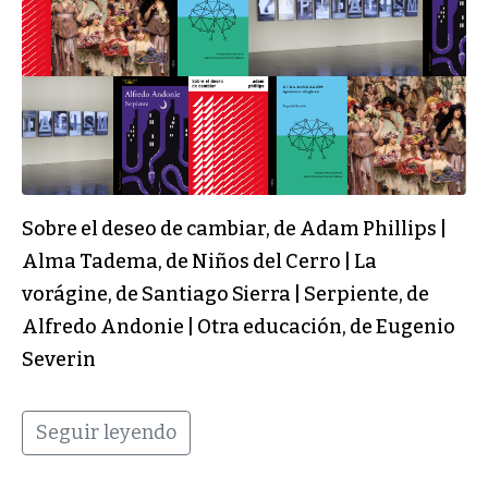
Sobre el deseo de cambiar, de Adam Phillips |
Alma Tadema, de Niños del Cerro | La
vorágine, de Santiago Sierra | Serpiente, de
Alfredo Andonie | Otra educación, de Eugenio
Severin
Seguir leyendo