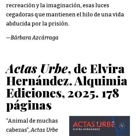
recreación y la imaginación, esas luces
cegadoras que mantienen el hilo de una vida
abducida por la prisión.
—
Bárbara Azcárraga
Actas Urbe
, de Elvira
Hernández. Alquimia
Ediciones, 2025. 178
páginas
“Animal de muchas
cabezas”,
Actas Urbe