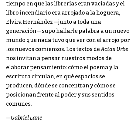
tiempo en que las librerías eran vaciadas y el
libro incendiario era arrojado a la hoguera,
Elvira Hernández —junto a toda una
generación— supo hallarle palabra a un nuevo
mundo que nada tuvo que ver con el arrojo por
los nuevos comienzos. Los textos de
Actas Urbe
nos invitan a pensar nuestros modos de
elaborar pensamiento: cómo el poema y la
escritura circulan, en qué espacios se
producen, dónde se concentran y cómo se
posicionan frente al poder y sus sentidos
comunes.
—
Gabriel Lane