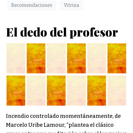
Recomendaciones
Vitrina
El dedo del profesor
Incendio controlado momentáneamente, de
Marcelo Uribe Lamour, “plantea el clásico