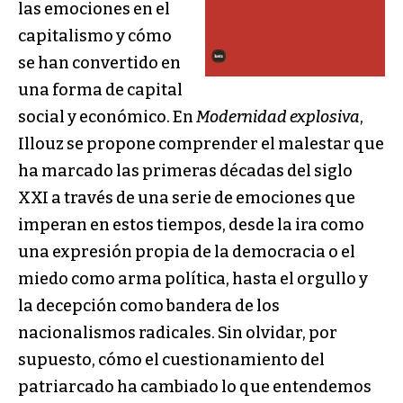
las emociones en el
capitalismo y cómo
se han convertido en
una forma de capital
social y económico. En
Modernidad explosiva
,
Illouz se propone comprender el malestar que
ha marcado las primeras décadas del siglo
XXI a través de una serie de emociones que
imperan en estos tiempos, desde la ira como
una expresión propia de la democracia o el
miedo como arma política, hasta el orgullo y
la decepción como bandera de los
nacionalismos radicales. Sin olvidar, por
supuesto, cómo el cuestionamiento del
patriarcado ha cambiado lo que entendemos