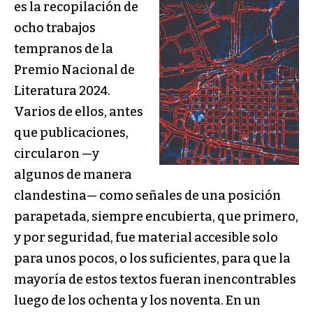
es la recopilación de
ocho trabajos
tempranos
de la
Premio Nacional de
Literatura 2024.
Varios de ellos, antes
que publicaciones,
circularon —y
algunos de manera
clandestina— como señales de una posición
parapetada, siempre encubierta, que primero,
y por seguridad, fue material accesible solo
para unos pocos, o los suficientes, para que la
mayoría de estos textos fueran inencontrables
luego de los ochenta y los noventa. En un