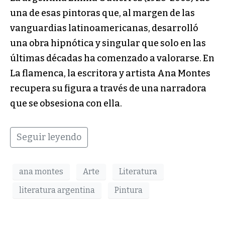
una de esas pintoras que, al margen de las
vanguardias latinoamericanas, desarrolló
una obra hipnótica y singular que solo en las
últimas décadas ha comenzado a valorarse. En
La flamenca, la escritora y artista Ana Montes
recupera su figura a través de una narradora
que se obsesiona con ella.
Seguir leyendo
ana montes
Arte
Literatura
literatura argentina
Pintura