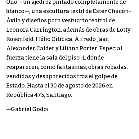
Ono —un ajedrez pintado completamente de
blanco—, una escultura textil de Ester Chacón-
Ávila y diseños para vestuario teatral de
Leonora Carrington, además de obras de Lotty
Rosenfeld, Hélio Oiticica, Alfredo Jaar,
Alexander Calder y Liliana Porter. Especial
fuerza tiene la sala del piso -1, donde
reaparecen, como fantasmas, obras robadas,
vendidas y desaparecidas tras el golpe de
Estado. Hasta el 30 de agosto de 2026 en
República 475, Santiago.
—Gabriel Godoi