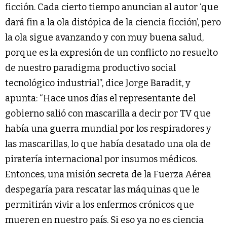
ficción. Cada cierto tiempo anuncian al autor ‘que
dará fin a la ola distópica de la ciencia ficción’, pero
la ola sigue avanzando y con muy buena salud,
porque es la expresión de un conflicto no resuelto
de nuestro paradigma productivo social
tecnológico industrial”, dice Jorge Baradit, y
apunta: “Hace unos días el representante del
gobierno salió con mascarilla a decir por TV que
había una guerra mundial por los respiradores y
las mascarillas, lo que había desatado una ola de
piratería internacional por insumos médicos.
Entonces, una misión secreta de la Fuerza Aérea
despegaría para rescatar las máquinas que le
permitirán vivir a los enfermos crónicos que
mueren en nuestro país. Si eso ya no es ciencia