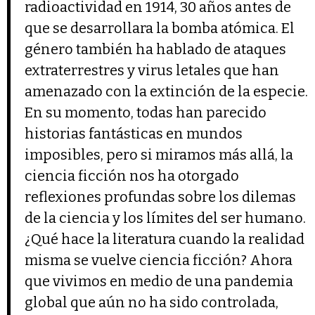
radioactividad en 1914, 30 años antes de
que se desarrollara la bomba atómica. El
género también ha hablado de ataques
extraterrestres y virus letales que han
amenazado con la extinción de la especie.
En su momento, todas han parecido
historias fantásticas en mundos
imposibles, pero si miramos más allá, la
ciencia ficción nos ha otorgado
reflexiones profundas sobre los dilemas
de la ciencia y los límites del ser humano.
¿Qué hace la literatura cuando la realidad
misma se vuelve ciencia ficción? Ahora
que vivimos en medio de una pandemia
global que aún no ha sido controlada,