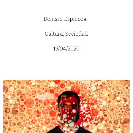
Denisse Espinoza
Cultura
,
Sociedad
13/04/2020