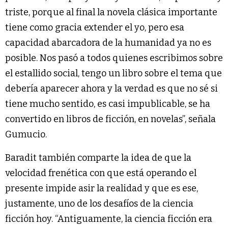
triste, porque al final la novela clásica importante
tiene como gracia extender el yo, pero esa
capacidad abarcadora de la humanidad ya no es
posible. Nos pasó a todos quienes escribimos sobre
el estallido social, tengo un libro sobre el tema que
debería aparecer ahora y la verdad es que no sé si
tiene mucho sentido, es casi impublicable, se ha
convertido en libros de ficción, en novelas”, señala
Gumucio.
Baradit también comparte la idea de que la
velocidad frenética con que está operando el
presente impide asir la realidad y que es ese,
justamente, uno de los desafíos de la ciencia
ficción hoy. “Antiguamente, la ciencia ficción era