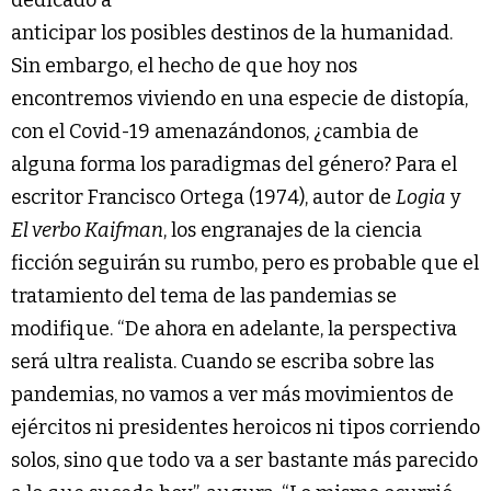
dedicado a
anticipar los posibles destinos de la humanidad.
Sin embargo, el hecho de que hoy nos
encontremos viviendo en una especie de distopía,
con el Covid-19 amenazándonos, ¿cambia de
alguna forma los paradigmas del género? Para el
escritor Francisco Ortega (1974), autor de
Logia
y
El verbo Kaifman
, los engranajes de la ciencia
ficción seguirán su rumbo, pero es probable que el
tratamiento del tema de las pandemias se
modifique. “De ahora en adelante, la perspectiva
será ultra realista. Cuando se escriba sobre las
pandemias, no vamos a ver más movimientos de
ejércitos ni presidentes heroicos ni tipos corriendo
solos, sino que todo va a ser bastante más parecido