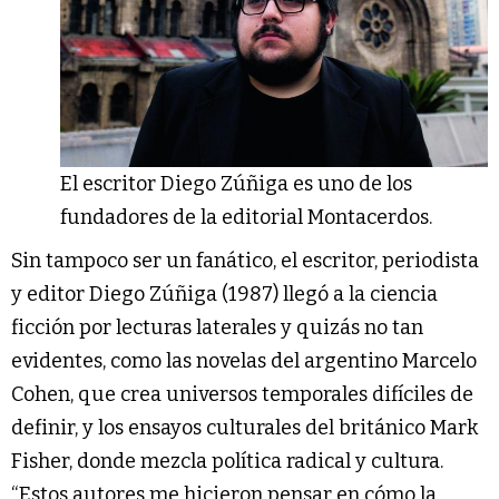
El escritor Diego Zúñiga es uno de los
fundadores de la editorial Montacerdos.
Sin tampoco ser un fanático, el escritor, periodista
y editor Diego Zúñiga (1987) llegó a la ciencia
ficción por lecturas laterales y quizás no tan
evidentes, como las novelas del argentino Marcelo
Cohen, que crea universos temporales difíciles de
definir, y los ensayos culturales del británico Mark
Fisher, donde mezcla política radical y cultura.
“Estos autores me hicieron pensar en cómo la