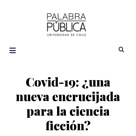
Covid-19: ¿una
nueva encrucijada
para la ciencia
ficción?