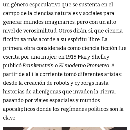
un género especulativo que se sustenta en el
campo de la ciencias naturales y sociales para
generar mundos imaginarios, pero con un alto
nivel de verosimilitud. Otros dirán, sí, que ciencia
ficción va más acorde a su espíritu libre. La
primera obra considerada como ciencia ficción fue
escrita por una mujer: en 1918 Mary Shelley
publicó
Frankenstein
o
El moderno Prometeo
. A
partir de allí la corriente tomó diferentes aristas:
desde la creación de robots y cyborgs hasta
historias de alienígenas que invaden la Tierra,
pasando por viajes espaciales y mundos
apocalípticos donde los regímenes políticos son la
clave.