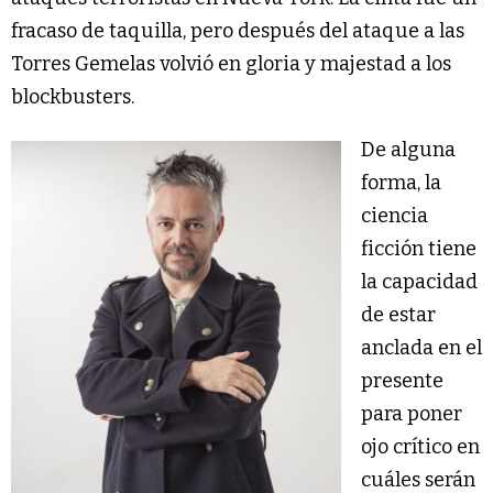
fracaso de taquilla, pero después del ataque a las
Torres Gemelas volvió en gloria y majestad a los
blockbusters.
De alguna
forma, la
ciencia
ficción tiene
la capacidad
de estar
anclada en el
presente
para poner
ojo crítico en
cuáles serán