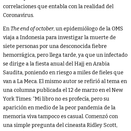
correlaciones que entabla con la realidad del
Coronavirus.
En
The end of october
, un epidemiólogo de la OMS
viaja a Indonesia para investigar la muerte de
siete personas por una desconocida fiebre
hemorrágica, pero llega tarde, ya que un infectado
se dirige a la fiesta anual del Hajj en Arabia
Saudita, poniendo en riesgo a miles de fieles que
van a La Meca. El mismo autor se refirió al tema en
una columna publicada el 12 de marzo en el New
York Times: “Mi libro no es profecía, pero su
aparición en medio de la peor pandemia de la
memoria viva tampoco es casual. Comenzó con
una simple pregunta del cineasta Ridley Scott,