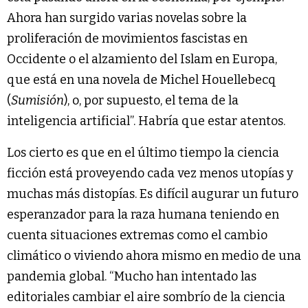
Ahora han surgido varias novelas sobre la
proliferación de movimientos fascistas en
Occidente o el alzamiento del Islam en Europa,
que está en una novela de Michel Houellebecq
(
Sumisión
), o, por supuesto, el tema de la
inteligencia artificial”. Habría que estar atentos.
Los cierto es que en el último tiempo la ciencia
ficción está proveyendo cada vez menos utopías y
muchas más distopías. Es difícil augurar un futuro
esperanzador para la raza humana teniendo en
cuenta situaciones extremas como el cambio
climático o viviendo ahora mismo en medio de una
pandemia global. “Mucho han intentado las
editoriales cambiar el aire sombrío de la ciencia