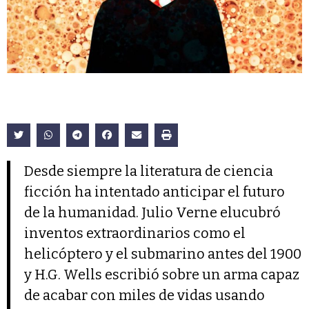
Desde siempre la literatura de ciencia
ficción ha intentado anticipar el futuro
de la humanidad. Julio Verne elucubró
inventos extraordinarios como el
helicóptero y el submarino antes del 1900
y H.G. Wells escribió sobre un arma capaz
de acabar con miles de vidas usando