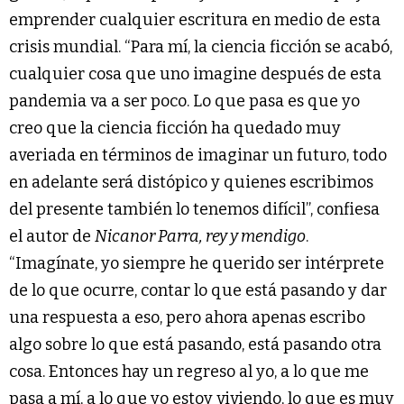
emprender cualquier escritura en medio de esta
crisis mundial. “Para mí, la ciencia ficción se acabó,
cualquier cosa que uno imagine después de esta
pandemia va a ser poco. Lo que pasa es que yo
creo que la ciencia ficción ha quedado muy
averiada en términos de imaginar un futuro, todo
en adelante será distópico y quienes escribimos
del presente también lo tenemos difícil”, confiesa
el autor de
Nicanor Parra, rey y mendigo
.
“Imagínate, yo siempre he querido ser intérprete
de lo que ocurre, contar lo que está pasando y dar
una respuesta a eso, pero ahora apenas escribo
algo sobre lo que está pasando, está pasando otra
cosa. Entonces hay un regreso al yo, a lo que me
pasa a mí, a lo que yo estoy viviendo, lo que es muy