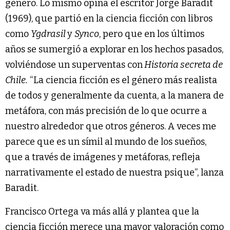
género. Lo mismo opina el escritor Jorge Baradit
(1969), que partió en la ciencia ficción con libros
como
Ygdrasil
y
Synco
, pero que en los últimos
años se sumergió a explorar en los hechos pasados,
volviéndose un superventas con
Historia secreta de
Chile.
“La ciencia ficción es el género más realista
de todos y generalmente da cuenta, a la manera de
metáfora, con más precisión de lo que ocurre a
nuestro alrededor que otros géneros. A veces me
parece que es un símil al mundo de los sueños,
que a través de imágenes y metáforas, refleja
narrativamente el estado de nuestra psique”, lanza
Baradit.
Francisco Ortega va más allá y plantea que la
ciencia ficción merece una mayor valoración como