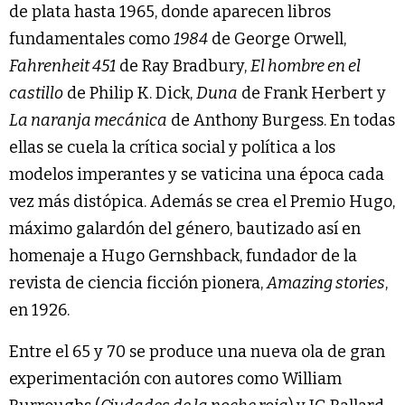
de plata hasta 1965, donde aparecen libros
fundamentales como
1984
de George Orwell,
Fahrenheit 451
de Ray Bradbury,
El hombre en el
castillo
de Philip K. Dick,
Duna
de Frank Herbert y
La naranja mecánica
de Anthony Burgess. En todas
ellas se cuela la crítica social y política a los
modelos imperantes y se vaticina una época cada
vez más distópica. Además se crea el Premio Hugo,
máximo galardón del género, bautizado así en
homenaje a Hugo Gernshback, fundador de la
revista de ciencia ficción pionera,
Amazing stories
,
en 1926.
Entre el 65 y 70 se produce una nueva ola de gran
experimentación con autores como William