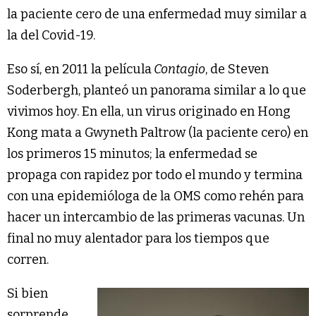
la paciente cero de una enfermedad muy similar a
la del Covid-19.
Eso sí, en 2011 la película
Contagio
, de Steven
Soderbergh, planteó un panorama similar a lo que
vivimos hoy. En ella, un virus originado en Hong
Kong mata a Gwyneth Paltrow (la paciente cero) en
los primeros 15 minutos; la enfermedad se
propaga con rapidez por todo el mundo y termina
con una epidemióloga de la OMS como rehén para
hacer un intercambio de las primeras vacunas. Un
final no muy alentador para los tiempos que
corren.
Si bien
sorprende