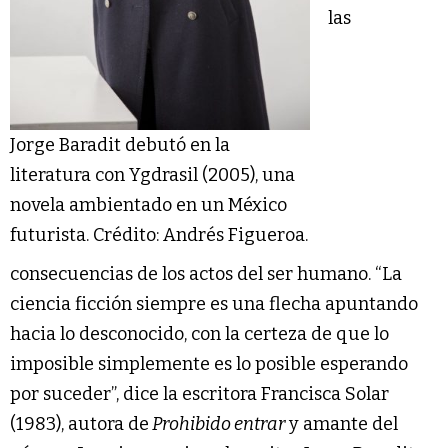
las
Jorge Baradit debutó en la
literatura con Ygdrasil (2005), una
novela ambientado en un México
futurista. Crédito: Andrés Figueroa.
consecuencias de los actos del ser humano. “La
ciencia ficción siempre es una flecha apuntando
hacia lo desconocido, con la certeza de que lo
imposible simplemente es lo posible esperando
por suceder”, dice la escritora Francisca Solar
(1983), autora de
Prohibido entrar
y amante del