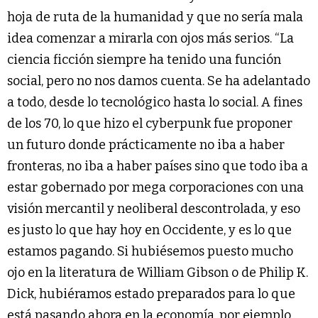
hoja de ruta de la humanidad y que no sería mala
idea comenzar a mirarla con ojos más serios. “La
ciencia ficción siempre ha tenido una función
social, pero no nos damos cuenta. Se ha adelantado
a todo, desde lo tecnológico hasta lo social. A fines
de los 70, lo que hizo el cyberpunk fue proponer
un futuro donde prácticamente no iba a haber
fronteras, no iba a haber países sino que todo iba a
estar gobernado por mega corporaciones con una
visión mercantil y neoliberal descontrolada, y eso
es justo lo que hay hoy en Occidente, y es lo que
estamos pagando. Si hubiésemos puesto mucho
ojo en la literatura de William Gibson o de Philip K.
Dick, hubiéramos estado preparados para lo que
está pasando ahora en la economía, por ejemplo.