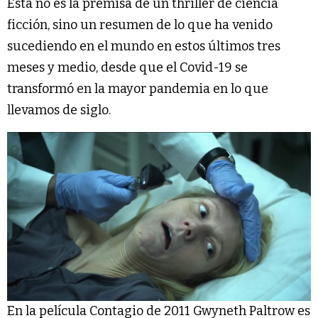
Esta no es la premisa de un thriller de ciencia
ficción, sino un resumen de lo que ha venido
sucediendo en el mundo en estos últimos tres
meses y medio, desde que el Covid-19 se
transformó en la mayor pandemia en lo que
llevamos de siglo.
En la película Contagio de 2011 Gwyneth Paltrow es