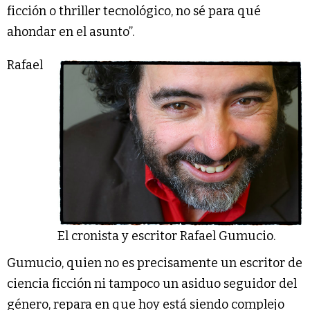
ficción o thriller tecnológico, no sé para qué
ahondar en el asunto”.
Rafael
El cronista y escritor Rafael Gumucio.
Gumucio, quien no es precisamente un escritor de
ciencia ficción ni tampoco un asiduo seguidor del
género, repara en que hoy está siendo complejo