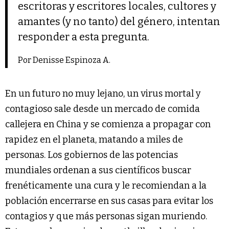
escritoras y escritores locales, cultores y
amantes (y no tanto) del género, intentan
responder a esta pregunta.
Por Denisse Espinoza A.
En un futuro no muy lejano, un virus mortal y
contagioso sale desde un mercado de comida
callejera en China y se comienza a propagar con
rapidez en el planeta, matando a miles de
personas. Los gobiernos de las potencias
mundiales ordenan a sus científicos buscar
frenéticamente una cura y le recomiendan a la
población encerrarse en sus casas para evitar los
contagios y que más personas sigan muriendo.