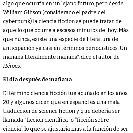
algo que ocurría en un lejano futuro, pero desde
William Gibson (considerado el padre del
cyberpunk) la ciencia ficción se puede tratar de
aquello que ocurre a escasos minutos del hoy. Más
que nunca, existe una especie de literatura de
anticipación ya casi en términos periodísticos. Un
mañana literalmente mañana”, dice el autor de
Héroes
.
El día después de mañana
El término ciencia ficción fue acuñado en los años
20 y algunos dicen que en español es una mala
traducción de science fiction y que debería ser
llamada “ficción científica” o “ficción sobre
ciencia”, lo que se ajustaría más a la función de ser