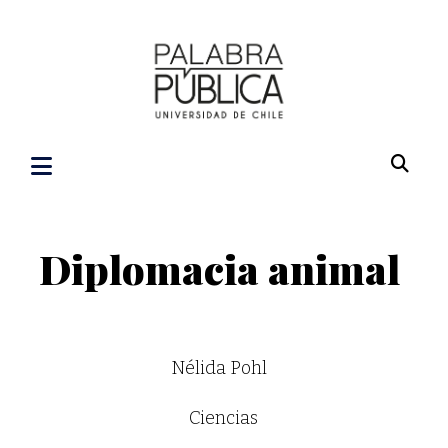
Diplomacia animal
Nélida Pohl
Ciencias