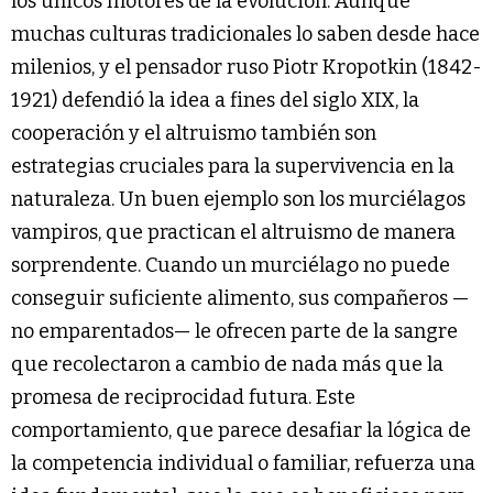
los únicos motores de la evolución. Aunque
muchas culturas tradicionales lo saben desde hace
milenios, y el pensador ruso Piotr Kropotkin (1842-
1921) defendió la idea a fines del siglo XIX, la
cooperación y el altruismo también son
estrategias cruciales para la supervivencia en la
naturaleza. Un buen ejemplo son los murciélagos
vampiros, que practican el altruismo de manera
sorprendente. Cuando un murciélago no puede
conseguir suficiente alimento, sus compañeros —
no emparentados— le ofrecen parte de la sangre
que recolectaron a cambio de nada más que la
promesa de reciprocidad futura. Este
comportamiento, que parece desafiar la lógica de
la competencia individual o familiar, refuerza una