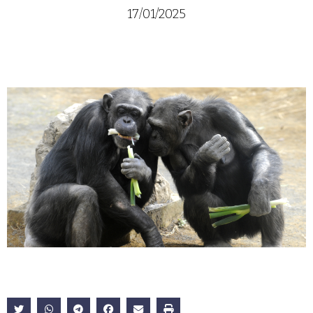
17/01/2025