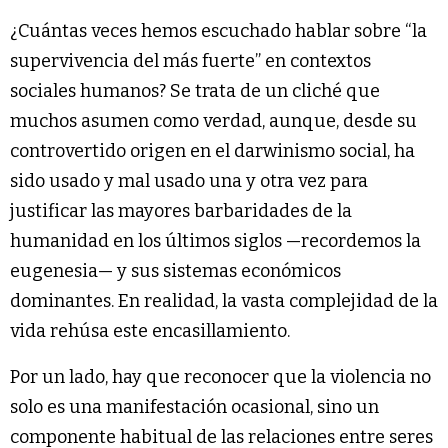
¿Cuántas veces hemos escuchado hablar sobre “la
supervivencia del más fuerte” en contextos
sociales humanos? Se trata de un cliché que
muchos asumen como verdad, aunque, desde su
controvertido origen en el darwinismo social, ha
sido usado y mal usado una y otra vez para
justificar las mayores barbaridades de la
humanidad en los últimos siglos —recordemos la
eugenesia— y sus sistemas económicos
dominantes. En realidad, la vasta complejidad de la
vida rehúsa este encasillamiento.
Por un lado, hay que reconocer que la violencia no
solo es una manifestación ocasional, sino un
componente habitual de las relaciones entre seres