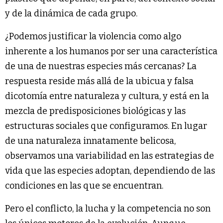
y de la dinámica de cada grupo.
¿Podemos justificar la violencia como algo
inherente a los humanos por ser una característica
de una de nuestras especies más cercanas? La
respuesta reside más allá de la ubicua y falsa
dicotomía entre naturaleza y cultura, y está en la
mezcla de predisposiciones biológicas y las
estructuras sociales que configuramos. En lugar
de una naturaleza innatamente belicosa,
observamos una variabilidad en las estrategias de
vida que las especies adoptan, dependiendo de las
condiciones en las que se encuentran.
Pero el conflicto, la lucha y la competencia no son