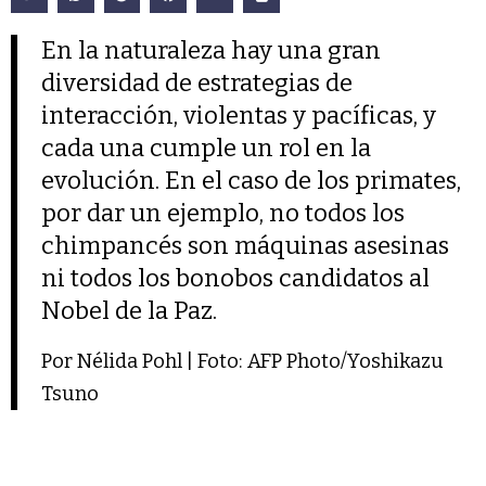
En la naturaleza hay una gran
diversidad de estrategias de
interacción, violentas y pacíficas, y
cada una cumple un rol en la
evolución. En el caso de los primates,
por dar un ejemplo, no todos los
chimpancés son máquinas asesinas
ni todos los bonobos candidatos al
Nobel de la Paz.
Por Nélida Pohl | Foto: AFP Photo/Yoshikazu
Tsuno