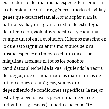
existe dentro de una misma especie. Pensemos en
la diversidad de culturas, géneros, modos de vida y
genes que caracterizan al
Homo sapiens
. En la
naturaleza hay una gran variedad de estrategias
de interacción, violentas y pacíficas, y cada una
cumple un rol en la evolución. Hilemos más fino en
lo que esto significa entre individuos de una
misma especie: no todos los chimpancés son
máquinas asesinas ni todos los bonobos
candidatos al Nobel de la Paz. Siguiendo la Teoría
de juegos, que estudia modelos matemáticos de
interacciones estratégicas, vemos que
dependiendo de condiciones específicas, la mejor
estrategia evolutiva es poseer una mezcla de
individuos agresivos (llamados “halcones”) y