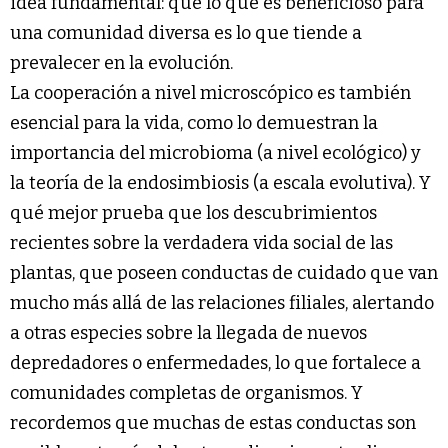
idea fundamental: que lo que es beneficioso para
una comunidad diversa es lo que tiende a
prevalecer en la evolución.
La cooperación a nivel microscópico es también
esencial para la vida, como lo demuestran la
importancia del microbioma (a nivel ecológico) y
la teoría de la endosimbiosis (a escala evolutiva). Y
qué mejor prueba que los descubrimientos
recientes sobre la verdadera vida social de las
plantas, que poseen conductas de cuidado que van
mucho más allá de las relaciones filiales, alertando
a otras especies sobre la llegada de nuevos
depredadores o enfermedades, lo que fortalece a
comunidades completas de organismos. Y
recordemos que muchas de estas conductas son