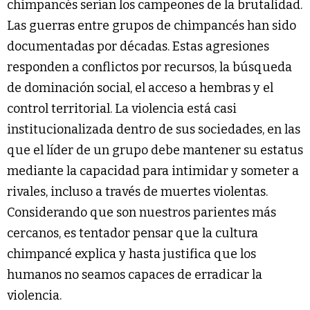
chimpancés serían los campeones de la brutalidad.
Las guerras entre grupos de chimpancés han sido
documentadas por décadas. Estas agresiones
responden a conflictos por recursos, la búsqueda
de dominación social, el acceso a hembras y el
control territorial. La violencia está casi
institucionalizada dentro de sus sociedades, en las
que el líder de un grupo debe mantener su estatus
mediante la capacidad para intimidar y someter a
rivales, incluso a través de muertes violentas.
Considerando que son nuestros parientes más
cercanos, es tentador pensar que la cultura
chimpancé explica y hasta justifica que los
humanos no seamos capaces de erradicar la
violencia.