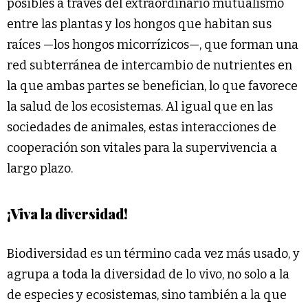
posibles a través del extraordinario mutualismo
entre las plantas y los hongos que habitan sus
raíces —los hongos micorrízicos—, que forman una
red subterránea de intercambio de nutrientes en
la que ambas partes se benefician, lo que favorece
la salud de los ecosistemas. Al igual que en las
sociedades de animales, estas interacciones de
cooperación son vitales para la supervivencia a
largo plazo.
¡Viva la diversidad!
Biodiversidad es un término cada vez más usado, y
agrupa a toda la diversidad de lo vivo, no solo a la
de especies y ecosistemas, sino también a la que