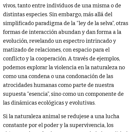
vivos, tanto entre individuos de una misma o de
distintas especies. Sin embargo, más allá del
simplificado paradigma de la “ley de la selva”, otras
formas de interacción abundan y dan forma a la
evolución, revelando un espectro intrincado y
matizado de relaciones, con espacio para el
conflicto y la cooperación. A través de ejemplos,
podemos explorar la violencia en la naturaleza no
como una condena o una condonación de las
atrocidades humanas como parte de nuestra
supuesta “esencia”, sino como un componente de
las dinámicas ecológicas y evolutivas.
Si la naturaleza animal se redujese a una lucha
constante por el poder y la supervivencia, los