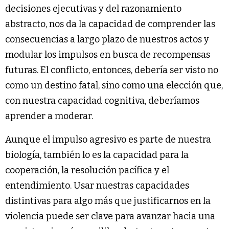
decisiones ejecutivas y del razonamiento
abstracto, nos da la capacidad de comprender las
consecuencias a largo plazo de nuestros actos y
modular los impulsos en busca de recompensas
futuras. El conflicto, entonces, debería ser visto no
como un destino fatal, sino como una elección que,
con nuestra capacidad cognitiva, deberíamos
aprender a moderar.
Aunque el impulso agresivo es parte de nuestra
biología, también lo es la capacidad para la
cooperación, la resolución pacífica y el
entendimiento. Usar nuestras capacidades
distintivas para algo más que justificarnos en la
violencia puede ser clave para avanzar hacia una