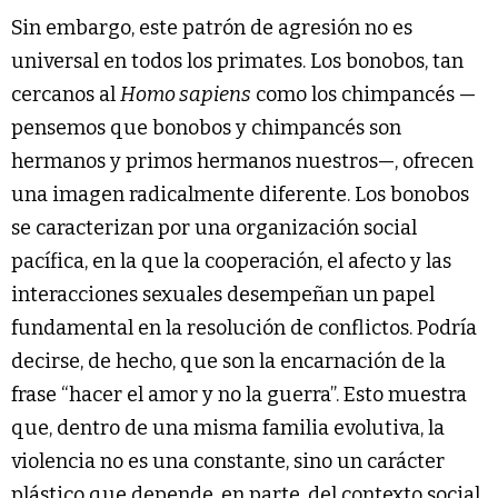
Sin embargo, este patrón de agresión no es
universal en todos los primates. Los bonobos, tan
cercanos al
Homo sapiens
como los chimpancés —
pensemos que bonobos y chimpancés son
hermanos y primos hermanos nuestros—, ofrecen
una imagen radicalmente diferente. Los bonobos
se caracterizan por una organización social
pacífica, en la que la cooperación, el afecto y las
interacciones sexuales desempeñan un papel
fundamental en la resolución de conflictos. Podría
decirse, de hecho, que son la encarnación de la
frase “hacer el amor y no la guerra”. Esto muestra
que, dentro de una misma familia evolutiva, la
violencia no es una constante, sino un carácter
plástico que depende, en parte, del contexto social