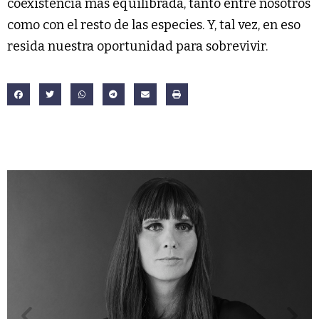
coexistencia más equilibrada, tanto entre nosotros
como con el resto de las especies. Y, tal vez, en eso
resida nuestra oportunidad para sobrevivir.