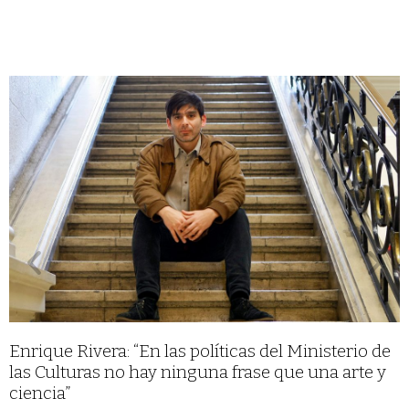
Enrique Rivera: “En las políticas del Ministerio de
las Culturas no hay ninguna frase que una arte y
ciencia”