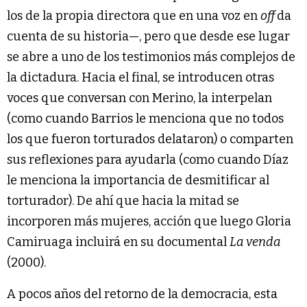
los de la propia directora que en una voz en
off
da
cuenta de su historia—, pero que desde ese lugar
se abre a uno de los testimonios más complejos de
la dictadura. Hacia el final, se introducen otras
voces que conversan con Merino, la interpelan
(como cuando Barrios le menciona que no todos
los que fueron torturados delataron) o comparten
sus reflexiones para ayudarla (como cuando Díaz
le menciona la importancia de desmitificar al
torturador). De ahí que hacia la mitad se
incorporen más mujeres, acción que luego Gloria
Camiruaga incluirá en su documental
La venda
(2000).
A pocos años del retorno de la democracia, esta