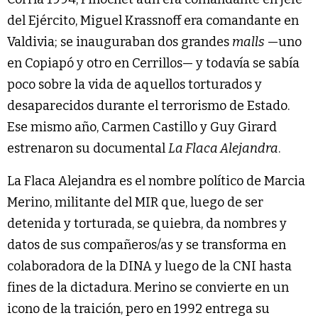
del Ejército, Miguel Krassnoff era comandante en
Valdivia; se inauguraban dos grandes
malls
—uno
en Copiapó y otro en Cerrillos— y todavía se sabía
poco sobre la vida de aquellos torturados y
desaparecidos durante el terrorismo de Estado.
Ese mismo año, Carmen Castillo y Guy Girard
estrenaron su documental
La Flaca Alejandra
.
La Flaca Alejandra es el nombre político de Marcia
Merino, militante del MIR que, luego de ser
detenida y torturada, se quiebra, da nombres y
datos de sus compañeros/as y se transforma en
colaboradora de la DINA y luego de la CNI hasta
fines de la dictadura. Merino se convierte en un
icono de la traición, pero en 1992 entrega su