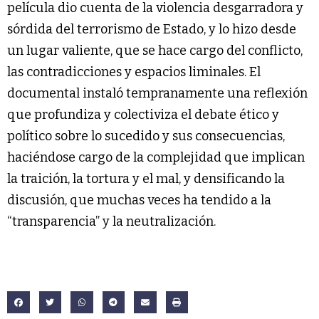
película dio cuenta de la violencia desgarradora y
sórdida del terrorismo de Estado, y lo hizo desde
un lugar valiente, que se hace cargo del conflicto,
las contradicciones y espacios liminales. El
documental instaló tempranamente una reflexión
que profundiza y colectiviza el debate ético y
político sobre lo sucedido y sus consecuencias,
haciéndose cargo de la complejidad que implican
la traición, la tortura y el mal, y densificando la
discusión, que muchas veces ha tendido a la
“transparencia” y la neutralización.