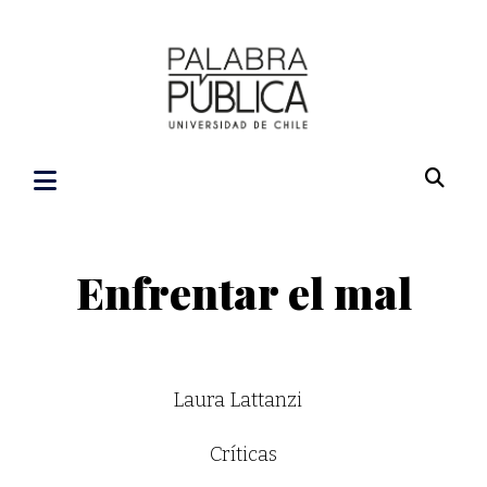
Enfrentar el mal
Laura Lattanzi
Críticas