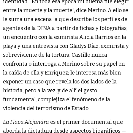
identidad. “En toda esa época mi dilema fue elegir
entre la muerte y la muerte”, dice Merino. A ello se
le suma una escena la que describe los perfiles de
agentes de la DINA a partir de fichas y fotografías,
un encuentro con la exmirista Alicia Barrios en la
playa y una entrevista con Gladys Díaz, exmirista y
sobreviviente de la tortura. Castillo nunca
confronta o interroga a Merino sobre su papel en
la caída de ella y Enríquez; le interesa más bien
exponer un caso que revela los dos lados de la
historia, pero a la vez, y de allí el gesto
fundamental, complejiza el fenómeno de la
violencia del terrorismo de Estado.
La Flaca Alejandra
es el primer documental que
aborda la dictadura desde aspectos biográficos —