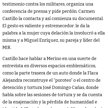
testimonio contra los militares, organiza una
conferencia de prensa y pide perdón. Carmen
Castillo la contacta y así comienza su documental.
El gesto es valiente y estremecedor: le da la
palabra a la mujer cuya delación la involucró a ella
misma y a Miguel Enríquez, su pareja y líder del
MIR.
Castillo hace hablar a Merino en una suerte de
entrevista en diversos espacios emblemáticos,
como la parte trasera de un auto donde la Flaca
Alejandra reconstruye el “poroteo” o el centro de
detención y tortura José Domingo Cañas, donde
habla sobre las sesiones de tortura y se da cuenta
de la enajenación y la pérdida de humanidad e