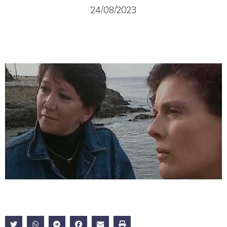
24/08/2023