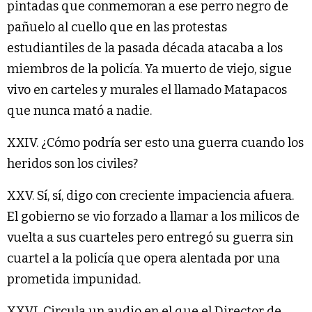
pintadas que conmemoran a ese perro negro de
pañuelo al cuello que en las protestas
estudiantiles de la pasada década atacaba a los
miembros de la policía. Ya muerto de viejo, sigue
vivo en carteles y murales el llamado Matapacos
que nunca mató a nadie.
XXIV. ¿Cómo podría ser esto una guerra cuando los
heridos son los civiles?
XXV. Sí, sí, digo con creciente impaciencia afuera.
El gobierno se vio forzado a llamar a los milicos de
vuelta a sus cuarteles pero entregó su guerra sin
cuartel a la policía que opera alentada por una
prometida impunidad.
XXVI. Circula un audio en el que el Director de