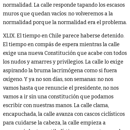
normalidad. La calle responde tapando los escasos
muros que quedan vacíos: no volveremos a la
normalidad porque la normalidad era el problema.
XLIX. El tiempo en Chile parece haberse detenido.
El tiempo en compás de espera mientras la calle
exige una nueva Constitución que acabe con todos
los nudos y amarres y privilegios. La calle lo exige
aspirando la bruma lacrimógena como si fuera
oxígeno. Y ya no son días, son semanas: no nos
vamos hasta que renuncie el presidente, no nos
vamos a ir sin una constitución que podamos
escribir con nuestras manos. La calle clama,
encapuchada, la calle avanza con cascos ciclísticos
para cuidarse la cabeza, la calle empieza a