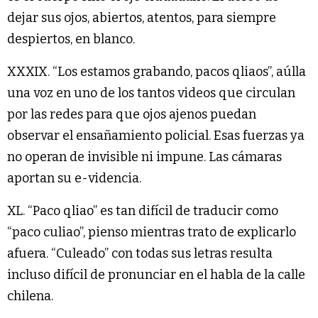
dejar sus ojos, abiertos, atentos, para siempre
despiertos, en blanco.
XXXIX. “Los estamos grabando, pacos qliaos”, aúlla
una voz en uno de los tantos videos que circulan
por las redes para que ojos ajenos puedan
observar el ensañamiento policial. Esas fuerzas ya
no operan de invisible ni impune. Las cámaras
aportan su e-videncia.
XL. “Paco qliao” es tan difícil de traducir como
“paco culiao”, pienso mientras trato de explicarlo
afuera. “Culeado” con todas sus letras resulta
incluso difícil de pronunciar en el habla de la calle
chilena.