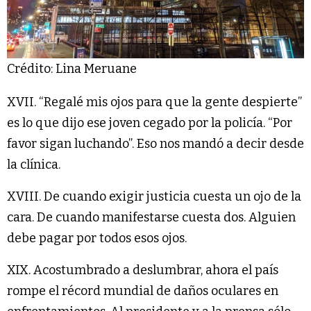
Crédito: Lina Meruane
XVII. “Regalé mis ojos para que la gente despierte”
es lo que dijo ese joven cegado por la policía. “Por
favor sigan luchando”. Eso nos mandó a decir desde
la clínica.
XVIII. De cuando exigir justicia cuesta un ojo de la
cara. De cuando manifestarse cuesta dos. Alguien
debe pagar por todos esos ojos.
XIX. Acostumbrado a deslumbrar, ahora el país
rompe el récord mundial de daños oculares en