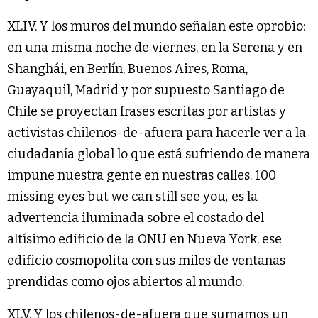
XLIV. Y los muros del mundo señalan este oprobio:
en una misma noche de viernes, en la Serena y en
Shanghái, en Berlín, Buenos Aires, Roma,
Guayaquil, Madrid y por supuesto Santiago de
Chile se proyectan frases escritas por artistas y
activistas chilenos-de-afuera para hacerle ver a la
ciudadanía global lo que está sufriendo de manera
impune nuestra gente en nuestras calles. 100
missing eyes but we can still see you
,
es la
advertencia iluminada sobre el costado del
altísimo edificio de la ONU en Nueva York, ese
edificio cosmopolita con sus miles de ventanas
prendidas como ojos abiertos al mundo.
XLV. Y los chilenos-de-afuera que sumamos un