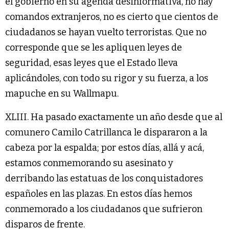
el gobierno en su agenda desinformativa, no hay
comandos extranjeros, no es cierto que cientos de
ciudadanos se hayan vuelto terroristas. Que no
corresponde que se les apliquen leyes de
seguridad, esas leyes que el Estado lleva
aplicándoles, con todo su rigor y su fuerza, a los
mapuche en su Wallmapu.
XLIII. Ha pasado exactamente un año desde que al
comunero Camilo Catrillanca le dispararon a la
cabeza por la espalda; por estos días, allá y acá,
estamos conmemorando su asesinato y
derribando las estatuas de los conquistadores
españoles en las plazas. En estos días hemos
conmemorado a los ciudadanos que sufrieron
disparos de frente.