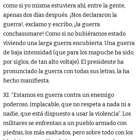
como si yo misma estuviera ahí, entre la gente,
apenas dos días después. ¡Nos declararon la
guerra!, exclamo y escribo, ¡la guerra
conchasumare! Como si no hubiéramos estado
viviendo una larga guerra encubierta. Una guerra
de baja intensidad (que para los mapuche ha sido,
por siglos, de tan alto voltaje). El presidente ha
pronunciado la guerra con todas sus letras, la ha
hecho manifiesta.
XI. “Estamos en guerra contra un enemigo
poderoso, implacable, que no respeta a nada ni a
nadie, que está dispuesto a usar la violencia”. Los
militares se enfrentan a un pueblo armado con
piedras, los más exaltados, pero sobre todo con los