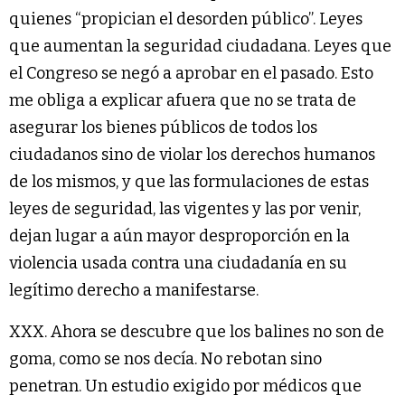
quienes “propician el desorden público”. Leyes
que aumentan la seguridad ciudadana. Leyes que
el Congreso se negó a aprobar en el pasado. Esto
me obliga a explicar afuera que no se trata de
asegurar los bienes públicos de todos los
ciudadanos sino de violar los derechos humanos
de los mismos, y que las formulaciones de estas
leyes de seguridad, las vigentes y las por venir,
dejan lugar a aún mayor desproporción en la
violencia usada contra una ciudadanía en su
legítimo derecho a manifestarse.
XXX. Ahora se descubre que los balines no son de
goma, como se nos decía. No rebotan sino
penetran. Un estudio exigido por médicos que