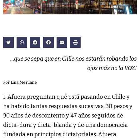
…que se sepa que en Chile nos estarán robando los
ojos más no la VOZ!
Por Lina Meruane
I. Afuera preguntan qué está pasando en Chile y
ha habido tantas respuestas sucesivas. 30 pesos y
30 años de descontento y 47 años seguidos de
dicta-dura y dicta-blanda y de una democracia
fundada en principios dictatoriales. Afuera