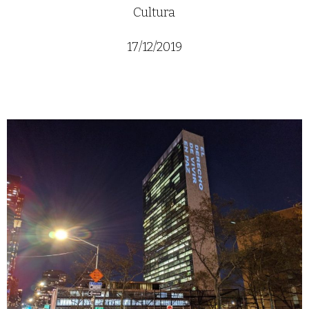
Cultura
17/12/2019