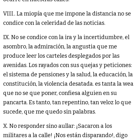
VIII.. La miopía que me impone la distancia no se
condice con la celeridad de las noticias.
IX. No se condice con la ira y la incertidumbre, el
asombro, la admiración, la angustia que me
produce leer los carteles desplegados por las
avenidas. Los rayados con sus quejas y peticiones:
el sistema de pensiones y la salud, la educación, la
constitución, la violencia desatada. es tanta la wea
que no se que poner, confiesa alguien en su
pancarta. Es tanto, tan repentino, tan veloz lo que
sucede, que me quedo sin palabras.
X. No responder sino aullar: ¡Sacaron a los
militares a la calle! ¡Nos están disparando!, digo