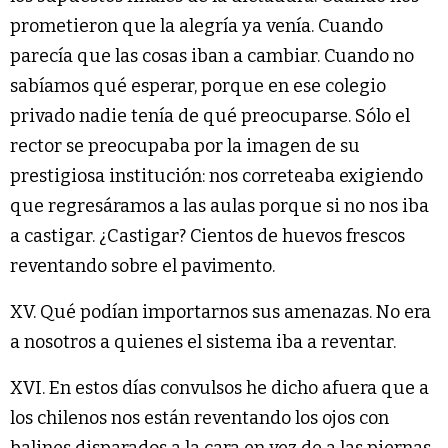
prometieron que la alegría ya venía. Cuando
parecía que las cosas iban a cambiar. Cuando no
sabíamos qué esperar, porque en ese colegio
privado nadie tenía de qué preocuparse. Sólo el
rector se preocupaba por la imagen de su
prestigiosa institución: nos correteaba exigiendo
que regresáramos a las aulas porque si no nos iba
a castigar. ¿Castigar? Cientos de huevos frescos
reventando sobre el pavimento.
XV. Qué podían importarnos sus amenazas. No era
a nosotros a quienes el sistema iba a reventar.
XVI. En estos días convulsos he dicho afuera que a
los chilenos nos están reventando los ojos con
balines disparados a la cara en vez de a las piernas,