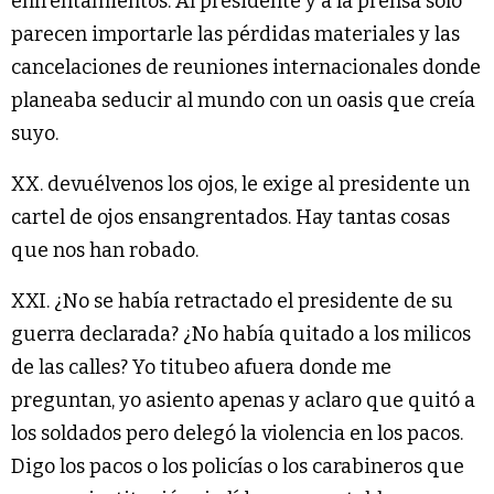
enfrentamientos. Al presidente y a la prensa sólo
parecen importarle las pérdidas materiales y las
cancelaciones de reuniones internacionales donde
planeaba seducir al mundo con un oasis que creía
suyo.
XX. devuélvenos los ojos, le exige al presidente un
cartel de ojos ensangrentados. Hay tantas cosas
que nos han robado.
XXI. ¿No se había retractado el presidente de su
guerra declarada? ¿No había quitado a los milicos
de las calles? Yo titubeo afuera donde me
preguntan, yo asiento apenas y aclaro que quitó a
los soldados pero delegó la violencia en los pacos.
Digo los pacos o los policías o los carabineros que