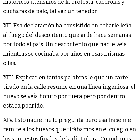
históricos utensilios de la protesta: cacerolas y
cucharas de palo, tal vez un tenedor.
XII. Esa declaración ha consistido en echarle leña
al fuego del descontento que arde hace semanas
por todo el país. Un descontento que nadie veía
mientras se cocinaba por años en esas mismas
ollas.
XIII. Explicar en tantas palabras lo que un cartel
tirado en la calle resume en una línea ingeniosa: el
huevo se veía bonito por fuera pero por dentro
estaba podrido.
XIV. Esto nadie me lo pregunta pero esa frase me
remite a los huevos que tirábamos en el colegio en
los supuestos finales de la dictadura. Cuando nos