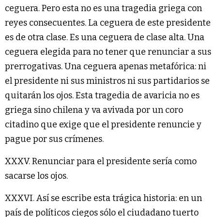
ceguera. Pero esta no es una tragedia griega con
reyes consecuentes. La ceguera de este presidente
es de otra clase. Es una ceguera de clase alta. Una
ceguera elegida para no tener que renunciar a sus
prerrogativas. Una ceguera apenas metafórica: ni
el presidente ni sus ministros ni sus partidarios se
quitarán los ojos. Esta tragedia de avaricia no es
griega sino chilena y va avivada por un coro
citadino que exige que el presidente renuncie y
pague por sus crímenes.
XXXV. Renunciar para el presidente sería como
sacarse los ojos.
XXXVI. Así se escribe esta trágica historia: en un
país de políticos ciegos sólo el ciudadano tuerto