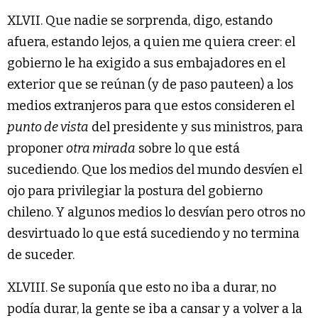
XLVII. Que nadie se sorprenda, digo, estando
afuera, estando lejos, a quien me quiera creer: el
gobierno le ha exigido a sus embajadores en el
exterior que se reúnan (y de paso pauteen) a los
medios extranjeros para que estos consideren el
punto de vista
del presidente y sus ministros, para
proponer
otra mirada
sobre lo que está
sucediendo. Que los medios del mundo desvíen el
ojo para privilegiar la postura del gobierno
chileno. Y algunos medios lo desvían pero otros no
desvirtuado lo que está sucediendo y no termina
de suceder.
XLVIII. Se suponía que esto no iba a durar, no
podía durar, la gente se iba a cansar y a volver a la