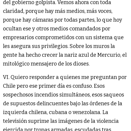
del gobierno golpista. Vemos ahora con toda
claridad, porque hay más medios, más voces,
porque hay cámaras por todas partes, lo que hoy
ocultan ese y otros medios comandados por
empresarios comprometidos con un sistema que
les asegura sus privilegios. Sobre los muros la
gente ha hecho crecer la nariz azul de Mercurio, el
mitológico mensajero de los dioses.
VI. Quiero responder a quienes me preguntan por
Chile pero ese primer día es confuso. Esos
sospechosos incendios simultáneos, esos saqueos
de supuestos delincuentes bajo las órdenes de la
izquierda chilena, cubana o venezolana. La
televisión suprime las imágenes de la violencia
ejercida por tropas armadas, escudadas tras