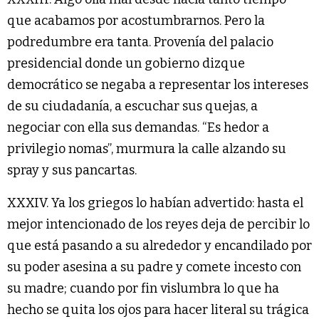
que acabamos por acostumbrarnos. Pero la
podredumbre era tanta. Provenía del palacio
presidencial donde un gobierno dizque
democrático se negaba a representar los intereses
de su ciudadanía, a escuchar sus quejas, a
negociar con ella sus demandas. “Es hedor a
privilegio nomas”, murmura la calle alzando su
spray y sus pancartas.
XXXIV. Ya los griegos lo habían advertido: hasta el
mejor intencionado de los reyes deja de percibir lo
que está pasando a su alrededor y encandilado por
su poder asesina a su padre y comete incesto con
su madre; cuando por fin vislumbra lo que ha
hecho se quita los ojos para hacer literal su trágica