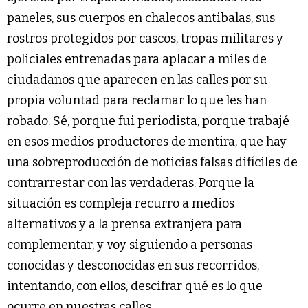
paneles, sus cuerpos en chalecos antibalas, sus
rostros protegidos por cascos, tropas militares y
policiales entrenadas para aplacar a miles de
ciudadanos que aparecen en las calles por su
propia voluntad para reclamar lo que les han
robado. Sé, porque fui periodista, porque trabajé
en esos medios productores de mentira, que hay
una sobreproducción de noticias falsas difíciles de
contrarrestar con las verdaderas. Porque la
situación es compleja recurro a medios
alternativos y a la prensa extranjera para
complementar, y voy siguiendo a personas
conocidas y desconocidas en sus recorridos,
intentando, con ellos, descifrar qué es lo que
ocurre en nuestras calles.