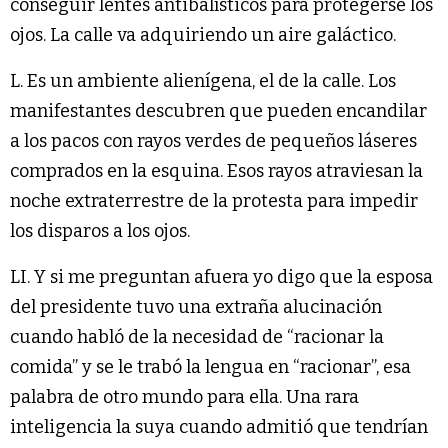
conseguir lentes antibalísticos para protegerse los
ojos. La calle va adquiriendo un aire galáctico.
L. Es un ambiente alienígena, el de la calle. Los
manifestantes descubren que pueden encandilar
a los pacos con rayos verdes de pequeños láseres
comprados en la esquina. Esos rayos atraviesan la
noche extraterrestre de la protesta para impedir
los disparos a los ojos.
LI. Y si me preguntan afuera yo digo que la esposa
del presidente tuvo una extraña alucinación
cuando habló de la necesidad de “racionar la
comida” y se le trabó la lengua en “racionar”, esa
palabra de otro mundo para ella. Una rara
inteligencia la suya cuando admitió que tendrían