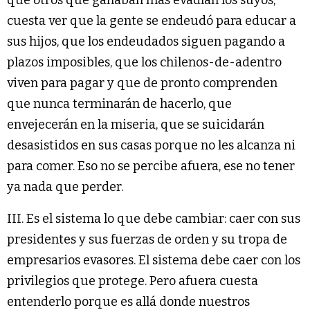
cuesta ver que la gente se endeudó para educar a
sus hijos, que los endeudados siguen pagando a
plazos imposibles, que los chilenos-de-adentro
viven para pagar y que de pronto comprenden
que nunca terminarán de hacerlo, que
envejecerán en la miseria, que se suicidarán
desasistidos en sus casas porque no les alcanza ni
para comer. Eso no se percibe afuera, ese no tener
ya nada que perder.
III. Es el sistema lo que debe cambiar: caer con sus
presidentes y sus fuerzas de orden y su tropa de
empresarios evasores. El sistema debe caer con los
privilegios que protege. Pero afuera cuesta
entenderlo porque es allá donde nuestros