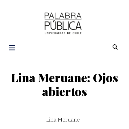
Lina Meruane: Ojos
abiertos
Lina Meruane