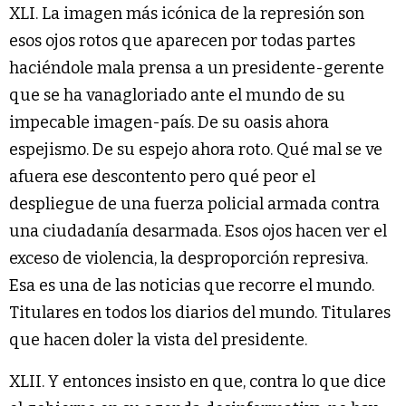
XLI. La imagen más icónica de la represión son
esos ojos rotos que aparecen por todas partes
haciéndole mala prensa a un presidente-gerente
que se ha vanagloriado ante el mundo de su
impecable imagen-país. De su oasis ahora
espejismo. De su espejo ahora roto. Qué mal se ve
afuera ese descontento pero qué peor el
despliegue de una fuerza policial armada contra
una ciudadanía desarmada. Esos ojos hacen ver el
exceso de violencia, la desproporción represiva.
Esa es una de las noticias que recorre el mundo.
Titulares en todos los diarios del mundo. Titulares
que hacen doler la vista del presidente.
XLII. Y entonces insisto en que, contra lo que dice