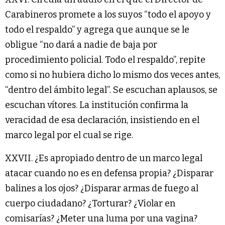
Carabineros promete a los suyos “todo el apoyo y
todo el respaldo” y agrega que aunque se le
obligue “no dará a nadie de baja por
procedimiento policial. Todo el respaldo”, repite
como si no hubiera dicho lo mismo dos veces antes,
“dentro del ámbito legal”. Se escuchan aplausos, se
escuchan vítores. La institución confirma la
veracidad de esa declaración, insistiendo en el
marco legal por el cual se rige.
XXVII. ¿Es apropiado dentro de un marco legal
atacar cuando no es en defensa propia? ¿Disparar
balines a los ojos? ¿Disparar armas de fuego al
cuerpo ciudadano? ¿Torturar? ¿Violar en
comisarías? ¿Meter una luma por una vagina?