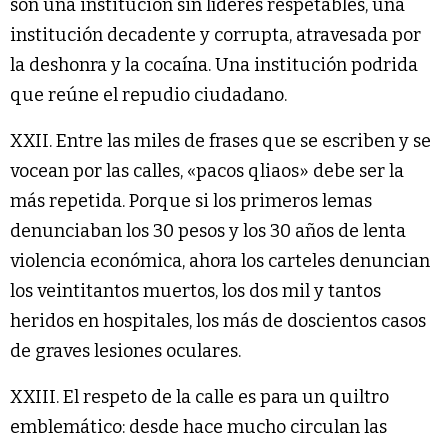
son una institución sin líderes respetables, una
institución decadente y corrupta, atravesada por
la deshonra y la cocaína. Una institución podrida
que reúne el repudio ciudadano.
XXII. Entre las miles de frases que se escriben y se
vocean por las calles, «pacos qliaos» debe ser la
más repetida. Porque si los primeros lemas
denunciaban los 30 pesos y los 30 años de lenta
violencia económica, ahora los carteles denuncian
los veintitantos muertos, los dos mil y tantos
heridos en hospitales, los más de doscientos casos
de graves lesiones oculares.
XXIII. El respeto de la calle es para un quiltro
emblemático: desde hace mucho circulan las