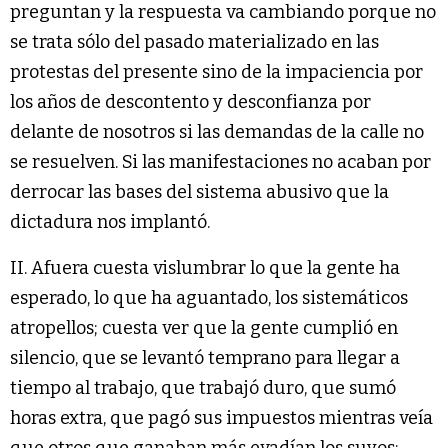
preguntan y la respuesta va cambiando porque no
se trata sólo del pasado materializado en las
protestas del presente sino de la impaciencia por
los años de descontento y desconfianza por
delante de nosotros si las demandas de la calle no
se resuelven. Si las manifestaciones no acaban por
derrocar las bases del sistema abusivo que la
dictadura nos implantó.
II. Afuera cuesta vislumbrar lo que la gente ha
esperado, lo que ha aguantado, los sistemáticos
atropellos; cuesta ver que la gente cumplió en
silencio, que se levantó temprano para llegar a
tiempo al trabajo, que trabajó duro, que sumó
horas extra, que pagó sus impuestos mientras veía
que otros que ganaban más evadían los suyos;