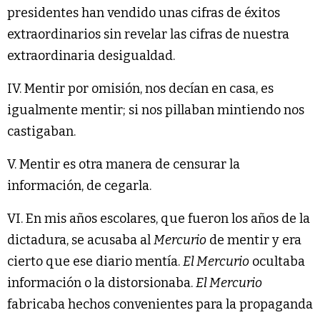
presidentes han vendido unas cifras de éxitos
extraordinarios sin revelar las cifras de nuestra
extraordinaria desigualdad.
IV. Mentir por omisión, nos decían en casa, es
igualmente mentir; si nos pillaban mintiendo nos
castigaban.
V. Mentir es otra manera de censurar la
información, de cegarla.
VI. En mis años escolares, que fueron los años de la
dictadura, se acusaba al
Mercurio
de mentir y era
cierto que ese diario mentía.
El Mercurio
ocultaba
información o la distorsionaba.
El Mercurio
fabricaba hechos convenientes para la propaganda