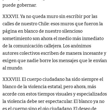
puede gobernar.
XXXVII. Ya no queda muro sin escribir por las
calles de nuestro Chile: esos muros que fueron la
página en blanco de nuestro silencioso
sometimiento son ahora el medio más inmediato
de la comunicación callejera. Los anónimos
autores colectivos escriben de manera incesante y
exigen que nadie borre los mensajes que le envían
al mundo.
XXXVIII. El cuerpo ciudadano ha sido siempre el
blanco de la violencia estatal, pero ahora, más
acorde con estos tiempos visuales y especializados
la violencia debe ser espectacular. El blanco ya no
es el cuerpo sino el ojo ciudadano. El deseo de