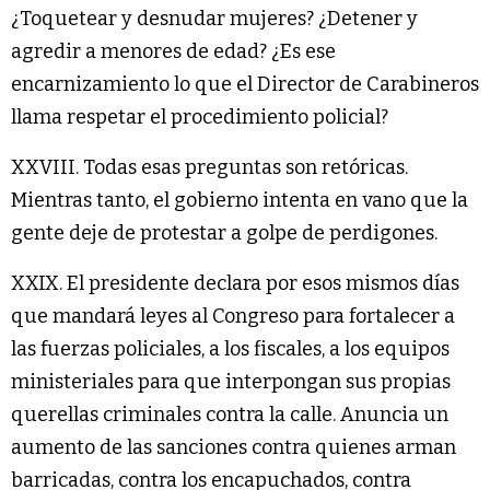
¿Toquetear y desnudar mujeres? ¿Detener y
agredir a menores de edad? ¿Es ese
encarnizamiento lo que el Director de Carabineros
llama respetar el procedimiento policial?
XXVIII. Todas esas preguntas son retóricas.
Mientras tanto, el gobierno intenta en vano que la
gente deje de protestar a golpe de perdigones.
XXIX. El presidente declara por esos mismos días
que mandará leyes al Congreso para fortalecer a
las fuerzas policiales, a los fiscales, a los equipos
ministeriales para que interpongan sus propias
querellas criminales contra la calle. Anuncia un
aumento de las sanciones contra quienes arman
barricadas, contra los encapuchados, contra