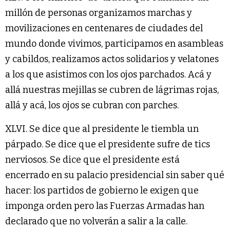
millón de personas organizamos marchas y
movilizaciones en centenares de ciudades del
mundo donde vivimos, participamos en asambleas
y cabildos, realizamos actos solidarios y velatones
a los que asistimos con los ojos parchados. Acá y
allá nuestras mejillas se cubren de lágrimas rojas,
allá y acá, los ojos se cubran con parches.
XLVI. Se dice que al presidente le tiembla un
párpado. Se dice que el presidente sufre de tics
nerviosos. Se dice que el presidente está
encerrado en su palacio presidencial sin saber qué
hacer: los partidos de gobierno le exigen que
imponga orden pero las Fuerzas Armadas han
declarado que no volverán a salir a la calle.