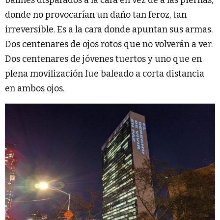
donde no provocarían un daño tan feroz, tan
irreversible. Es a la cara donde apuntan sus armas.
Dos centenares de ojos rotos que no volverán a ver.
Dos centenares de jóvenes tuertos y uno que en
plena movilización fue baleado a corta distancia
en ambos ojos.