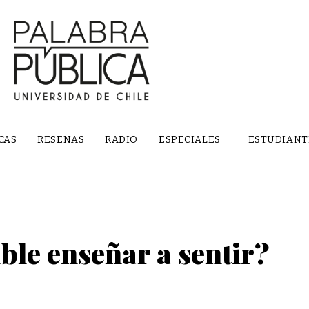
CAS
RESEÑAS
RADIO
ESPECIALES
ESTUDIANT
ble enseñar a sentir?