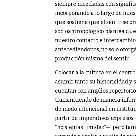
siempre mezcladas con signific
incorporando a lo largo de nuest
que sostiene que el sentir se or
socioantropológico plantea que
nuestro contacto e intercambio 
antecediéndonos, no solo otorgá
producción misma del sentir.
Colocar a la cultura en el centr
asumir tanto su historicidad y 
cuentan con amplios repertorio
transmitiendo de manera inform
de modo intencional en instituc
partir de imperativos expresos —
“no sientas timidez”—, pero ta