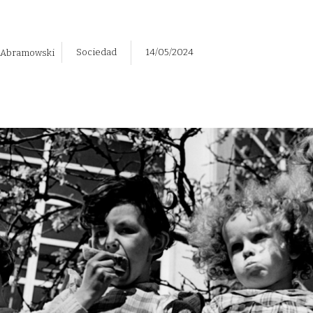
Sociedad
14/05/2024
 Abramowski