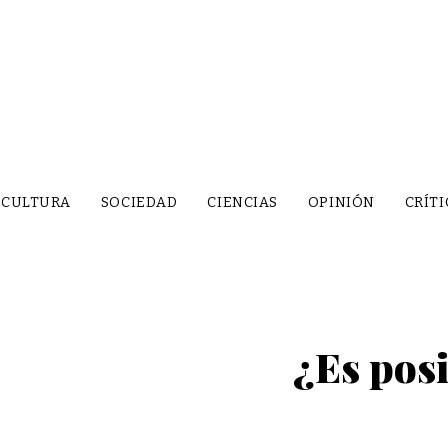
CULTURA
SOCIEDAD
CIENCIAS
OPINIÓN
CRÍTI
¿Es posi