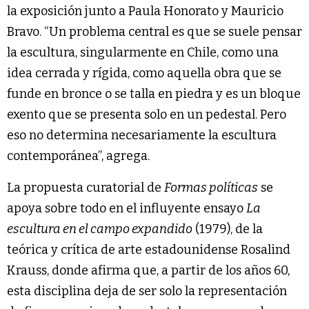
la exposición junto a Paula Honorato y Mauricio
Bravo. “Un problema central es que se suele pensar
la escultura, singularmente en Chile, como una
idea cerrada y rígida, como aquella obra que se
funde en bronce o se talla en piedra y es un bloque
exento que se presenta solo en un pedestal. Pero
eso no determina necesariamente la escultura
contemporánea”, agrega.
La propuesta curatorial de
Formas políticas
se
apoya sobre todo en el influyente ensayo
La
escultura en el campo expandido
(1979), de la
teórica y crítica de arte estadounidense Rosalind
Krauss, donde afirma que, a partir de los años 60,
esta disciplina deja de ser solo la representación