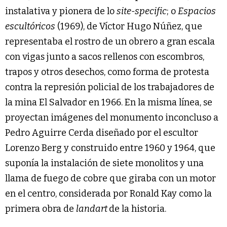
instalativa y pionera de lo
site-specific
; o
Espacios
escultóricos
(1969), de Víctor Hugo Núñez, que
representaba el rostro de un obrero a gran escala
con vigas junto a sacos rellenos con escombros,
trapos y otros desechos, como forma de protesta
contra la represión policial de los trabajadores de
la mina El Salvador en 1966. En la misma línea, se
proyectan imágenes del monumento inconcluso a
Pedro Aguirre Cerda diseñado por el escultor
Lorenzo Berg y construido entre 1960 y 1964, que
suponía la instalación de siete monolitos y una
llama de fuego de cobre que giraba con un motor
en el centro, considerada por Ronald Kay como la
primera obra de
landart
de la historia.