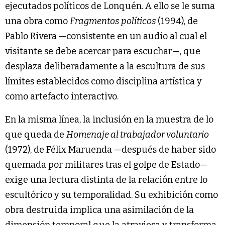
ejecutados políticos de Lonquén. A ello se le suma
una obra como
Fragmentos políticos
(1994), de
Pablo Rivera —consistente en un audio al cual el
visitante se debe acercar para escuchar—, que
desplaza deliberadamente a la escultura de sus
límites establecidos como disciplina artística y
como artefacto interactivo.
En la misma línea, la inclusión en la muestra de lo
que queda de
Homenaje al trabajador voluntario
(1972), de Félix Maruenda —después de haber sido
quemada por militares tras el golpe de Estado—
exige una lectura distinta de la relación entre lo
escultórico y su temporalidad. Su exhibición como
obra destruida implica una asimilación de la
dimensión temporal que la atraviesa y transforma