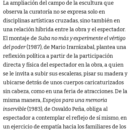
La ampliación del campo de la escultura que
observa la curatoría no se expresa solo en
disciplinas artísticas cruzadas, sino también en
una relación híbrida entre la obra y el espectador.
El montaje de
Suba no más y experimente el vértigo
del poder
(1987), de Mario Irarrázabal, plantea una
reflexión política a partir de la participación
directa y física del espectador en la obra, a quien
se le invita a subir sus escaleras, pisar su madera y
ubicarse detrás de unos cuerpos caricaturizados
sin cabeza, como en una feria de atracciones. De la
misma manera,
Espejos para una memoria
inservible
(1983), de Osvaldo Peña, obliga al
espectador a contemplar el reflejo de sí mismo, en
un ejercicio de empatía hacia los familiares de los