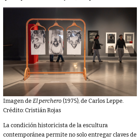
Imagen de
El perchero
(1975), de Carlos Leppe.
Crédito: Cristián Rojas
La condición historicista de la escultura
contemporánea permite no solo entregar claves de