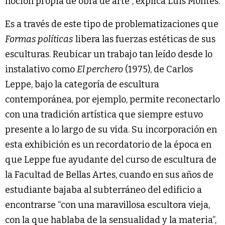
noción propia de obra de arte”, explica Luis Montes.
Es a través de este tipo de problematizaciones que
Formas políticas
libera las fuerzas estéticas de sus
esculturas. Reubicar un trabajo tan leído desde lo
instalativo como
El perchero
(1975), de Carlos
Leppe, bajo la categoría de escultura
contemporánea, por ejemplo, permite reconectarlo
con una tradición artística que siempre estuvo
presente a lo largo de su vida. Su incorporación en
esta exhibición es un recordatorio de la época en
que Leppe fue ayudante del curso de escultura de
la Facultad de Bellas Artes, cuando en sus años de
estudiante bajaba al subterráneo del edificio a
encontrarse “con una maravillosa escultora vieja,
con la que hablaba de la sensualidad y la materia”,