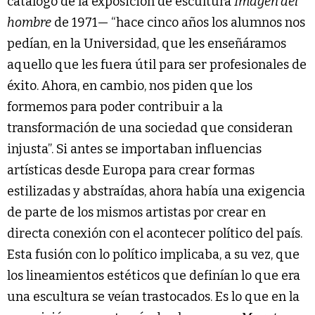
catálogo de la exposición de escultura
Imagen del
hombre
de 1971— “hace cinco años los alumnos nos
pedían, en la Universidad, que les enseñáramos
aquello que les fuera útil para ser profesionales de
éxito. Ahora, en cambio, nos piden que los
formemos para poder contribuir a la
transformación de una sociedad que consideran
injusta”. Si antes se importaban influencias
artísticas desde Europa para crear formas
estilizadas y abstraídas, ahora había una exigencia
de parte de los mismos artistas por crear en
directa conexión con el acontecer político del país.
Esta fusión con lo político implicaba, a su vez, que
los lineamientos estéticos que definían lo que era
una escultura se veían trastocados. Es lo que en la