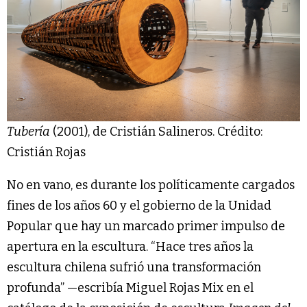
Tubería
(2001), de Cristián Salineros. Crédito:
Cristián Rojas
No en vano, es durante los políticamente cargados
fines de los años 60 y el gobierno de la Unidad
Popular que hay un marcado primer impulso de
apertura en la escultura. “Hace tres años la
escultura chilena sufrió una transformación
profunda” —escribía Miguel Rojas Mix en el