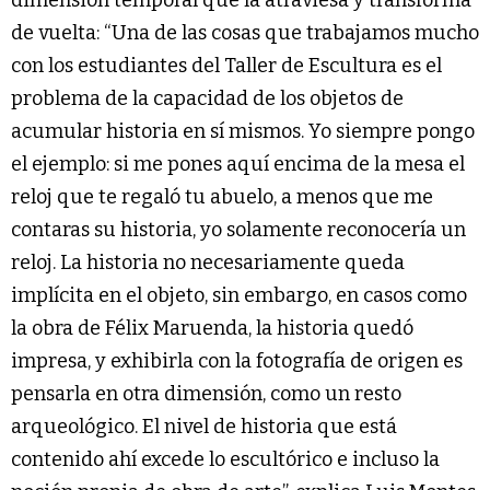
de vuelta: “Una de las cosas que trabajamos mucho
con los estudiantes del Taller de Escultura es el
problema de la capacidad de los objetos de
acumular historia en sí mismos. Yo siempre pongo
el ejemplo: si me pones aquí encima de la mesa el
reloj que te regaló tu abuelo, a menos que me
contaras su historia, yo solamente reconocería un
reloj. La historia no necesariamente queda
implícita en el objeto, sin embargo, en casos como
la obra de Félix Maruenda, la historia quedó
impresa, y exhibirla con la fotografía de origen es
pensarla en otra dimensión, como un resto
arqueológico. El nivel de historia que está
contenido ahí excede lo escultórico e incluso la