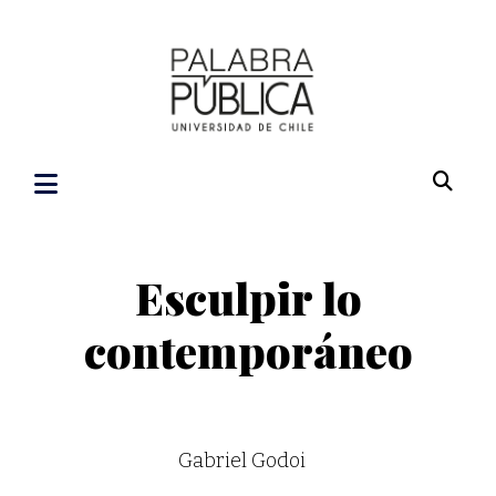
Esculpir lo
contemporáneo
Gabriel Godoi