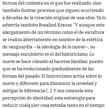
lectura del contexto en el que fue realizado, sino
también ilustrar procesos que siguen ocurriendo
a décadas de la creación original de una obra. Ya lo
advertía también Rosalind Krauss: “Y aunque este
alargamiento de un término como el de escultura
se realiza abiertamente en nombre de la estética
de vanguardia —la ideología de lo nuevo—, su
mensaje encubierto es el del historicismo. Lo
nuevo se hace cómodo al hacerse familiar, puesto
que se ha evolucionado gradualmente de las
formas del pasado. El historicismo actúa sobre lo
nuevo y diferente para disminuir la novedad y
mitigar la diferencia (…). Y nos consuela esta
percepción de identidad, esta estrategia para
reducir cualquier cosa extraña tanto en el tiempo