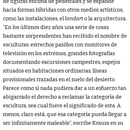
de figuras encima de pedestales y se expande
hacia formas híbridas con otros medios artísticos,
como las instalaciones, el
landart
o la arquitectura.
“En los últimos diez años una serie de cosas
bastante sorprendentes han recibido el nombre de
esculturas: estrechos pasillos con monitores de
televisión en los extremos, grandes fotografías
documentando excursiones campestres, espejos
situados en habitaciones ordinarias, líneas
provisionales trazadas en el suelo del desierto.
Parece como si nada pudiera dar a un esfuerzo tan
abigarrado el derecho a reclamar la categoría de
escultura, sea cual fuere el significado de esta. A
menos, claro está, que esa categoría pueda llegar a
ser infinitamente maleable”, escribe Krauss en su