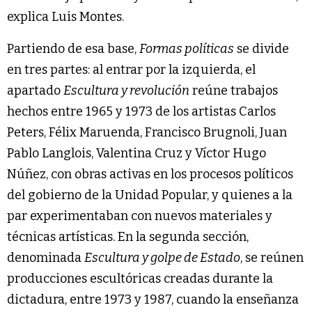
explica Luis Montes.
Partiendo de esa base,
Formas políticas
se divide
en tres partes: al entrar por la izquierda, el
apartado
Escultura y revolución
reúne trabajos
hechos entre 1965 y 1973 de los artistas Carlos
Peters, Félix Maruenda, Francisco Brugnoli, Juan
Pablo Langlois, Valentina Cruz y Víctor Hugo
Núñez, con obras activas en los procesos políticos
del gobierno de la Unidad Popular, y quienes a la
par experimentaban con nuevos materiales y
técnicas artísticas. En la segunda sección,
denominada
Escultura y golpe de Estado
, se reúnen
producciones escultóricas creadas durante la
dictadura, entre 1973 y 1987, cuando la enseñanza