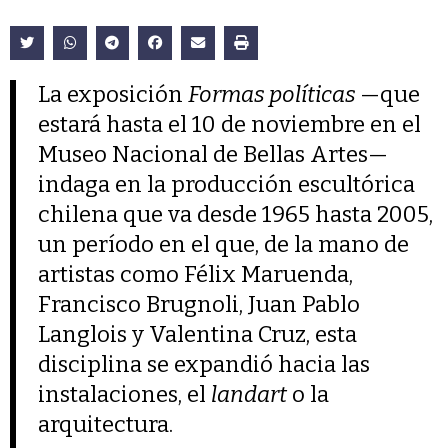
La exposición
Formas políticas
—que
estará hasta el 10 de noviembre en el
Museo Nacional de Bellas Artes—
indaga en la producción escultórica
chilena que va desde 1965 hasta 2005,
un período en el que, de la mano de
artistas como Félix Maruenda,
Francisco Brugnoli, Juan Pablo
Langlois y Valentina Cruz, esta
disciplina se expandió hacia las
instalaciones, el
landart
o la
arquitectura.