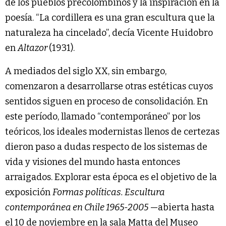
de los pueblos precolombinos y la inspiración en la
poesía. “La cordillera es una gran escultura que la
naturaleza ha cincelado”, decía Vicente Huidobro
en
Altazor
(1931).
A mediados del siglo XX, sin embargo,
comenzaron a desarrollarse otras estéticas cuyos
sentidos siguen en proceso de consolidación. En
este período, llamado “contemporáneo” por los
teóricos, los ideales modernistas llenos de certezas
dieron paso a dudas respecto de los sistemas de
vida y visiones del mundo hasta entonces
arraigados. Explorar esta época es el objetivo de la
exposición
Formas políticas. Escultura
contemporánea en Chile 1965-2005
—abierta hasta
el 10 de noviembre en la sala Matta del Museo