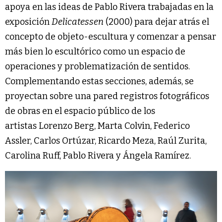
apoya en las ideas de Pablo Rivera trabajadas en la
exposición
Delicatessen
(2000) para dejar atrás el
concepto de objeto-escultura y comenzar a pensar
más bien lo escultórico como un espacio de
operaciones y problematización de sentidos.
Complementando estas secciones, además, se
proyectan sobre una pared registros fotográficos
de obras en el espacio público de los
artistas Lorenzo Berg, Marta Colvin, Federico
Assler, Carlos Ortúzar, Ricardo Meza, Raúl Zurita,
Carolina Ruff, Pablo Rivera y Ángela Ramírez.