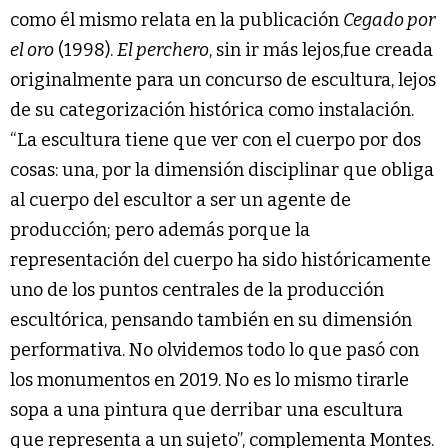
como él mismo relata en la publicación
Cegado por
el oro
(1998).
El perchero
, sin ir más lejos,fue creada
originalmente para un concurso de escultura, lejos
de su categorización histórica como instalación.
“La escultura tiene que ver con el cuerpo por dos
cosas: una, por la dimensión disciplinar que obliga
al cuerpo del escultor a ser un agente de
producción; pero además porque la
representación del cuerpo ha sido históricamente
uno de los puntos centrales de la producción
escultórica, pensando también en su dimensión
performativa. No olvidemos todo lo que pasó con
los monumentos en 2019. No es lo mismo tirarle
sopa a una pintura que derribar una escultura
que representa a un sujeto”, complementa Montes.