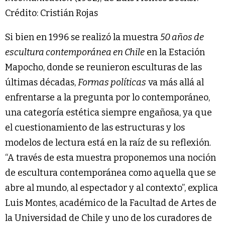
Crédito: Cristián Rojas
Si bien en 1996 se realizó la muestra
50 años de
escultura contemporánea en Chile
en la Estación
Mapocho, donde se reunieron esculturas de las
últimas décadas,
Formas políticas
va más allá al
enfrentarse a la pregunta por lo contemporáneo,
una categoría estética siempre engañosa, ya que
el cuestionamiento de las estructuras y los
modelos de lectura está en la raíz de su reflexión.
“A través de esta muestra proponemos una noción
de escultura contemporánea como aquella que se
abre al mundo, al espectador y al contexto”, explica
Luis Montes, académico de la Facultad de Artes de
la Universidad de Chile y uno de los curadores de