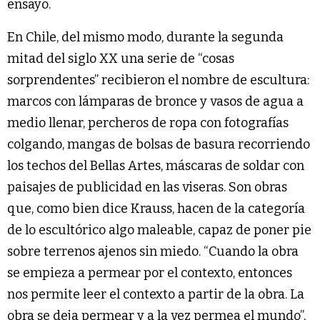
ensayo.
En Chile, del mismo modo, durante la segunda
mitad del siglo XX una serie de “cosas
sorprendentes” recibieron el nombre de escultura:
marcos con lámparas de bronce y vasos de agua a
medio llenar, percheros de ropa con fotografías
colgando, mangas de bolsas de basura recorriendo
los techos del Bellas Artes, máscaras de soldar con
paisajes de publicidad en las viseras. Son obras
que, como bien dice Krauss, hacen de la categoría
de lo escultórico algo maleable, capaz de poner pie
sobre terrenos ajenos sin miedo. “Cuando la obra
se empieza a permear por el contexto, entonces
nos permite leer el contexto a partir de la obra. La
obra se deja permear y a la vez permea el mundo”,