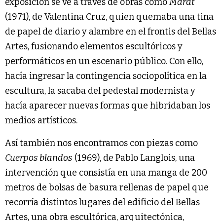
exposición se ve a través de obras como
Marat
(1971), de Valentina Cruz, quien quemaba una tina
de papel de diario y alambre en el frontis del Bellas
Artes, fusionando elementos escultóricos y
performáticos en un escenario público. Con ello,
hacía ingresar la contingencia sociopolítica en la
escultura, la sacaba del pedestal modernista y
hacía aparecer nuevas formas que hibridaban los
medios artísticos.
Así también nos encontramos con piezas como
Cuerpos blandos
(1969), de Pablo Langlois, una
intervención que consistía en una manga de 200
metros de bolsas de basura rellenas de papel que
recorría distintos lugares del edificio del Bellas
Artes, una obra escultórica, arquitectónica,