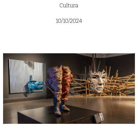
Cultura
10/10/2024