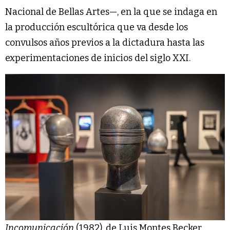
Nacional de Bellas Artes—, en la que se indaga en
la producción escultórica que va desde los
convulsos años previos a la dictadura hasta las
experimentaciones de inicios del siglo XXI.
Incomunicación
(1982), de Luis Montes Becker.