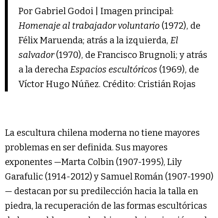
Por Gabriel Godoi | Imagen principal:
Homenaje al trabajador voluntario
(1972), de
Félix Maruenda; atrás a la izquierda,
El
salvador
(1970), de Francisco Brugnoli; y atrás
a la derecha
Espacios escultóricos
(1969), de
Víctor Hugo Núñez. Crédito: Cristián Rojas
La escultura chilena moderna no tiene mayores
problemas en ser definida. Sus mayores
exponentes —Marta Colbin (1907-1995), Lily
Garafulic (1914-2012) y Samuel Román (1907-1990)
— destacan por su predilección hacia la talla en
piedra, la recuperación de las formas escultóricas