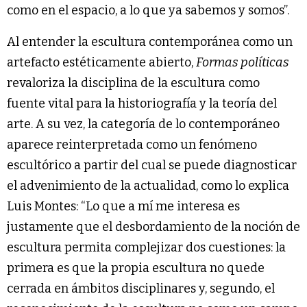
como en el espacio, a lo que ya sabemos y somos”.
Al entender la escultura contemporánea como un
artefacto estéticamente abierto,
Formas políticas
revaloriza la disciplina de la escultura como
fuente vital para la historiografía y la teoría del
arte. A su vez, la categoría de lo contemporáneo
aparece reinterpretada como un fenómeno
escultórico a partir del cual se puede diagnosticar
el advenimiento de la actualidad, como lo explica
Luis Montes: “Lo que a mí me interesa es
justamente que el desbordamiento de la noción de
escultura permita complejizar dos cuestiones: la
primera es que la propia escultura no quede
cerrada en ámbitos disciplinares y, segundo, el