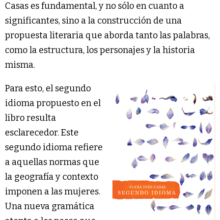
Casas es fundamental, y no sólo en cuanto a
significantes, sino a la construcción de una
propuesta literaria que aborda tanto las palabras,
como la estructura, los personajes y la historia
misma.
Para esto, el segundo
idioma propuesto en el
libro resulta
esclarecedor. Este
segundo idioma refiere
a aquellas normas que
la geografía y contexto
imponen a las mujeres.
Una nueva gramática