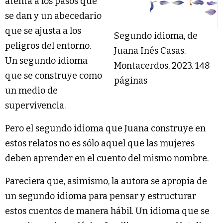
atenta a los pasos que
se dan y un abecedario
que se ajusta a los
Segundo idioma, de
peligros del entorno.
Juana Inés Casas.
Un segundo idioma
Montacerdos, 2023. 148
que se construye como
páginas
un medio de
supervivencia.
Pero el segundo idioma que Juana construye en
estos relatos no es sólo aquel que las mujeres
deben aprender en el cuento del mismo nombre.
Pareciera que, asimismo, la autora se apropia de
un segundo idioma para pensar y estructurar
estos cuentos de manera hábil. Un idioma que se