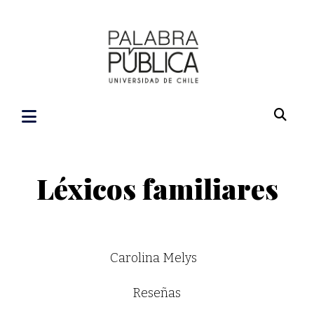
Léxicos familiares
Carolina Melys
Reseñas