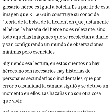
glosario, héroe es igual a botella. Es a partir de esta
imagen que K. Le Guin construye su conocida
“teoría de la bolsa de la ficción”, en que justamente
el héroe, la hazaña del héroe no es relevante, sino
todo aquellas imágenes que se recolectan a diario
y van configurando un mundo de observaciones
mínimas pero esenciales.
Siguiendo esa lectura, en estos cuentos no hay
héroes, no son necesarios, hay historias de
personajes secundarios o incidentales, que por
error o casualidad la cámara siguió y se detuvo un
momento en ellos. Las hazañas no son otra cosa
que vivir.