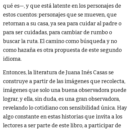
qué es—, y que está latente en los personajes de
estos cuentos: personajes que se mueven, que
retornan a su casa, ya sea para cuidar al padre o
para ser cuidadas, para cambiar de rumbo o
buscar la ruta. El camino como búsqueda y no
como hazaña es otra propuesta de este segundo
idioma.
Entonces, la literatura de Juana Inés Casas se
construye a partir de las imágenes que recolecta,
imágenes que solo una buena observadora puede
lograr, y ella, sin duda, es una gran observadora,
revelando lo cotidiano con sensibilidad única. Hay
algo constante en estas historias que invita a los
lectores a ser parte de este libro, a participar de