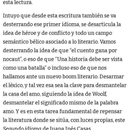
esta lectura.
Intuyo que desde esta escritura también se va
desterrando ese primer idioma, se desarticula la
idea de héroe y de conflicto y todo un campo
semántico bélico asociado a lo literario. Vamos
desterrando la idea de que “el cuento gana por
nocaut”, o eso de que “Una historia debe ser vista
como una batalla” o incluso eso de que nos
hallamos ante un nuevo boom literario. Desarmar
el léxico, y tal vez esa sea la clave para desmantelar
la casa del amo, siguiendo la idea de Woolf,
desmantelar el significado mismo de la palabra
amo. Y es en esta tarea fundamental de repensar
la literatura donde se sitúa, con luces propias, este
Segundo idioma
de Juana Inés Casas.