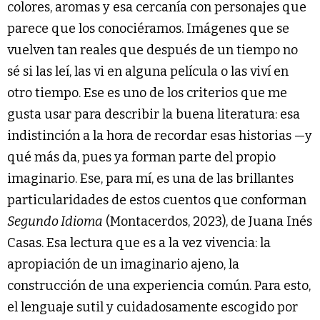
colores, aromas y esa cercanía con personajes que
parece que los conociéramos. Imágenes que se
vuelven tan reales que después de un tiempo no
sé si las leí, las vi en alguna película o las viví en
otro tiempo. Ese es uno de los criterios que me
gusta usar para describir la buena literatura: esa
indistinción a la hora de recordar esas historias —y
qué más da, pues ya forman parte del propio
imaginario. Ese, para mí, es una de las brillantes
particularidades de estos cuentos que conforman
Segundo Idioma
(Montacerdos, 2023), de Juana Inés
Casas. Esa lectura que es a la vez vivencia: la
apropiación de un imaginario ajeno, la
construcción de una experiencia común. Para esto,
el lenguaje sutil y cuidadosamente escogido por