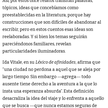
Así, por estos once relatos transitan palabras,
tópicos, ideas que concebíamos como
preestablecidas en la literatura, porque hay
construcciones que son difíciles de abandonar al
escribir, pero en estos cuentos esas ideas son
reelaboradas. Y si bien los temas seguirán
pareciéndonos familiares, revelan
particularidades iluminadoras.
Ida Vitale, en su
Léxico de afinidades
, afirma que
“una ciudad no perdona a aquel que se aleja por
largo tiempo. Sin embargo ―agrega― todo
ausente tiene derecho a la aventura a la que lo
insta una esperanza absurda”. Esta definición
desacraliza la idea del viaje y lo enfrenta a aquello
que se busca ―que nunca estamos seguras de