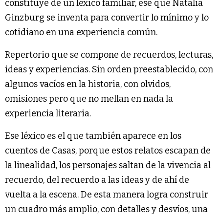
constituye de un léxico familiar, ese que Natalia
Ginzburg se inventa para convertir lo mínimo y lo
cotidiano en una experiencia común.
Repertorio que se compone de recuerdos, lecturas,
ideas y experiencias. Sin orden preestablecido, con
algunos vacíos en la historia, con olvidos,
omisiones pero que no mellan en nada la
experiencia literaria.
Ese léxico es el que también aparece en los
cuentos de Casas, porque estos relatos escapan de
la linealidad, los personajes saltan de la vivencia al
recuerdo, del recuerdo a las ideas y de ahí de
vuelta a la escena. De esta manera logra construir
un cuadro más amplio, con detalles y desvíos, una