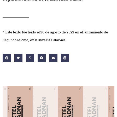
* Este texto fue leído el 30 de agosto de 2023 en el lanzamiento de
Segundo idioma,
en la librería Catalonia.