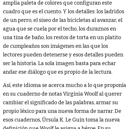
amplia paleta de colores que configuran este
cuadro que es el cuento. Y los detalles: los ladridos
de un perro, el siseo de las bicicletas al avanzar, el
agua que se cuela por el techo, los duraznos en
una tina de baño, los restos de torta en un platito
de cumpleaños son imágenes en las que los
lectores pueden detenerse y esos detalles pueden
ser la historia. La sola imagen basta para echar
andar ese diálogo que es propio de la lectura.
Así, este idioma se acerca mucho a lo que proponía
en su cuaderno de notas Virginia Woolf al querer
cambiar el significado de las palabras, armar su
propio léxico para una nueva forma de narrar. De
esos cuadernos, Úrsula K. Le Guin toma la nueva
definición que Woolf le asigna a héroe. En su