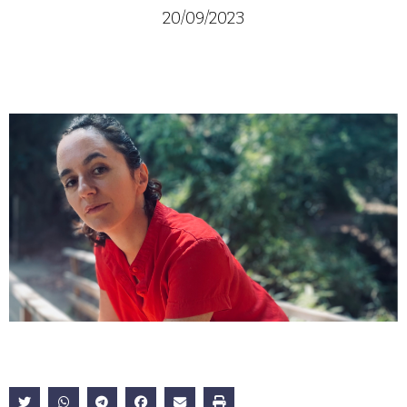
20/09/2023