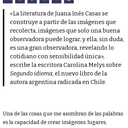
«La literatura de Juana Inés Casas se
construye a partir de las imágenes que
recolecta, imágenes que solo una buena
observadora puede lograr, y ella, sin duda,
es una gran observadora, revelando lo
cotidiano con sensibilidad única»,
escribe la escritora Carolina Melys sobre
Segundo idioma
, el nuevo libro de la
autora argentina radicada en Chile.
Una de las cosas que me asombran de las palabras
es la capacidad de crear imágenes: lugares,