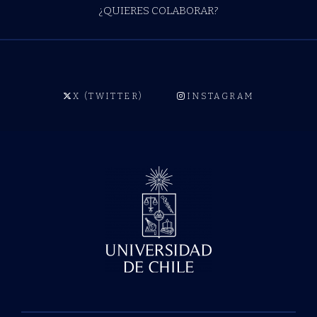
¿QUIERES COLABORAR?
X (TWITTER)
INSTAGRAM