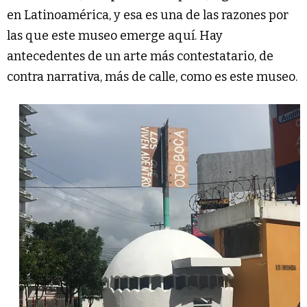
en Latinoamérica, y esa es una de las razones por
las que este museo emerge aquí. Hay
antecedentes de un arte más contestatario, de
contra narrativa, más de calle, como es este museo.