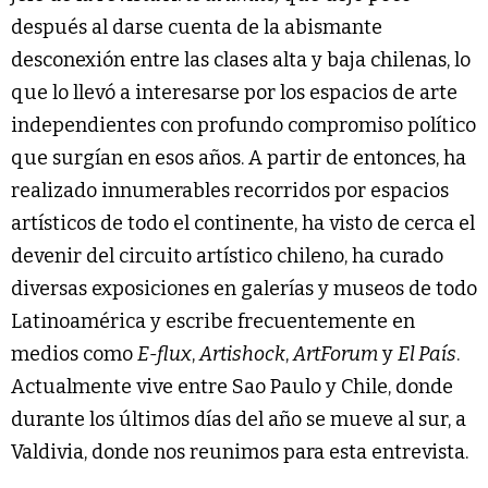
después al darse cuenta de la abismante
desconexión entre las clases alta y baja chilenas, lo
que lo llevó a interesarse por los espacios de arte
independientes con profundo compromiso político
que surgían en esos años. A partir de entonces, ha
realizado innumerables recorridos por espacios
artísticos de todo el continente, ha visto de cerca el
devenir del circuito artístico chileno, ha curado
diversas exposiciones en galerías y museos de todo
Latinoamérica y escribe frecuentemente en
medios como
E-flux
,
Artishock
,
ArtForum
y
El País
.
Actualmente vive entre Sao Paulo y Chile, donde
durante los últimos días del año se mueve al sur, a
Valdivia, donde nos reunimos para esta entrevista.