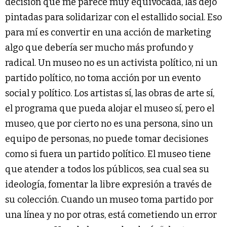
decisión que me parece muy equivocada, las dejó
pintadas para solidarizar con el estallido social. Eso
para mí es convertir en una acción de marketing
algo que debería ser mucho más profundo y
radical. Un museo no es un activista político, ni un
partido político, no toma acción por un evento
social y político. Los artistas sí, las obras de arte sí,
el programa que pueda alojar el museo sí, pero el
museo, que por cierto no es una persona, sino un
equipo de personas, no puede tomar decisiones
como si fuera un partido político. El museo tiene
que atender a todos los públicos, sea cual sea su
ideología, fomentar la libre expresión a través de
su colección. Cuando un museo toma partido por
una línea y no por otras, está cometiendo un error