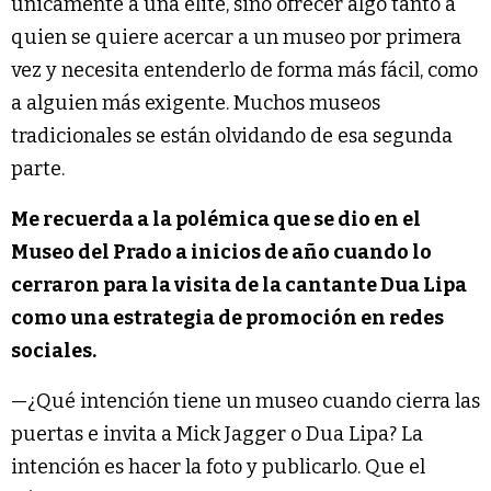
únicamente a una élite, sino ofrecer algo tanto a
quien se quiere acercar a un museo por primera
vez y necesita entenderlo de forma más fácil, como
a alguien más exigente. Muchos museos
tradicionales se están olvidando de esa segunda
parte.
Me recuerda a la polémica que se dio en el
Museo del Prado a inicios de año cuando lo
cerraron para la visita de la cantante Dua Lipa
como una estrategia de promoción en redes
sociales.
—¿Qué intención tiene un museo cuando cierra las
puertas e invita a Mick Jagger o Dua Lipa? La
intención es hacer la foto y publicarlo. Que el