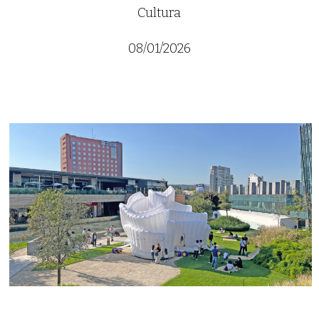
Cultura
08/01/2026