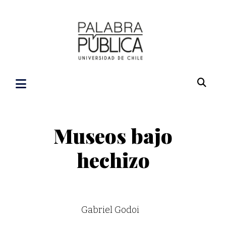
Museos bajo
hechizo
Gabriel Godoi