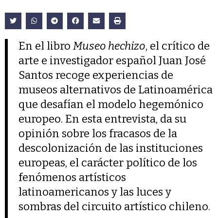
En el libro
Museo hechizo
, el crítico de
arte e investigador español Juan José
Santos recoge experiencias de
museos alternativos de Latinoamérica
que desafían el modelo hegemónico
europeo. En esta entrevista, da su
opinión sobre los fracasos de la
descolonización de las instituciones
europeas, el carácter político de los
fenómenos artísticos
latinoamericanos y las luces y
sombras del circuito artístico chileno.