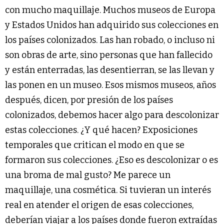
con mucho maquillaje. Muchos museos de Europa
y Estados Unidos han adquirido sus colecciones en
los países colonizados. Las han robado, o incluso ni
son obras de arte, sino personas que han fallecido
y están enterradas, las desentierran, se las llevan y
las ponen en un museo. Esos mismos museos, años
después, dicen, por presión de los países
colonizados, debemos hacer algo para descolonizar
estas colecciones. ¿Y qué hacen? Exposiciones
temporales que critican el modo en que se
formaron sus colecciones. ¿Eso es descolonizar o es
una broma de mal gusto? Me parece un
maquillaje, una cosmética. Si tuvieran un interés
real en atender el origen de esas colecciones,
deberían viajar a los países donde fueron extraídas