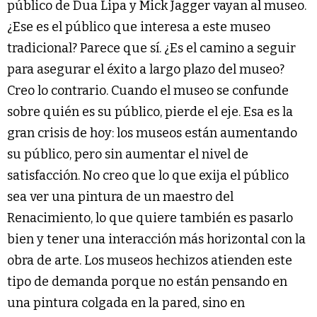
público de Dua Lipa y Mick Jagger vayan al museo.
¿Ese es el público que interesa a este museo
tradicional? Parece que sí. ¿Es el camino a seguir
para asegurar el éxito a largo plazo del museo?
Creo lo contrario. Cuando el museo se confunde
sobre quién es su público, pierde el eje. Esa es la
gran crisis de hoy: los museos están aumentando
su público, pero sin aumentar el nivel de
satisfacción. No creo que lo que exija el público
sea ver una pintura de un maestro del
Renacimiento, lo que quiere también es pasarlo
bien y tener una interacción más horizontal con la
obra de arte. Los museos hechizos atienden este
tipo de demanda porque no están pensando en
una pintura colgada en la pared, sino en