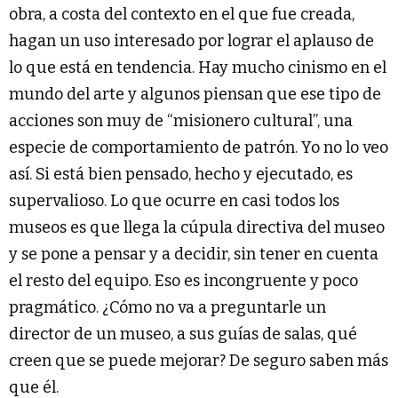
obra, a costa del contexto en el que fue creada,
hagan un uso interesado por lograr el aplauso de
lo que está en tendencia. Hay mucho cinismo en el
mundo del arte y algunos piensan que ese tipo de
acciones son muy de “misionero cultural”, una
especie de comportamiento de patrón. Yo no lo veo
así. Si está bien pensado, hecho y ejecutado, es
supervalioso. Lo que ocurre en casi todos los
museos es que llega la cúpula directiva del museo
y se pone a pensar y a decidir, sin tener en cuenta
el resto del equipo. Eso es incongruente y poco
pragmático. ¿Cómo no va a preguntarle un
director de un museo, a sus guías de salas, qué
creen que se puede mejorar? De seguro saben más
que él.