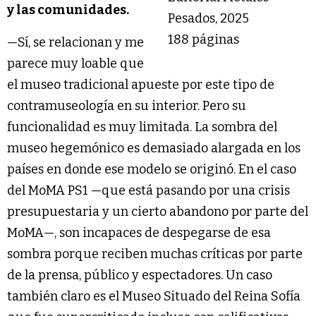
y las comunidades.
Pesados, 2025
188 páginas
—Sí, se relacionan y me
parece muy loable que
el museo tradicional apueste por este tipo de
contramuseología en su interior. Pero su
funcionalidad es muy limitada. La sombra del
museo hegemónico es demasiado alargada en los
países en donde ese modelo se originó. En el caso
del MoMA PS1 —que está pasando por una crisis
presupuestaria y un cierto abandono por parte del
MoMA—, son incapaces de despegarse de esa
sombra porque reciben muchas críticas por parte
de la prensa, público y espectadores. Un caso
también claro es el Museo Situado del Reina Sofía