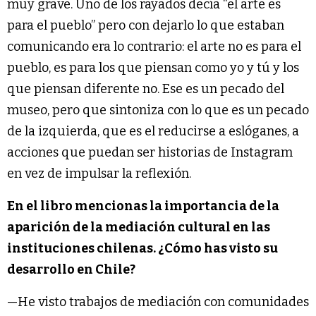
muy grave. Uno de los rayados decía “el arte es
para el pueblo” pero con dejarlo lo que estaban
comunicando era lo contrario: el arte no es para el
pueblo, es para los que piensan como yo y tú y los
que piensan diferente no. Ese es un pecado del
museo, pero que sintoniza con lo que es un pecado
de la izquierda, que es el reducirse a eslóganes, a
acciones que puedan ser historias de Instagram
en vez de impulsar la reflexión.
En el libro mencionas la importancia de la
aparición de la mediación cultural en las
instituciones chilenas. ¿Cómo has visto su
desarrollo en Chile?
—He visto trabajos de mediación con comunidades