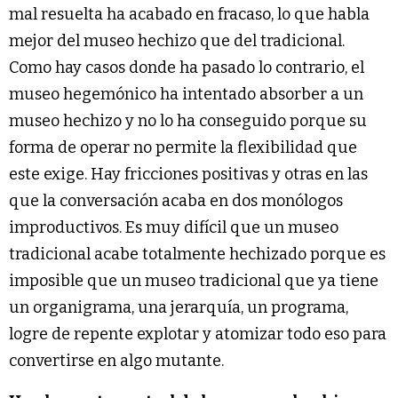
mal resuelta ha acabado en fracaso, lo que habla
mejor del museo hechizo que del tradicional.
Como hay casos donde ha pasado lo contrario, el
museo hegemónico ha intentado absorber a un
museo hechizo y no lo ha conseguido porque su
forma de operar no permite la flexibilidad que
este exige. Hay fricciones positivas y otras en las
que la conversación acaba en dos monólogos
improductivos. Es muy difícil que un museo
tradicional acabe totalmente hechizado porque es
imposible que un museo tradicional que ya tiene
un organigrama, una jerarquía, un programa,
logre de repente explotar y atomizar todo eso para
convertirse en algo mutante.