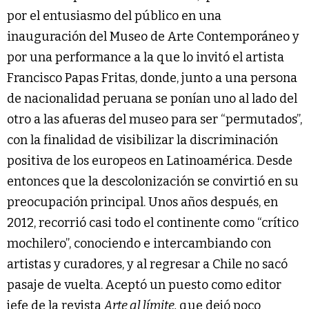
por el entusiasmo del público en una
inauguración del Museo de Arte Contemporáneo y
por una performance a la que lo invitó el artista
Francisco Papas Fritas, donde, junto a una persona
de nacionalidad peruana se ponían uno al lado del
otro a las afueras del museo para ser “permutados”,
con la finalidad de visibilizar la discriminación
positiva de los europeos en Latinoamérica. Desde
entonces que la descolonización se convirtió en su
preocupación principal. Unos años después, en
2012, recorrió casi todo el continente como “crítico
mochilero”, conociendo e intercambiando con
artistas y curadores, y al regresar a Chile no sacó
pasaje de vuelta. Aceptó un puesto como editor
jefe de la revista
Arte al límite,
que dejó poco