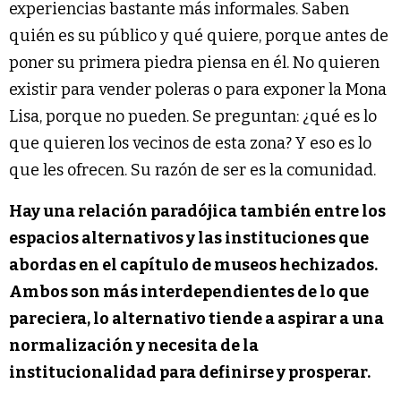
experiencias bastante más informales. Saben
quién es su público y qué quiere, porque antes de
poner su primera piedra piensa en él. No quieren
existir para vender poleras o para exponer la Mona
Lisa, porque no pueden. Se preguntan: ¿qué es lo
que quieren los vecinos de esta zona? Y eso es lo
que les ofrecen. Su razón de ser es la comunidad.
Hay una relación paradójica también entre los
espacios alternativos y las instituciones que
abordas en el capítulo de museos hechizados.
Ambos son más interdependientes de lo que
pareciera, lo alternativo tiende a aspirar a una
normalización y necesita de la
institucionalidad para definirse y prosperar.