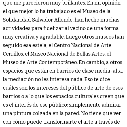
que me parecieron muy brillantes. En mi opinión,
el que mejor lo ha trabajado es el Museo de la
Solidaridad Salvador Allende, han hecho muchas
actividades para fidelizar al vecino de una forma
muy creativa y agradable. Luego otros museos han
seguido esa estela, el Centro Nacional de Arte
Cerrillos, el Museo Nacional de Bellas Artes, el
Museo de Arte Contemporáneo. En cambio, a otros
espacios que están en barrios de clase media-alta,
la mediación no les interesa nada. Eso te dice
cuáles son los intereses del público de arte de esos
barrios o a lo que los espacios culturales creen que
es el interés de ese público: simplemente admirar
una pintura colgada en la pared. No tiene que ver
con cómo puede transformarte el arte a través de