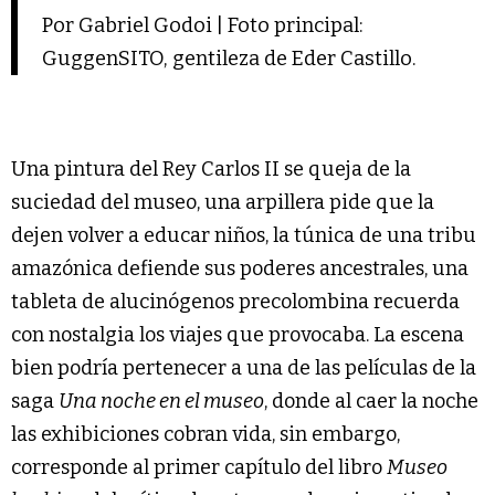
Por Gabriel Godoi | Foto principal:
GuggenSITO, gentileza de Eder Castillo.
Una pintura del Rey Carlos II se queja de la
suciedad del museo, una arpillera pide que la
dejen volver a educar niños, la túnica de una tribu
amazónica defiende sus poderes ancestrales, una
tableta de alucinógenos precolombina recuerda
con nostalgia los viajes que provocaba. La escena
bien podría pertenecer a una de las películas de la
saga
Una noche en el museo
, donde al caer la noche
las exhibiciones cobran vida, sin embargo,
corresponde al primer capítulo del libro
Museo