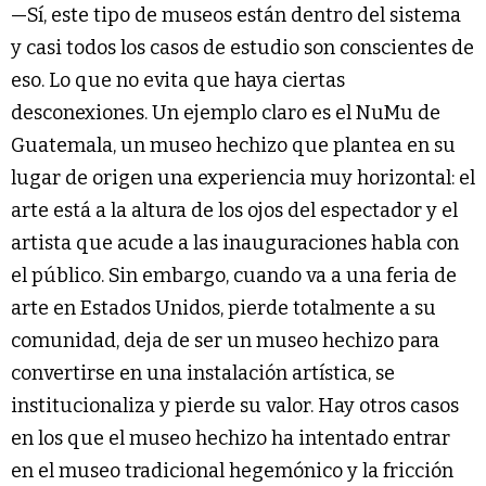
—Sí, este tipo de museos están dentro del sistema
y casi todos los casos de estudio son conscientes de
eso. Lo que no evita que haya ciertas
desconexiones. Un ejemplo claro es el NuMu de
Guatemala, un museo hechizo que plantea en su
lugar de origen una experiencia muy horizontal: el
arte está a la altura de los ojos del espectador y el
artista que acude a las inauguraciones habla con
el público. Sin embargo, cuando va a una feria de
arte en Estados Unidos, pierde totalmente a su
comunidad, deja de ser un museo hechizo para
convertirse en una instalación artística, se
institucionaliza y pierde su valor. Hay otros casos
en los que el museo hechizo ha intentado entrar
en el museo tradicional hegemónico y la fricción