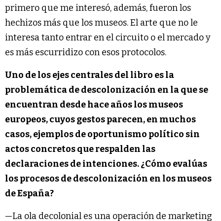
primero que me interesó, además, fueron los
hechizos más que los museos. El arte que no le
interesa tanto entrar en el circuito o el mercado y
es más escurridizo con esos protocolos.
Uno de los ejes centrales del libro es la
problemática de descolonización en la que se
encuentran desde hace años los museos
europeos, cuyos gestos parecen, en muchos
casos, ejemplos de oportunismo político sin
actos concretos que respalden las
declaraciones de intenciones. ¿Cómo evalúas
los procesos de descolonización en los museos
de España?
—La ola decolonial es una operación de marketing