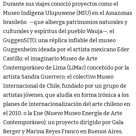
Durante sus viajes conoció proyectos como el
Museo Indígena Ulupuwene (MIU) en el Amazonas
brasileño —que alberga patrimonios naturales y
culturales y espíritus del pueblo Wauja—; el
GuggenSITO, una réplica inflable del museo
Guggenheim ideada por el artista mexicano Eder
Castillo; el imaginario Museo de Arte
Contemporáneo de Lima (LiMac) concebido por la
artista Sandra Guerrero; el colectivo Museo
Internacional de Chile, fundado por un grupo de
artistas jóvenes, que aludía en forma irónica a los
planes de internacionalización del arte chileno en
el 2010; o la Ene (Nuevo Museo Energía de Arte
Contemporáneo), un proyecto dirigido por Gala
Berger y Marina Reyes Franco en Buenos Aires,