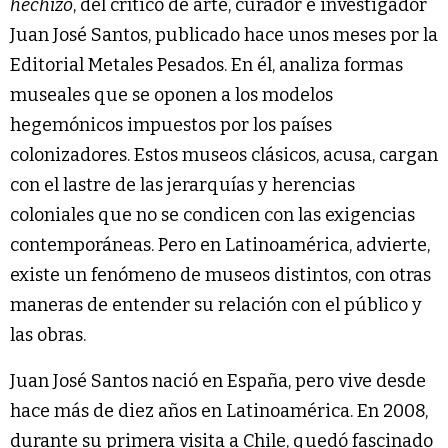
hechizo
, del crítico de arte, curador e investigador
Juan José Santos, publicado hace unos meses por la
Editorial Metales Pesados. En él, analiza formas
museales que se oponen a los modelos
hegemónicos impuestos por los países
colonizadores. Estos museos clásicos, acusa, cargan
con el lastre de las jerarquías y herencias
coloniales que no se condicen con las exigencias
contemporáneas. Pero en Latinoamérica, advierte,
existe un fenómeno de museos distintos, con otras
maneras de entender su relación con el público y
las obras.
Juan José Santos nació en España, pero vive desde
hace más de diez años en Latinoamérica. En 2008,
durante su primera visita a Chile, quedó fascinado