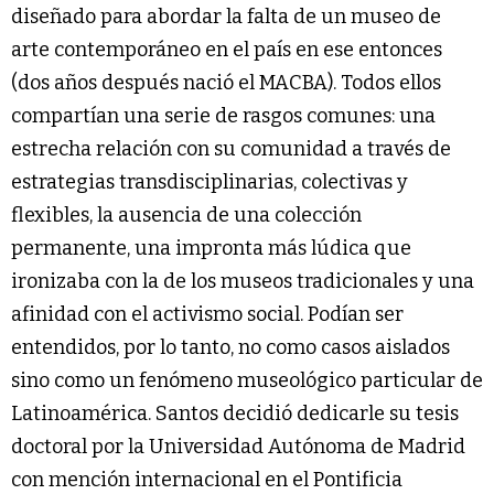
diseñado para abordar la falta de un museo de
arte contemporáneo en el país en ese entonces
(dos años después nació el MACBA). Todos ellos
compartían una serie de rasgos comunes: una
estrecha relación con su comunidad a través de
estrategias transdisciplinarias, colectivas y
flexibles, la ausencia de una colección
permanente, una impronta más lúdica que
ironizaba con la de los museos tradicionales y una
afinidad con el activismo social. Podían ser
entendidos, por lo tanto, no como casos aislados
sino como un fenómeno museológico particular de
Latinoamérica. Santos decidió dedicarle su tesis
doctoral por la Universidad Autónoma de Madrid
con mención internacional en el Pontificia