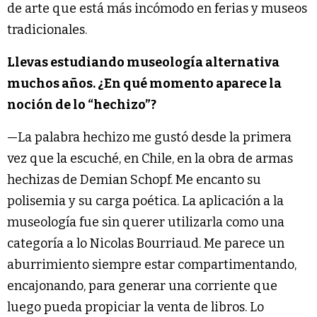
de arte que está más incómodo en ferias y museos
tradicionales.
Llevas estudiando museología alternativa
muchos años. ¿En qué momento aparece la
noción de lo “hechizo”?
—La palabra hechizo me gustó desde la primera
vez que la escuché, en Chile, en la obra de armas
hechizas de Demian Schopf. Me encanto su
polisemia y su carga poética. La aplicación a la
museología fue sin querer utilizarla como una
categoría a lo Nicolas Bourriaud. Me parece un
aburrimiento siempre estar compartimentando,
encajonando, para generar una corriente que
luego pueda propiciar la venta de libros. Lo