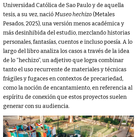
Universidad Católica de Sao Paulo y de aquella
tesis, a su vez, nació
Museo hechizo
(Metales
Pesados, 2025), una versión menos académica y
más desinhibida del estudio, mezclando historias
personales, fantasías, cuentos e incluso poesía. A lo
largo del libro analiza los casos a través de la idea
de lo “hechizo”, un adjetivo que logra combinar
tanto el uso recurrente de materiales y técnicas
frágiles y fugaces en contextos de precariedad,
como la noción de encantamiento, en referencia al
espíritu de conexión que estos proyectos suelen
generar con su audiencia.