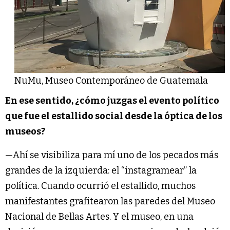
NuMu, Museo Contemporáneo de Guatemala
En ese sentido, ¿cómo juzgas el evento político
que fue el estallido social desde la óptica de los
museos?
—Ahí se visibiliza para mí uno de los pecados más
grandes de la izquierda: el “instagramear” la
política. Cuando ocurrió el estallido, muchos
manifestantes grafitearon las paredes del Museo
Nacional de Bellas Artes. Y el museo, en una