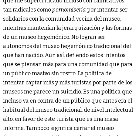
que fue supercriticado incluso con calificativos
tan radicales como
pornomiseria
por intentar ser
solidarios con la comunidad vecina del museo,
mientras mantenían la jerarquización y las formas
de un museo hegemónico. No logran ser
autónomos del museo hegemónico tradicional del
que han nacido. Aun así, defiendo estos intentos
que se piensan más para una comunidad que para
un público masivo sin rostro. La política de
intentar captar más y más turistas por parte de los
museos me parece un suicidio. Es una política que
incluso va en contra de un público que antes era el
habitual del museo tradicional, de nivel intelectual
alto, en favor de este turista que es una masa
informe. Tampoco significa cerrar el museo