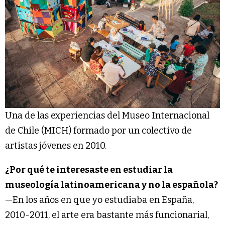
Una de las experiencias del Museo Internacional
de Chile (MICH) formado por un colectivo de
artistas jóvenes en 2010.
¿Por qué te interesaste en estudiar la
museología latinoamericana y no la española?
—En los años en que yo estudiaba en España,
2010-2011, el arte era bastante más funcionarial,