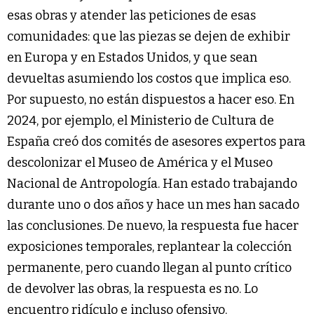
esas obras y atender las peticiones de esas
comunidades: que las piezas se dejen de exhibir
en Europa y en Estados Unidos, y que sean
devueltas asumiendo los costos que implica eso.
Por supuesto, no están dispuestos a hacer eso. En
2024, por ejemplo, el Ministerio de Cultura de
España creó dos comités de asesores expertos para
descolonizar el Museo de América y el Museo
Nacional de Antropología. Han estado trabajando
durante uno o dos años y hace un mes han sacado
las conclusiones. De nuevo, la respuesta fue hacer
exposiciones temporales, replantear la colección
permanente, pero cuando llegan al punto crítico
de devolver las obras, la respuesta es no. Lo
encuentro ridículo e incluso ofensivo.