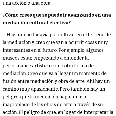
una acción o una obra.
¿Cómo crees que se puede ir avanzando en una
mediación cultural efectiva?
—Hay mucho todavía por cultivar en el terreno de
la mediación y creo que van a ocurrir cosas muy
interesantes en el futuro. Por ejemplo, algunos
museos están empezando a entender la
performance artística como otra forma de
mediación. Creo que va a llegar un momento de
fusión entre mediación y obra de arte. Ahí hay un
camino muy apasionante. Pero también hay un
peligro: que la mediación haga un uso
inapropiado de las obras de arte a través de su
acción. El peligro de que, en lugar de interpretar la