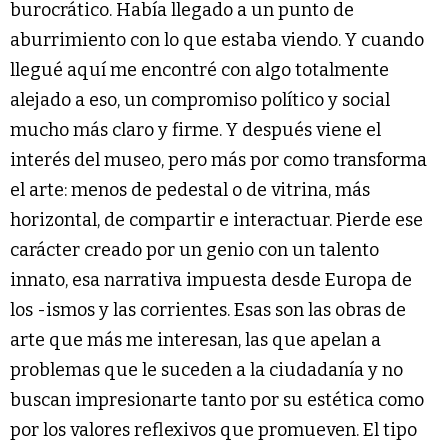
burocrático. Había llegado a un punto de
aburrimiento con lo que estaba viendo. Y cuando
llegué aquí me encontré con algo totalmente
alejado a eso, un compromiso político y social
mucho más claro y firme. Y después viene el
interés del museo, pero más por como transforma
el arte: menos de pedestal o de vitrina, más
horizontal, de compartir e interactuar. Pierde ese
carácter creado por un genio con un talento
innato, esa narrativa impuesta desde Europa de
los -ismos y las corrientes. Esas son las obras de
arte que más me interesan, las que apelan a
problemas que le suceden a la ciudadanía y no
buscan impresionarte tanto por su estética como
por los valores reflexivos que promueven. El tipo