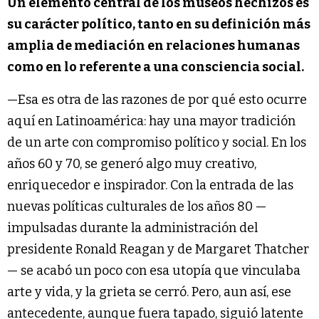
Un elemento central de los museos hechizos es
su carácter político, tanto en su definición más
amplia de mediación en relaciones humanas
como en lo referente a una consciencia social.
—Esa es otra de las razones de por qué esto ocurre
aquí en Latinoamérica: hay una mayor tradición
de un arte con compromiso político y social. En los
años 60 y 70, se generó algo muy creativo,
enriquecedor e inspirador. Con la entrada de las
nuevas políticas culturales de los años 80 —
impulsadas durante la administración del
presidente Ronald Reagan y de Margaret Thatcher
— se acabó un poco con esa utopía que vinculaba
arte y vida, y la grieta se cerró. Pero, aun así, ese
antecedente, aunque fuera tapado, siguió latente