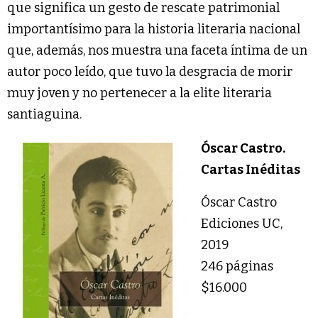
que significa un gesto de rescate patrimonial
importantísimo para la historia literaria nacional
que, además, nos muestra una faceta íntima de un
autor poco leído, que tuvo la desgracia de morir
muy joven y no pertenecer a la elite literaria
santiaguina.
Óscar Castro.
Cartas Inéditas
Óscar Castro
Ediciones UC,
2019
246 páginas
$16.000