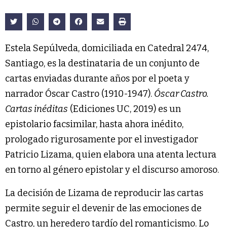
Estela Sepúlveda, domiciliada en Catedral 2474,
Santiago, es la destinataria de un conjunto de
cartas enviadas durante años por el poeta y
narrador Óscar Castro (1910-1947).
Óscar Castro.
Cartas inéditas
(Ediciones UC, 2019) es un
epistolario facsimilar, hasta ahora inédito,
prologado rigurosamente por el investigador
Patricio Lizama, quien elabora una atenta lectura
en torno al género epistolar y el discurso amoroso.
La decisión de Lizama de reproducir las cartas
permite seguir el devenir de las emociones de
Castro, un heredero tardío del romanticismo. Lo