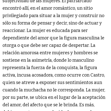
subjetividad de las mujeres. El patriarcado
encontró allí, en el amor romántico, un sitio
privilegiado para situar a la mujer y construir no
sólo su forma de pensar y decir, sino de actuar y
reaccionar. La mujer es educada para ser
dependiente del amor que la figura masculina le
otorga o que debe ser capaz de despertar. La
relación amorosa entre mujeres y hombres se
sostiene en la asimetría, donde lo masculino
representa la fuerza de la conquista, la figura
activa, incusa acosadora, como ocurre con Castro,
quien se atreve a exponer sus sentimientos aun
cuando la muchacha no le corresponda. La mujer,
por su parte, se ubica en el lugar de la aceptación
del amor, del afecto que se le brinda. Es más,