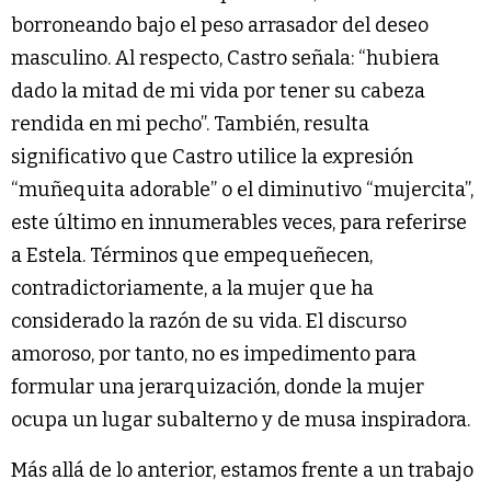
borroneando bajo el peso arrasador del deseo
masculino. Al respecto, Castro señala: “hubiera
dado la mitad de mi vida por tener su cabeza
rendida en mi pecho”. También, resulta
significativo que Castro utilice la expresión
“muñequita adorable” o el diminutivo “mujercita”,
este último en innumerables veces, para referirse
a Estela. Términos que empequeñecen,
contradictoriamente, a la mujer que ha
considerado la razón de su vida. El discurso
amoroso, por tanto, no es impedimento para
formular una jerarquización, donde la mujer
ocupa un lugar subalterno y de musa inspiradora.
Más allá de lo anterior, estamos frente a un trabajo