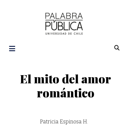
El mito del amor
romántico
Patricia Espinosa H.