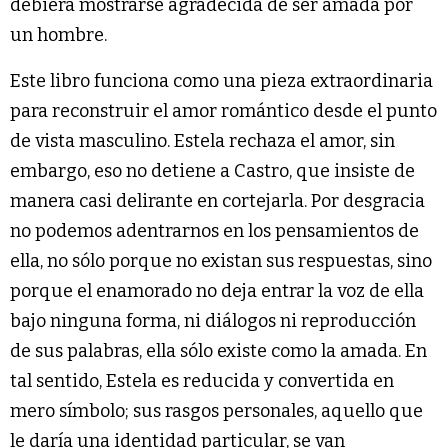
debiera mostrarse agradecida de ser amada por
un hombre.
Este libro funciona como una pieza extraordinaria
para reconstruir el amor romántico desde el punto
de vista masculino. Estela rechaza el amor, sin
embargo, eso no detiene a Castro, que insiste de
manera casi delirante en cortejarla. Por desgracia
no podemos adentrarnos en los pensamientos de
ella, no sólo porque no existan sus respuestas, sino
porque el enamorado no deja entrar la voz de ella
bajo ninguna forma, ni diálogos ni reproducción
de sus palabras, ella sólo existe como la amada. En
tal sentido, Estela es reducida y convertida en
mero símbolo; sus rasgos personales, aquello que
le daría una identidad particular, se van