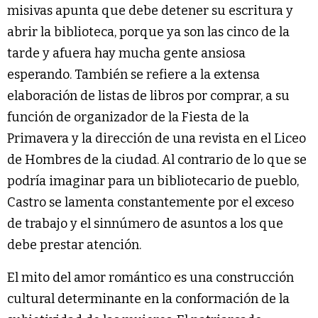
misivas apunta que debe detener su escritura y
abrir la biblioteca, porque ya son las cinco de la
tarde y afuera hay mucha gente ansiosa
esperando. También se refiere a la extensa
elaboración de listas de libros por comprar, a su
función de organizador de la Fiesta de la
Primavera y la dirección de una revista en el Liceo
de Hombres de la ciudad. Al contrario de lo que se
podría imaginar para un bibliotecario de pueblo,
Castro se lamenta constantemente por el exceso
de trabajo y el sinnúmero de asuntos a los que
debe prestar atención.
El mito del amor romántico es una construcción
cultural determinante en la conformación de la