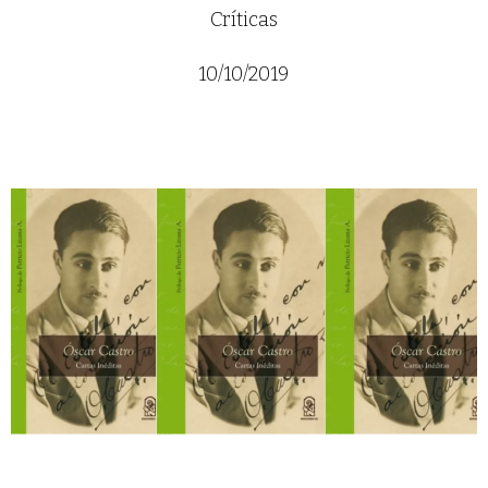
Críticas
10/10/2019