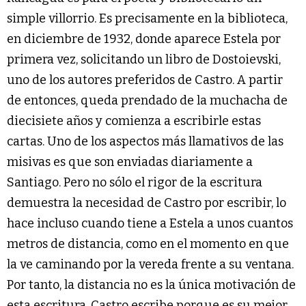
simple villorrio. Es precisamente en la biblioteca,
en diciembre de 1932, donde aparece Estela por
primera vez, solicitando un libro de Dostoievski,
uno de los autores preferidos de Castro. A partir
de entonces, queda prendado de la muchacha de
diecisiete años y comienza a escribirle estas
cartas. Uno de los aspectos más llamativos de las
misivas es que son enviadas diariamente a
Santiago. Pero no sólo el rigor de la escritura
demuestra la necesidad de Castro por escribir, lo
hace incluso cuando tiene a Estela a unos cuantos
metros de distancia, como en el momento en que
la ve caminando por la vereda frente a su ventana.
Por tanto, la distancia no es la única motivación de
esta escritura. Castro escribe porque es su mejor