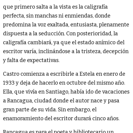
que primero salta a la vista es la caligrafía
perfecta, sin manchas ni enmiendas, donde
predomina la voz exaltada, entusiasta, plenamente
dispuesta a la seducción. Con posterioridad, la
caligrafía cambiará, ya que el estado anímico del
escritor varía, inclinándose a la tristeza, decepción
y falta de expectativas.
Castro comienza a escribirle a Estela en enero de
1933 y deja de hacerlo en octubre del mismo año.
Ella, que vivía en Santiago, había ido de vacaciones
a Rancagua, ciudad donde el autor nace y pasa
gran parte de su vida. Sin embargo, el
enamoramiento del escritor durará cinco años.
Rancagua es para el poeta y bibliotecario un