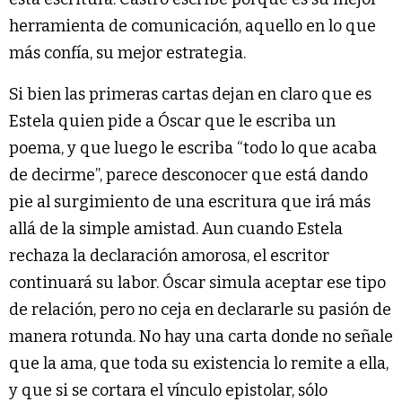
herramienta de comunicación, aquello en lo que
más confía, su mejor estrategia.
Si bien las primeras cartas dejan en claro que es
Estela quien pide a Óscar que le escriba un
poema, y que luego le escriba “todo lo que acaba
de decirme”, parece desconocer que está dando
pie al surgimiento de una escritura que irá más
allá de la simple amistad. Aun cuando Estela
rechaza la declaración amorosa, el escritor
continuará su labor. Óscar simula aceptar ese tipo
de relación, pero no ceja en declararle su pasión de
manera rotunda. No hay una carta donde no señale
que la ama, que toda su existencia lo remite a ella,
y que si se cortara el vínculo epistolar, sólo