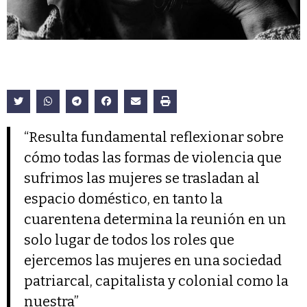
“Resulta fundamental reflexionar sobre
cómo todas las formas de violencia que
sufrimos las mujeres se trasladan al
espacio doméstico, en tanto la
cuarentena determina la reunión en un
solo lugar de todos los roles que
ejercemos las mujeres en una sociedad
patriarcal, capitalista y colonial como la
nuestra”