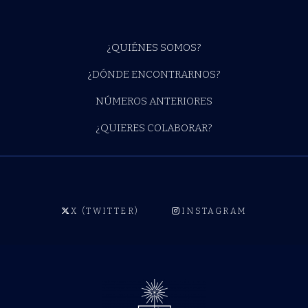
¿QUIÉNES SOMOS?
¿DÓNDE ENCONTRARNOS?
NÚMEROS ANTERIORES
¿QUIERES COLABORAR?
X (TWITTER)
INSTAGRAM