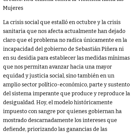
Mujeres
La crisis social que estalló en octubre y la crisis
sanitaria que nos afecta actualmente han dejado
claro que el problema no radica únicamente en la
incapacidad del gobierno de Sebastián Piñera ni
en su desidia para establecer las medidas mínimas
que nos permitan avanzar hacia una mayor
equidad y justicia social, sino también en un
amplio sector político-económico, parte y sustento
del sistema imperante que produce y reproduce la
desigualdad. Hoy, el modelo históricamente
impuesto con sangre por quienes gobiernan ha
mostrado descarnadamente los intereses que
defiende, priorizando las ganancias de las