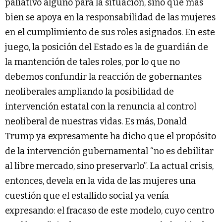
paliativo alguno para la situación, sino que más
bien se apoya en la responsabilidad de las mujeres
en el cumplimiento de sus roles asignados. En este
juego, la posición del Estado es la de guardián de
la mantención de tales roles, por lo que no
debemos confundir la reacción de gobernantes
neoliberales ampliando la posibilidad de
intervención estatal con la renuncia al control
neoliberal de nuestras vidas. Es más, Donald
Trump ya expresamente ha dicho que el propósito
de la intervención gubernamental “no es debilitar
al libre mercado, sino preservarlo”. La actual crisis,
entonces, devela en la vida de las mujeres una
cuestión que el estallido social ya venía
expresando: el fracaso de este modelo, cuyo centro