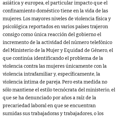
asiática y europea, el particular impacto que el
confinamiento doméstico tiene en la vida de las
mujeres. Los mayores niveles de violencia física y
psicológica reportados en varios países trajeron
consigo como única reacción del gobierno el
incremento de la actividad del número telefónico
del Ministerio de la Mujer y Equidad de Género, el
que continúa identificando el problema de la
violencia contra las mujeres únicamente con la
violencia intrafamiliar y, específicamente, la
violencia íntima de pareja. Pero esta medida no
sólo mantiene el estilo tecnócrata del ministerio, el
que se ha denunciado por años a raíz de la
precariedad laboral en que se encuentran
sumidas sus trabajadoras y trabajadores, o los