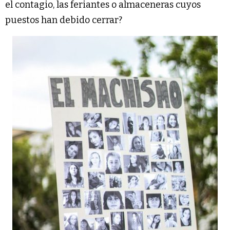
el contagio, las feriantes o almaceneras cuyos
puestos han debido cerrar?