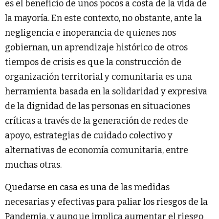
es el beneficio de unos pocos a costa de la vida de
la mayoría. En este contexto, no obstante, ante la
negligencia e inoperancia de quienes nos
gobiernan, un aprendizaje histórico de otros
tiempos de crisis es que la construcción de
organización territorial y comunitaria es una
herramienta basada en la solidaridad y expresiva
de la dignidad de las personas en situaciones
críticas a través de la generación de redes de
apoyo, estrategias de cuidado colectivo y
alternativas de economía comunitaria, entre
muchas otras.
Quedarse en casa es una de las medidas
necesarias y efectivas para paliar los riesgos de la
Pandemia, y aunque implica aumentar el riesgo