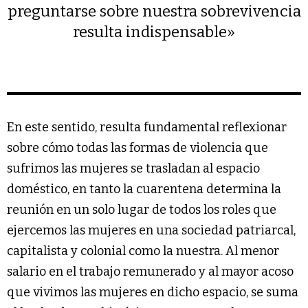
preguntarse sobre nuestra sobrevivencia
resulta indispensable»
En este sentido, resulta fundamental reflexionar
sobre cómo todas las formas de violencia que
sufrimos las mujeres se trasladan al espacio
doméstico, en tanto la cuarentena determina la
reunión en un solo lugar de todos los roles que
ejercemos las mujeres en una sociedad patriarcal,
capitalista y colonial como la nuestra. Al menor
salario en el trabajo remunerado y al mayor acoso
que vivimos las mujeres en dicho espacio, se suma