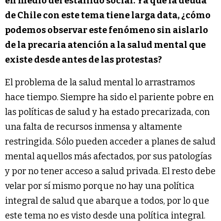
en medio del estallido social. Ya que la deuda
de Chile con este tema tiene larga data, ¿cómo
podemos observar este fenómeno sin aislarlo
de la precaria atención a la salud mental que
existe desde antes de las protestas?
El problema de la salud mental lo arrastramos
hace tiempo. Siempre ha sido el pariente pobre en
las políticas de salud y ha estado precarizada, con
una falta de recursos inmensa y altamente
restringida. Sólo pueden acceder a planes de salud
mental aquellos más afectados, por sus patologías
y por no tener acceso a salud privada. El resto debe
velar por sí mismo porque no hay una política
integral de salud que abarque a todos, por lo que
este tema no es visto desde una política integral.