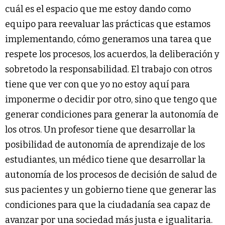
cuál es el espacio que me estoy dando como
equipo para reevaluar las prácticas que estamos
implementando, cómo generamos una tarea que
respete los procesos, los acuerdos, la deliberación y
sobretodo la responsabilidad. El trabajo con otros
tiene que ver con que yo no estoy aquí para
imponerme o decidir por otro, sino que tengo que
generar condiciones para generar la autonomía de
los otros. Un profesor tiene que desarrollar la
posibilidad de autonomía de aprendizaje de los
estudiantes, un médico tiene que desarrollar la
autonomía de los procesos de decisión de salud de
sus pacientes y un gobierno tiene que generar las
condiciones para que la ciudadanía sea capaz de
avanzar por una sociedad más justa e igualitaria.