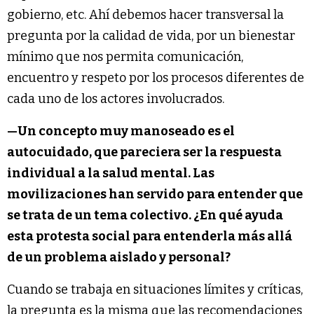
gobierno, etc. Ahí debemos hacer transversal la
pregunta por la calidad de vida, por un bienestar
mínimo que nos permita comunicación,
encuentro y respeto por los procesos diferentes de
cada uno de los actores involucrados.
—Un concepto muy manoseado es el
autocuidado, que pareciera ser la respuesta
individual a la salud mental. Las
movilizaciones han servido para entender que
se trata de un tema colectivo. ¿En qué ayuda
esta protesta social para entenderla más allá
de un problema aislado y personal?
Cuando se trabaja en situaciones límites y críticas,
la pregunta es la misma que las recomendaciones