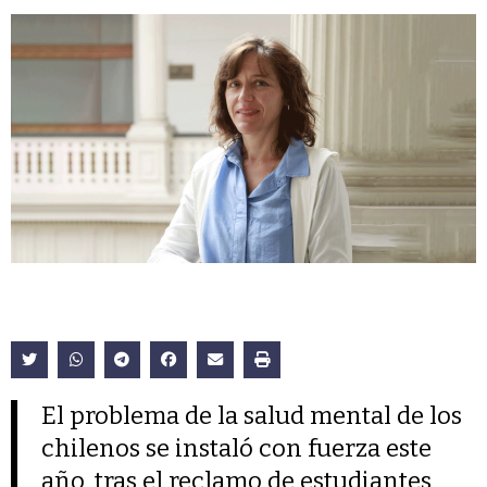
El problema de la salud mental de los
chilenos se instaló con fuerza este
año, tras el reclamo de estudiantes