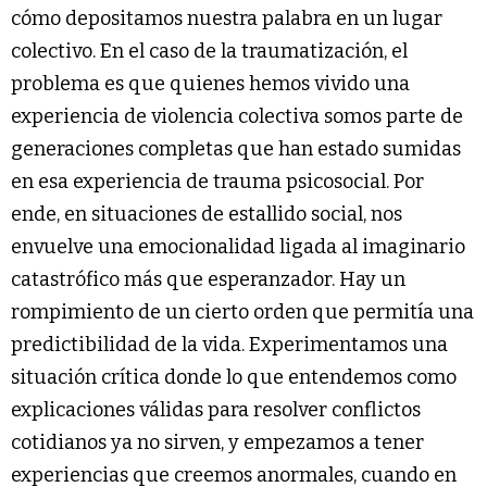
cómo depositamos nuestra palabra en un lugar
colectivo. En el caso de la traumatización, el
problema es que quienes hemos vivido una
experiencia de violencia colectiva somos parte de
generaciones completas que han estado sumidas
en esa experiencia de trauma psicosocial. Por
ende, en situaciones de estallido social, nos
envuelve una emocionalidad ligada al imaginario
catastrófico más que esperanzador. Hay un
rompimiento de un cierto orden que permitía una
predictibilidad de la vida. Experimentamos una
situación crítica donde lo que entendemos como
explicaciones válidas para resolver conflictos
cotidianos ya no sirven, y empezamos a tener
experiencias que creemos anormales, cuando en