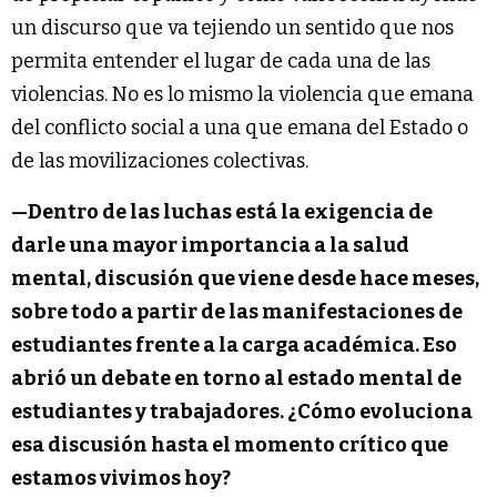
un discurso que va tejiendo un sentido que nos
permita entender el lugar de cada una de las
violencias. No es lo mismo la violencia que emana
del conflicto social a una que emana del Estado o
de las movilizaciones colectivas.
—Dentro de las luchas está la exigencia de
darle una mayor importancia a la salud
mental, discusión que viene desde hace meses,
sobre todo a partir de las manifestaciones de
estudiantes frente a la carga académica. Eso
abrió un debate en torno al estado mental de
estudiantes y trabajadores. ¿Cómo evoluciona
esa discusión hasta el momento crítico que
estamos vivimos hoy?