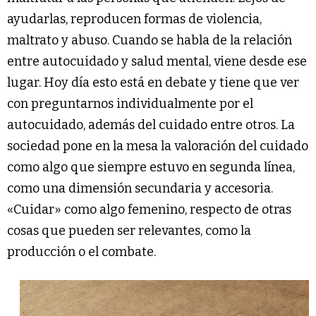
ayudarlas, reproducen formas de violencia,
maltrato y abuso. Cuando se habla de la relación
entre autocuidado y salud mental, viene desde ese
lugar. Hoy día esto está en debate y tiene que ver
con preguntarnos individualmente por el
autocuidado, además del cuidado entre otros. La
sociedad pone en la mesa la valoración del cuidado
como algo que siempre estuvo en segunda línea,
como una dimensión secundaria y accesoria.
«Cuidar» como algo femenino, respecto de otras
cosas que pueden ser relevantes, como la
producción o el combate.