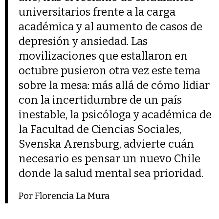
universitarios frente a la carga
académica y al aumento de casos de
depresión y ansiedad. Las
movilizaciones que estallaron en
octubre pusieron otra vez este tema
sobre la mesa: más allá de cómo lidiar
con la incertidumbre de un país
inestable, la psicóloga y académica de
la Facultad de Ciencias Sociales,
Svenska Arensburg, advierte cuán
necesario es pensar un nuevo Chile
donde la salud mental sea prioridad.
Por Florencia La Mura