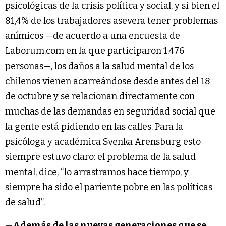
psicológicas de la crisis política y social, y si bien el
81,4% de los trabajadores asevera tener problemas
anímicos —de acuerdo a una encuesta de
Laborum.com en la que participaron 1.476
personas—, los daños a la salud mental de los
chilenos vienen acarreándose desde antes del 18
de octubre y se relacionan directamente con
muchas de las demandas en seguridad social que
la gente está pidiendo en las calles. Para la
psicóloga y académica Svenka Arensburg esto
siempre estuvo claro: el problema de la salud
mental, dice, “lo arrastramos hace tiempo, y
siempre ha sido el pariente pobre en las políticas
de salud”.
—Además de las nuevas generaciones que se