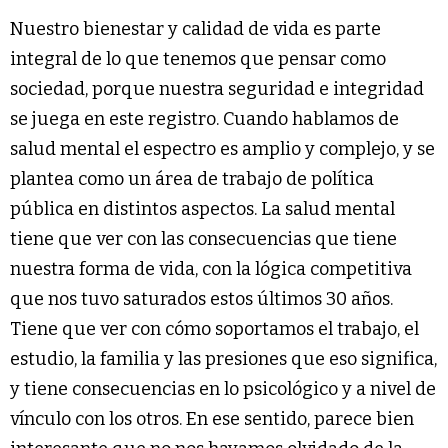
Nuestro bienestar y calidad de vida es parte
integral de lo que tenemos que pensar como
sociedad, porque nuestra seguridad e integridad
se juega en este registro. Cuando hablamos de
salud mental el espectro es amplio y complejo, y se
plantea como un área de trabajo de política
pública en distintos aspectos. La salud mental
tiene que ver con las consecuencias que tiene
nuestra forma de vida, con la lógica competitiva
que nos tuvo saturados estos últimos 30 años.
Tiene que ver con cómo soportamos el trabajo, el
estudio, la familia y las presiones que eso significa,
y tiene consecuencias en lo psicológico y a nivel de
vínculo con los otros. En ese sentido, parece bien