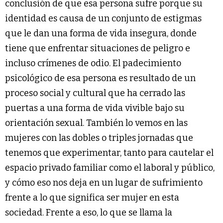
conclusión de que esa persona sufre porque su
identidad es causa de un conjunto de estigmas
que le dan una forma de vida insegura, donde
tiene que enfrentar situaciones de peligro e
incluso crímenes de odio. El padecimiento
psicológico de esa persona es resultado de un
proceso social y cultural que ha cerrado las
puertas a una forma de vida vivible bajo su
orientación sexual. También lo vemos en las
mujeres con las dobles o triples jornadas que
tenemos que experimentar, tanto para cautelar el
espacio privado familiar como el laboral y público,
y cómo eso nos deja en un lugar de sufrimiento
frente a lo que significa ser mujer en esta
sociedad. Frente a eso, lo que se llama la