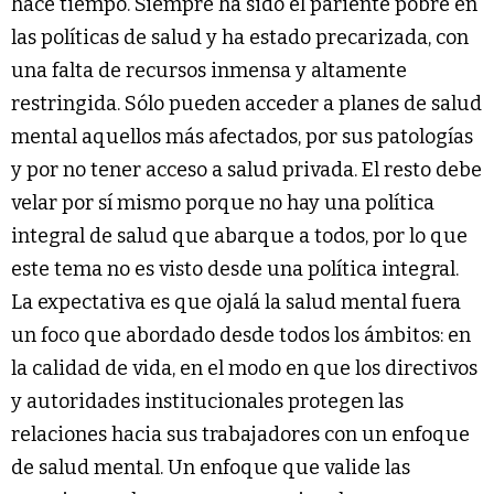
hace tiempo. Siempre ha sido el pariente pobre en
las políticas de salud y ha estado precarizada, con
una falta de recursos inmensa y altamente
restringida. Sólo pueden acceder a planes de salud
mental aquellos más afectados, por sus patologías
y por no tener acceso a salud privada. El resto debe
velar por sí mismo porque no hay una política
integral de salud que abarque a todos, por lo que
este tema no es visto desde una política integral.
La expectativa es que ojalá la salud mental fuera
un foco que abordado desde todos los ámbitos: en
la calidad de vida, en el modo en que los directivos
y autoridades institucionales protegen las
relaciones hacia sus trabajadores con un enfoque
de salud mental. Un enfoque que valide las