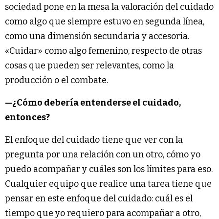
sociedad pone en la mesa la valoración del cuidado
como algo que siempre estuvo en segunda línea,
como una dimensión secundaria y accesoria.
«Cuidar» como algo femenino, respecto de otras
cosas que pueden ser relevantes, como la
producción o el combate.
—¿Cómo debería entenderse el cuidado,
entonces?
El enfoque del cuidado tiene que ver con la
pregunta por una relación con un otro, cómo yo
puedo acompañar y cuáles son los límites para eso.
Cualquier equipo que realice una tarea tiene que
pensar en este enfoque del cuidado: cuál es el
tiempo que yo requiero para acompañar a otro,