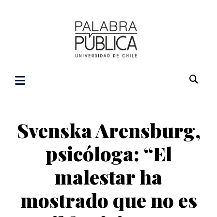
Svenska Arensburg,
psicóloga: “El
malestar ha
mostrado que no es