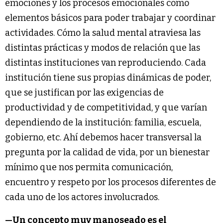
emociones y los procesos emocionales como
elementos básicos para poder trabajar y coordinar
actividades. Cómo la salud mental atraviesa las
distintas prácticas y modos de relación que las
distintas instituciones van reproduciendo. Cada
institución tiene sus propias dinámicas de poder,
que se justifican por las exigencias de
productividad y de competitividad, y que varían
dependiendo de la institución: familia, escuela,
gobierno, etc. Ahí debemos hacer transversal la
pregunta por la calidad de vida, por un bienestar
mínimo que nos permita comunicación,
encuentro y respeto por los procesos diferentes de
cada uno de los actores involucrados.
—Un concepto muy manoseado es el