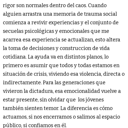
rigor son normales dentro del caos. Cuando
alguien arrastra una memoria de trauma social
comienza a revivir experiencias y el conjunto de
secuelas psicológicas y emocionales que me
acarrea esa experiencia se actualizan, esto altera
la toma de decisiones y construccion de vida
cotidiana. La ayuda va en distintos planos, lo
primero es asumir que todos y todas estamos en
situación de crisis, viviendo esa violencia, directa o
indirectamente. Para las generaciones que
vivieron la dictadura, esa emocionalidad vuelve a
estar presente, sin olvidar que los jóvenes
también sienten temor. La diferencia es cómo
actuamos, si nos encerramos o salimos al espacio
público, si confiamos en él.