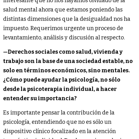
interesante que no nos hayamos olvidado de la
salud mental ahora que estamos poniendo las
distintas dimensiones que la desigualdad nos ha
impuesto. Requerimos urgente un proceso de
levantamiento, análisis y discusión al respecto.
—Derechos sociales como salud, vivienda y
trabajo son la base de una sociedad estable, no
solo en términos económicos, sino mentales.
¿Cómo puede ayudar la psicología, no sólo
desde la psicoterapia individual, a hacer
entender su importancia?
Es importante pensar la contribución de la
psicología, entendiendo que no es sólo un
dispositivo clínico focalizado en la atención