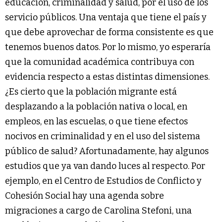
educación, criminalidad y salud, por el uso de los
servicio públicos. Una ventaja que tiene el país y
que debe aprovechar de forma consistente es que
tenemos buenos datos. Por lo mismo, yo esperaría
que la comunidad académica contribuya con
evidencia respecto a estas distintas dimensiones.
¿Es cierto que la población migrante está
desplazando a la población nativa o local, en
empleos, en las escuelas, o que tiene efectos
nocivos en criminalidad y en el uso del sistema
público de salud? Afortunadamente, hay algunos
estudios que ya van dando luces al respecto. Por
ejemplo, en el Centro de Estudios de Conflicto y
Cohesión Social hay una agenda sobre
migraciones a cargo de Carolina Stefoni, una