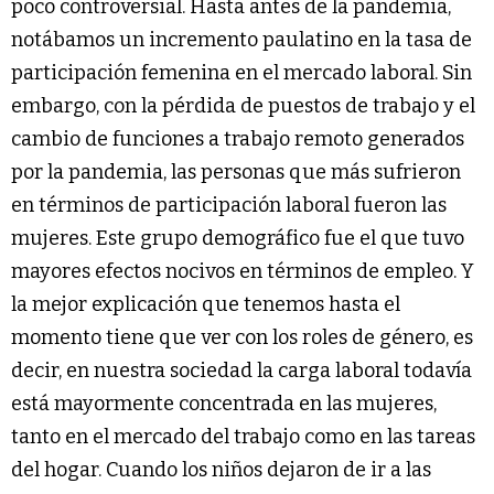
poco controversial. Hasta antes de la pandemia,
notábamos un incremento paulatino en la tasa de
participación femenina en el mercado laboral. Sin
embargo, con la pérdida de puestos de trabajo y el
cambio de funciones a trabajo remoto generados
por la pandemia, las personas que más sufrieron
en términos de participación laboral fueron las
mujeres. Este grupo demográfico fue el que tuvo
mayores efectos nocivos en términos de empleo. Y
la mejor explicación que tenemos hasta el
momento tiene que ver con los roles de género, es
decir, en nuestra sociedad la carga laboral todavía
está mayormente concentrada en las mujeres,
tanto en el mercado del trabajo como en las tareas
del hogar. Cuando los niños dejaron de ir a las