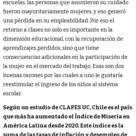
escuelas, las personas que asumieron su cuidado
fueron mayoritariamente mujeres, y eso generó
una pérdida en su empleabilidad. Por eso el
retorno a clases no solo es importante en la
dimensión educacional, con la recuperación de
aprendizajes perdidos, sino que tiene
consecuencias adicionales en la participación de
la mujer en el mercado del trabajo. Esas son dos
buenas razones por las cuales a uno le gustaría
reestimular el ingreso de los niños al sistema
escolar.
Según un estudio de CLAPES UC, Chile es el país
que más ha aumentado el Índice de Miseria en
América Latina desde 2020. Este índice es la
suma de las tasas de inflación y desempleo de