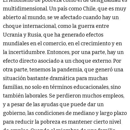
El fenómeno de pobreza como el de desigualdad es
multidimensional. Un país como Chile, que es muy
abierto al mundo, se ve afectado cuando hay un
choque internacional, como la guerra entre
Ucrania y Rusia, que ha generado efectos
mundiales en el comercio, en el crecimiento y en
la incertidumbre. Entonces, por una parte, hay un
efecto directo asociado a un choque externo. Por
otra parte, tenemos la pandemia, que generó una
situación bastante dramática para muchas
familias, no solo en términos educacionales, sino
también laborales. Se perdieron muchos empleos,
y a pesar de las ayudas que puede dar un
gobierno, las condiciones de mediano y largo plazo
para reducir la pobreza es mantener cierto nivel