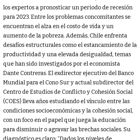
los expertos a pronosticar un periodo de recesión
para 2023. Entre los problemas concomitantes se
encuentran el alza en el costo de vida y un
aumento de la pobreza. Además, Chile enfrenta
desafíos estructurales como el estancamiento de la
productividad y una elevada desigualdad, temas
que han sido investigados por el economista
Dante Contreras. El exdirector ejecutivo del Banco
Mundial para el Cono Sur y actual subdirector del
Centro de Estudios de Conflicto y Cohesión Social
(COES) lleva años estudiando el vínculo entre las
condiciones socioeconómicas y la cohesión social,
con un foco en el papel que juega la educación
para disminuir o agravar las brechas sociales. Su
diagnóstico es claro: “Dados los niveles de