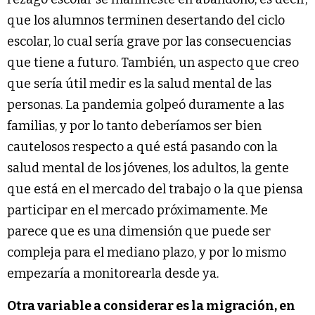
que los alumnos terminen desertando del ciclo
escolar, lo cual sería grave por las consecuencias
que tiene a futuro. También, un aspecto que creo
que sería útil medir es la salud mental de las
personas. La pandemia golpeó duramente a las
familias, y por lo tanto deberíamos ser bien
cautelosos respecto a qué está pasando con la
salud mental de los jóvenes, los adultos, la gente
que está en el mercado del trabajo o la que piensa
participar en el mercado próximamente. Me
parece que es una dimensión que puede ser
compleja para el mediano plazo, y por lo mismo
empezaría a monitorearla desde ya.
Otra variable a considerar es la migración, en