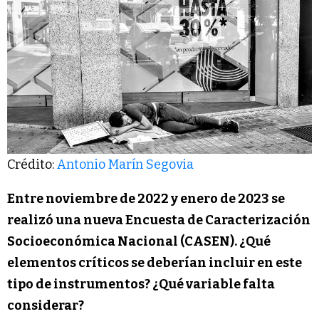
Crédito:
Antonio Marín Segovia
Entre noviembre de 2022 y enero de 2023 se
realizó una nueva Encuesta de Caracterización
Socioeconómica Nacional (CASEN). ¿Qué
elementos críticos se deberían incluir en este
tipo de instrumentos? ¿Qué variable falta
considerar?