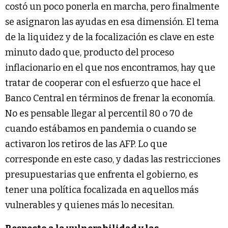
costó un poco ponerla en marcha, pero finalmente
se asignaron las ayudas en esa dimensión. El tema
de la liquidez y de la focalización es clave en este
minuto dado que, producto del proceso
inflacionario en el que nos encontramos, hay que
tratar de cooperar con el esfuerzo que hace el
Banco Central en términos de frenar la economía.
No es pensable llegar al percentil 80 o 70 de
cuando estábamos en pandemia o cuando se
activaron los retiros de las AFP. Lo que
corresponde en este caso, y dadas las restricciones
presupuestarias que enfrenta el gobierno, es
tener una política focalizada en aquellos más
vulnerables y quienes más lo necesitan.