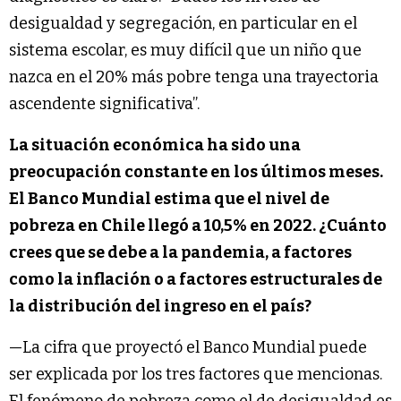
desigualdad y segregación, en particular en el
sistema escolar, es muy difícil que un niño que
nazca en el 20% más pobre tenga una trayectoria
ascendente significativa”.
La situación económica ha sido una
preocupación constante en los últimos meses.
El Banco Mundial estima que el nivel de
pobreza en Chile llegó a 10,5% en 2022. ¿Cuánto
crees que se debe a la pandemia, a factores
como la inflación o a factores estructurales de
la distribución del ingreso en el país?
—La cifra que proyectó el Banco Mundial puede
ser explicada por los tres factores que mencionas.