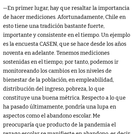
—En primer lugar, hay que resaltar la importancia
de hacer mediciones. Afortunadamente, Chile en
esto tiene una tradición bastante fuerte,
importante y consistente en el tiempo. Un ejemplo
es la encuesta CASEN, que se hace desde los años
noventa en adelante. Tenemos mediciones
sostenidas en el tiempo; por tanto, podemos ir
monitoreando los cambios en los niveles de
bienestar de la población, en empleabilidad,
distribución del ingreso, pobreza, lo que
constituye una buena métrica. Respecto a lo que
ha pasado últimamente, pondría una lupa en
aspectos como el abandono escolar. Me
preocuparía que producto de la pandemia el
rezago escolar se manifieste en abandono, es decir,