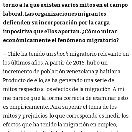
torno a la que existen varios mitos en el campo
laboral. Las organizaciones migrantes
defienden su incorporación por la carga
impositiva que ellos aportan. ¿Cómo mirar
económicamente el fenómeno migratorio?
—Chile ha tenido un
shock
migratorio relevante en
los últimos años. A partir de 2015, hubo un
incremento de población venezolana y haitiana.
Producto de ello, se ha generado una serie de
mitos respecto a los efectos de la migración. A mí
me parece que la forma correcta de examinar esto
es empíricamente. Para superar el tema de los
mitos y prejuicios, lo que corresponde es medir los
efectos que ha tenido la migración en empleo,