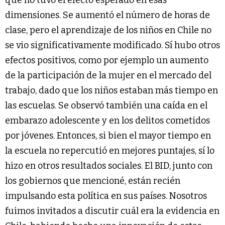
que no tuvo el efecto esperado en esas
dimensiones. Se aumentó el número de horas de
clase, pero el aprendizaje de los niños en Chile no
se vio significativamente modificado. Sí hubo otros
efectos positivos, como por ejemplo un aumento
de la participación de la mujer en el mercado del
trabajo, dado que los niños estaban más tiempo en
las escuelas. Se observó también una caída en el
embarazo adolescente y en los delitos cometidos
por jóvenes. Entonces, si bien el mayor tiempo en
la escuela no repercutió en mejores puntajes, sí lo
hizo en otros resultados sociales. El BID, junto con
los gobiernos que mencioné, están recién
impulsando esta política en sus países. Nosotros
fuimos invitados a discutir cuál era la evidencia en