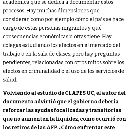
académica que se dedica a documentar estos
procesos. Hay muchas dimensiones que
considerar, como por ejemplo cómo el país se hace
cargo de estas personas migrantes y qué
consecuencias económicas u otras tiene. Hay
colegas estudiando los efectos en el mercado del
trabajo o en la sala de clases, pero hay preguntas
pendientes, relacionadas con otros mitos sobre los
efectos en criminalidad o el uso de los servicios de
salud.
Volviendo al estudio de CLAPES UC, el autor del
documento advirtió que el gobierno debería
reforzar las ayudas focalizadas y transitorias
que no aumenten la liquidez, como ocurrió con
los retiros de las AFP. ¿Cómo enfrentar este