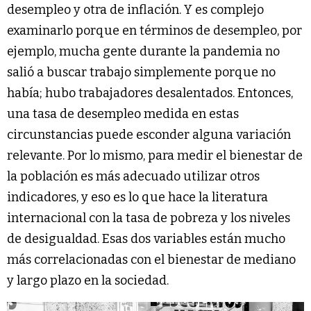
desempleo y otra de inflación. Y es complejo
examinarlo porque en términos de desempleo, por
ejemplo, mucha gente durante la pandemia no
salió a buscar trabajo simplemente porque no
había; hubo trabajadores desalentados. Entonces,
una tasa de desempleo medida en estas
circunstancias puede esconder alguna variación
relevante. Por lo mismo, para medir el bienestar de
la población es más adecuado utilizar otros
indicadores, y eso es lo que hace la literatura
internacional con la tasa de pobreza y los niveles
de desigualdad. Esas dos variables están mucho
más correlacionadas con el bienestar de mediano
y largo plazo en la sociedad.