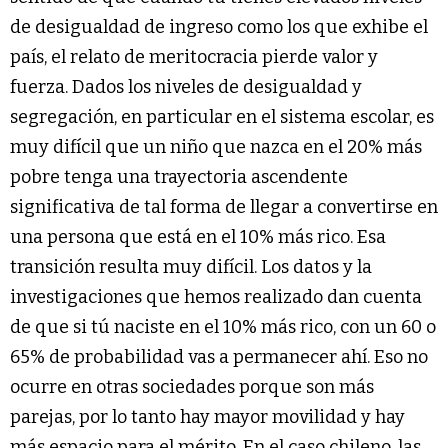
de desigualdad de ingreso como los que exhibe el
país, el relato de meritocracia pierde valor y
fuerza. Dados los niveles de desigualdad y
segregación, en particular en el sistema escolar, es
muy difícil que un niño que nazca en el 20% más
pobre tenga una trayectoria ascendente
significativa de tal forma de llegar a convertirse en
una persona que está en el 10% más rico. Esa
transición resulta muy difícil. Los datos y la
investigaciones que hemos realizado dan cuenta
de que si tú naciste en el 10% más rico, con un 60 o
65% de probabilidad vas a permanecer ahí. Eso no
ocurre en otras sociedades porque son más
parejas, por lo tanto hay mayor movilidad y hay
más espacio para el mérito. En el caso chileno, las