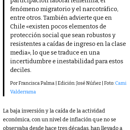
participación laboral femenina, el
fenómeno migratorio y el narcotráfico,
entre otros. También advierte que en
Chile «existen pocos elementos de
protección social que sean robustos y
resistentes a caídas de ingreso en la clase
media», lo que se traduce en una
incertidumbre e inestabilidad para estos
deciles.
Por Francisca Palma | Edición: José Núñez | Foto:
Cami
Valderrama
La baja inversión y la caída de la actividad
económica, con un nivel de inflación que no se
observaba desde hace tres décadas, han llevado a