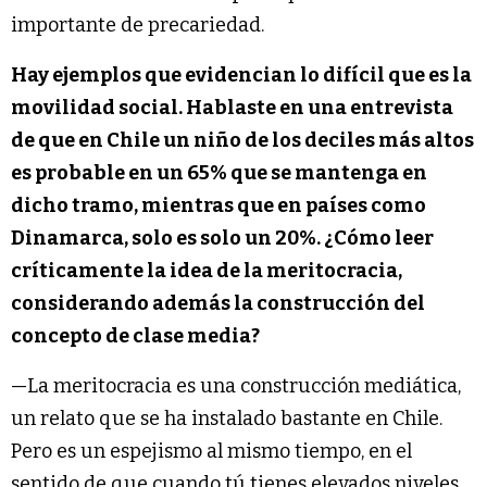
importante de precariedad.
Hay ejemplos que evidencian lo difícil que es la
movilidad social. Hablaste en una entrevista
de que en Chile un niño de los deciles más altos
es probable en un 65% que se mantenga en
dicho tramo, mientras que en países como
Dinamarca, solo es solo un 20%. ¿Cómo leer
críticamente la idea de la meritocracia,
considerando además la construcción del
concepto de clase media?
—La meritocracia es una construcción mediática,
un relato que se ha instalado bastante en Chile.
Pero es un espejismo al mismo tiempo, en el
sentido de que cuando tú tienes elevados niveles