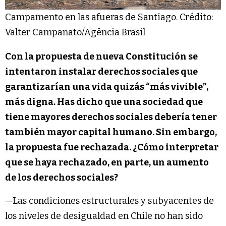
Campamento en las afueras de Santiago. Crédito:
Valter Campanato/Agência Brasil
Con la propuesta de nueva Constitución se
intentaron instalar derechos sociales que
garantizarían una vida quizás “más vivible”,
más digna. Has dicho que una sociedad que
tiene mayores derechos sociales debería tener
también mayor capital humano. Sin embargo,
la propuesta fue rechazada. ¿Cómo interpretar
que se haya rechazado, en parte, un aumento
de los derechos sociales?
—Las condiciones estructurales y subyacentes de
los niveles de desigualdad en Chile no han sido