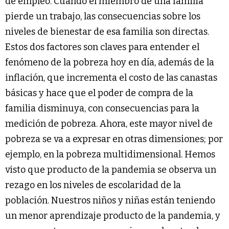
de empleo. Cuando el miembro de una familia
pierde un trabajo, las consecuencias sobre los
niveles de bienestar de esa familia son directas.
Estos dos factores son claves para entender el
fenómeno de la pobreza hoy en día, además de la
inflación, que incrementa el costo de las canastas
básicas y hace que el poder de compra de la
familia disminuya, con consecuencias para la
medición de pobreza. Ahora, este mayor nivel de
pobreza se va a expresar en otras dimensiones; por
ejemplo, en la pobreza multidimensional. Hemos
visto que producto de la pandemia se observa un
rezago en los niveles de escolaridad de la
población. Nuestros niños y niñas están teniendo
un menor aprendizaje producto de la pandemia, y