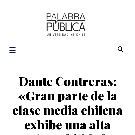
Dante Contreras:
«Gran parte de la
clase media chilena
exhibe una alta