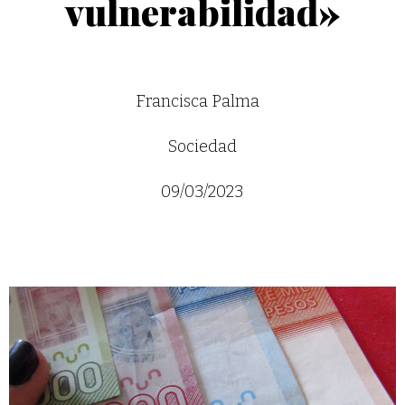
vulnerabilidad»
Francisca Palma
Sociedad
09/03/2023