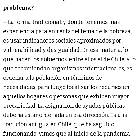
problema?
—La forma tradicional, y donde tenemos más
experiencia para enfrentar el tema de la pobreza,
es usar indicadores sociales aproximados por
vulnerabilidad y desigualdad. En esa materia, lo
que hacen los gobiernos, entre ellos el de Chile, y lo
que recomiendan organismos internacionales, es
ordenar a la población en términos de
necesidades, para luego focalizar los recursos en
aquellos hogares o personas que exhiben mayor
precariedad. La asignación de ayudas públicas
debería estar ordenada en esa dirección. Es una
tradición antigua en Chile, que ha seguido
funcionando. Vimos que al inicio de la pandemia