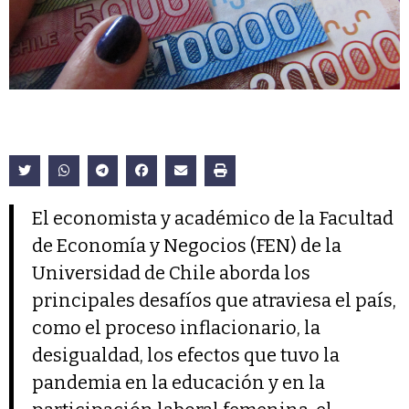
El economista y académico de la Facultad
de Economía y Negocios (FEN) de la
Universidad de Chile aborda los
principales desafíos que atraviesa el país,
como el proceso inflacionario, la
desigualdad, los efectos que tuvo la
pandemia en la educación y en la