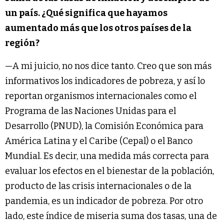
un país. ¿Qué significa que hayamos
aumentado más que los otros países de la
región?
—A mi juicio, no nos dice tanto. Creo que son más
informativos los indicadores de pobreza, y así lo
reportan organismos internacionales como el
Programa de las Naciones Unidas para el
Desarrollo (PNUD), la Comisión Económica para
América Latina y el Caribe (Cepal) o el Banco
Mundial. Es decir, una medida más correcta para
evaluar los efectos en el bienestar de la población,
producto de las crisis internacionales o de la
pandemia, es un indicador de pobreza. Por otro
lado, este índice de miseria suma dos tasas, una de