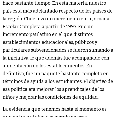
hace bastante tiempo. En esta materia, nuestro
país está más adelantado respecto de los países de
la región. Chile hizo un incremento en la Jornada
Escolar Completa a partir de 1997. Fue un
incremento paulatino en el que distintos
establecimientos educacionales, públicos y
particulares subvencionados se fueron sumando a
la iniciativa, lo que además fue acompañado con
alimentación en los establecimientos. En
definitiva, fue un paquete bastante completo en
términos de ayuda a los estudiantes. El objetivo de
esa política era mejorar los aprendizajes de los
niños y mejorar las condiciones de equidad.
La evidencia que tenemos hasta el momento es