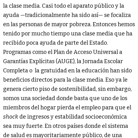
la clase media. Casi todo el aparato público y la
ayuda —tradicionalmente ha sido así— se focaliza
en las personas de mayor pobreza. Entonces hemos
tenido por mucho tiempo una clase media que ha
recibido poca ayuda de parte del Estado.
Programas como el Plan de Acceso Universal a
Garantías Explícitas (AUGE), la Jornada Escolar
Completa o la gratuidad en la educación han sido
beneficios directos para la clase media. Eso ya le
genera cierto piso de sostenibilidad, sin embargo,
somos una sociedad donde basta que uno de los
miembros del hogar pierda el empleo para que el
shock
de ingresos y estabilidad socioeconómica
sea muy fuerte. En otros países donde el sistema
de salud es mayoritariamente público, de una