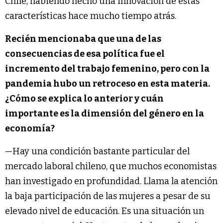
Chile, habiendo hecho una innovación de estas
características hace mucho tiempo atrás.
Recién mencionaba que una de las
consecuencias de esa política fue el
incremento del trabajo femenino, pero con la
pandemia hubo un retroceso en esta materia.
¿Cómo se explica lo anterior y cuán
importante es la dimensión del género en la
economía?
—Hay una condición bastante particular del
mercado laboral chileno, que muchos economistas
han investigado en profundidad. Llama la atención
la baja participación de las mujeres a pesar de su
elevado nivel de educación. Es una situación un