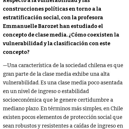
Respecto a la vulnerabilidad y las
construcciones políticas en torno a la
estratificación social, con la profesora
Emmanuelle Barozet han estudiado el
concepto de clase media. ¿Cómo coexisten la
vulnerabilidad y la clasificación con este
concepto?
—Una característica de la sociedad chilena es que
gran parte de la clase media exhibe una alta
vulnerabilidad. Es una clase media poco asentada
en un nivel de ingreso o estabilidad
socioeconómica que le genere certidumbre a
mediano plazo. En términos más simples, en Chile
existen pocos elementos de protección social que
sean robustos y resistentes a caídas de ingreso en