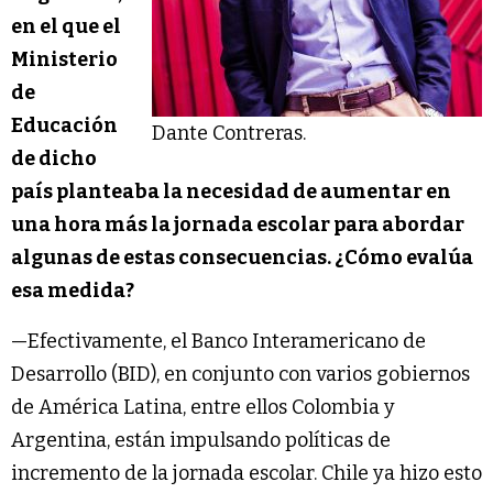
en el que el
Ministerio
de
Educación
Dante Contreras.
de dicho
país planteaba la necesidad de aumentar en
una hora más la jornada escolar para abordar
algunas de estas consecuencias. ¿Cómo evalúa
esa medida?
—Efectivamente, el Banco Interamericano de
Desarrollo (BID), en conjunto con varios gobiernos
de América Latina, entre ellos Colombia y
Argentina, están impulsando políticas de
incremento de la jornada escolar. Chile ya hizo esto