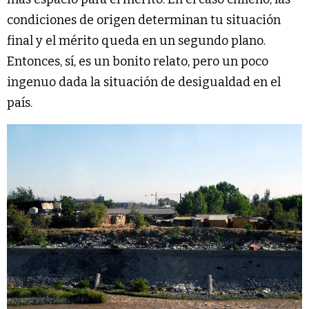
condiciones de origen determinan tu situación
final y el mérito queda en un segundo plano.
Entonces, sí, es un bonito relato, pero un poco
ingenuo dada la situación de desigualdad en el
país.