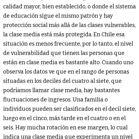
calidad mayor, bien establecido, o donde el sistema
de educación sigue el mismo patrón y hay
protección social más allá de las clases vulnerables,
la clase media está más protegida.
En Chile esa
situación es menos frecuente, por lo tanto, el nivel
de vulnerabilidad que tienen las personas que
están en clase media es bastante alto. Cuando uno
observa los datos ve que en el rango de personas
situadas en los deciles del cuatro al siete, que
podríamos llamar clase media, hay bastantes
fluctuaciones de ingresos. Una familia o
individuos pueden ser clasificados en el decil siete,
luego en el cinco, más tarde en el cuatro o en el
seis. Hay mucha rotación en ese margen, lo cual
indica una clase media que experimenta un nivel