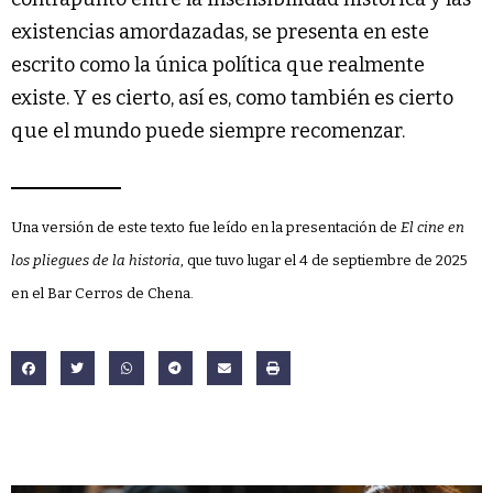
existencias amordazadas, se presenta en este
escrito como la única política que realmente
existe. Y es cierto, así es, como también es cierto
que el mundo puede siempre recomenzar.
Una versión de este texto fue leído en la presentación de
El cine en
los pliegues de la historia
, que tuvo lugar el 4 de septiembre de 2025
en el Bar Cerros de Chena.