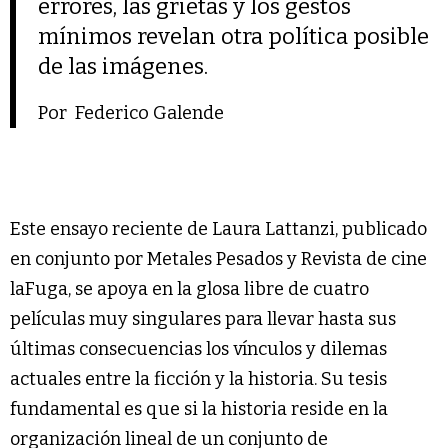
errores, las grietas y los gestos
mínimos revelan otra política posible
de las imágenes.
Por Federico Galende
Este ensayo reciente de Laura Lattanzi, publicado
en conjunto por Metales Pesados y Revista de cine
laFuga, se apoya en la glosa libre de cuatro
películas muy singulares para llevar hasta sus
últimas consecuencias los vínculos y dilemas
actuales entre la ficción y la historia. Su tesis
fundamental es que si la historia reside en la
organización lineal de un conjunto de