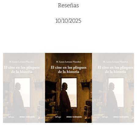
Reseñas
10/10/2025