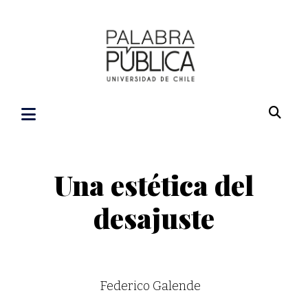
Una estética del
desajuste
Federico Galende