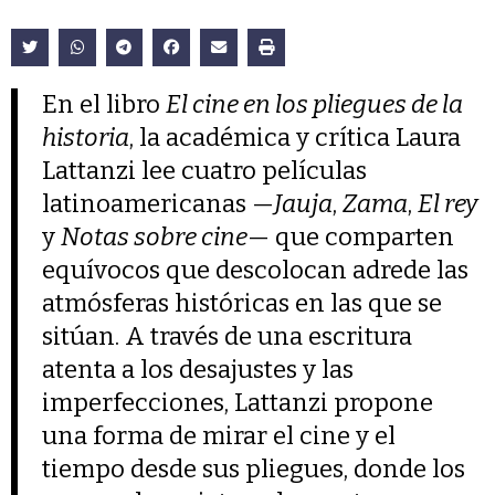
En el libro
El cine en los pliegues de la
historia
, la académica y crítica Laura
Lattanzi lee cuatro películas
latinoamericanas —
Jauja
,
Zama
,
El rey
y
Notas sobre cine
— que comparten
equívocos que descolocan adrede las
atmósferas históricas en las que se
sitúan. A través de una escritura
atenta a los desajustes y las
imperfecciones, Lattanzi propone
una forma de mirar el cine y el
tiempo desde sus pliegues, donde los