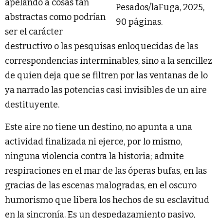
apelando a cosas tan
Pesados/laFuga, 2025,
abstractas como podrían
90 páginas.
ser el carácter
destructivo o las pesquisas enloquecidas de las
correspondencias interminables, sino a la sencillez
de quien deja que se filtren por las ventanas de lo
ya narrado las potencias casi invisibles de un aire
destituyente.
Este aire no tiene un destino, no apunta a una
actividad finalizada ni ejerce, por lo mismo,
ninguna violencia contra la historia; admite
respiraciones en el mar de las óperas bufas, en las
gracias de las escenas malogradas, en el oscuro
humorismo que libera los hechos de su esclavitud
en la sincronía. Es un despedazamiento pasivo,