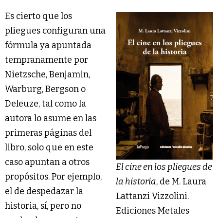
Es cierto que los
pliegues configuran una
fórmula ya apuntada
tempranamente por
Nietzsche, Benjamin,
Warburg, Bergson o
Deleuze, tal como la
autora lo asume en las
primeras páginas del
libro, solo que en este
caso apuntan a otros
El cine en los pliegues de
propósitos. Por ejemplo
,
la historia
, de M. Laura
el de despedazar la
Lattanzi Vizzolini.
historia, sí, pero no
Ediciones Metales