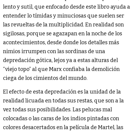
lento y sutil, que enfocado desde este libro ayuda a
entender lo tímidas y minuciosas que suelen ser
las revueltas de la multiplicidad. En realidad son
sigilosas, porque se agazapan en la noche de los
acontecimientos, desde donde los detalles más
nimios irrumpen con las sordinas de una
depredación gótica, lejos ya a estas alturas del
“viejo topo” al que Marx confiaba la demolición
ciega de los cimientos del mundo.
El efecto de esta depredación es la unidad de la
realidad licuada en todas sus restas, que son a la
vez todas sus posibilidades. Las pelucas mal
colocadas o las caras de los indios pintadas con
colores desacertados en la película de Martel, las