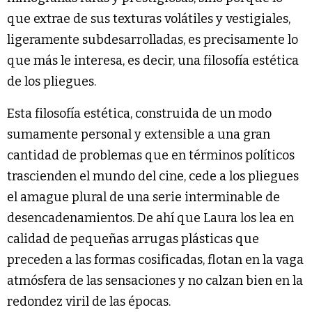
que extrae de sus texturas volátiles y vestigiales,
ligeramente subdesarrolladas, es precisamente lo
que más le interesa, es decir, una filosofía estética
de los pliegues.
Esta filosofía estética, construida de un modo
sumamente personal y extensible a una gran
cantidad de problemas que en términos políticos
trascienden el mundo del cine, cede a los pliegues
el amague plural de una serie interminable de
desencadenamientos. De ahí que Laura los lea en
calidad de pequeñas arrugas plásticas que
preceden a las formas cosificadas, flotan en la vaga
atmósfera de las sensaciones y no calzan bien en la
redondez viril de las épocas.