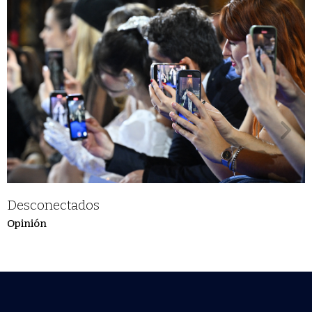
Desconectados
Opinión