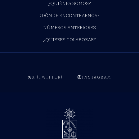
¿QUIÉNES SOMOS?
¿DÓNDE ENCONTRARNOS?
NÚMEROS ANTERIORES
¿QUIERES COLABORAR?
X (TWITTER)
INSTAGRAM