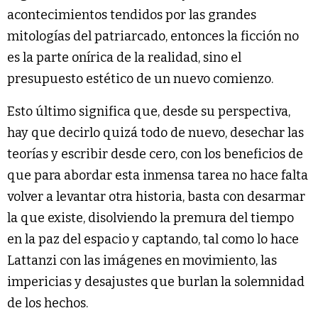
acontecimientos tendidos por las grandes
mitologías del patriarcado, entonces la ficción no
es la parte onírica de la realidad, sino el
presupuesto estético de un nuevo comienzo.
Esto último significa que, desde su perspectiva,
hay que decirlo quizá todo de nuevo, desechar las
teorías y escribir desde cero, con los beneficios de
que para abordar esta inmensa tarea no hace falta
volver a levantar otra historia, basta con desarmar
la que existe, disolviendo la premura del tiempo
en la paz del espacio y captando, tal como lo hace
Lattanzi con las imágenes en movimiento, las
impericias y desajustes que burlan la solemnidad
de los hechos.