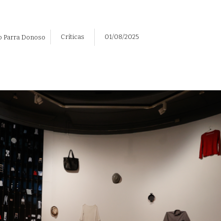
Críticas
01/08/2025
o Parra Donoso