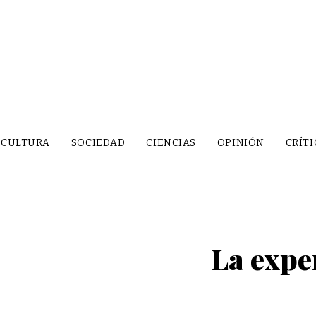
CULTURA
SOCIEDAD
CIENCIAS
OPINIÓN
CRÍTI
La expe