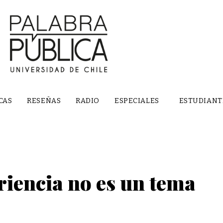
CAS
RESEÑAS
RADIO
ESPECIALES
ESTUDIANT
riencia no es un tema