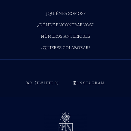
¿QUIÉNES SOMOS?
¿DÓNDE ENCONTRARNOS?
NÚMEROS ANTERIORES
¿QUIERES COLABORAR?
X (TWITTER)
INSTAGRAM