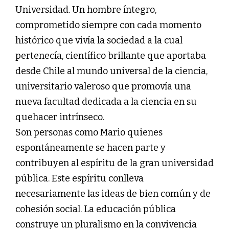
Universidad. Un hombre íntegro,
comprometido siempre con cada momento
histórico que vivía la sociedad a la cual
pertenecía, científico brillante que aportaba
desde Chile al mundo universal de la ciencia,
universitario valeroso que promovía una
nueva facultad dedicada a la ciencia en su
quehacer intrínseco.
Son personas como Mario quienes
espontáneamente se hacen parte y
contribuyen al espíritu de la gran universidad
pública. Este espíritu conlleva
necesariamente las ideas de bien común y de
cohesión social. La educación pública
construye un pluralismo en la convivencia