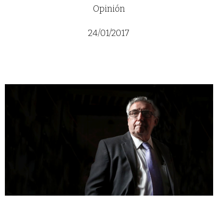
Opinión
24/01/2017