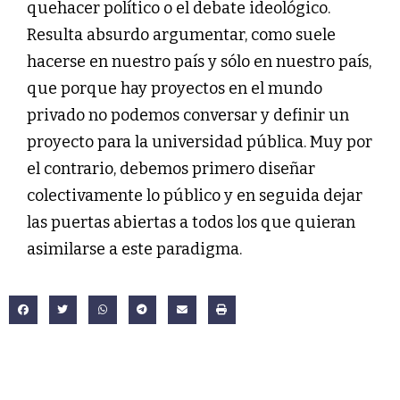
quehacer político o el debate ideológico.
Resulta absurdo argumentar, como suele
hacerse en nuestro país y sólo en nuestro país,
que porque hay proyectos en el mundo
privado no podemos conversar y definir un
proyecto para la universidad pública. Muy por
el contrario, debemos primero diseñar
colectivamente lo público y en seguida dejar
las puertas abiertas a todos los que quieran
asimilarse a este paradigma.