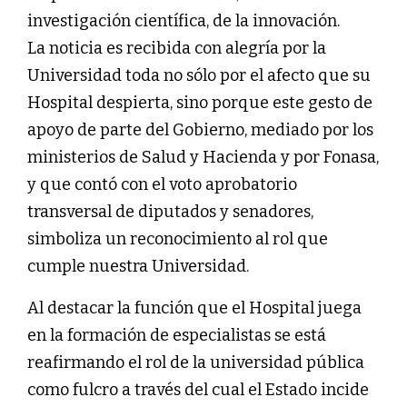
investigación científica, de la innovación.
La noticia es recibida con alegría por la
Universidad toda no sólo por el afecto que su
Hospital despierta, sino porque este gesto de
apoyo de parte del Gobierno, mediado por los
ministerios de Salud y Hacienda y por Fonasa,
y que contó con el voto aprobatorio
transversal de diputados y senadores,
simboliza un reconocimiento al rol que
cumple nuestra Universidad.
Al destacar la función que el Hospital juega
en la formación de especialistas se está
reafirmando el rol de la universidad pública
como fulcro a través del cual el Estado incide