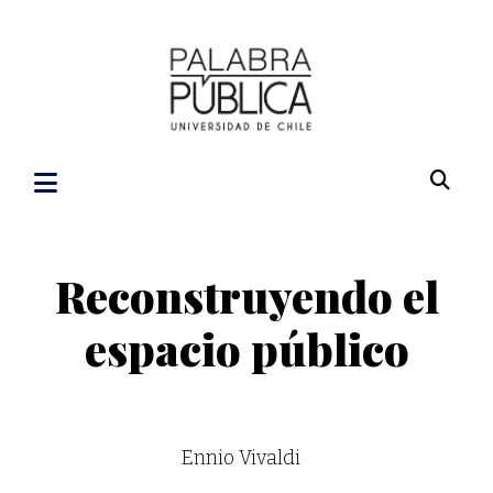
Reconstruyendo el
espacio público
Ennio Vivaldi