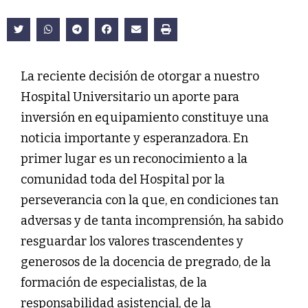
La reciente decisión de otorgar a nuestro
Hospital Universitario un aporte para
inversión en equipamiento constituye una
noticia importante y esperanzadora. En
primer lugar es un reconocimiento a la
comunidad toda del Hospital por la
perseverancia con la que, en condiciones tan
adversas y de tanta incomprensión, ha sabido
resguardar los valores trascendentes y
generosos de la docencia de pregrado, de la
formación de especialistas, de la
responsabilidad asistencial, de la