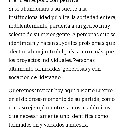
ineficiente, poco competitiva.
Si se abandonara a su suerte a la
institucionalidad pública, la sociedad entera,
indolentemente, perdería a un grupo muy
selecto de su mejor gente. A personas que se
identifican y hacen suyos los problemas que
afectan al conjunto del país tanto o más que
los proyectos individuales. Personas
altamente calificadas, generosas y con
vocación de liderazgo.
Queremos invocar hoy aquí a Mario Luxoro,
en el doloroso momento de su partida, como
un caso ejemplar entre tantos académicos
que necesariamente uno identifica como
formados en y volcados a nuestra