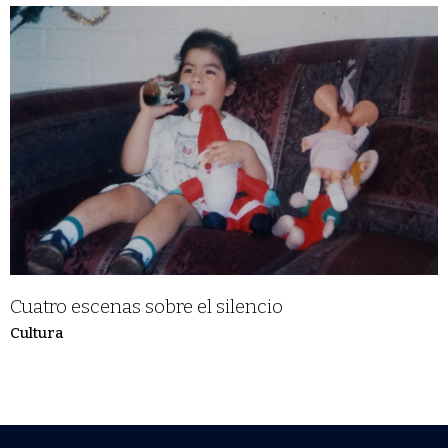
Cuatro escenas sobre el silencio
Cultura