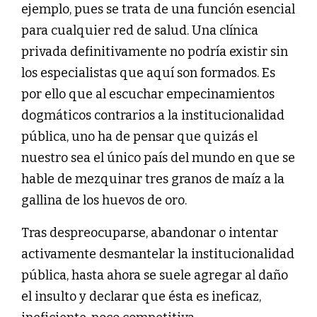
ejemplo, pues se trata de una función esencial
para cualquier red de salud. Una clínica
privada definitivamente no podría existir sin
los especialistas que aquí son formados. Es
por ello que al escuchar empecinamientos
dogmáticos contrarios a la institucionalidad
pública, uno ha de pensar que quizás el
nuestro sea el único país del mundo en que se
hable de mezquinar tres granos de maíz a la
gallina de los huevos de oro.
Tras despreocuparse, abandonar o intentar
activamente desmantelar la institucionalidad
pública, hasta ahora se suele agregar al daño
el insulto y declarar que ésta es ineficaz,