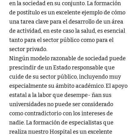
en la sociedad en su conjunto. La formación
de postítulo es un excelente ejemplo de cómo
una tarea clave para el desarrollo de un área
de actividad, en este caso la salud, es esencial
tanto para el sector público como para el
sector privado.
Ningún modelo razonable de sociedad puede
prescindir de un Estado responsable que
cuide de su sector público, incluyendo muy
especialmente su ámbito académico. El apoyo
estatal a la labor que desempe- ñan sus
universidades no puede ser considerado
como contradictorio con los intereses de
nadie. La formación de especialistas que
realiza nuestro Hospital es un excelente