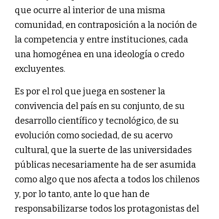
que ocurre al interior de una misma
comunidad, en contraposición a la noción de
la competencia y entre instituciones, cada
una homogénea en una ideología o credo
excluyentes.
Es por el rol que juega en sostener la
convivencia del país en su conjunto, de su
desarrollo científico y tecnológico, de su
evolución como sociedad, de su acervo
cultural, que la suerte de las universidades
públicas necesariamente ha de ser asumida
como algo que nos afecta a todos los chilenos
y, por lo tanto, ante lo que han de
responsabilizarse todos los protagonistas del