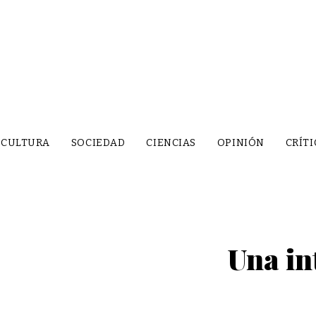
CULTURA
SOCIEDAD
CIENCIAS
OPINIÓN
CRÍTI
Una in