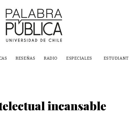
CAS
RESEÑAS
RADIO
ESPECIALES
ESTUDIANT
telectual incansable