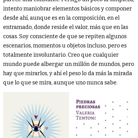
intento maniobrar elementos básicos y componer
desde ahí, aunque es en la composición, en el
entramado, donde reside el valor, más que en las
cosas. Soy consciente de que se repiten algunos
escenarios, momentos u objetos incluso, pero es
totalmente involuntario. Creo que cualquier
mundo puede albergar un millón de mundos, pero
hay que mirarlos, y ahí el peso lo da más la mirada
que lo que se mira, aunque uno nunca sabe.