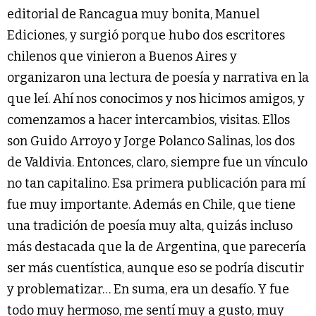
editorial de Rancagua muy bonita, Manuel
Ediciones, y surgió porque hubo dos escritores
chilenos que vinieron a Buenos Aires y
organizaron una lectura de poesía y narrativa en la
que leí. Ahí nos conocimos y nos hicimos amigos, y
comenzamos a hacer intercambios, visitas. Ellos
son Guido Arroyo y Jorge Polanco Salinas, los dos
de Valdivia. Entonces, claro, siempre fue un vínculo
no tan capitalino. Esa primera publicación para mí
fue muy importante. Además en Chile, que tiene
una tradición de poesía muy alta, quizás incluso
más destacada que la de Argentina, que parecería
ser más cuentística, aunque eso se podría discutir
y problematizar… En suma, era un desafío. Y fue
todo muy hermoso, me sentí muy a gusto, muy