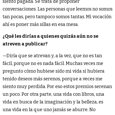
siento pagada. Se trata de proponer
conversaciones. Las personas que leemos no somos
tan pocas, pero tampoco somos tantas. Mi vocación
ahí es poner más sillas en esa mesa.
¿Qué les dirías a quienes quizás aún no se
atreven a publicar?
—Diría que se atrevan y, a la vez, que no es tan
fácil, porque no es nada fácil. Muchas veces me
pregunto cómo hubiese sido mi vida si hubiera
tenido deseos más serenos, porque a veces me
siento muy perdida. Por eso estos premios serenan
un poco. Por otra parte, una vida con libros, una
vida en busca de la imaginación y la belleza, es
una vida en la que uno jamás se aburre. No