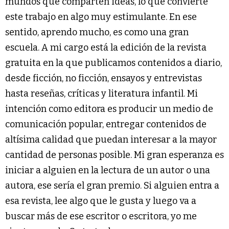
mundos que comparten ideas, lo que convierte
este trabajo en algo muy estimulante. En ese
sentido, aprendo mucho, es como una gran
escuela. A mi cargo está la edición de la revista
gratuita en la que publicamos contenidos a diario,
desde ficción, no ficción, ensayos y entrevistas
hasta reseñas, críticas y literatura infantil. Mi
intención como editora es producir un medio de
comunicación popular, entregar contenidos de
altísima calidad que puedan interesar a la mayor
cantidad de personas posible. Mi gran esperanza es
iniciar a alguien en la lectura de un autor o una
autora, ese sería el gran premio. Si alguien entra a
esa revista, lee algo que le gusta y luego va a
buscar más de ese escritor o escritora, yo me