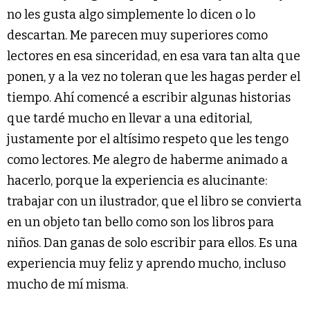
no les gusta algo simplemente lo dicen o lo
descartan. Me parecen muy superiores como
lectores en esa sinceridad, en esa vara tan alta que
ponen, y a la vez no toleran que les hagas perder el
tiempo. Ahí comencé a escribir algunas historias
que tardé mucho en llevar a una editorial,
justamente por el altísimo respeto que les tengo
como lectores. Me alegro de haberme animado a
hacerlo, porque la experiencia es alucinante:
trabajar con un ilustrador, que el libro se convierta
en un objeto tan bello como son los libros para
niños. Dan ganas de solo escribir para ellos. Es una
experiencia muy feliz y aprendo mucho, incluso
mucho de mí misma.