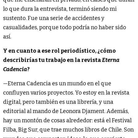
lo que dura la entrevista, terminó siendo mi
sustento. Fue una serie de accidentes y
casualidades, porque todo podría no haber sido
así.
Y en cuanto a ese rol periodístico, ¿cómo
describirías tu trabajo en la revista
Eterna
Cadencia
?
—Eterna Cadencia es un mundo en el que
confluyen varios proyectos. Yo estoy en la revista
digital, pero también es una librería, y una
editorial al mando de Leonora Djament. Además,
hay un montón de cosas alrededor: está el Festival
Filba, Big Sur, que trae muchos libros de Chile. Son