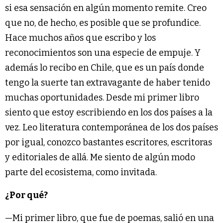
si esa sensación en algún momento remite. Creo
que no, de hecho, es posible que se profundice.
Hace muchos años que escribo y los
reconocimientos son una especie de empuje. Y
además lo recibo en Chile, que es un país donde
tengo la suerte tan extravagante de haber tenido
muchas oportunidades. Desde mi primer libro
siento que estoy escribiendo en los dos países a la
vez. Leo literatura contemporánea de los dos países
por igual, conozco bastantes escritores, escritoras
y editoriales de allá. Me siento de algún modo
parte del ecosistema, como invitada.
¿Por qué?
—Mi primer libro, que fue de poemas, salió en una