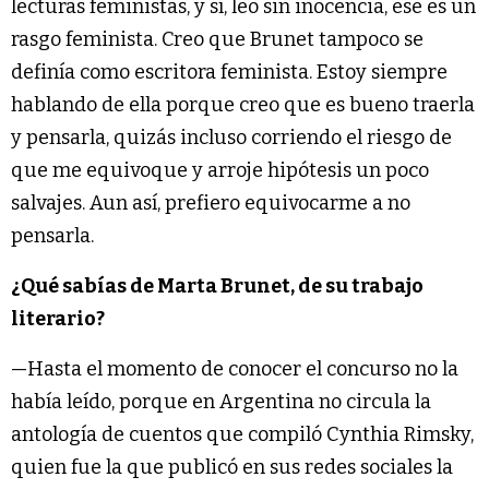
lecturas feministas, y sí, leo sin inocencia, ese es un
rasgo feminista. Creo que Brunet tampoco se
definía como escritora feminista. Estoy siempre
hablando de ella porque creo que es bueno traerla
y pensarla, quizás incluso corriendo el riesgo de
que me equivoque y arroje hipótesis un poco
salvajes. Aun así, prefiero equivocarme a no
pensarla.
¿Qué sabías de Marta Brunet, de su trabajo
literario?
—Hasta el momento de conocer el concurso no la
había leído, porque en Argentina no circula la
antología de cuentos que compiló Cynthia Rimsky,
quien fue la que publicó en sus redes sociales la