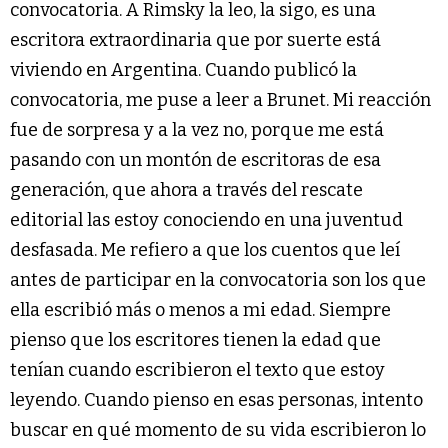
convocatoria. A Rimsky la leo, la sigo, es una
escritora extraordinaria que por suerte está
viviendo en Argentina. Cuando publicó la
convocatoria, me puse a leer a Brunet. Mi reacción
fue de sorpresa y a la vez no, porque me está
pasando con un montón de escritoras de esa
generación, que ahora a través del rescate
editorial las estoy conociendo en una juventud
desfasada. Me refiero a que los cuentos que leí
antes de participar en la convocatoria son los que
ella escribió más o menos a mi edad. Siempre
pienso que los escritores tienen la edad que
tenían cuando escribieron el texto que estoy
leyendo. Cuando pienso en esas personas, intento
buscar en qué momento de su vida escribieron lo