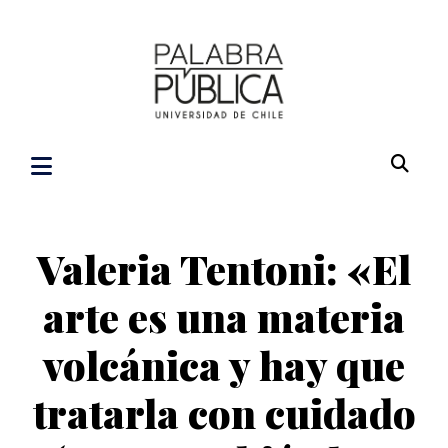
Valeria Tentoni: «El
arte es una materia
volcánica y hay que
tratarla con cuidado