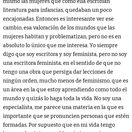
mismo las mujeres que como ella escribían
literatura para infancias, quedaban un poco
encajonadas. Entonces es interesante ver ese
cambio, esa valoración de los mundos que las
mujeres habitan y problematizan, pero no es en
absoluto lo único que me interesa. Yo siempre
digo que soy escritora y soy feminista, pero no soy
una escritora feminista, en el sentido de que no
tengo una obra que persiga dar lecciones de
ningún orden, mucho menos de feminismo, que es
un área en la que estoy aprendiendo como todo el
mundo y quizás lo haga toda la vida. No soy una
especialista, me parece una materia en la que es
importante que se pronuncien personas que estén
formadas. Por supuesto que en mi vida tengo