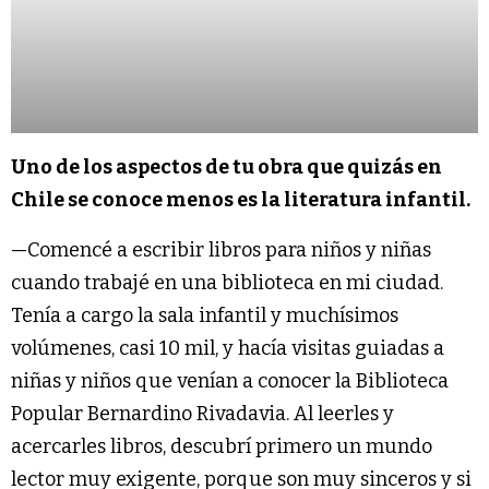
Uno de los aspectos de tu obra que quizás en
Chile se conoce menos es la literatura infantil.
—Comencé a escribir libros para niños y niñas
cuando trabajé en una biblioteca en mi ciudad.
Tenía a cargo la sala infantil y muchísimos
volúmenes, casi 10 mil, y hacía visitas guiadas a
niñas y niños que venían a conocer la Biblioteca
Popular Bernardino Rivadavia. Al leerles y
acercarles libros, descubrí primero un mundo
lector muy exigente, porque son muy sinceros y si