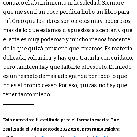
conozco el aburrimiento ni la soledad. Siempre
que me sentí un poco perdida hubo un libro para
mí. Creo que los libros son objetos muy poderosos,
más de lo que estamos dispuestos a aceptar, y que
el arte es muy poderoso y mucho menos inocente
de lo que quizá conviene que creamos. Es materia
delicada, volcánica, y hay que tratarla con cuidado,
pero también hay que faltarle el respeto. El miedo
es un respeto demasiado grande por todo lo que
no es el propio deseo. Por eso, quizás, no hay que
tener tanto miedo.
Esta entrevista fue editada para el formato escrito. Fue
realizada el 9 de agosto de 2022 en el programa
Palabra