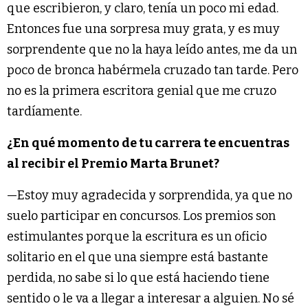
que escribieron, y claro, tenía un poco mi edad.
Entonces fue una sorpresa muy grata, y es muy
sorprendente que no la haya leído antes, me da un
poco de bronca habérmela cruzado tan tarde. Pero
no es la primera escritora genial que me cruzo
tardíamente.
¿En qué momento de tu carrera te encuentras
al recibir el Premio Marta Brunet?
—Estoy muy agradecida y sorprendida, ya que no
suelo participar en concursos. Los premios son
estimulantes porque la escritura es un oficio
solitario en el que una siempre está bastante
perdida, no sabe si lo que está haciendo tiene
sentido o le va a llegar a interesar a alguien. No sé