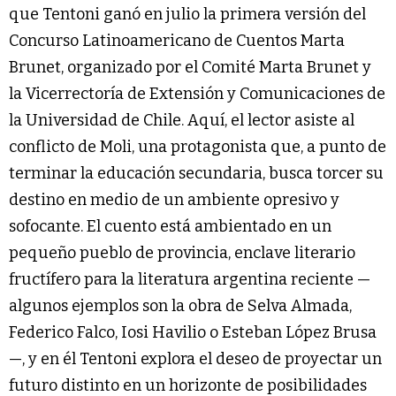
que Tentoni ganó en julio la primera versión del
Concurso Latinoamericano de Cuentos Marta
Brunet, organizado por el Comité Marta Brunet y
la Vicerrectoría de Extensión y Comunicaciones de
la Universidad de Chile. Aquí, el lector asiste al
conflicto de Moli, una protagonista que, a punto de
terminar la educación secundaria, busca torcer su
destino en medio de un ambiente opresivo y
sofocante. El cuento está ambientado en un
pequeño pueblo de provincia, enclave literario
fructífero para la literatura argentina reciente —
algunos ejemplos son la obra de Selva Almada,
Federico Falco, Iosi Havilio o Esteban López Brusa
—, y en él Tentoni explora el deseo de proyectar un
futuro distinto en un horizonte de posibilidades