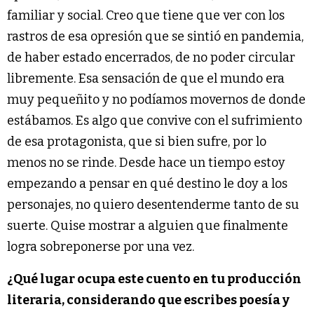
familiar y social. Creo que tiene que ver con los
rastros de esa opresión que se sintió en pandemia,
de haber estado encerrados, de no poder circular
libremente. Esa sensación de que el mundo era
muy pequeñito y no podíamos movernos de donde
estábamos. Es algo que convive con el sufrimiento
de esa protagonista, que si bien sufre, por lo
menos no se rinde. Desde hace un tiempo estoy
empezando a pensar en qué destino le doy a los
personajes, no quiero desentenderme tanto de su
suerte. Quise mostrar a alguien que finalmente
logra sobreponerse por una vez.
¿Qué lugar ocupa este cuento en tu producción
literaria, considerando que escribes poesía y