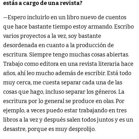
estás a cargo de una revista?
—Espero incluirlo en un libro nuevo de cuentos
que hace bastante tiempo estoy armando. Escribo
varios proyectos a la vez, soy bastante
desordenada en cuanto a la producción de
escritura. Siempre tengo muchas cosas abiertas.
Trabajo como editora en una revista literaria hace
años, ahí leo mucho además de escribir. Está todo
muy cerca, me cuesta separar cada una de las
cosas que hago, incluso separar los géneros. La
escritura por lo general se produce en olas. Por
ejemplo, a veces puedo estar trabajando en tres
libros a la vez y después salen todos juntos y es un
desastre, porque es muy desprolijo.