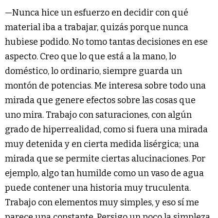
—Nunca hice un esfuerzo en decidir con qué
material iba a trabajar, quizás porque nunca
hubiese podido. No tomo tantas decisiones en ese
aspecto. Creo que lo que está a la mano, lo
doméstico, lo ordinario, siempre guarda un
montón de potencias. Me interesa sobre todo una
mirada que genere efectos sobre las cosas que
uno mira. Trabajo con saturaciones, con algún
grado de hiperrealidad, como si fuera una mirada
muy detenida y en cierta medida lisérgica; una
mirada que se permite ciertas alucinaciones. Por
ejemplo, algo tan humilde como un vaso de agua
puede contener una historia muy truculenta.
Trabajo con elementos muy simples, y eso sí me
parece una constante. Persigo un poco la simpleza,