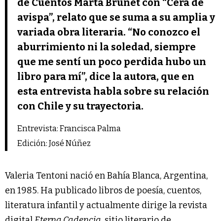
de Cuentos Marta Brunet con “Cera de
avispa”, relato que se suma a su amplia y
variada obra literaria. “No conozco el
aburrimiento ni la soledad, siempre
que me sentí un poco perdida hubo un
libro para mí”, dice la autora, que en
esta entrevista habla sobre su relación
con Chile y su trayectoria.
Entrevista: Francisca Palma
Edición: José Núñez
Valeria Tentoni nació en Bahía Blanca, Argentina,
en 1985. Ha publicado libros de poesía, cuentos,
literatura infantil y actualmente dirige la revista
digital
Eterna Cadencia
, sitio literario de