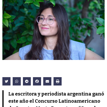
La escritora y periodista argentina ganó
este año el Concurso Latinoamericano