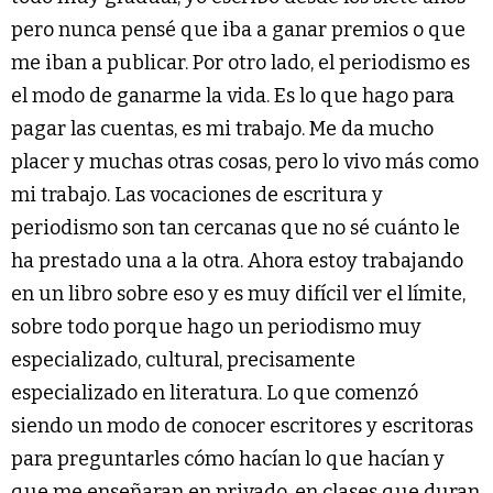
pero nunca pensé que iba a ganar premios o que
me iban a publicar. Por otro lado, el periodismo es
el modo de ganarme la vida. Es lo que hago para
pagar las cuentas, es mi trabajo. Me da mucho
placer y muchas otras cosas, pero lo vivo más como
mi trabajo. Las vocaciones de escritura y
periodismo son tan cercanas que no sé cuánto le
ha prestado una a la otra. Ahora estoy trabajando
en un libro sobre eso y es muy difícil ver el límite,
sobre todo porque hago un periodismo muy
especializado, cultural, precisamente
especializado en literatura. Lo que comenzó
siendo un modo de conocer escritores y escritoras
para preguntarles cómo hacían lo que hacían y
que me enseñaran en privado, en clases que duran