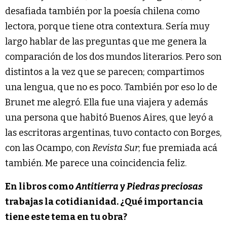
desafiada también por la poesía chilena como
lectora, porque tiene otra contextura. Sería muy
largo hablar de las preguntas que me genera la
comparación de los dos mundos literarios. Pero son
distintos a la vez que se parecen; compartimos
una lengua, que no es poco. También por eso lo de
Brunet me alegró. Ella fue una viajera y además
una persona que habitó Buenos Aires, que leyó a
las escritoras argentinas, tuvo contacto con Borges,
con las Ocampo, con
Revista Sur
; fue premiada acá
también. Me parece una coincidencia feliz.
En libros como
Antitierra
y
Piedras preciosas
trabajas la cotidianidad. ¿Qué importancia
tiene este tema en tu obra?