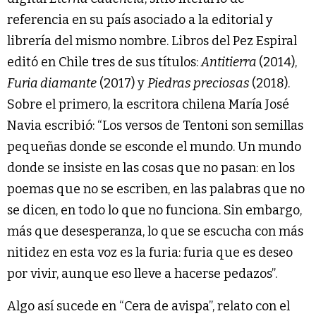
referencia en su país asociado a la editorial y
librería del mismo nombre. Libros del Pez Espiral
editó en Chile tres de sus títulos:
Antitierra
(2014),
Furia diamante
(2017) y
Piedras preciosas
(2018).
Sobre el primero, la escritora chilena María José
Navia escribió: “Los versos de Tentoni son semillas
pequeñas donde se esconde el mundo. Un mundo
donde se insiste en las cosas que no pasan: en los
poemas que no se escriben, en las palabras que no
se dicen, en todo lo que no funciona. Sin embargo,
más que desesperanza, lo que se escucha con más
nitidez en esta voz es la furia: furia que es deseo
por vivir, aunque eso lleve a hacerse pedazos”.
Algo así sucede en “Cera de avispa”, relato con el