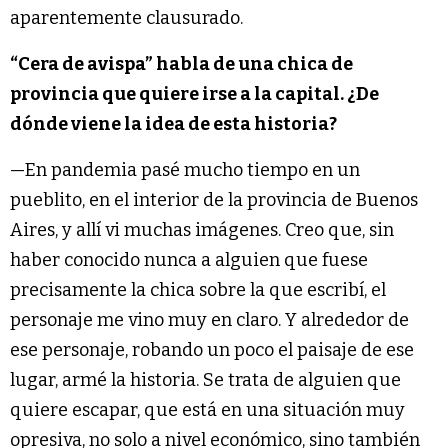
aparentemente clausurado.
“Cera de avispa” habla de una chica de
provincia que quiere irse a la capital. ¿De
dónde viene la idea de esta historia?
—En pandemia pasé mucho tiempo en un
pueblito, en el interior de la provincia de Buenos
Aires, y allí vi muchas imágenes. Creo que, sin
haber conocido nunca a alguien que fuese
precisamente la chica sobre la que escribí, el
personaje me vino muy en claro. Y alrededor de
ese personaje, robando un poco el paisaje de ese
lugar, armé la historia. Se trata de alguien que
quiere escapar, que está en una situación muy
opresiva, no solo a nivel económico, sino también