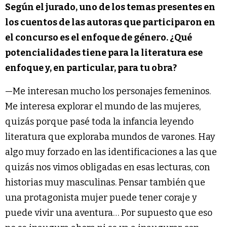
Según el jurado, uno de los temas presentes en
los cuentos de las autoras que participaron en
el concurso es el enfoque de género. ¿Qué
potencialidades tiene para la literatura ese
enfoque y, en particular, para tu obra?
—Me interesan mucho los personajes femeninos.
Me interesa explorar el mundo de las mujeres,
quizás porque pasé toda la infancia leyendo
literatura que exploraba mundos de varones. Hay
algo muy forzado en las identificaciones a las que
quizás nos vimos obligadas en esas lecturas, con
historias muy masculinas. Pensar también que
una protagonista mujer puede tener coraje y
puede vivir una aventura… Por supuesto que eso