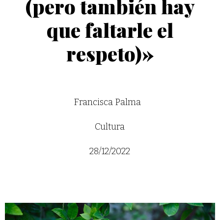
(pero también hay
que faltarle el
respeto)»
Francisca Palma
Cultura
28/12/2022