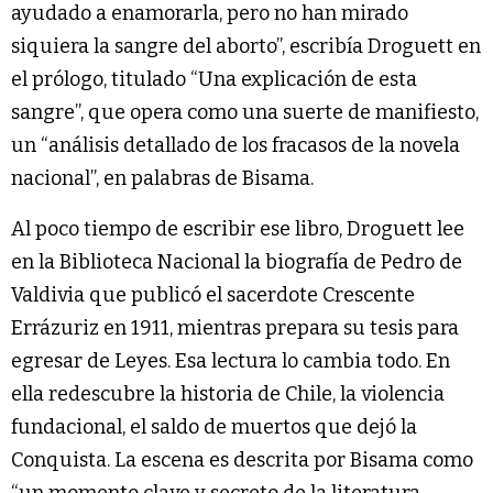
ayudado a enamorarla, pero no han mirado
siquiera la sangre del aborto”, escribía Droguett en
el prólogo, titulado “Una explicación de esta
sangre”, que opera como una suerte de manifiesto,
un “análisis detallado de los fracasos de la novela
nacional”, en palabras de Bisama.
Al poco tiempo de escribir ese libro, Droguett lee
en la Biblioteca Nacional la biografía de Pedro de
Valdivia que publicó el sacerdote Crescente
Errázuriz en 1911, mientras prepara su tesis para
egresar de Leyes. Esa lectura lo cambia todo. En
ella redescubre la historia de Chile, la violencia
fundacional, el saldo de muertos que dejó la
Conquista. La escena es descrita por Bisama como
“un momento clave y secreto de la literatura