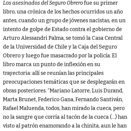
Los asesinados del Seguro Obrero
fue su primer
libro, una crónica de los hechos ocurridos un año
antes, cuando un grupo de jóvenes nacistas, en un
intento de golpe de Estado contra el gobierno de
Arturo Alessandri Palma, se tomó la Casa Central
de la Universidad de Chile y la Caja del Seguro
Obrero y luego fue masacrado por la policía. El
libro marca un punto de inflexión en su
trayectoria: allí se reunían las principales
preocupaciones temáticas que se desplegarán en
obras posteriores. “Mariano Latorre, Luis Durand,
Marta Brunet, Federico Gana, Fernando Santiván,
Rafael Maluenda, todos, han mirado la cueca, pero
no la sangre que corría al tacón de la cueca (…) han
visto al patrón enamorando a la chinita, aun le han