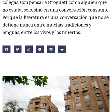
colegas. Con pensar a Droguett como alguien que
no estaba solo, sino en una conversación constante.
Porque la literatura es una conversación que no se
detiene nunca entre muchas tradiciones y
lenguas, entre los vivos y los muertos.