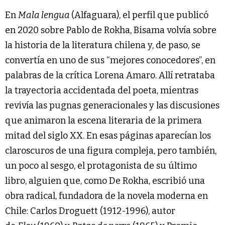
En
Mala lengua
(Alfaguara), el perfil que publicó
en 2020 sobre Pablo de Rokha, Bisama volvía sobre
la historia de la literatura chilena y, de paso, se
convertía en uno de sus “mejores conocedores”, en
palabras de la crítica Lorena Amaro. Allí retrataba
la trayectoria accidentada del poeta, mientras
revivía las pugnas generacionales y las discusiones
que animaron la escena literaria de la primera
mitad del siglo XX. En esas páginas aparecían los
claroscuros de una figura compleja, pero también,
un poco al sesgo, el protagonista de su último
libro, alguien que, como De Rokha, escribió una
obra radical, fundadora de la novela moderna en
Chile: Carlos Droguett (1912-1996), autor