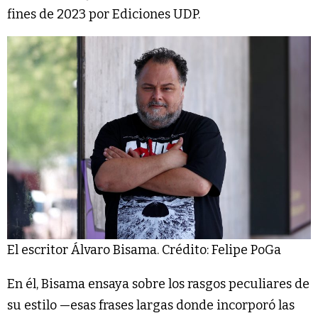
fines de 2023 por Ediciones UDP.
El escritor Álvaro Bisama. Crédito: Felipe PoGa
En él, Bisama ensaya sobre los rasgos peculiares de
su estilo —esas frases largas donde incorporó las