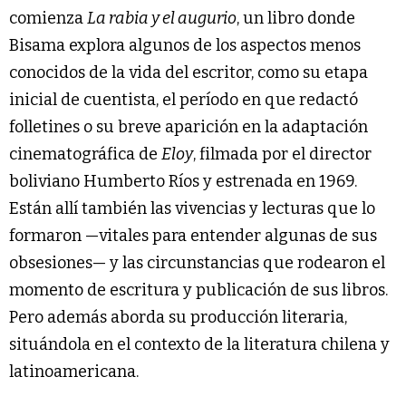
comienza
La rabia y el augurio
, un libro donde
Bisama explora algunos de los aspectos menos
conocidos de la vida del escritor, como su etapa
inicial de cuentista, el período en que redactó
folletines o su breve aparición en la adaptación
cinematográfica de
Eloy
, filmada por el director
boliviano Humberto Ríos y estrenada en 1969.
Están allí también las vivencias y lecturas que lo
formaron —vitales para entender algunas de sus
obsesiones— y las circunstancias que rodearon el
momento de escritura y publicación de sus libros.
Pero además aborda su producción literaria,
situándola en el contexto de la literatura chilena y
latinoamericana.