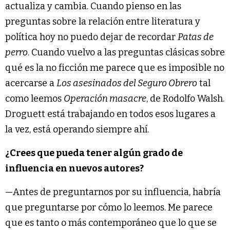
actualiza y cambia. Cuando pienso en las
preguntas sobre la relación entre literatura y
política hoy no puedo dejar de recordar
Patas de
perro
. Cuando vuelvo a las preguntas clásicas sobre
qué es la no ficción me parece que es imposible no
acercarse a
Los asesinados del Seguro Obrero
tal
como leemos
Operación masacre
, de Rodolfo Walsh.
Droguett está trabajando en todos esos lugares a
la vez, está operando siempre ahí.
¿Crees que pueda tener algún grado de
influencia en nuevos autores?
—Antes de preguntarnos por su influencia, habría
que preguntarse por cómo lo leemos. Me parece
que es tanto o más contemporáneo que lo que se