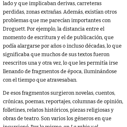
lado y que implicaban derivas, carreteras
perdidas, zonas extrañas. Además, existían otros
problemas que me parecían importantes con
Droguett. Por ejemplo, la distancia entre el
momento de escritura y el de publicación, que
podía alargarse por años o incluso décadas, lo que
significaba que muchos de sus textos fueron
reescritos una y otra vez, lo que les permitía irse
llenando de fragmentos de época, iluminándose
con el tiempo que atravesaban.
De esos fragmentos surgieron novelas, cuentos,
crónicas, poemas, reportajes, columnas de opinión,
folletines, relatos históricos, piezas religiosas y
obras de teatro. Son varios los géneros en que
incursionó. Por lo mismo, en
La rabia y el