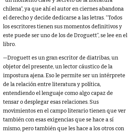
chilena”, ya que ahí el autor en ciernes abandona
el derecho y decide dedicarse a las letras. “Todos
los escritores tienen sus momentos definitivos y
este puede ser uno de los de Droguett”, se lee en el
libro.
—Droguett es un gran escritor de diatribas, un
objetor del presente, un lector cáustico de la
impostura ajena. Eso le permite ser un intérprete
de la relación entre literatura y política,
entendiendo el lenguaje como algo capaz de
tensar o desplegar esas relaciones. Sus
movimientos en el campo literario tienen que ver
también con esas exigencias que se hace a sí
mismo, pero también que les hace a los otros con