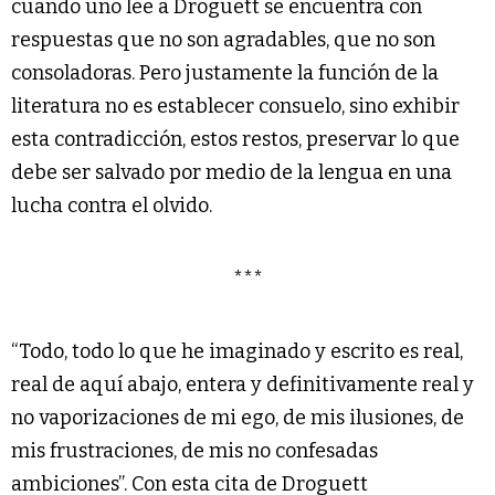
cuando uno lee a Droguett se encuentra con
respuestas que no son agradables, que no son
consoladoras. Pero justamente la función de la
literatura no es establecer consuelo, sino exhibir
esta contradicción, estos restos, preservar lo que
debe ser salvado por medio de la lengua en una
lucha contra el olvido.
***
“Todo, todo lo que he imaginado y escrito es real,
real de aquí abajo, entera y definitivamente real y
no vaporizaciones de mi ego, de mis ilusiones, de
mis frustraciones, de mis no confesadas
ambiciones”. Con esta cita de Droguett