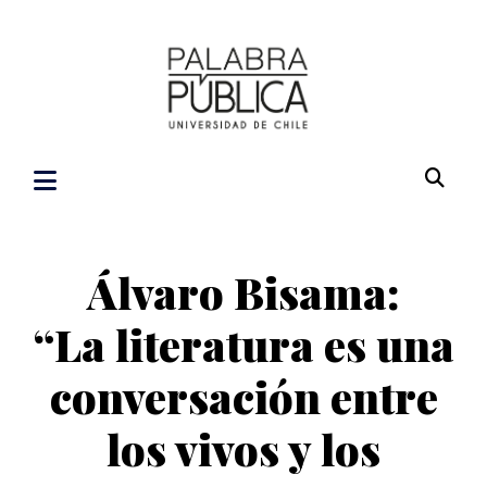
Álvaro Bisama:
“La literatura es una
conversación entre
los vivos y los