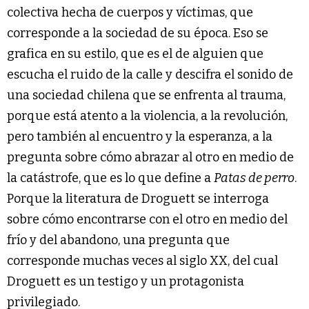
colectiva hecha de cuerpos y víctimas, que
corresponde a la sociedad de su época. Eso se
grafica en su estilo, que es el de alguien que
escucha el ruido de la calle y descifra el sonido de
una sociedad chilena que se enfrenta al trauma,
porque está atento a la violencia, a la revolución,
pero también al encuentro y la esperanza, a la
pregunta sobre cómo abrazar al otro en medio de
la catástrofe, que es lo que define a
Patas de perro
.
Porque la literatura de Droguett se interroga
sobre cómo encontrarse con el otro en medio del
frío y del abandono, una pregunta que
corresponde muchas veces al siglo XX, del cual
Droguett es un testigo y un protagonista
privilegiado.