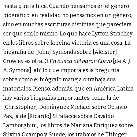
hasta que la hice. Cuando pensamos en el género
biográfico, en realidad no pensamos en un género,
sino en muchas escrituras distintas que pareciera
ser que son lo mismo. Lo que hace Lytton Strachey
en los libros sobre la reina Victoria es una cosa. La
biografía de [John] Symonds sobre [Aleister]
Crowley es otra. O
En busca del barón Corvo
[de A. J.
A. Symons]: ahí lo que importa es la pregunta
sobre cómo el biógrafo maneja o trabaja sus
materiales. Pienso, además, que en América Latina
hay varias biografías importantes, como la de
[Christopher] Domínguez Michael sobre Octavio
Paz, la de [Ricardo] Strafacce sobre Osvaldo
Lamborghini, los libros de Mariana Enríquez sobre
Silvina Ocampo y Suede, los trabajos de Titinger