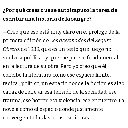
¿Por qué crees que se autoimpuso la tarea de
escribir una historia de la sangre?
—Creo que eso está muy claro en el prólogo de la
primera edición de
Los asesinados del Seguro
Obrero
, de 1939, que es un texto que luego no
vuelve a publicar y que me parece fundamental
en la lectura de su obra. Pero yo creo que él
concibe la literatura como ese espacio límite,
radical, político, un espacio donde la ficción es algo
capaz de reflejar esa tensión de la sociedad, ese
trauma, ese horror, esa violencia, ese encuentro. La
novela como el espacio donde justamente
convergen todas las otras escrituras.