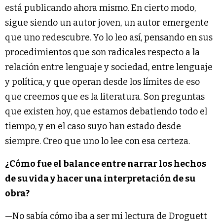
está publicando ahora mismo. En cierto modo,
sigue siendo un autor joven, un autor emergente
que uno redescubre. Yo lo leo así, pensando en sus
procedimientos que son radicales respecto a la
relación entre lenguaje y sociedad, entre lenguaje
y política, y que operan desde los límites de eso
que creemos que es la literatura. Son preguntas
que existen hoy, que estamos debatiendo todo el
tiempo, y en el caso suyo han estado desde
siempre. Creo que uno lo lee con esa certeza.
¿Cómo fue el balance entre narrar los hechos
de su vida y hacer una interpretación de su
obra?
—No sabía cómo iba a ser mi lectura de Droguett