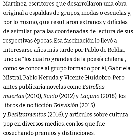
Martínez, escritores que desarrollaron una obra
original a espaldas de grupos, modas o escuelas y,
por lo mismo, que resultaron extraños y difíciles
de asimilar para las coordenadas de lectura de sus
respectivas épocas. Esa fascinación lo llevó a
interesarse años más tarde por Pablo de Rokha,
uno de “los cuatro grandes de la poesía chilena”,
como se conoce al grupo formado por él, Gabriela
Mistral, Pablo Neruda y Vicente Huidobro. Pero
antes publicaría novelas como
Estrellas
muertas
(2010),
Ruido
(2012) y
Laguna
(2018), los
libros de no ficción
Televisión
(2015)
y
Deslizamientos
(2016), y artículos sobre cultura
pop en diversos medios, con los que fue
cosechando premios y distinciones.