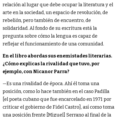
relación al lugar que debe ocupar la literatura y el
arte en la sociedad, un espacio de revolución, de
rebelión, pero también de encuentro, de
solidaridad. Al fondo de su escritura está la
pregunta sobre cómo la lengua es capaz de
reflejar el funcionamiento de una comunidad.
En el libro abordas sus enemistades literarias.
¿Cómo explicas la rivalidad que tuvo, por
ejemplo, con Nicanor Parra?
—Es una rivalidad de época. Ahí él toma una
posición, como lo hace también en el caso Padilla
[el poeta cubano que fue encarcelado en 1971 por
criticar el gobierno de Fidel Castro], así como toma
una posición frente [Miguel] Serrano al final de la