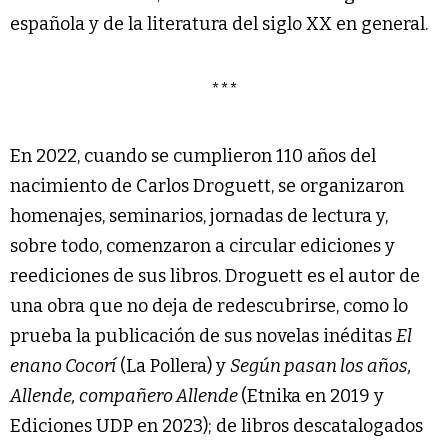
española y de la literatura del siglo XX en general.
***
En 2022, cuando se cumplieron 110 años del
nacimiento de Carlos Droguett, se organizaron
homenajes, seminarios, jornadas de lectura y,
sobre todo, comenzaron a circular ediciones y
reediciones de sus libros. Droguett es el autor de
una obra que no deja de redescubrirse, como lo
prueba la publicación de sus novelas inéditas
El
enano Cocorí
(La Pollera) y
Según pasan los años,
Allende, compañero Allende
(Etnika en 2019 y
Ediciones UDP en 2023); de libros descatalogados