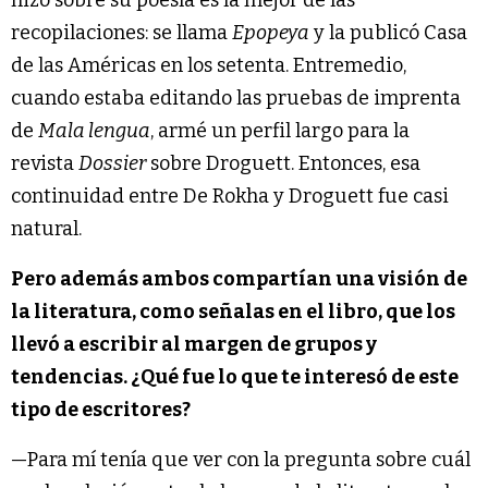
recopilaciones: se llama
Epopeya
y la publicó Casa
de las Américas en los setenta. Entremedio,
cuando estaba editando las pruebas de imprenta
de
Mala lengua
, armé un perfil largo para la
revista
Dossier
sobre Droguett. Entonces, esa
continuidad entre De Rokha y Droguett fue casi
natural.
Pero además ambos compartían una visión de
la literatura, como señalas en el libro, que los
llevó a escribir al margen de grupos y
tendencias. ¿Qué fue lo que te interesó de este
tipo de escritores?
—Para mí tenía que ver con la pregunta sobre cuál