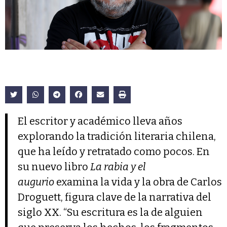
El escritor y académico lleva años
explorando la tradición literaria chilena,
que ha leído y retratado como pocos. En
su nuevo libro
La rabia y el
augurio
examina la vida y la obra de Carlos
Droguett, figura clave de la narrativa del
siglo XX. “Su escritura es la de alguien