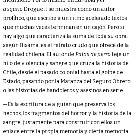
augurio
Droguett se muestra como un autor
prolífico, que escribe a un ritmo acelerado textos
que muchas veces terminan en un cajón. Pero si
hay algo que caracteriza la suma de toda su obra,
según Bisama, es el retrato crudo que ofrece de la
realidad chilena. El autor de
Patas de perro
teje un
hilo de violencia y sangre que cruza la historia de
Chile, desde el pasado colonial hasta el golpe de
Estado, pasando por la Matanza del Seguro Obrero
o las historias de bandoleros y asesinos en serie.
—Es la escritura de alguien que preserva los
hechos, los fragmentos del horror y la historia de la
sangre, justamente para construir con ellos un
enlace entre la propia memoria y cierta memoria