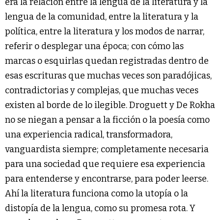
era la relación entre la lengua de la literatura y la
lengua de la comunidad, entre la literatura y la
política, entre la literatura y los modos de narrar,
referir o desplegar una época; con cómo las
marcas o esquirlas quedan registradas dentro de
esas escrituras que muchas veces son paradójicas,
contradictorias y complejas, que muchas veces
existen al borde de lo ilegible. Droguett y De Rokha
no se niegan a pensar a la ficción o la poesía como
una experiencia radical, transformadora,
vanguardista siempre; completamente necesaria
para una sociedad que requiere esa experiencia
para entenderse y encontrarse, para poder leerse.
Ahí la literatura funciona como la utopía o la
distopía de la lengua, como su promesa rota. Y