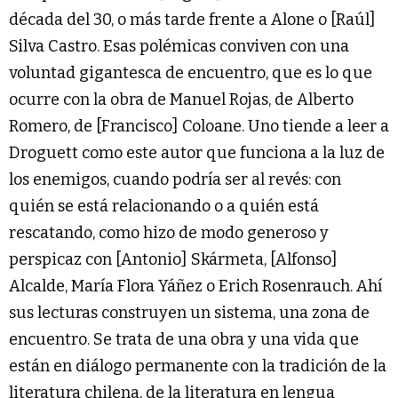
década del 30, o más tarde frente a Alone o [Raúl]
Silva Castro. Esas polémicas conviven con una
voluntad gigantesca de encuentro, que es lo que
ocurre con la obra de Manuel Rojas, de Alberto
Romero, de [Francisco] Coloane. Uno tiende a leer a
Droguett como este autor que funciona a la luz de
los enemigos, cuando podría ser al revés: con
quién se está relacionando o a quién está
rescatando, como hizo de modo generoso y
perspicaz con [Antonio] Skármeta, [Alfonso]
Alcalde, María Flora Yáñez o Erich Rosenrauch. Ahí
sus lecturas construyen un sistema, una zona de
encuentro. Se trata de una obra y una vida que
están en diálogo permanente con la tradición de la
literatura chilena, de la literatura en lengua