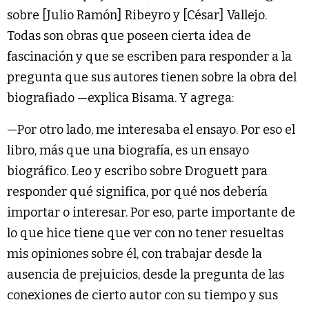
sobre [Julio Ramón] Ribeyro y [César] Vallejo.
Todas son obras que poseen cierta idea de
fascinación y que se escriben para responder a la
pregunta que sus autores tienen sobre la obra del
biografiado —explica Bisama. Y agrega:
—Por otro lado, me interesaba el ensayo. Por eso el
libro, más que una biografía, es un ensayo
biográfico. Leo y escribo sobre Droguett para
responder qué significa, por qué nos debería
importar o interesar. Por eso, parte importante de
lo que hice tiene que ver con no tener resueltas
mis opiniones sobre él, con trabajar desde la
ausencia de prejuicios, desde la pregunta de las
conexiones de cierto autor con su tiempo y sus