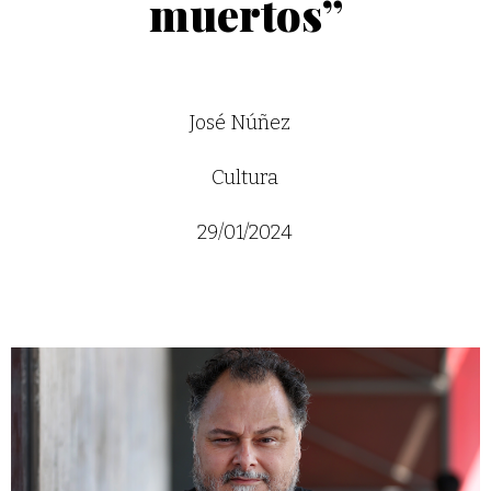
muertos”
José Núñez
Cultura
29/01/2024