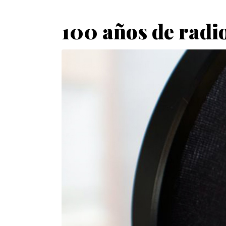
100 años de radio