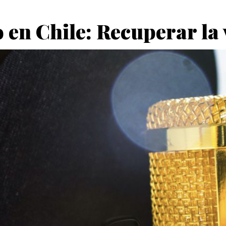
 en Chile: Recuperar la