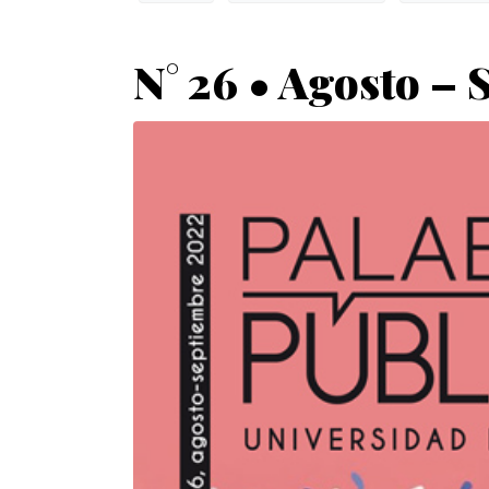
N° 26 • Agosto –