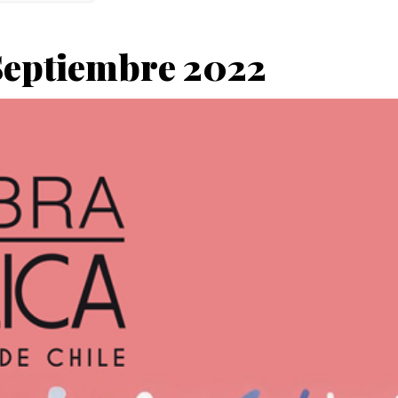
 Septiembre 2022