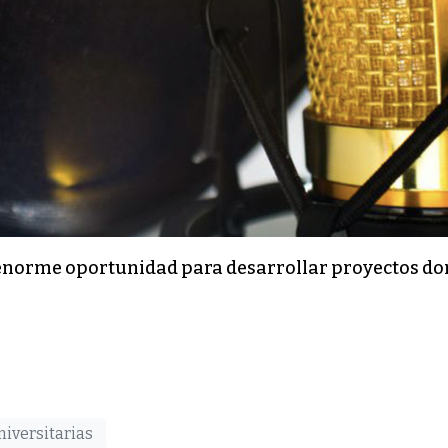
norme oportunidad para desarrollar proyectos donde
niversitarias