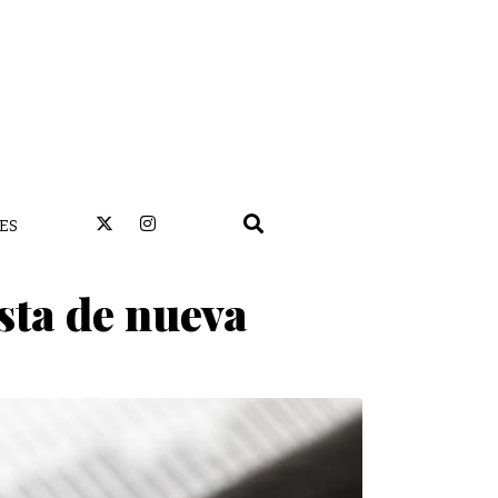
ES
sta de nueva