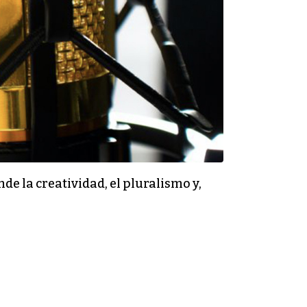
 la creatividad, el pluralismo y,