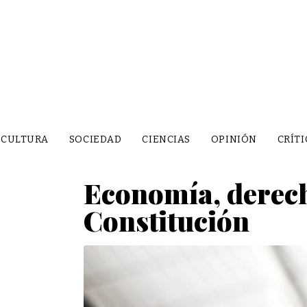
CULTURA
SOCIEDAD
CIENCIAS
OPINIÓN
CRÍTI
Economía, derecho
Constitución