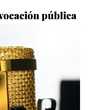
 vocación pública