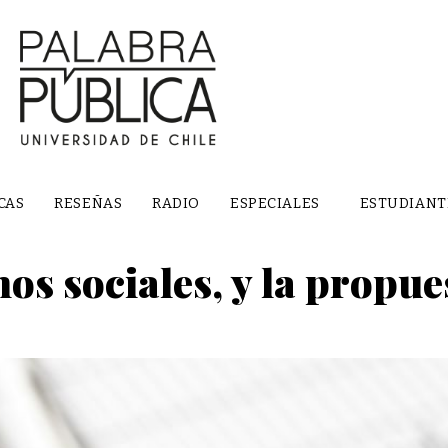
CAS
RESEÑAS
RADIO
ESPECIALES
ESTUDIANT
s sociales, y la propue