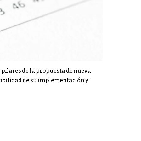
s pilares de la propuesta de nueva
tibilidad de su implementación y